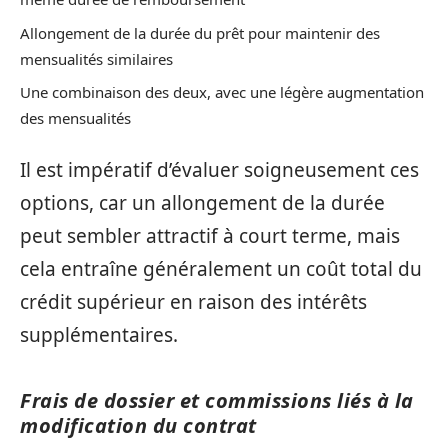
Allongement de la durée du prêt pour maintenir des
mensualités similaires
Une combinaison des deux, avec une légère augmentation
des mensualités
Il est impératif d’évaluer soigneusement ces
options, car un allongement de la durée
peut sembler attractif à court terme, mais
cela entraîne généralement un coût total du
crédit supérieur en raison des intérêts
supplémentaires.
Frais de dossier et commissions liés à la
modification du contrat