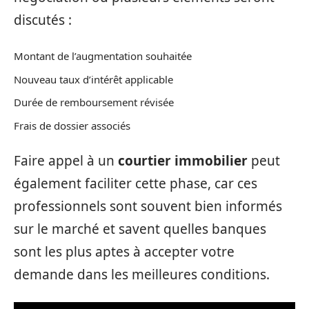
discutés :
Montant de l’augmentation souhaitée
Nouveau taux d’intérêt applicable
Durée de remboursement révisée
Frais de dossier associés
Faire appel à un
courtier immobilier
peut
également faciliter cette phase, car ces
professionnels sont souvent bien informés
sur le marché et savent quelles banques
sont les plus aptes à accepter votre
demande dans les meilleures conditions.