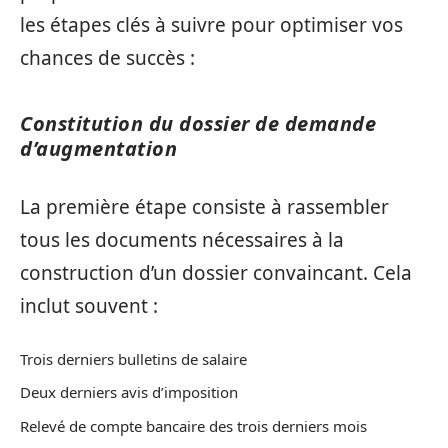
les étapes clés à suivre pour optimiser vos
chances de succès :
Constitution du dossier de demande
d’augmentation
La première étape consiste à rassembler
tous les documents nécessaires à la
construction d’un dossier convaincant. Cela
inclut souvent :
Trois derniers bulletins de salaire
Deux derniers avis d’imposition
Relevé de compte bancaire des trois derniers mois