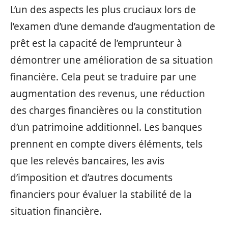
L’un des aspects les plus cruciaux lors de
l’examen d’une demande d’augmentation de
prêt est la capacité de l’emprunteur à
démontrer une amélioration de sa situation
financière. Cela peut se traduire par une
augmentation des revenus, une réduction
des charges financières ou la constitution
d’un patrimoine additionnel. Les banques
prennent en compte divers éléments, tels
que les relevés bancaires, les avis
d’imposition et d’autres documents
financiers pour évaluer la stabilité de la
situation financière.