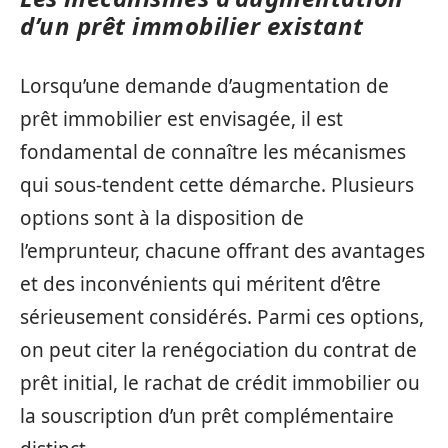
d’un prêt immobilier existant
Lorsqu’une demande d’augmentation de
prêt immobilier est envisagée, il est
fondamental de connaître les mécanismes
qui sous-tendent cette démarche. Plusieurs
options sont à la disposition de
l’emprunteur, chacune offrant des avantages
et des inconvénients qui méritent d’être
sérieusement considérés. Parmi ces options,
on peut citer la renégociation du contrat de
prêt initial, le rachat de crédit immobilier ou
la souscription d’un prêt complémentaire