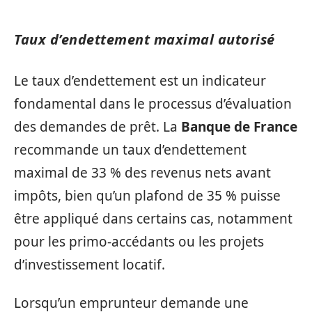
Taux d’endettement maximal autorisé
Le taux d’endettement est un indicateur
fondamental dans le processus d’évaluation
des demandes de prêt. La
Banque de France
recommande un taux d’endettement
maximal de 33 % des revenus nets avant
impôts, bien qu’un plafond de 35 % puisse
être appliqué dans certains cas, notamment
pour les primo-accédants ou les projets
d’investissement locatif.
Lorsqu’un emprunteur demande une