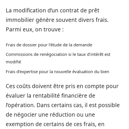
La modification d’un contrat de prêt
immobilier génère souvent divers frais.
Parmi eux, on trouve :
Frais de dossier pour l’étude de la demande
Commissions de renégociation si le taux d’intérêt est
modifié
Frais d’expertise pour la nouvelle évaluation du bien
Ces coûts doivent être pris en compte pour
évaluer la rentabilité financière de
l’opération. Dans certains cas, il est possible
de négocier une réduction ou une
exemption de certains de ces frais, en