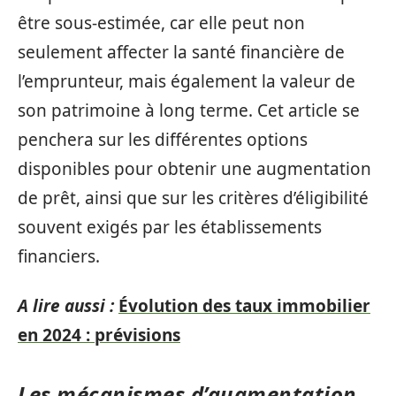
être sous-estimée, car elle peut non
seulement affecter la santé financière de
l’emprunteur, mais également la valeur de
son patrimoine à long terme. Cet article se
penchera sur les différentes options
disponibles pour obtenir une augmentation
de prêt, ainsi que sur les critères d’éligibilité
souvent exigés par les établissements
financiers.
A lire aussi :
Évolution des taux immobilier
en 2024 : prévisions
Les mécanismes d’augmentation