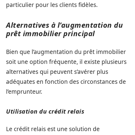
particulier pour les clients fidèles.
Alternatives à l’augmentation du
prêt immobilier principal
Bien que l’augmentation du prêt immobilier
soit une option fréquente, il existe plusieurs
alternatives qui peuvent s’avérer plus
adéquates en fonction des circonstances de
l’emprunteur.
Utilisation du crédit relais
Le crédit relais est une solution de