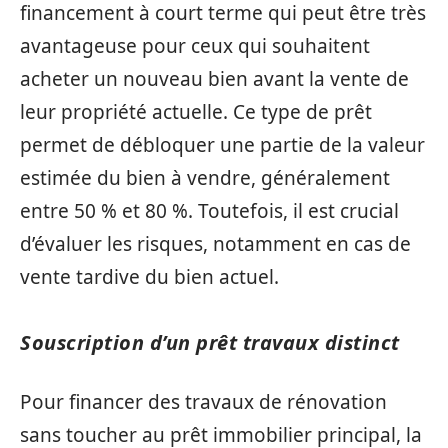
financement à court terme qui peut être très
avantageuse pour ceux qui souhaitent
acheter un nouveau bien avant la vente de
leur propriété actuelle. Ce type de prêt
permet de débloquer une partie de la valeur
estimée du bien à vendre, généralement
entre 50 % et 80 %. Toutefois, il est crucial
d’évaluer les risques, notamment en cas de
vente tardive du bien actuel.
Souscription d’un prêt travaux distinct
Pour financer des travaux de rénovation
sans toucher au prêt immobilier principal, la