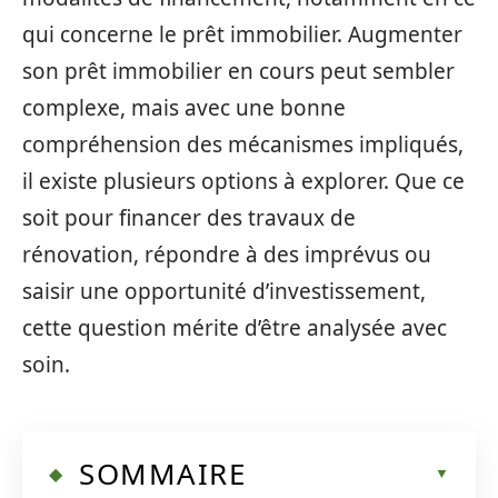
qui concerne le prêt immobilier. Augmenter
son prêt immobilier en cours peut sembler
complexe, mais avec une bonne
compréhension des mécanismes impliqués,
il existe plusieurs options à explorer. Que ce
soit pour financer des travaux de
rénovation, répondre à des imprévus ou
saisir une opportunité d’investissement,
cette question mérite d’être analysée avec
soin.
SOMMAIRE