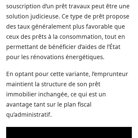
souscription d’un prêt travaux peut être une
solution judicieuse. Ce type de prêt propose
des taux généralement plus favorable que
ceux des prêts à la consommation, tout en
permettant de bénéficier d’aides de l’État
pour les rénovations énergétiques.
En optant pour cette variante, l’emprunteur
maintient la structure de son prêt
immobilier inchangée, ce qui est un
avantage tant sur le plan fiscal
qu’administratif.