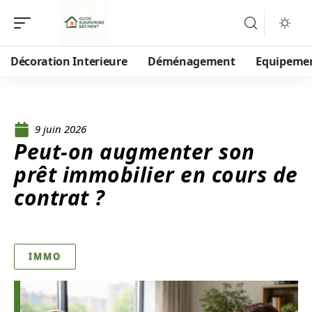
Décoration Interieure
Déménagement
Equipeme
9 juin 2026
Peut-on augmenter son
prêt immobilier en cours de
contrat ?
IMMO