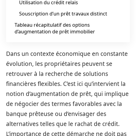
Utilisation du crédit relais
Souscription d’un prêt travaux distinct
Tableau récapitulatif des options
d’augmentation de prêt immobilier
Dans un contexte économique en constante
évolution, les propriétaires peuvent se
retrouver à la recherche de solutions
financières flexibles. C’est ici qu’intervient la
notion d’augmentation de prêt, qui implique
de négocier des termes favorables avec la
banque prêteuse ou d’envisager des
alternatives telles que le rachat de crédit.
L’importance de cette démarche ne doit pas