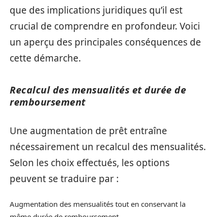
que des implications juridiques qu’il est
crucial de comprendre en profondeur. Voici
un aperçu des principales conséquences de
cette démarche.
Recalcul des mensualités et durée de
remboursement
Une augmentation de prêt entraîne
nécessairement un recalcul des mensualités.
Selon les choix effectués, les options
peuvent se traduire par :
Augmentation des mensualités tout en conservant la
même durée de remboursement