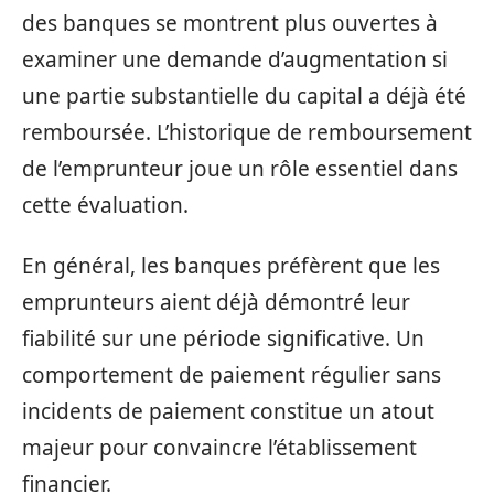
des banques se montrent plus ouvertes à
examiner une demande d’augmentation si
une partie substantielle du capital a déjà été
remboursée. L’historique de remboursement
de l’emprunteur joue un rôle essentiel dans
cette évaluation.
En général, les banques préfèrent que les
emprunteurs aient déjà démontré leur
fiabilité sur une période significative. Un
comportement de paiement régulier sans
incidents de paiement constitue un atout
majeur pour convaincre l’établissement
financier.