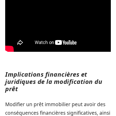
Implications financières et
juridiques de la modification du
prêt
Modifier un prêt immobilier peut avoir des
conséquences financières significatives, ainsi