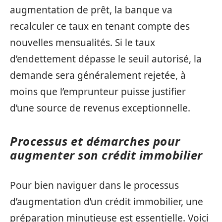
augmentation de prêt, la banque va
recalculer ce taux en tenant compte des
nouvelles mensualités. Si le taux
d’endettement dépasse le seuil autorisé, la
demande sera généralement rejetée, à
moins que l’emprunteur puisse justifier
d’une source de revenus exceptionnelle.
Processus et démarches pour
augmenter son crédit immobilier
Pour bien naviguer dans le processus
d’augmentation d’un crédit immobilier, une
préparation minutieuse est essentielle. Voici