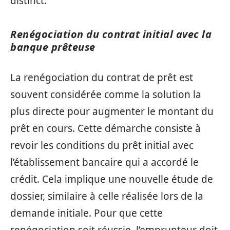
distinct.
Renégociation du contrat initial avec la
banque prêteuse
La renégociation du contrat de prêt est
souvent considérée comme la solution la
plus directe pour augmenter le montant du
prêt en cours. Cette démarche consiste à
revoir les conditions du prêt initial avec
l’établissement bancaire qui a accordé le
crédit. Cela implique une nouvelle étude de
dossier, similaire à celle réalisée lors de la
demande initiale. Pour que cette
renégociation soit réussie, l’emprunteur doit