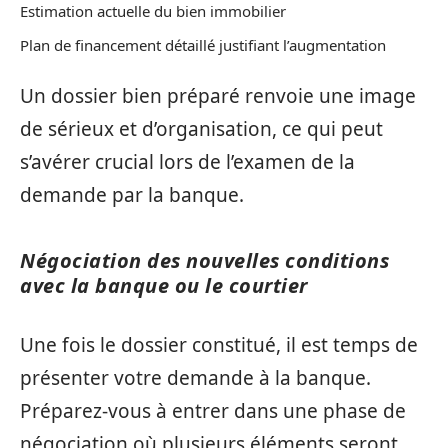
Estimation actuelle du bien immobilier
Plan de financement détaillé justifiant l’augmentation
Un dossier bien préparé renvoie une image
de sérieux et d’organisation, ce qui peut
s’avérer crucial lors de l’examen de la
demande par la banque.
Négociation des nouvelles conditions
avec la banque ou le courtier
Une fois le dossier constitué, il est temps de
présenter votre demande à la banque.
Préparez-vous à entrer dans une phase de
négociation où plusieurs éléments seront