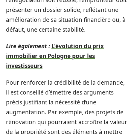
présenter un dossier solide, reflétant une
amélioration de sa situation financière ou, à
défaut, une certaine stabilité.
Lire également :
L'évolution du prix
immobilier en Pologne pour les
investisseurs
Pour renforcer la crédibilité de la demande,
il est conseillé d’émettre des arguments
précis justifiant la nécessité d’une
augmentation. Par exemple, des projets de
rénovation qui pourraient accroître la valeur
de la propriété sont des éléments à mettre