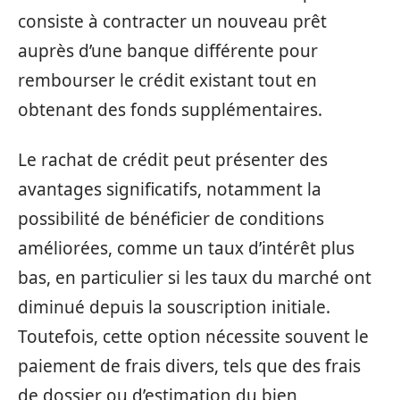
consiste à contracter un nouveau prêt
auprès d’une banque différente pour
rembourser le crédit existant tout en
obtenant des fonds supplémentaires.
Le rachat de crédit peut présenter des
avantages significatifs, notamment la
possibilité de bénéficier de conditions
améliorées, comme un taux d’intérêt plus
bas, en particulier si les taux du marché ont
diminué depuis la souscription initiale.
Toutefois, cette option nécessite souvent le
paiement de frais divers, tels que des frais
de dossier ou d’estimation du bien