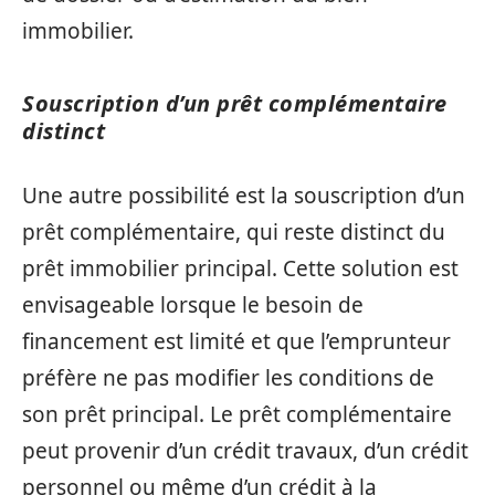
immobilier.
Souscription d’un prêt complémentaire
distinct
Une autre possibilité est la souscription d’un
prêt complémentaire, qui reste distinct du
prêt immobilier principal. Cette solution est
envisageable lorsque le besoin de
financement est limité et que l’emprunteur
préfère ne pas modifier les conditions de
son prêt principal. Le prêt complémentaire
peut provenir d’un crédit travaux, d’un crédit
personnel ou même d’un crédit à la