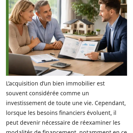
L’acquisition d’un bien immobilier est
souvent considérée comme un
investissement de toute une vie. Cependant,
lorsque les besoins financiers évoluent, il
peut devenir nécessaire de réexaminer les
modalités de financement, notamment en ce