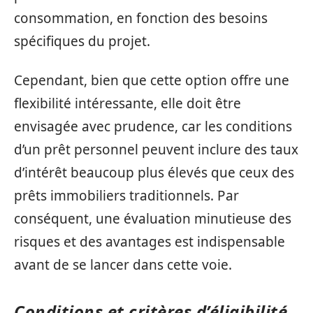
consommation, en fonction des besoins
spécifiques du projet.
Cependant, bien que cette option offre une
flexibilité intéressante, elle doit être
envisagée avec prudence, car les conditions
d’un prêt personnel peuvent inclure des taux
d’intérêt beaucoup plus élevés que ceux des
prêts immobiliers traditionnels. Par
conséquent, une évaluation minutieuse des
risques et des avantages est indispensable
avant de se lancer dans cette voie.
Conditions et critères d’éligibilité