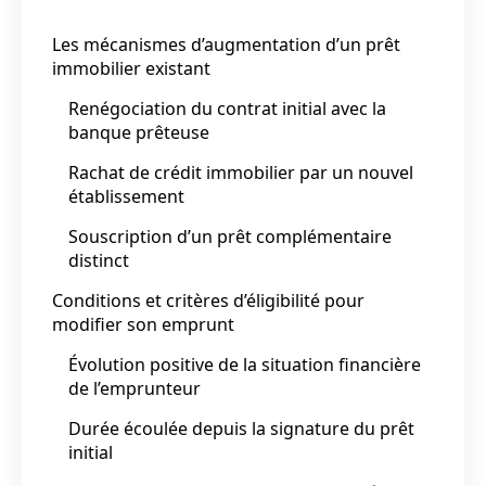
Les mécanismes d’augmentation d’un prêt
immobilier existant
Renégociation du contrat initial avec la
banque prêteuse
Rachat de crédit immobilier par un nouvel
établissement
Souscription d’un prêt complémentaire
distinct
Conditions et critères d’éligibilité pour
modifier son emprunt
Évolution positive de la situation financière
de l’emprunteur
Durée écoulée depuis la signature du prêt
initial