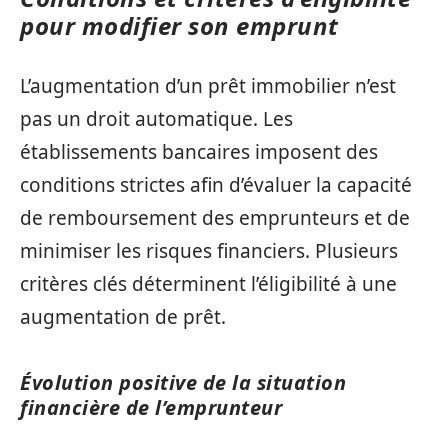
pour modifier son emprunt
L’augmentation d’un prêt immobilier n’est
pas un droit automatique. Les
établissements bancaires imposent des
conditions strictes afin d’évaluer la capacité
de remboursement des emprunteurs et de
minimiser les risques financiers. Plusieurs
critères clés déterminent l’éligibilité à une
augmentation de prêt.
Évolution positive de la situation
financière de l’emprunteur