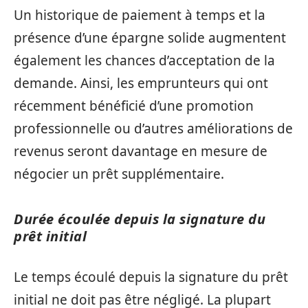
Un historique de paiement à temps et la
présence d’une épargne solide augmentent
également les chances d’acceptation de la
demande. Ainsi, les emprunteurs qui ont
récemment bénéficié d’une promotion
professionnelle ou d’autres améliorations de
revenus seront davantage en mesure de
négocier un prêt supplémentaire.
Durée écoulée depuis la signature du
prêt initial
Le temps écoulé depuis la signature du prêt
initial ne doit pas être négligé. La plupart