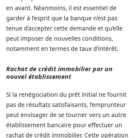
en avant. Néanmoins, il est essentiel de
garder à l’esprit que la banque n’est pas
tenue d’accepter cette demande et qu’elle
peut imposer de nouvelles conditions,
notamment en termes de taux d’intérêt.
Rachat de crédit immobilier par un
nouvel établissement
Si la renégociation du prêt initial ne fournit
pas de résultats satisfaisants, l’emprunteur
peut envisager de se tourner vers un autre
établissement bancaire pour effectuer un
rachat de crédit immobilier. Cette opération