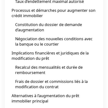
Taux d’endettement maximal autorisé
Processus et démarches pour augmenter son
crédit immobilier
Constitution du dossier de demande
d’augmentation
Négociation des nouvelles conditions avec
la banque ou le courtier
Implications financières et juridiques de la
modification du prêt
Recalcul des mensualités et durée de
remboursement
Frais de dossier et commissions liés à la
modification du contrat
Alternatives à l’augmentation du prêt
immobilier principal