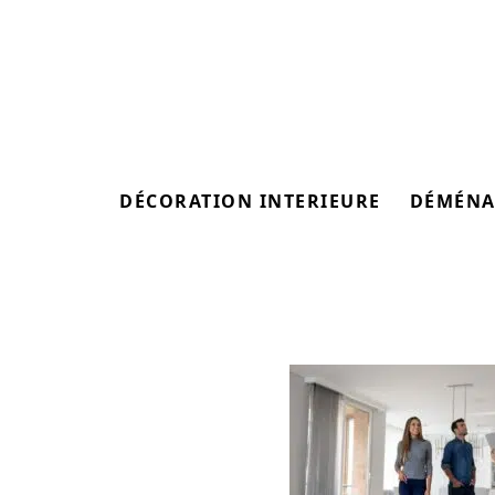
DÉCORATION INTERIEURE
DÉMÉNA