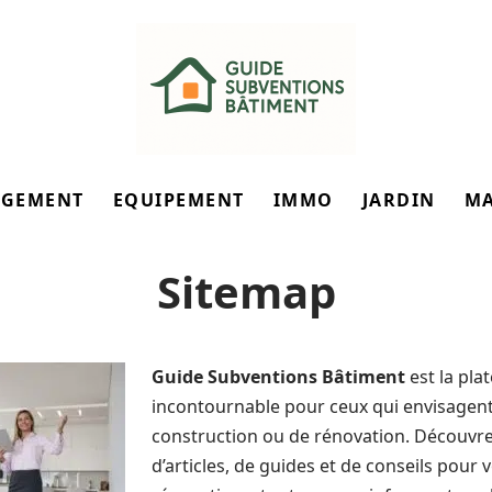
GEMENT
EQUIPEMENT
IMMO
JARDIN
M
Sitemap
Guide Subventions Bâtiment
est la pla
incontournable pour ceux qui envisagent
construction ou de rénovation. Découvr
d’articles, de guides et de conseils pour 