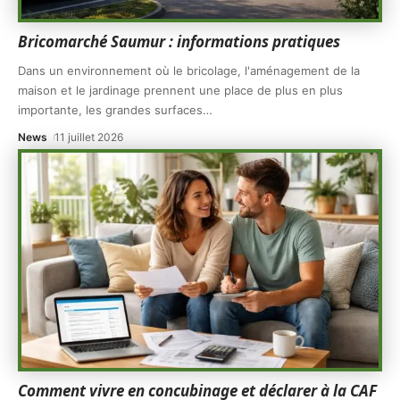
Bricomarché Saumur : informations pratiques
Dans un environnement où le bricolage, l'aménagement de la
maison et le jardinage prennent une place de plus en plus
importante, les grandes surfaces
…
News
11 juillet 2026
Comment vivre en concubinage et déclarer à la CAF