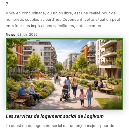
?
Vivre en concubinage, ou union libre, est une réalité pour de
nombreux couples aujourd'hui. Cependant, cette situation peut
entraîner des implications spécifiques, notamment en
…
News
28 juin 2026
Les services de logement social de Logivam
La question du logement social est un enjeu majeur pour de