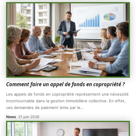
Comment faire un appel de fonds en copropriété ?
Les appels de fonds en copropriété représentent une nécessité
incontournable dans la gestion immobilière collective. En effet,
ces demandes de paiement émis par le
…
News
21 juin 2026