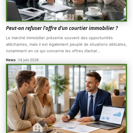
Peut-on refuser l’offre d’un courtier immobilier ?
Le marché immobilier présente souvent des opportunités
alléchantes, mais il est également peuplé de situations délicates,
notamment en ce qui concerne les offres d’achat
…
News
14 juin 2026