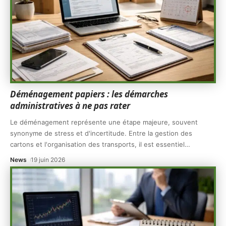
Déménagement papiers : les démarches
administratives à ne pas rater
Le déménagement représente une étape majeure, souvent
synonyme de stress et d'incertitude. Entre la gestion des
cartons et l'organisation des transports, il est essentiel
…
News
19 juin 2026