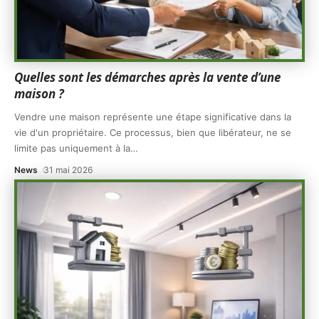
Quelles sont les démarches après la vente d’une
maison ?
Vendre une maison représente une étape significative dans la
vie d'un propriétaire. Ce processus, bien que libérateur, ne se
limite pas uniquement à la
…
News
31 mai 2026