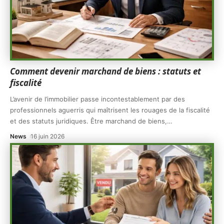
Comment devenir marchand de biens : statuts et
fiscalité
L’avenir de l’immobilier passe incontestablement par des
professionnels aguerris qui maîtrisent les rouages de la fiscalité
et des statuts juridiques. Être marchand de biens,
…
News
16 juin 2026