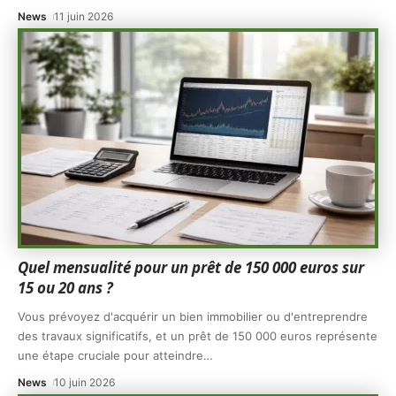
News
11 juin 2026
Quel mensualité pour un prêt de 150 000 euros sur
15 ou 20 ans ?
Vous prévoyez d'acquérir un bien immobilier ou d'entreprendre
des travaux significatifs, et un prêt de 150 000 euros représente
une étape cruciale pour atteindre
…
News
10 juin 2026