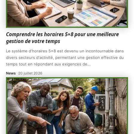
Comprendre les horaires 5×8 pour une meilleure
gestion de votre temps
Le système d'horaires 5x8 est devenu un incontournable dans
divers secteurs d'activité, permettant une gestion effective du
temps tout en répondant aux exigences de
…
News
20 juillet 2026