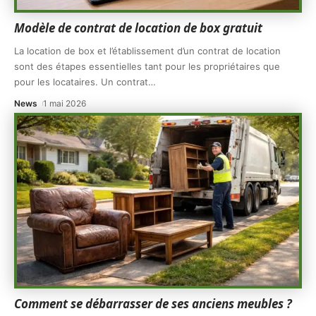
Modèle de contrat de location de box gratuit
La location de box et l’établissement d’un contrat de location
sont des étapes essentielles tant pour les propriétaires que
pour les locataires. Un contrat
…
News
1 mai 2026
Comment se débarrasser de ses anciens meubles ?