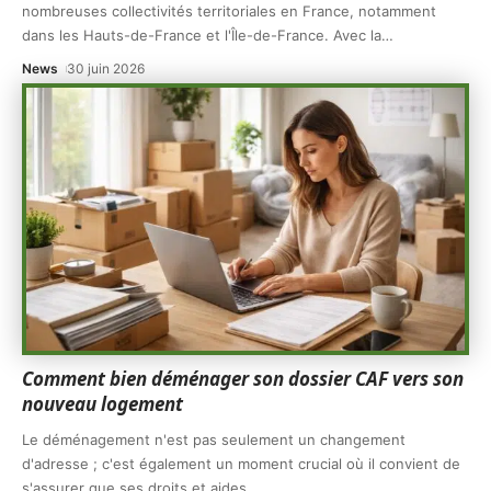
nombreuses collectivités territoriales en France, notamment
dans les Hauts-de-France et l'Île-de-France. Avec la
…
News
30 juin 2026
Comment bien déménager son dossier CAF vers son
nouveau logement
Le déménagement n'est pas seulement un changement
d'adresse ; c'est également un moment crucial où il convient de
s'assurer que ses droits et aides
…