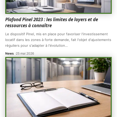
Plafond Pinel 2023 : les limites de loyers et de
ressources à connaître
Le dispositif Pinel, mis en place pour favoriser l'investissement
locatif dans les zones à forte demande, fait l'objet d'ajustements
réguliers pour s'adapter à l'évolution
…
News
25 mai 2026