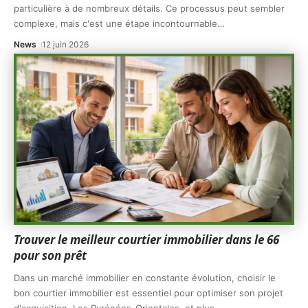
particulière à de nombreux détails. Ce processus peut sembler
complexe, mais c'est une étape incontournable
…
News
12 juin 2026
Trouver le meilleur courtier immobilier dans le 66
pour son prêt
Dans un marché immobilier en constante évolution, choisir le
bon courtier immobilier est essentiel pour optimiser son projet