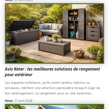
Avis Keter : les meilleures solutions de rangement
pour extérieur
Les espaces extérieurs, qu'ils soient jardins, balcons ou
terrasses, méritent une attention particulière lorsqu'il s'agit de
leur aménagement. Le rangement joue un rôle essentiel
…
News
17 avril 2026