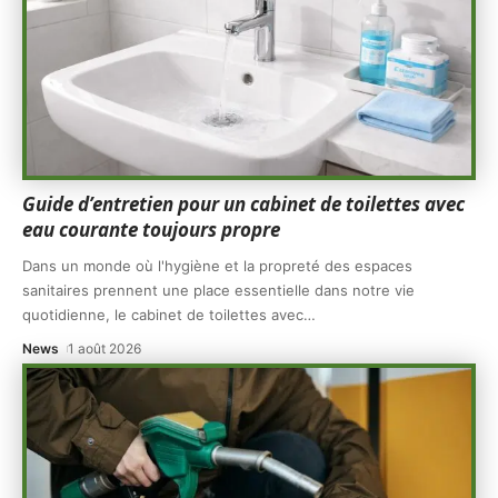
Guide d’entretien pour un cabinet de toilettes avec
eau courante toujours propre
Dans un monde où l'hygiène et la propreté des espaces
sanitaires prennent une place essentielle dans notre vie
quotidienne, le cabinet de toilettes avec
…
News
1 août 2026