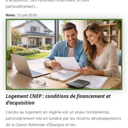
d'acquisition. Les Pyrénées-Orientales, et plus
particulièrement
…
News
11 juin 2026
Logement CNEP : conditions de financement et
d’acquisition
L'accès au logement en Algérie est un enjeu fondamental,
particulièrement mis en lumière par les récents développements
de la Caisse Nationale d'Épargne et de
…