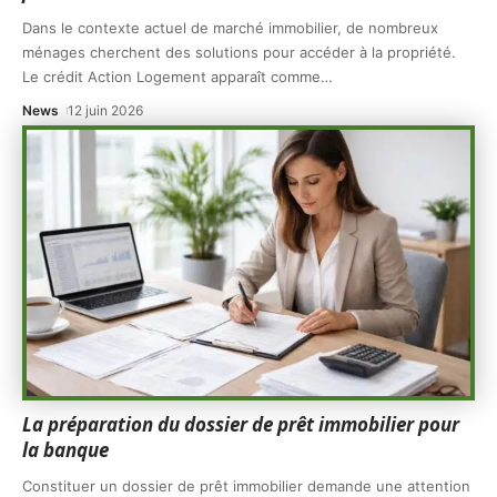
Dans le contexte actuel de marché immobilier, de nombreux
ménages cherchent des solutions pour accéder à la propriété.
Le crédit Action Logement apparaît comme
…
News
12 juin 2026
La préparation du dossier de prêt immobilier pour
la banque
Constituer un dossier de prêt immobilier demande une attention