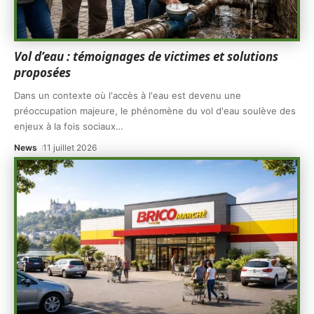
Vol d’eau : témoignages de victimes et solutions
proposées
Dans un contexte où l'accès à l'eau est devenu une
préoccupation majeure, le phénomène du vol d'eau soulève des
enjeux à la fois sociaux
…
News
11 juillet 2026