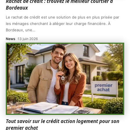
Rachat de crédit : trouvez le meilleur courtier à
Bordeaux
Le rachat de crédit est une solution de plus en plus prisée par
les ménages cherchant à alléger leur charge financière. À
Bordeaux, une
…
News
13 juin 2026
Tout savoir sur le crédit action logement pour son
premier achat