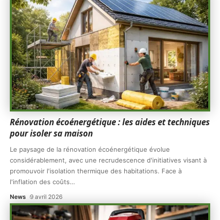
Rénovation écoénergétique : les aides et techniques
pour isoler sa maison
Le paysage de la rénovation écoénergétique évolue
considérablement, avec une recrudescence d'initiatives visant à
promouvoir l'isolation thermique des habitations. Face à
l'inflation des coûts
…
News
9 avril 2026