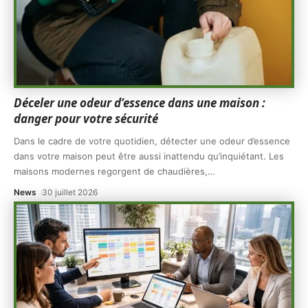
Déceler une odeur d’essence dans une maison :
danger pour votre sécurité
Dans le cadre de votre quotidien, détecter une odeur d’essence
dans votre maison peut être aussi inattendu qu’inquiétant. Les
maisons modernes regorgent de chaudières,
…
News
30 juillet 2026