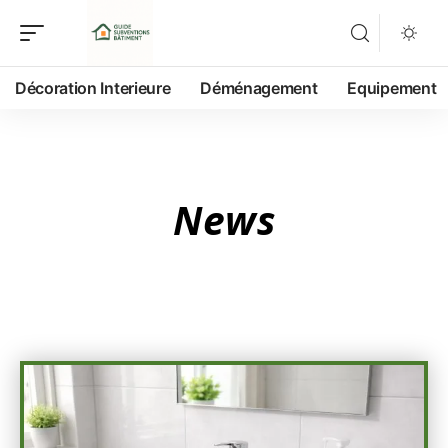
Décoration Interieure
Déménagement
Equipement
News