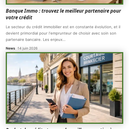
Banque Immo : trouvez le meilleur partenaire pour
votre crédit
Le secteur du crédit immobilier est en constante évolution, et il
devient primordial pour l'emprunteur de choisir avec soin son
partenaire bancaire. Les enjeux
…
News
14 juin 2026