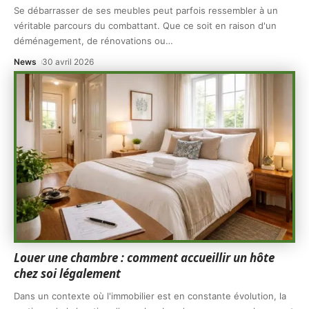
Se débarrasser de ses meubles peut parfois ressembler à un
véritable parcours du combattant. Que ce soit en raison d'un
déménagement, de rénovations ou
…
News
30 avril 2026
Louer une chambre : comment accueillir un hôte
chez soi légalement
Dans un contexte où l'immobilier est en constante évolution, la