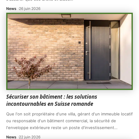
News
26 juin 2026
Sécuriser son bâtiment : les solutions
incontournables en Suisse romande
Que l'on soit propriétaire d'une villa, gérant d'un immeuble locatif
ou responsable d'un bâtiment commercial, la sécurité de
l'enveloppe extérieure reste un poste d'investissement
…
News
22 juin 2026