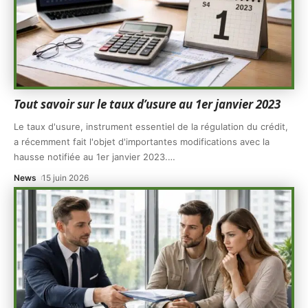
Tout savoir sur le taux d’usure au 1er janvier 2023
Le taux d'usure, instrument essentiel de la régulation du crédit,
a récemment fait l'objet d'importantes modifications avec la
hausse notifiée au 1er janvier 2023.
…
News
15 juin 2026