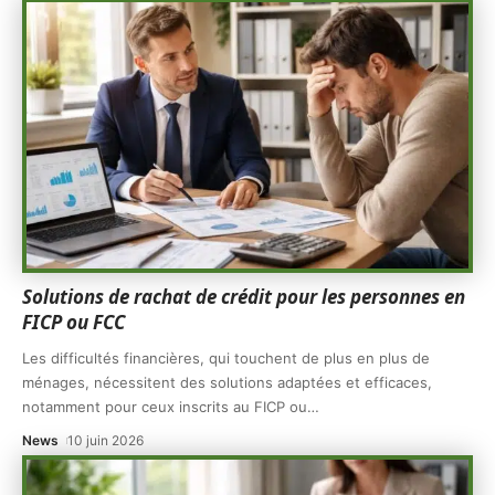
Solutions de rachat de crédit pour les personnes en
FICP ou FCC
Les difficultés financières, qui touchent de plus en plus de
ménages, nécessitent des solutions adaptées et efficaces,
notamment pour ceux inscrits au FICP ou
…
News
10 juin 2026