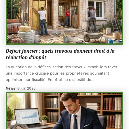
Déficit foncier : quels travaux donnent droit à la
réduction d’impôt
La question de la défiscalisation des travaux immobiliers revêt
une importance cruciale pour les propriétaires souhaitant
optimiser leur fiscalité. En effet, le dispositif de
…
News
8 juin 2026