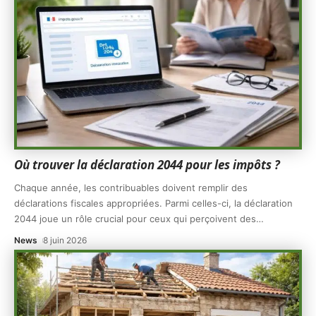
Où trouver la déclaration 2044 pour les impôts ?
Chaque année, les contribuables doivent remplir des
déclarations fiscales appropriées. Parmi celles-ci, la déclaration
2044 joue un rôle crucial pour ceux qui perçoivent des
…
News
8 juin 2026