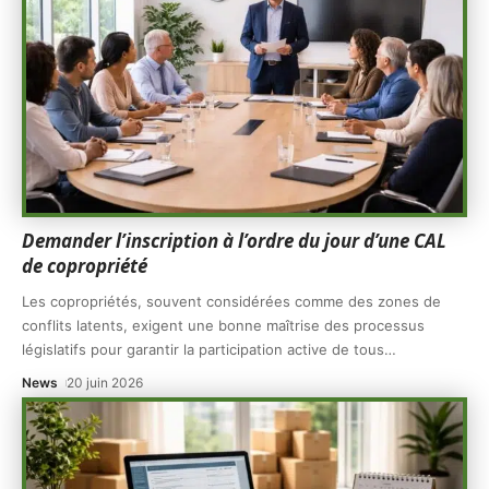
Demander l’inscription à l’ordre du jour d’une CAL
de copropriété
Les copropriétés, souvent considérées comme des zones de
conflits latents, exigent une bonne maîtrise des processus
législatifs pour garantir la participation active de tous
…
News
20 juin 2026