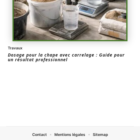
Travaux
Dosage pour la chape avec carrelage : Guide pour
un résultat professionnel
Contact
Mentions légales
Sitemap