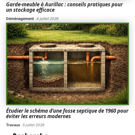
Garde-meuble à Aurillac : conseils pratiques pour
un stockage efficace
Déménagement
4 juillet 2026
Étudier le schéma d’une fosse septique de 1960 pour
éviter les erreurs modernes
Travaux
5 juillet 2026