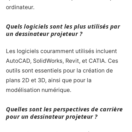
ordinateur.
Quels logiciels sont les plus utilisés par
un dessinateur projeteur ?
Les logiciels couramment utilisés incluent
AutoCAD, SolidWorks, Revit, et CATIA. Ces
outils sont essentiels pour la création de
plans 2D et 3D, ainsi que pour la
modélisation numérique.
Quelles sont les perspectives de carrière
pour un dessinateur projeteur ?