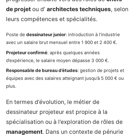
de projet
ou d’
architectes techniques
, selon
leurs compétences et spécialités.
Poste de
dessinateur junior
: introduction à l’industrie
avec un salaire brut mensuel entre 1 900 et 2 400 €.
Projeteur confirmé
: après quelques années
d’expérience, le salaire moyen dépasse 3 000 €.
Responsable de bureau d’études
: gestion de projets et
équipes avec des salaires atteignant jusqu’à 5 000 € ou
plus.
En termes d’évolution, le métier de
dessinateur projeteur est propice à la
spécialisation ou à l’exploration de rôles de
management
. Dans un contexte de pénurie