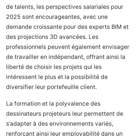
de talents, les perspectives salariales pour
2025 sont encourageantes, avec une
demande croissante pour des experts BIM et
des projections 3D avancées. Les
professionnels peuvent également envisager
de travailler en indépendant, offrant ainsi la
liberté de choisir les projets qui les
intéressent le plus et la possibilité de
diversifier leur portefeuille client.
La formation et la polyvalence des
dessinateurs projeteurs leur permettent de
s’adapter à des environnements variés,
renforçant ainsi leur employabilité dans un