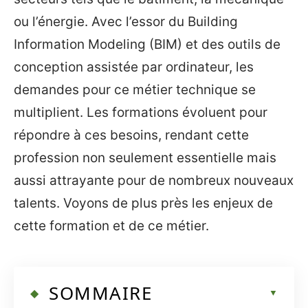
ou l’énergie. Avec l’essor du Building
Information Modeling (BIM) et des outils de
conception assistée par ordinateur, les
demandes pour ce métier technique se
multiplient. Les formations évoluent pour
répondre à ces besoins, rendant cette
profession non seulement essentielle mais
aussi attrayante pour de nombreux nouveaux
talents. Voyons de plus près les enjeux de
cette formation et de ce métier.
SOMMAIRE