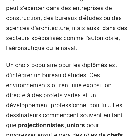
peut s’exercer dans des entreprises de
construction, des bureaux d’études ou des
agences d’architecture, mais aussi dans des
secteurs spécialisés comme l’automobile,
l’aéronautique ou le naval.
Un choix populaire pour les diplômés est
d’intégrer un bureau d’études. Ces
environnements offrent une exposition
directe à des projets variés et un
développement professionnel continu. Les
dessinateurs commencent souvent en tant
que
projectionnistes juniors
pour
progresser ensuite vers des rôles de
chefs