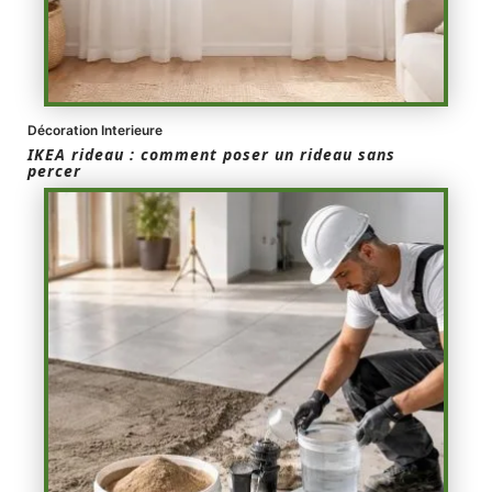
Décoration Interieure
IKEA rideau : comment poser un rideau sans
percer