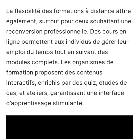
La flexibilité des formations à distance attire
également, surtout pour ceux souhaitant une
reconversion professionnelle. Des cours en
ligne permettent aux individus de gérer leur
emploi du temps tout en suivant des
modules complets. Les organismes de
formation proposent des contenus
interactifs, enrichis par des quiz, études de
cas, et ateliers, garantissant une interface
d’apprentissage stimulante.