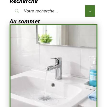
Recherche
Au sommet