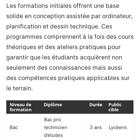
Les formations initiales offrent une base
solide en conception assistée par ordinateur,
planification et dessin technique. Ces
programmes comprennent à la fois des cours
théoriques et des ateliers pratiques pour
garantir que les étudiants acquièrent non
seulement des connaissances mais aussi
des compétences pratiques applicables sur
le terrain.
Niveau de
Diplôme
Durée
Public
formation
cible
Bac pro
Bac
technicien
3 ans
Lycéens
d’études