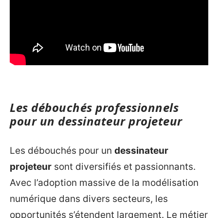
Les débouchés professionnels
pour un dessinateur projeteur
Les débouchés pour un
dessinateur
projeteur
sont diversifiés et passionnants.
Avec l’adoption massive de la modélisation
numérique dans divers secteurs, les
opportunités s’étendent largement. Le métier