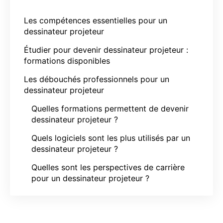
Les compétences essentielles pour un
dessinateur projeteur
Étudier pour devenir dessinateur projeteur :
formations disponibles
Les débouchés professionnels pour un
dessinateur projeteur
Quelles formations permettent de devenir
dessinateur projeteur ?
Quels logiciels sont les plus utilisés par un
dessinateur projeteur ?
Quelles sont les perspectives de carrière
pour un dessinateur projeteur ?