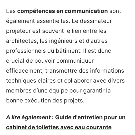
Les
compétences en communication
sont
également essentielles. Le dessinateur
projeteur est souvent le lien entre les
architectes, les ingénieurs et d’autres
professionnels du bâtiment. Il est donc
crucial de pouvoir communiquer
efficacement, transmettre des informations
techniques claires et collaborer avec divers
membres d’une équipe pour garantir la
bonne exécution des projets.
A lire également :
Guide d'entretien pour un
cabinet de toilettes avec eau courante