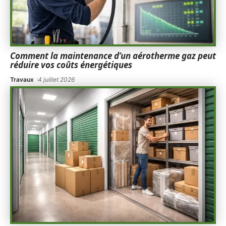
Comment la maintenance d’un aérotherme gaz peut
réduire vos coûts énergétiques
Travaux
4 juillet 2026