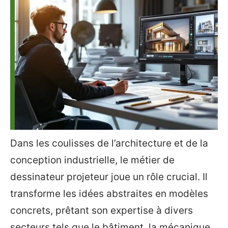
Dans les coulisses de l’architecture et de la
conception industrielle, le métier de
dessinateur projeteur joue un rôle crucial. Il
transforme les idées abstraites en modèles
concrets, prêtant son expertise à divers
secteurs tels que le bâtiment, la mécanique