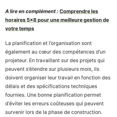
A lire en complément :
Comprendre les
horaires 5x8 pour une meilleure gestion de
votre temps
La planification et l’organisation sont
également au cœur des compétences d’un
projeteur. En travaillant sur des projets qui
peuvent s’étendre sur plusieurs mois, ils
doivent organiser leur travail en fonction des
délais et des spécifications techniques
fournies. Une bonne planification permet
d’éviter les erreurs coûteuses qui peuvent
survenir lors de la phase de construction.