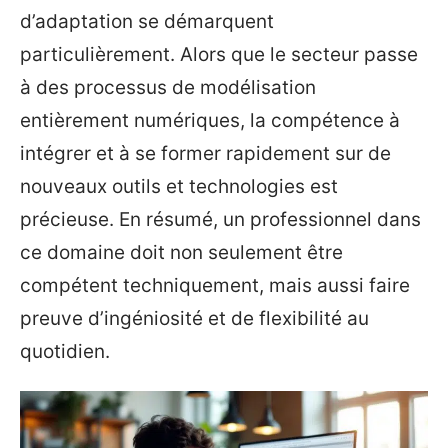
d’adaptation se démarquent
particulièrement. Alors que le secteur passe
à des processus de modélisation
entièrement numériques, la compétence à
intégrer et à se former rapidement sur de
nouveaux outils et technologies est
précieuse. En résumé, un professionnel dans
ce domaine doit non seulement être
compétent techniquement, mais aussi faire
preuve d’ingéniosité et de flexibilité au
quotidien.