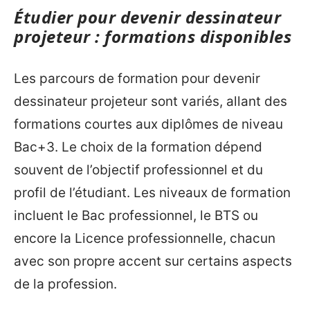
Étudier pour devenir dessinateur
projeteur : formations disponibles
Les parcours de formation pour devenir
dessinateur projeteur sont variés, allant des
formations courtes aux diplômes de niveau
Bac+3. Le choix de la formation dépend
souvent de l’objectif professionnel et du
profil de l’étudiant. Les niveaux de formation
incluent le Bac professionnel, le BTS ou
encore la Licence professionnelle, chacun
avec son propre accent sur certains aspects
de la profession.