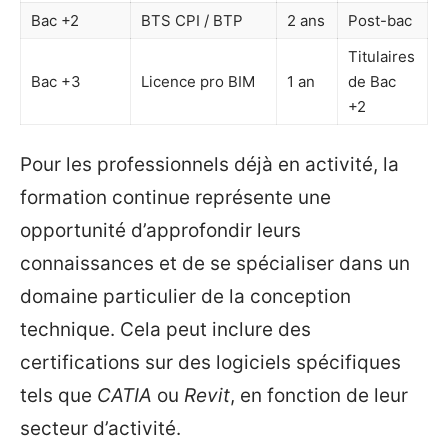
Bac +2
BTS CPI / BTP
2 ans
Post-bac
Titulaires
Bac +3
Licence pro BIM
1 an
de Bac
+2
Pour les professionnels déjà en activité, la
formation continue représente une
opportunité d’approfondir leurs
connaissances et de se spécialiser dans un
domaine particulier de la conception
technique. Cela peut inclure des
certifications sur des logiciels spécifiques
tels que
CATIA
ou
Revit
, en fonction de leur
secteur d’activité.