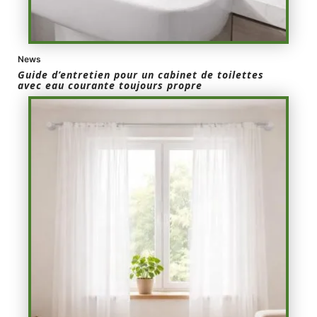
News
Guide d’entretien pour un cabinet de toilettes
avec eau courante toujours propre