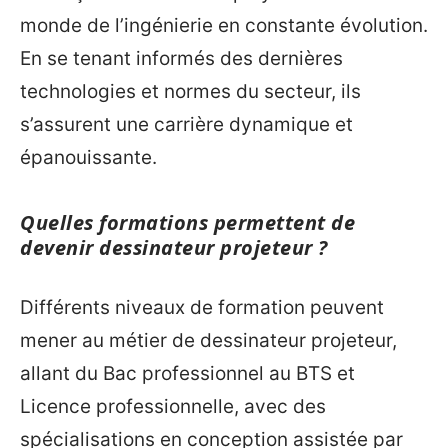
monde de l’ingénierie en constante évolution.
En se tenant informés des dernières
technologies et normes du secteur, ils
s’assurent une carrière dynamique et
épanouissante.
Quelles formations permettent de
devenir dessinateur projeteur ?
Différents niveaux de formation peuvent
mener au métier de dessinateur projeteur,
allant du Bac professionnel au BTS et
Licence professionnelle, avec des
spécialisations en conception assistée par