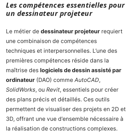
Les compétences essentielles pour
un dessinateur projeteur
Le métier de
dessinateur projeteur
requiert
une combinaison de compétences
techniques et interpersonnelles. L’une des
premières compétences réside dans la
maîtrise des
logiciels de dessin assisté par
ordinateur
(DAO) comme
AutoCAD
,
SolidWorks
, ou
Revit
, essentiels pour créer
des plans précis et détaillés. Ces outils
permettent de visualiser des projets en 2D et
3D, offrant une vue d’ensemble nécessaire à
la réalisation de constructions complexes.