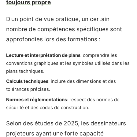
toujours propre
D’un point de vue pratique, un certain
nombre de compétences spécifiques sont
approfondies lors des formations :
Lecture et interprétation de plans
: comprendre les
conventions graphiques et les symboles utilisés dans les
plans techniques.
Calculs techniques
: inclure des dimensions et des
tolérances précises.
Normes et réglementations
: respect des normes de
sécurité et des codes de construction.
Selon des études de 2025, les dessinateurs
projeteurs ayant une forte capacité