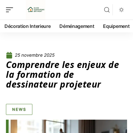
Décoration Interieure
Déménagement
Equipement
25 novembre 2025
Comprendre les enjeux de
la formation de
dessinateur projeteur
NEWS