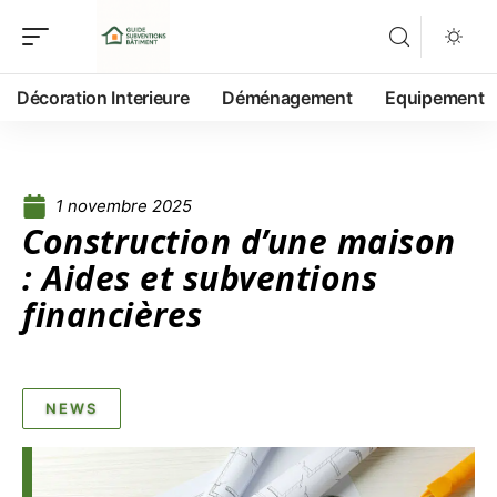
Décoration Interieure
Déménagement
Equipement
1 novembre 2025
Construction d’une maison
: Aides et subventions
financières
NEWS