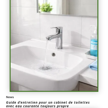
News
Guide d’entretien pour un cabinet de toilettes
avec eau courante toujours propre