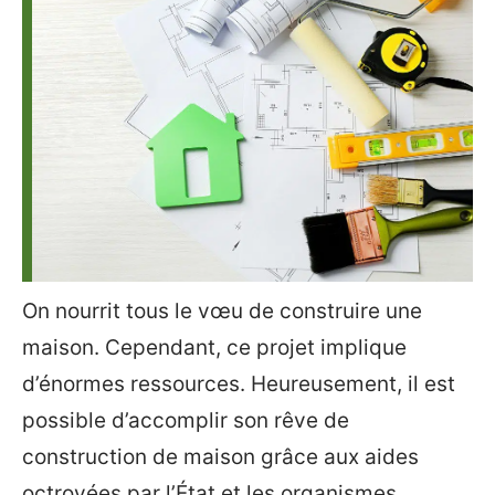
On nourrit tous le vœu de construire une
maison. Cependant, ce projet implique
d’énormes ressources. Heureusement, il est
possible d’accomplir son rêve de
construction de maison grâce aux aides
octroyées par l’État et les organismes