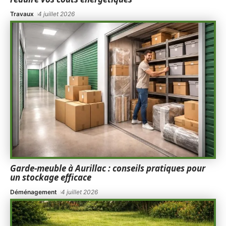
Travaux
4 juillet 2026
Garde-meuble à Aurillac : conseils pratiques pour
un stockage efficace
Déménagement
4 juillet 2026