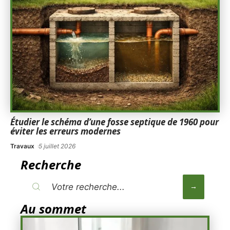
Étudier le schéma d’une fosse septique de 1960 pour
éviter les erreurs modernes
Travaux
5 juillet 2026
Recherche
Au sommet