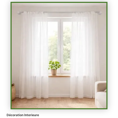
Décoration Interieure