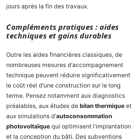
jours après la fin des travaux.
Compléments pratiques : aides
techniques et gains durables
Outre les aides financières classiques, de
nombreuses mesures d’accompagnement
technique peuvent réduire significativement
le coût réel d’une construction sur le long
terme. Pensez notamment aux diagnostics
préalables, aux études de
bilan thermique
et
aux simulations d’
autoconsommation
photovoltaïque
qui optimisent l’implantation
et la conception du bâti. Des subventions