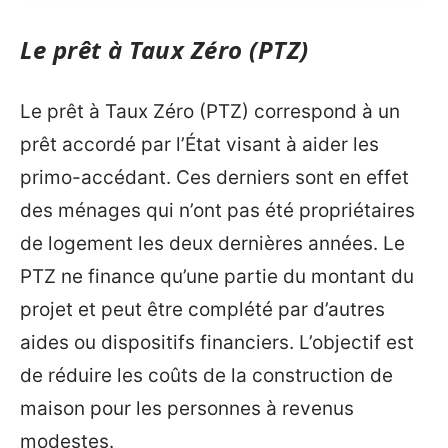
Le prêt à Taux Zéro (PTZ)
Le prêt à Taux Zéro (PTZ) correspond à un
prêt accordé par l’État visant à aider les
primo-accédant. Ces derniers sont en effet
des ménages qui n’ont pas été propriétaires
de logement les deux dernières années. Le
PTZ ne finance qu’une partie du montant du
projet et peut être complété par d’autres
aides ou dispositifs financiers. L’objectif est
de réduire les coûts de la construction de
maison pour les personnes à revenus
modestes.