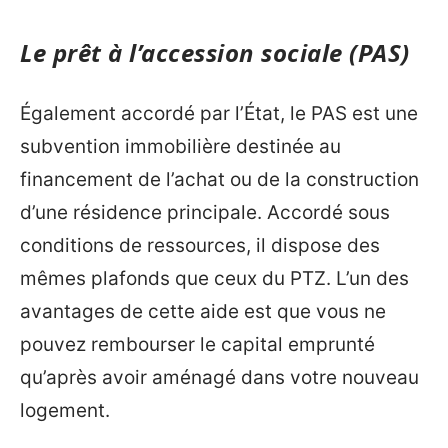
Le prêt à l’accession sociale (PAS)
Également accordé par l’État, le PAS est une
subvention immobilière destinée au
financement de l’achat ou de la construction
d’une résidence principale. Accordé sous
conditions de ressources, il dispose des
mêmes plafonds que ceux du PTZ. L’un des
avantages de cette aide est que vous ne
pouvez rembourser le capital emprunté
qu’après avoir aménagé dans votre nouveau
logement.