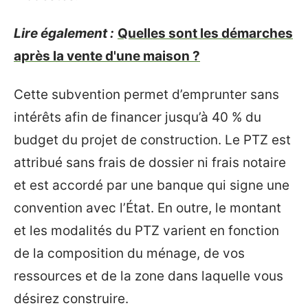
Lire également :
Quelles sont les démarches
après la vente d'une maison ?
Cette subvention permet d’emprunter sans
intérêts afin de financer jusqu’à 40 % du
budget du projet de construction. Le PTZ est
attribué sans frais de dossier ni frais notaire
et est accordé par une banque qui signe une
convention avec l’État. En outre, le montant
et les modalités du PTZ varient en fonction
de la composition du ménage, de vos
ressources et de la zone dans laquelle vous
désirez construire.