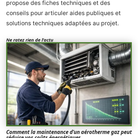
propose des fiches techniques et des
conseils pour articuler aides publiques et
solutions techniques adaptées au projet.
Ne ratez rien de l'actu
Comment la maintenance d’un aérotherme gaz peut
réduire vos coûts énergétiques