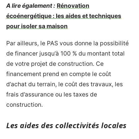
A lire également :
Rénovation
écoénergétique : les aides et techniques
pour isoler sa maison
Par ailleurs, le PAS vous donne la possibilité
de financer jusqu’à 100 % du montant total
de votre projet de construction. Ce
financement prend en compte le coût
d’achat du terrain, le coût des travaux, les
frais d’assurance ou les taxes de
construction.
Les aides des collectivités locales