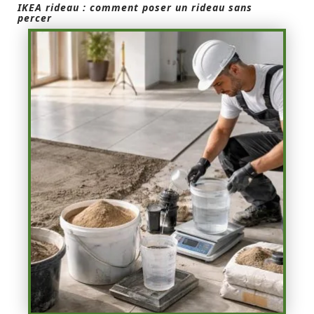
IKEA rideau : comment poser un rideau sans
percer