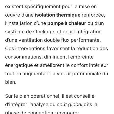
existent spécifiquement pour la mise en
œuvre d’une
isolation thermique
renforcée,
l’installation d’une
pompe à chaleur
ou d’un
système de stockage, et pour l’intégration
d’une ventilation double flux performante.
Ces interventions favorisent la réduction des
consommations, diminuent l’empreinte
énergétique et améliorent le confort intérieur
tout en augmentant la valeur patrimoniale du
bien.
Sur le plan opérationnel, il est conseillé
d’intégrer l’analyse du
coût global
dès la
phase de conception : comparer