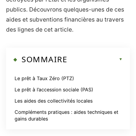
publics. Découvrons quelques-unes de ces
aides et subventions financières au travers
des lignes de cet article.
SOMMAIRE
Le prêt à Taux Zéro (PTZ)
Le prêt à l’accession sociale (PAS)
Les aides des collectivités locales
Compléments pratiques : aides techniques et
gains durables