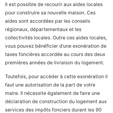
Il est possible de recourir aux aides locales
pour construire sa nouvelle maison. Ces
aides sont accordées par les conseils
régionaux, départementaux et les
collectivités locales. Outre ces aides locales,
vous pouvez bénéficier d’une exonération de
taxes foncières accordée au cours des deux
premières années de livraison du logement.
Toutefois, pour accéder à cette exonération il
faut une autorisation de la part de votre
maire. Il nécessite également de faire une
déclaration de construction du logement aux
services des impôts fonciers durant les 90