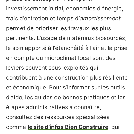
investissement initial, économies d’énergie,
frais d’entretien et temps d’
amortissement
permet de prioriser les travaux les plus
pertinents. L’usage de matériaux biosourcés,
le soin apporté à l’étanchéité à l’air et la prise
en compte du microclimat local sont des
leviers souvent sous-exploités qui
contribuent à une construction plus résiliente
et économique. Pour s’informer sur les outils
d’aide, les guides de bonnes pratiques et les
étapes administratives à connaître,
consultez des ressources spécialisées
comme
le site d’infos Bien Construire
, qui