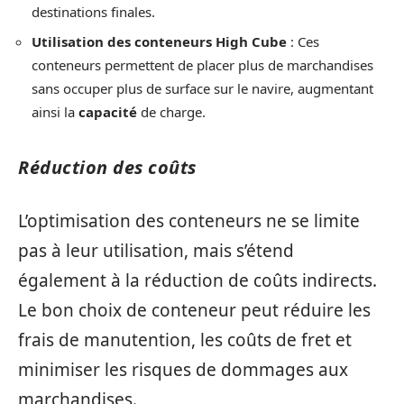
destinations finales.
Utilisation des conteneurs High Cube
: Ces
conteneurs permettent de placer plus de marchandises
sans occuper plus de surface sur le navire, augmentant
ainsi la
capacité
de charge.
Réduction des coûts
L’optimisation des conteneurs ne se limite
pas à leur utilisation, mais s’étend
également à la réduction de coûts indirects.
Le bon choix de conteneur peut réduire les
frais de manutention, les coûts de fret et
minimiser les risques de dommages aux
marchandises.