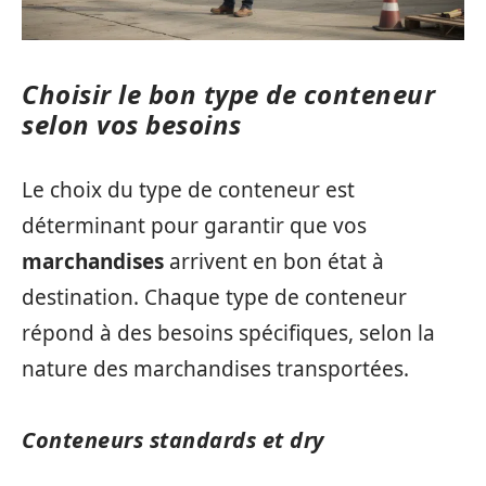
Choisir le bon type de conteneur
selon vos besoins
Le choix du type de conteneur est
déterminant pour garantir que vos
marchandises
arrivent en bon état à
destination. Chaque type de conteneur
répond à des besoins spécifiques, selon la
nature des marchandises transportées.
Conteneurs standards et dry