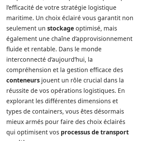
l’efficacité de votre stratégie logistique
maritime. Un choix éclairé vous garantit non
seulement un
stockage
optimisé, mais
également une chaîne d’approvisionnement
fluide et rentable. Dans le monde
interconnecté d’aujourd’hui, la
compréhension et la gestion efficace des
conteneurs
jouent un rôle crucial dans la
réussite de vos opérations logistiques. En
explorant les différentes dimensions et
types de containers, vous êtes désormais
mieux armés pour faire des choix éclairés
qui optimisent vos
processus de transport