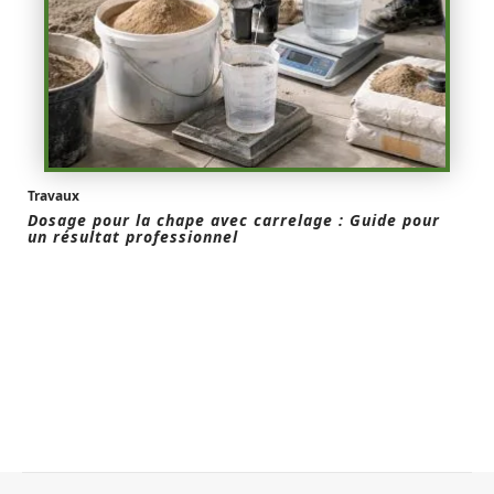
Travaux
Dosage pour la chape avec carrelage : Guide pour
un résultat professionnel