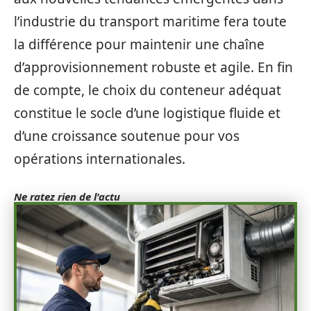
l’industrie du transport maritime fera toute
la différence pour maintenir une chaîne
d’approvisionnement robuste et agile. En fin
de compte, le choix du conteneur adéquat
constitue le socle d’une logistique fluide et
d’une croissance soutenue pour vos
opérations internationales.
Ne ratez rien de l'actu