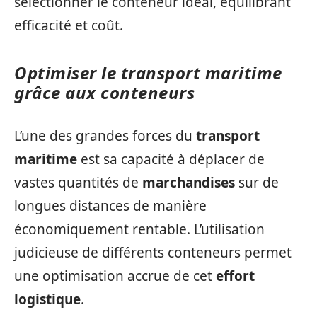
sélectionner le conteneur idéal, équilibrant
efficacité et coût.
Optimiser le transport maritime
grâce aux conteneurs
L’une des grandes forces du
transport
maritime
est sa capacité à déplacer de
vastes quantités de
marchandises
sur de
longues distances de manière
économiquement rentable. L’utilisation
judicieuse de différents conteneurs permet
une optimisation accrue de cet
effort
logistique
.