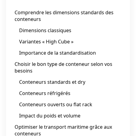
Comprendre les dimensions standards des
conteneurs
Dimensions classiques
Variantes « High Cube »
Importance de la standardisation
Choisir le bon type de conteneur selon vos
besoins
Conteneurs standards et dry
Conteneurs réfrigérés
Conteneurs ouverts ou flat rack
Impact du poids et volume
Optimiser le transport maritime grâce aux
conteneurs