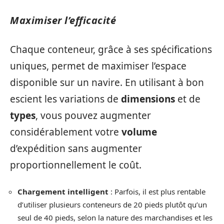
Maximiser l’efficacité
Chaque conteneur, grâce à ses spécifications
uniques, permet de maximiser l’espace
disponible sur un navire. En utilisant à bon
escient les variations de
dimensions
et de
types
, vous pouvez augmenter
considérablement votre
volume
d’expédition sans augmenter
proportionnellement le coût.
Chargement intelligent
: Parfois, il est plus rentable
d’utiliser plusieurs conteneurs de 20 pieds plutôt qu’un
seul de 40 pieds, selon la nature des marchandises et les