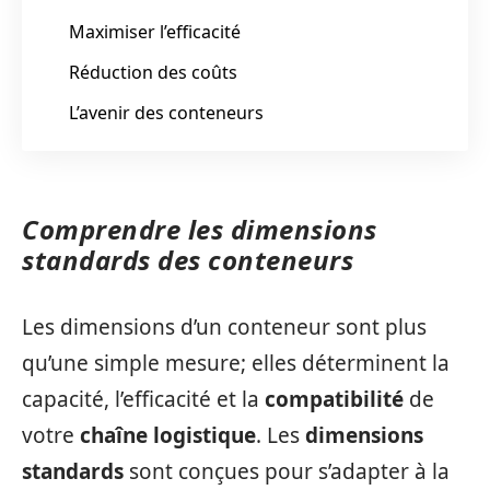
Maximiser l’efficacité
Réduction des coûts
L’avenir des conteneurs
Comprendre les dimensions
standards des conteneurs
Les dimensions d’un conteneur sont plus
qu’une simple mesure; elles déterminent la
capacité, l’efficacité et la
compatibilité
de
votre
chaîne logistique
. Les
dimensions
standards
sont conçues pour s’adapter à la