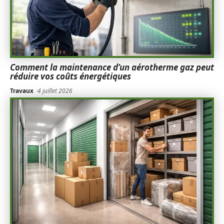
Comment la maintenance d’un aérotherme gaz peut
réduire vos coûts énergétiques
Travaux
4 juillet 2026