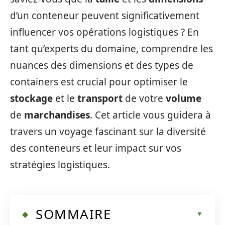
d’un conteneur peuvent significativement
influencer vos opérations logistiques ? En
tant qu’experts du domaine, comprendre les
nuances des dimensions et des types de
containers est crucial pour optimiser le
stockage
et le
transport
de votre
volume
de
marchandises
. Cet article vous guidera à
travers un voyage fascinant sur la diversité
des conteneurs et leur impact sur vos
stratégies logistiques.
SOMMAIRE