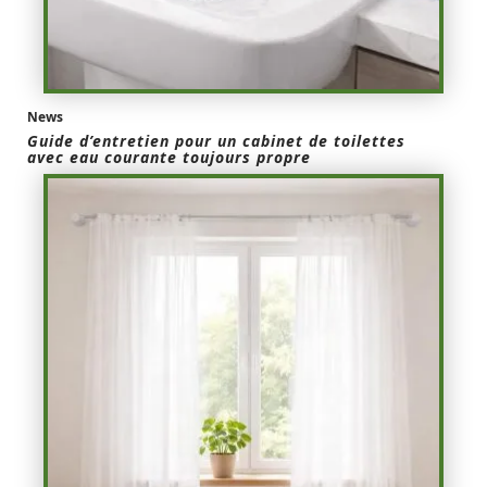
News
Guide d’entretien pour un cabinet de toilettes
avec eau courante toujours propre