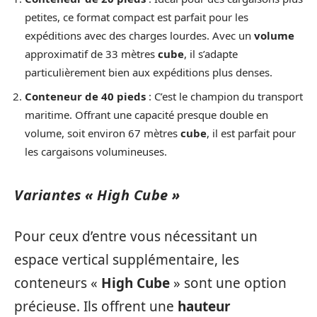
petites, ce format compact est parfait pour les
expéditions avec des charges lourdes. Avec un
volume
approximatif de 33 mètres
cube
, il s’adapte
particulièrement bien aux expéditions plus denses.
Conteneur de 40 pieds
: C’est le champion du transport
maritime. Offrant une capacité presque double en
volume, soit environ 67 mètres
cube
, il est parfait pour
les cargaisons volumineuses.
Variantes « High Cube »
Pour ceux d’entre vous nécessitant un
espace vertical supplémentaire, les
conteneurs «
High Cube
» sont une option
précieuse. Ils offrent une
hauteur