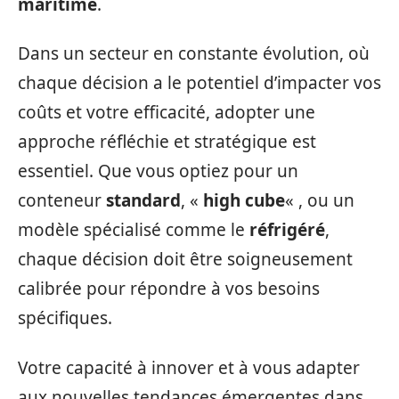
maritime
.
Dans un secteur en constante évolution, où
chaque décision a le potentiel d’impacter vos
coûts et votre efficacité, adopter une
approche réfléchie et stratégique est
essentiel. Que vous optiez pour un
conteneur
standard
, «
high cube
« , ou un
modèle spécialisé comme le
réfrigéré
,
chaque décision doit être soigneusement
calibrée pour répondre à vos besoins
spécifiques.
Votre capacité à innover et à vous adapter
aux nouvelles tendances émergentes dans