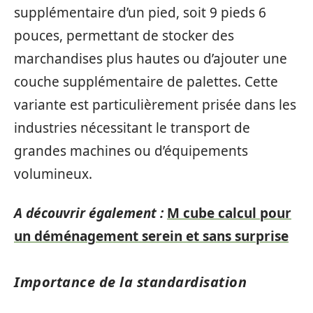
supplémentaire d’un pied, soit 9 pieds 6
pouces, permettant de stocker des
marchandises plus hautes ou d’ajouter une
couche supplémentaire de palettes. Cette
variante est particulièrement prisée dans les
industries nécessitant le transport de
grandes machines ou d’équipements
volumineux.
A découvrir également :
M cube calcul pour
un déménagement serein et sans surprise
Importance de la standardisation