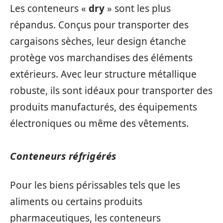
Les conteneurs «
dry
» sont les plus
répandus. Conçus pour transporter des
cargaisons sèches, leur design étanche
protège vos marchandises des éléments
extérieurs. Avec leur structure métallique
robuste, ils sont idéaux pour transporter des
produits manufacturés, des équipements
électroniques ou même des vêtements.
Conteneurs réfrigérés
Pour les biens périssables tels que les
aliments ou certains produits
pharmaceutiques, les conteneurs