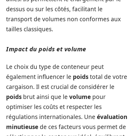
dessus ou sur les côtés, facilitant le
transport de volumes non conformes aux
tailles classiques.
Impact du poids et volume
Le choix du type de conteneur peut
également influencer le
poids
total de votre
cargaison. Il est crucial de considérer le
poids
brut ainsi que le
volume
pour
optimiser les coûts et respecter les
régulations internationales. Une
évaluation
minutieuse
de ces facteurs vous permet de