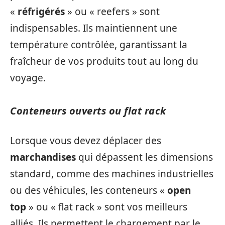
«
réfrigérés
» ou « reefers » sont
indispensables. Ils maintiennent une
température contrôlée, garantissant la
fraîcheur de vos produits tout au long du
voyage.
Conteneurs ouverts ou flat rack
Lorsque vous devez déplacer des
marchandises
qui dépassent les dimensions
standard, comme des machines industrielles
ou des véhicules, les conteneurs «
open
top
» ou « flat rack » sont vos meilleurs
alliés. Ils permettent le chargement par le