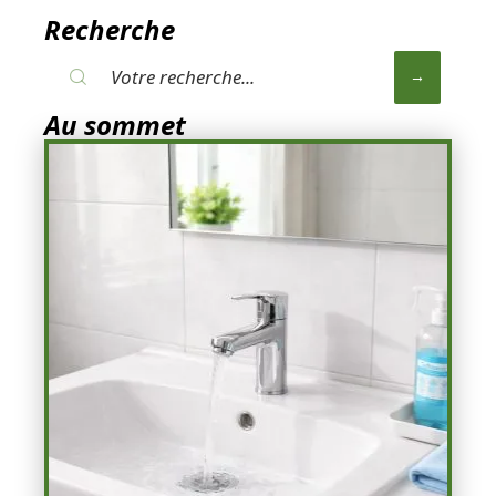
Recherche
Au sommet