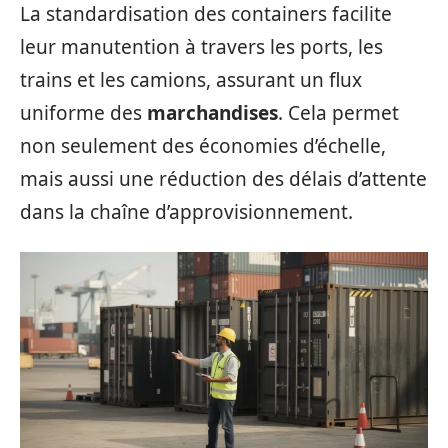
La standardisation des containers facilite
leur manutention à travers les ports, les
trains et les camions, assurant un flux
uniforme des
marchandises
. Cela permet
non seulement des économies d’échelle,
mais aussi une réduction des délais d’attente
dans la chaîne d’approvisionnement.