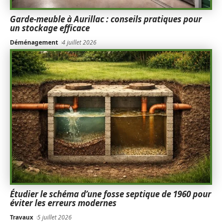
Garde-meuble à Aurillac : conseils pratiques pour
un stockage efficace
Déménagement
4 juillet 2026
Étudier le schéma d’une fosse septique de 1960 pour
éviter les erreurs modernes
Travaux
5 juillet 2026