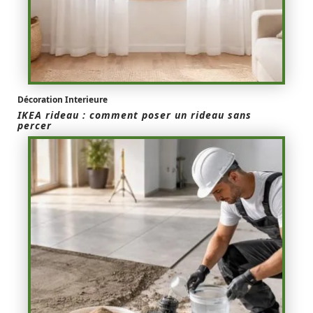
Décoration Interieure
IKEA rideau : comment poser un rideau sans
percer