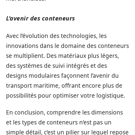
L’avenir des conteneurs
Avec l’évolution des technologies, les
innovations dans le domaine des conteneurs
se multiplient. Des matériaux plus légers,
des systèmes de suivi intégrés et des
designs modulaires façonnent l’avenir du
transport maritime, offrant encore plus de
possibilités pour optimiser votre logistique.
En conclusion, comprendre les dimensions
et les types de conteneurs n’est pas un
simple détail, c’est un pilier sur lequel repose