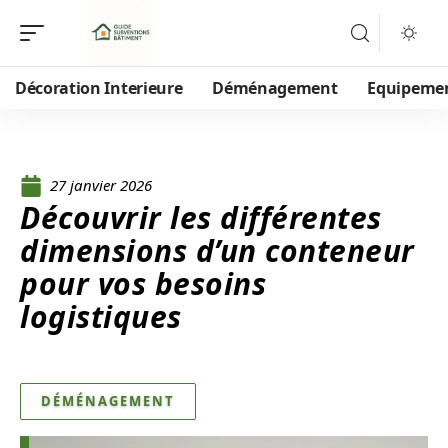
Décoration Interieure
Déménagement
Equipeme
27 janvier 2026
Découvrir les différentes
dimensions d’un conteneur
pour vos besoins
logistiques
DÉMÉNAGEMENT