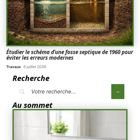
Étudier le schéma d’une fosse septique de 1960 pour
éviter les erreurs modernes
Travaux
5 juillet 2026
Recherche
Au sommet