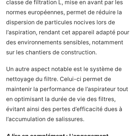
classe de filtration L, mise en avant par les
normes européennes, permet de réduire la
dispersion de particules nocives lors de
l’aspiration, rendant cet appareil adapté pour
des environnements sensibles, notamment
sur les chantiers de construction.
Un autre aspect notable est le système de
nettoyage du filtre. Celui-ci permet de
maintenir la performance de l’aspirateur tout
en optimisant la durée de vie des filtres,
évitant ainsi des pertes d’efficacité dues à
l’accumulation de salissures.