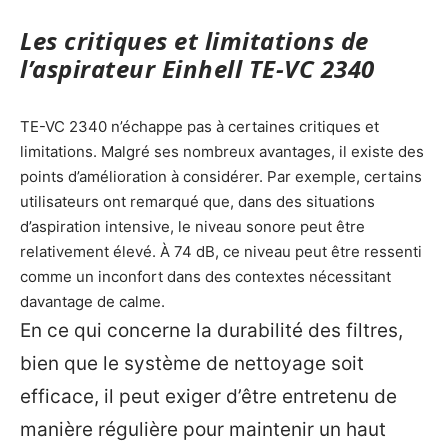
Les critiques et limitations de
l’aspirateur Einhell TE-VC 2340
TE-VC 2340 n’échappe pas à certaines critiques et
limitations. Malgré ses nombreux avantages, il existe des
points d’amélioration à considérer. Par exemple, certains
utilisateurs ont remarqué que, dans des situations
d’aspiration intensive, le niveau sonore peut être
relativement élevé. À 74 dB, ce niveau peut être ressenti
comme un inconfort dans des contextes nécessitant
davantage de calme.
En ce qui concerne la durabilité des filtres,
bien que le système de nettoyage soit
efficace, il peut exiger d’être entretenu de
manière régulière pour maintenir un haut