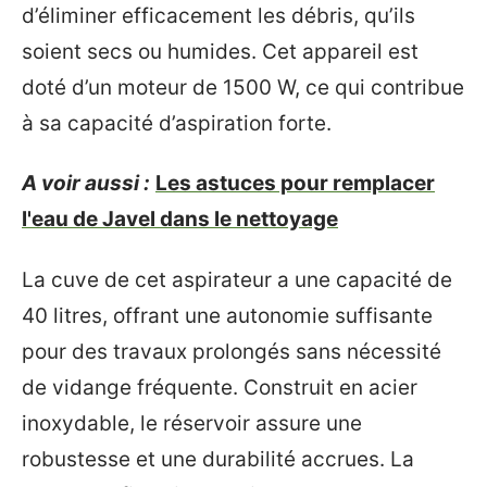
d’éliminer efficacement les débris, qu’ils
soient secs ou humides. Cet appareil est
doté d’un moteur de 1500 W, ce qui contribue
à sa capacité d’aspiration forte.
A voir aussi :
Les astuces pour remplacer
l'eau de Javel dans le nettoyage
La cuve de cet aspirateur a une capacité de
40 litres, offrant une autonomie suffisante
pour des travaux prolongés sans nécessité
de vidange fréquente. Construit en acier
inoxydable, le réservoir assure une
robustesse et une durabilité accrues. La