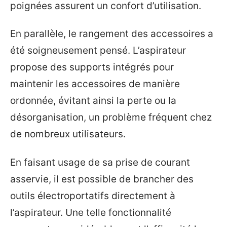
poignées assurent un confort d’utilisation.
En parallèle, le rangement des accessoires a
été soigneusement pensé. L’aspirateur
propose des supports intégrés pour
maintenir les accessoires de manière
ordonnée, évitant ainsi la perte ou la
désorganisation, un problème fréquent chez
de nombreux utilisateurs.
En faisant usage de sa prise de courant
asservie, il est possible de brancher des
outils électroportatifs directement à
l’aspirateur. Une telle fonctionnalité