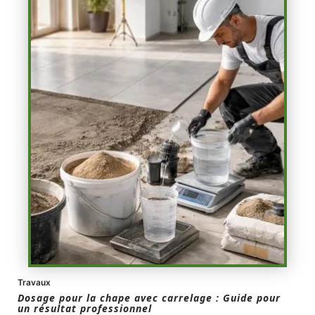
Travaux
Dosage pour la chape avec carrelage : Guide pour
un résultat professionnel