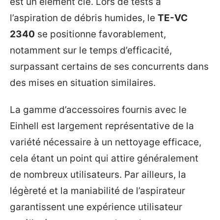
est un élément clé. Lors de tests à
l’aspiration de débris humides, le
TE-VC
2340
se positionne favorablement,
notamment sur le temps d’efficacité,
surpassant certains de ses concurrents dans
des mises en situation similaires.
La gamme d’accessoires fournis avec le
Einhell est largement représentative de la
variété nécessaire à un nettoyage efficace,
cela étant un point qui attire généralement
de nombreux utilisateurs. Par ailleurs, la
légèreté et la maniabilité de l’aspirateur
garantissent une expérience utilisateur