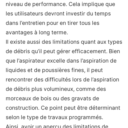
niveau de performance. Cela implique que
les utilisateurs devront investir du temps
dans l’entretien pour en tirer tous les
avantages à long terme.
Il existe aussi des limitations quant aux types
de débris qu’il peut gérer efficacement. Bien
que l’aspirateur excelle dans l’aspiration de
liquides et de poussières fines, il peut
rencontrer des difficultés lors de l’aspiration
de débris plus volumineux, comme des
morceaux de bois ou des gravats de
construction. Ce point peut être déterminant
selon le type de travaux programmés.
Ainsi, avoir un aperçu des limitations de