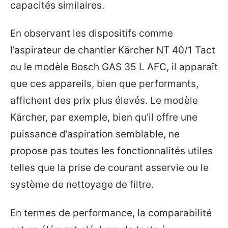
capacités similaires.
En observant les dispositifs comme
l’aspirateur de chantier Kärcher NT 40/1 Tact
ou le modèle Bosch GAS 35 L AFC, il apparaît
que ces appareils, bien que performants,
affichent des prix plus élevés. Le modèle
Kärcher, par exemple, bien qu’il offre une
puissance d’aspiration semblable, ne
propose pas toutes les fonctionnalités utiles
telles que la prise de courant asservie ou le
système de nettoyage de filtre.
En termes de performance, la comparabilité