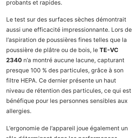
probants et rapides.
Le test sur des surfaces sèches démontrait
aussi une efficacité impressionnante. Lors de
l’aspiration de poussières fines telles que la
poussière de plâtre ou de bois, le
TE-VC
2340
n’a montré aucune lacune, capturant
presque 100 % des particules, grâce à son
filtre HEPA. Ce dernier présente un haut
niveau de rétention des particules, ce qui est
bénéfique pour les personnes sensibles aux
allergies.
L’ergonomie de l’appareil joue également un