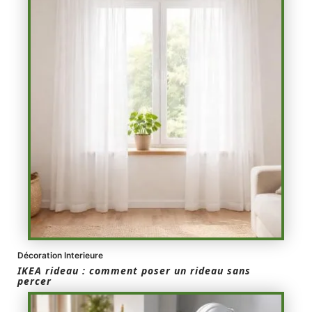
Décoration Interieure
IKEA rideau : comment poser un rideau sans
percer