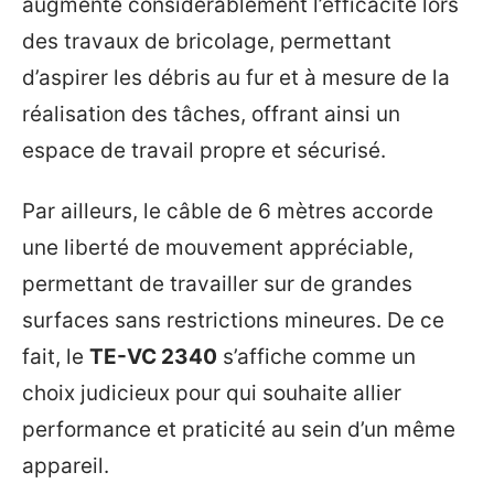
augmente considérablement l’efficacité lors
des travaux de bricolage, permettant
d’aspirer les débris au fur et à mesure de la
réalisation des tâches, offrant ainsi un
espace de travail propre et sécurisé.
Par ailleurs, le câble de 6 mètres accorde
une liberté de mouvement appréciable,
permettant de travailler sur de grandes
surfaces sans restrictions mineures. De ce
fait, le
TE-VC 2340
s’affiche comme un
choix judicieux pour qui souhaite allier
performance et praticité au sein d’un même
appareil.