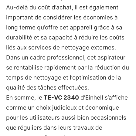
Au-delà du coût d’achat, il est également
important de considérer les économies à
long terme qu’offre cet appareil grâce à sa
durabilité et sa capacité à réduire les coûts
liés aux services de nettoyage externes.
Dans un cadre professionnel, cet aspirateur
se rentabilise rapidement par la réduction du
temps de nettoyage et l’optimisation de la
qualité des tâches effectuées.
En somme, le
TE-VC 2340
d’Einhell s’affiche
comme un choix judicieux et économique
pour les utilisateurs aussi bien occasionnels
que réguliers dans leurs travaux de