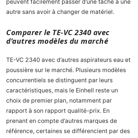
peuvent facilement passer d’une tâche à une
autre sans avoir à changer de matériel.
Comparer le TE-VC 2340 avec
d’autres modèles du marché
TE-VC 2340 avec d’autres aspirateurs eau et
poussière sur le marché. Plusieurs modèles
concurrentiels se distinguent par leurs
caractéristiques, mais le Einhell reste un
choix de premier plan, notamment par
rapport à son rapport qualité-prix. En
prenant en compte d’autres marques de
référence, certaines se différencient par des