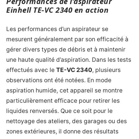
Performances de l’aspirateur
Einhell TE-VC 2340 en action
Les performances d’un aspirateur se
mesurent généralement par son efficacité à
gérer divers types de débris et à maintenir
une haute qualité d’aspiration. Dans les tests
effectués avec le
TE-VC 2340
, plusieurs
observations ont été notées. En mode
aspiration humide, cet appareil se montre
particulièrement efficace pour retirer les
liquides renversés. Que ce soit pour le
nettoyage des ateliers, des garages ou des
zones extérieures, il donne des résultats