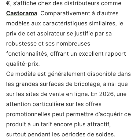
€, s’affiche chez des distributeurs comme
Castorama
. Comparativement à d’autres
modèles aux caractéristiques similaires, le
prix de cet aspirateur se justifie par sa
robustesse et ses nombreuses
fonctionnalités, offrant un excellent rapport
qualité-prix.
Ce modèle est généralement disponible dans
les grandes surfaces de bricolage, ainsi que
sur les sites de vente en ligne. En 2026, une
attention particulière sur les offres
promotionnelles peut permettre d’acquérir ce
produit à un tarif encore plus attractif,
surtout pendant les périodes de soldes.