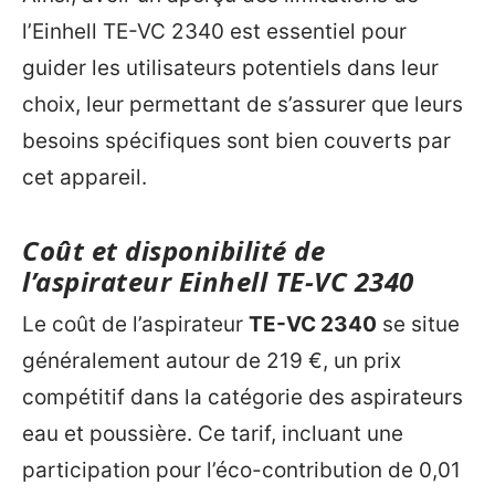
l’Einhell TE-VC 2340 est essentiel pour
guider les utilisateurs potentiels dans leur
choix, leur permettant de s’assurer que leurs
besoins spécifiques sont bien couverts par
cet appareil.
Coût et disponibilité de
l’aspirateur Einhell TE-VC 2340
Le coût de l’aspirateur
TE-VC 2340
se situe
généralement autour de 219 €, un prix
compétitif dans la catégorie des aspirateurs
eau et poussière. Ce tarif, incluant une
participation pour l’éco-contribution de 0,01