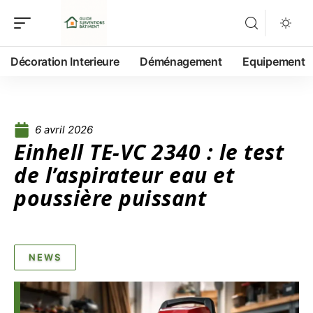
Décoration Interieure
Déménagement
Equipement
6 avril 2026
Einhell TE-VC 2340 : le test
de l’aspirateur eau et
poussière puissant
NEWS