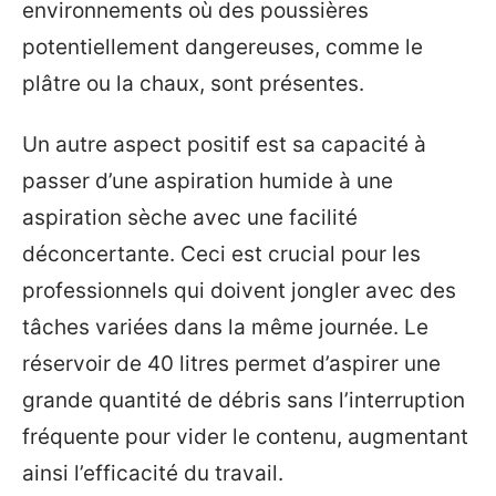
environnements où des poussières
potentiellement dangereuses, comme le
plâtre ou la chaux, sont présentes.
Un autre aspect positif est sa capacité à
passer d’une aspiration humide à une
aspiration sèche avec une facilité
déconcertante. Ceci est crucial pour les
professionnels qui doivent jongler avec des
tâches variées dans la même journée. Le
réservoir de 40 litres permet d’aspirer une
grande quantité de débris sans l’interruption
fréquente pour vider le contenu, augmentant
ainsi l’efficacité du travail.