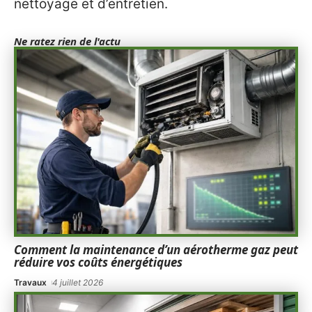
nettoyage et d’entretien.
Ne ratez rien de l'actu
Comment la maintenance d’un aérotherme gaz peut
réduire vos coûts énergétiques
Travaux
4 juillet 2026