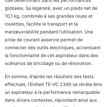
rôle déterminant dans les performances
globales. Sa légèreté, avec un poids net de
10,1 kg, combinée à ses grandes roues et
roulettes, facilite le transport et la
manœuvrabilité pendant l’utilisation. Une
prise de courant asservie permet de
connecter des outils électriques, accentuant
la fonctionnalité de cet aspirateur dans des
scénarios de bricolage ou de rénovation.
En somme, d’après les résultats des tests
effectués, l’Einhell TE-VC 2340 se révèle être
un aspirateur à la performance remarquable
dans divers contextes, répondant ainsi aux