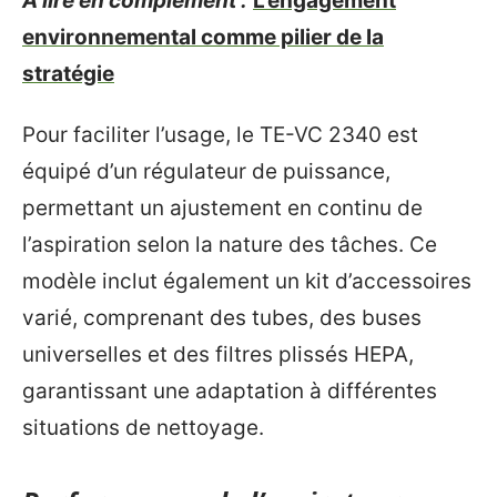
A lire en complément :
L'engagement
environnemental comme pilier de la
stratégie
Pour faciliter l’usage, le TE-VC 2340 est
équipé d’un régulateur de puissance,
permettant un ajustement en continu de
l’aspiration selon la nature des tâches. Ce
modèle inclut également un kit d’accessoires
varié, comprenant des tubes, des buses
universelles et des filtres plissés HEPA,
garantissant une adaptation à différentes
situations de nettoyage.