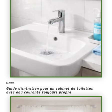
News
Guide d’entretien pour un cabinet de toilettes
avec eau courante toujours propre