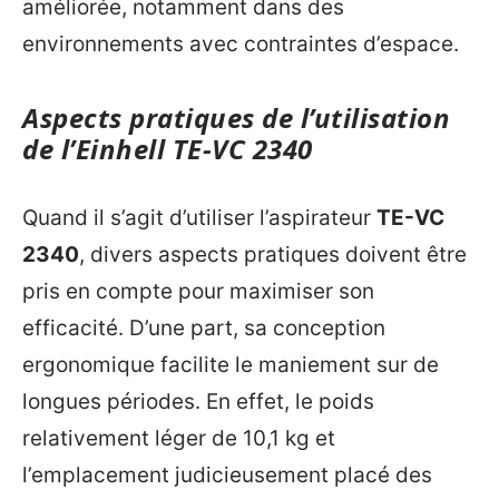
améliorée, notamment dans des
environnements avec contraintes d’espace.
Aspects pratiques de l’utilisation
de l’Einhell TE-VC 2340
Quand il s’agit d’utiliser l’aspirateur
TE-VC
2340
, divers aspects pratiques doivent être
pris en compte pour maximiser son
efficacité. D’une part, sa conception
ergonomique facilite le maniement sur de
longues périodes. En effet, le poids
relativement léger de 10,1 kg et
l’emplacement judicieusement placé des