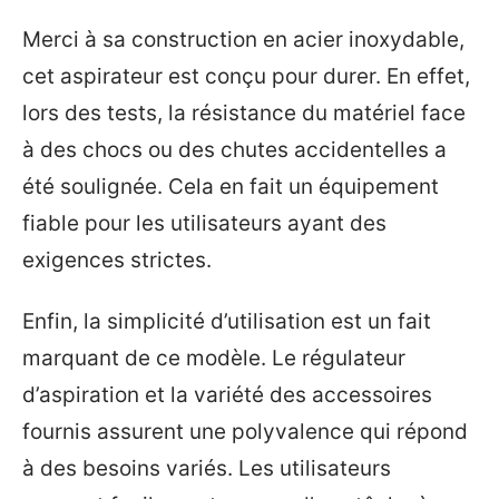
Merci à sa construction en acier inoxydable,
cet aspirateur est conçu pour durer. En effet,
lors des tests, la résistance du matériel face
à des chocs ou des chutes accidentelles a
été soulignée. Cela en fait un équipement
fiable pour les utilisateurs ayant des
exigences strictes.
Enfin, la simplicité d’utilisation est un fait
marquant de ce modèle. Le régulateur
d’aspiration et la variété des accessoires
fournis assurent une polyvalence qui répond
à des besoins variés. Les utilisateurs