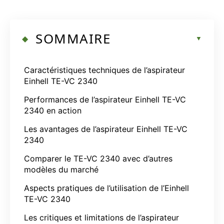
SOMMAIRE
Caractéristiques techniques de l’aspirateur
Einhell TE-VC 2340
Performances de l’aspirateur Einhell TE-VC
2340 en action
Les avantages de l’aspirateur Einhell TE-VC
2340
Comparer le TE-VC 2340 avec d’autres
modèles du marché
Aspects pratiques de l’utilisation de l’Einhell
TE-VC 2340
Les critiques et limitations de l’aspirateur