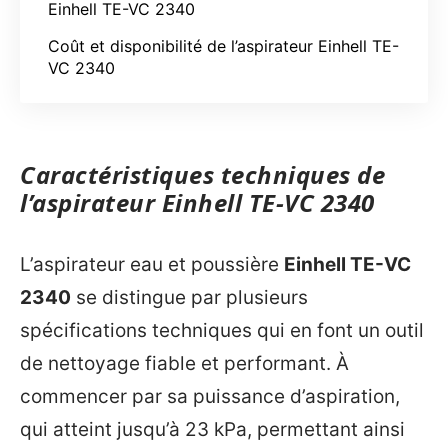
Einhell TE-VC 2340
Coût et disponibilité de l’aspirateur Einhell TE-
VC 2340
Caractéristiques techniques de
l’aspirateur Einhell TE-VC 2340
L’aspirateur eau et poussière
Einhell TE-VC
2340
se distingue par plusieurs
spécifications techniques qui en font un outil
de nettoyage fiable et performant. À
commencer par sa puissance d’aspiration,
qui atteint jusqu’à 23 kPa, permettant ainsi