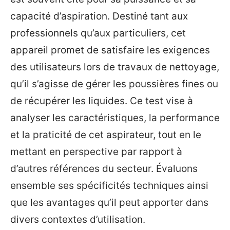
capacité d’aspiration. Destiné tant aux
professionnels qu’aux particuliers, cet
appareil promet de satisfaire les exigences
des utilisateurs lors de travaux de nettoyage,
qu’il s’agisse de gérer les poussières fines ou
de récupérer les liquides. Ce test vise à
analyser les caractéristiques, la performance
et la praticité de cet aspirateur, tout en le
mettant en perspective par rapport à
d’autres références du secteur. Évaluons
ensemble ses spécificités techniques ainsi
que les avantages qu’il peut apporter dans
divers contextes d’utilisation.