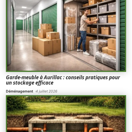
Garde-meuble à Aurillac : conseils pratiques pour
un stockage efficace
Déménagement
4 juillet 2026