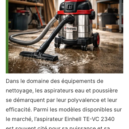
Dans le domaine des équipements de
nettoyage, les aspirateurs eau et poussière
se démarquent par leur polyvalence et leur
efficacité. Parmi les modèles disponibles sur
le marché, l’aspirateur Einhell TE-VC 2340
est souvent cité pour sa puissance et sa