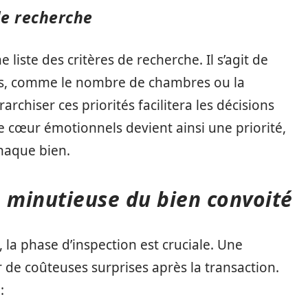
 de recherche
e liste des critères de recherche. Il s’agit de
les, comme le nombre de chambres ou la
rarchiser ces priorités facilitera les décisions
e cœur émotionnels devient ainsi une priorité,
haque bien.
n minutieuse du bien convoité
, la phase d’inspection est cruciale. Une
r de coûteuses surprises après la transaction.
: