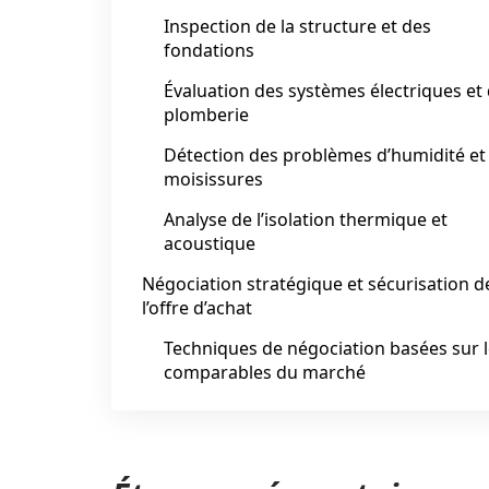
Inspection de la structure et des
fondations
Évaluation des systèmes électriques et
plomberie
Détection des problèmes d’humidité et
moisissures
Analyse de l’isolation thermique et
acoustique
Négociation stratégique et sécurisation d
l’offre d’achat
Techniques de négociation basées sur 
comparables du marché