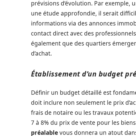
prévisions d’évolution. Par exemple, u
une étude approfondie, il serait diffici
informations via des annonces immobil
contact direct avec des professionnel
également que des quartiers émergen
d’achat.
Établissement d’un budget pré
Définir un budget détaillé est fondam
doit inclure non seulement le prix d’ac
frais de notaire ou les travaux potent
7 à 8% du prix de vente pour les bie
préalable
vous donnera un atout dans 