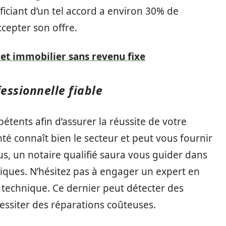
ciant d’un tel accord a environ 30% de
cepter son offre.
et immobilier sans revenu fixe
essionnelle fiable
tents afin d’assurer la réussite de votre
é connaît bien le secteur et peut vous fournir
us, un notaire qualifié saura vous guider dans
diques. N’hésitez pas à engager un expert en
 technique. Ce dernier peut détecter des
essiter des réparations coûteuses.