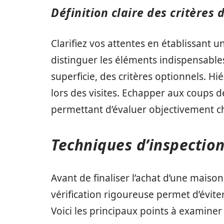
Définition claire des critères
Clarifiez vos attentes en établissant un
distinguer les éléments indispensab
superficie, des critères optionnels. Hié
lors des visites. Echapper aux coups d
permettant d’évaluer objectivement c
Techniques d’inspectio
Avant de finaliser l’achat d’une maison
vérification rigoureuse permet d’évite
Voici les principaux points à examiner 