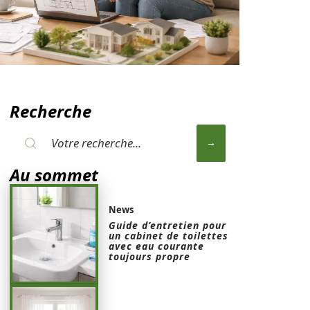
Recherche
Au sommet
News
Guide d’entretien pour
un cabinet de toilettes
avec eau courante
toujours propre