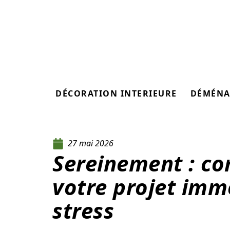
DÉCORATION INTERIEURE
DÉMÉNA
27 mai 2026
Sereinement : c
votre projet imm
stress