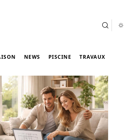
AISON
NEWS
PISCINE
TRAVAUX