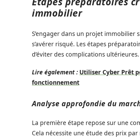
Étapes préparatoires cr
immobilier
S’engager dans un projet immobilier 
s’avérer risqué. Les étapes préparato
d’éviter des complications ultérieures.
Lire également :
Utiliser Cyber Prêt p
fonctionnement
Analyse approfondie du march
La première étape repose sur une com
Cela nécessite une étude des prix par 