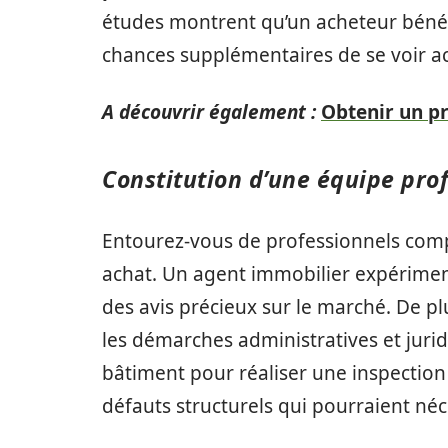
études montrent qu’un acheteur bénéfi
chances supplémentaires de se voir ac
A découvrir également :
Obtenir un pr
Constitution d’une équipe prof
Entourez-vous de professionnels compé
achat. Un agent immobilier expériment
des avis précieux sur le marché. De pl
les démarches administratives et juri
bâtiment pour réaliser une inspection
défauts structurels qui pourraient néc