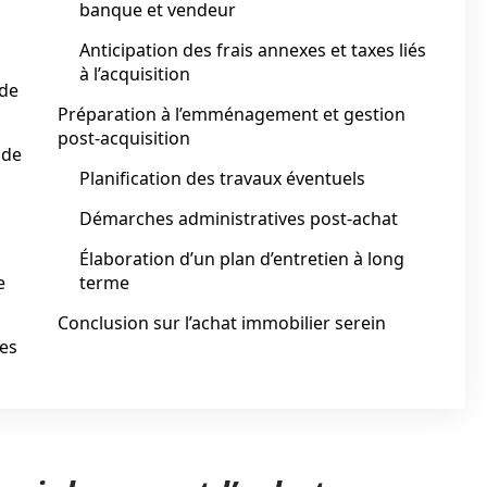
banque et vendeur
Anticipation des frais annexes et taxes liés
à l’acquisition
 de
Préparation à l’emménagement et gestion
post-acquisition
 de
Planification des travaux éventuels
Démarches administratives post-achat
Élaboration d’un plan d’entretien à long
e
terme
Conclusion sur l’achat immobilier serein
les