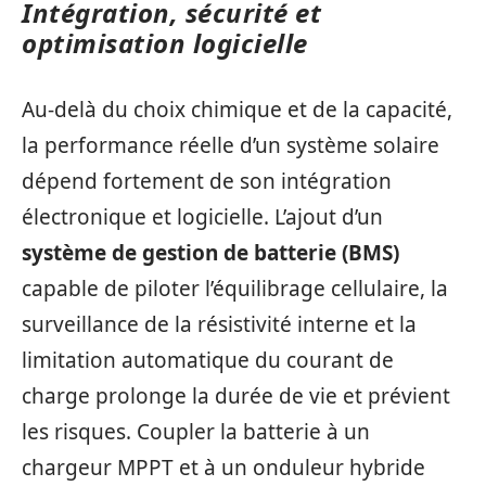
Intégration, sécurité et
optimisation logicielle
Au-delà du choix chimique et de la capacité,
la performance réelle d’un système solaire
dépend fortement de son intégration
électronique et logicielle. L’ajout d’un
système de gestion de batterie (BMS)
capable de piloter l’équilibrage cellulaire, la
surveillance de la résistivité interne et la
limitation automatique du courant de
charge prolonge la durée de vie et prévient
les risques. Coupler la batterie à un
chargeur MPPT et à un onduleur hybride