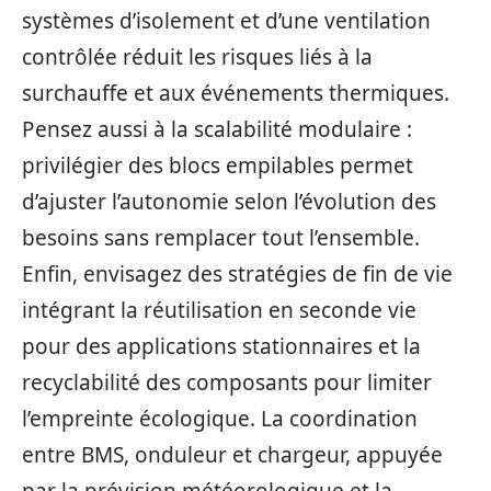
systèmes d’isolement et d’une ventilation
contrôlée réduit les risques liés à la
surchauffe et aux événements thermiques.
Pensez aussi à la scalabilité modulaire :
privilégier des blocs empilables permet
d’ajuster l’autonomie selon l’évolution des
besoins sans remplacer tout l’ensemble.
Enfin, envisagez des stratégies de fin de vie
intégrant la réutilisation en seconde vie
pour des applications stationnaires et la
recyclabilité des composants pour limiter
l’empreinte écologique. La coordination
entre BMS, onduleur et chargeur, appuyée