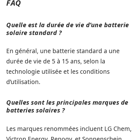
FAQ
Quelle est la durée de vie d’une batterie
solaire standard ?
En général, une batterie standard a une
durée de vie de 5 à 15 ans, selon la
technologie utilisée et les conditions
d’utilisation.
Quelles sont les principales marques de
batteries solaires ?
Les marques renommées incluent LG Chem,
Victron Energy, Renogy, et Sonnenschein,