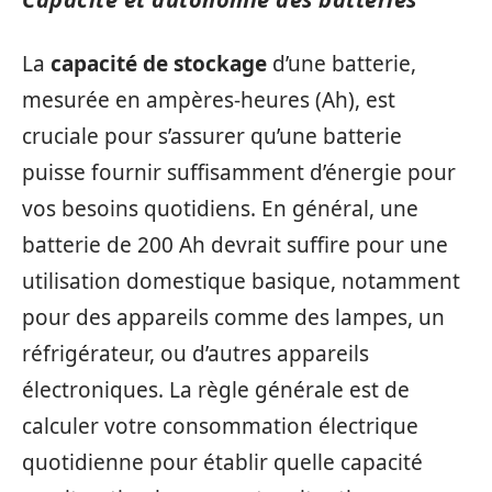
La
capacité de stockage
d’une batterie,
mesurée en ampères-heures (Ah), est
cruciale pour s’assurer qu’une batterie
puisse fournir suffisamment d’énergie pour
vos besoins quotidiens. En général, une
batterie de 200 Ah devrait suffire pour une
utilisation domestique basique, notamment
pour des appareils comme des lampes, un
réfrigérateur, ou d’autres appareils
électroniques. La règle générale est de
calculer votre consommation électrique
quotidienne pour établir quelle capacité