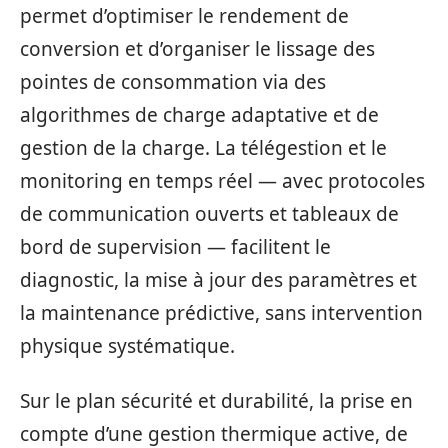
permet d’optimiser le rendement de
conversion et d’organiser le lissage des
pointes de consommation via des
algorithmes de charge adaptative et de
gestion de la charge. La télégestion et le
monitoring en temps réel — avec protocoles
de communication ouverts et tableaux de
bord de supervision — facilitent le
diagnostic, la mise à jour des paramètres et
la maintenance prédictive, sans intervention
physique systématique.
Sur le plan sécurité et durabilité, la prise en
compte d’une gestion thermique active, de