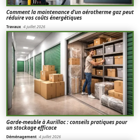
Comment la maintenance d’un aérotherme gaz peut
réduire vos coûts énergétiques
Travaux
4 juillet 2026
Garde-meuble à Aurillac : conseils pratiques pour
un stockage efficace
Déménagement
4 juillet 2026