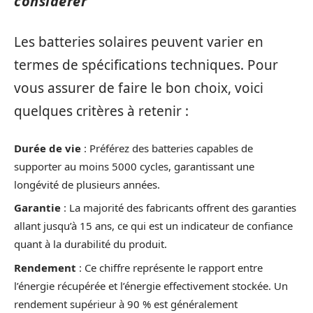
considérer
Les batteries solaires peuvent varier en
termes de spécifications techniques. Pour
vous assurer de faire le bon choix, voici
quelques critères à retenir :
Durée de vie
: Préférez des batteries capables de
supporter au moins 5000 cycles, garantissant une
longévité de plusieurs années.
Garantie
: La majorité des fabricants offrent des garanties
allant jusqu’à 15 ans, ce qui est un indicateur de confiance
quant à la durabilité du produit.
Rendement
: Ce chiffre représente le rapport entre
l’énergie récupérée et l’énergie effectivement stockée. Un
rendement supérieur à 90 % est généralement