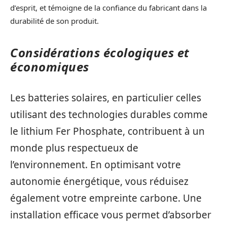
d’esprit, et témoigne de la confiance du fabricant dans la
durabilité de son produit.
Considérations écologiques et
économiques
Les batteries solaires, en particulier celles
utilisant des technologies durables comme
le lithium Fer Phosphate, contribuent à un
monde plus respectueux de
l’environnement. En optimisant votre
autonomie énergétique, vous réduisez
également votre empreinte carbone. Une
installation efficace vous permet d’absorber