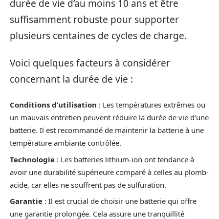
durée de vie d’au moins 10 ans et être
suffisamment robuste pour supporter
plusieurs centaines de cycles de charge.
Voici quelques facteurs à considérer
concernant la durée de vie :
Conditions d’utilisation
: Les températures extrêmes ou
un mauvais entretien peuvent réduire la durée de vie d’une
batterie. Il est recommandé de maintenir la batterie à une
température ambiante contrôlée.
Technologie
: Les batteries lithium-ion ont tendance à
avoir une durabilité supérieure comparé à celles au plomb-
acide, car elles ne souffrent pas de sulfuration.
Garantie
: Il est crucial de choisir une batterie qui offre
une garantie prolongée. Cela assure une tranquillité