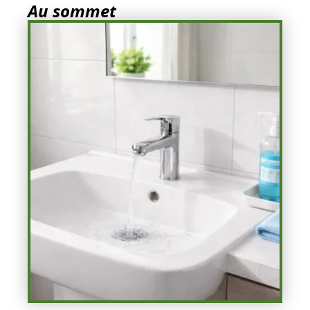
Au sommet