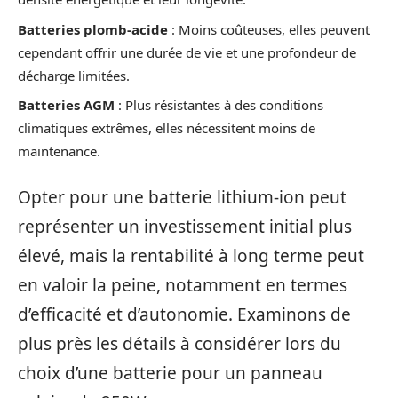
Batteries plomb-acide
: Moins coûteuses, elles peuvent
cependant offrir une durée de vie et une profondeur de
décharge limitées.
Batteries AGM
: Plus résistantes à des conditions
climatiques extrêmes, elles nécessitent moins de
maintenance.
Opter pour une batterie lithium-ion peut
représenter un investissement initial plus
élevé, mais la rentabilité à long terme peut
en valoir la peine, notamment en termes
d’efficacité et d’autonomie. Examinons de
plus près les détails à considérer lors du
choix d’une batterie pour un panneau