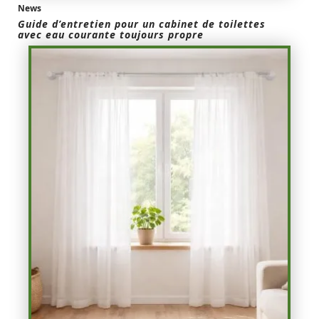
News
Guide d’entretien pour un cabinet de toilettes
avec eau courante toujours propre