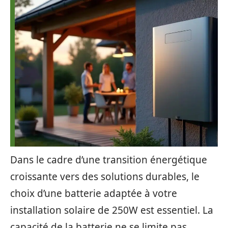
Dans le cadre d’une transition énergétique
croissante vers des solutions durables, le
choix d’une batterie adaptée à votre
installation solaire de 250W est essentiel. La
capacité de la batterie ne se limite pas