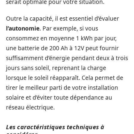
serait optimale pour votre situation.
Outre la capacité, il est essentiel d’évaluer
l’autonomie
. Par exemple, si vous
consommez en moyenne 1 kWh par jour,
une batterie de 200 Ah à 12V peut fournir
suffisamment d’énergie pendant deux à trois
jours sans soleil, reprenant la charge
lorsque le soleil réapparaît. Cela permet de
tirer le meilleur parti de votre installation
solaire et d’éviter toute dépendance au
réseau électrique.
Les caractéristiques techniques à