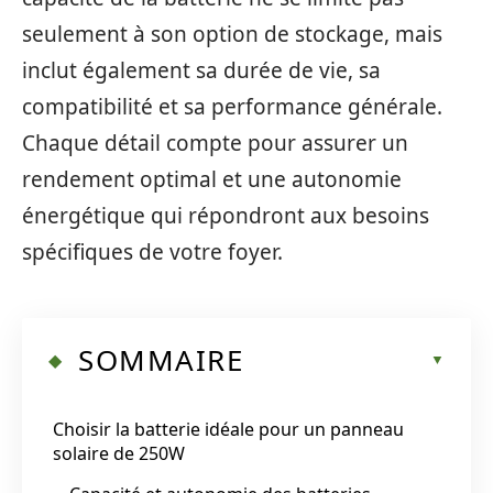
seulement à son option de stockage, mais
inclut également sa durée de vie, sa
compatibilité et sa performance générale.
Chaque détail compte pour assurer un
rendement optimal et une autonomie
énergétique qui répondront aux besoins
spécifiques de votre foyer.
SOMMAIRE
Choisir la batterie idéale pour un panneau
solaire de 250W