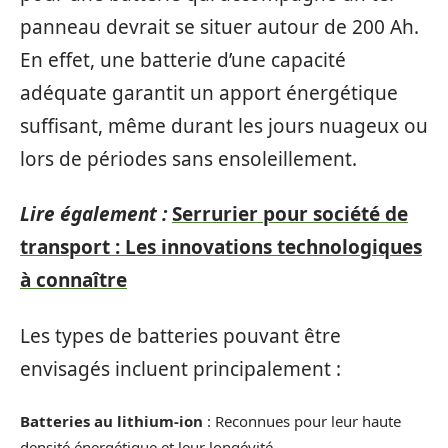
panneau devrait se situer autour de 200 Ah.
En effet, une batterie d’une capacité
adéquate garantit un apport énergétique
suffisant, même durant les jours nuageux ou
lors de périodes sans ensoleillement.
Lire également :
Serrurier pour société de
transport : Les innovations technologiques
à connaître
Les types de batteries pouvant être
envisagés incluent principalement :
Batteries au lithium-ion
: Reconnues pour leur haute
densité énergétique et leur longévité.