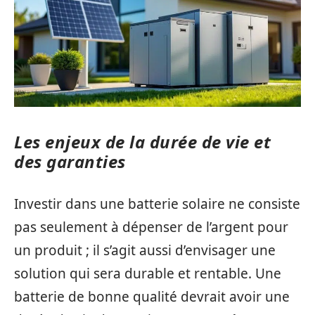
Les enjeux de la durée de vie et
des garanties
Investir dans une batterie solaire ne consiste
pas seulement à dépenser de l’argent pour
un produit ; il s’agit aussi d’envisager une
solution qui sera durable et rentable. Une
batterie de bonne qualité devrait avoir une