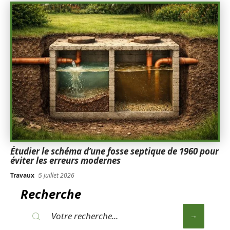
Étudier le schéma d’une fosse septique de 1960 pour
éviter les erreurs modernes
Travaux
5 juillet 2026
Recherche