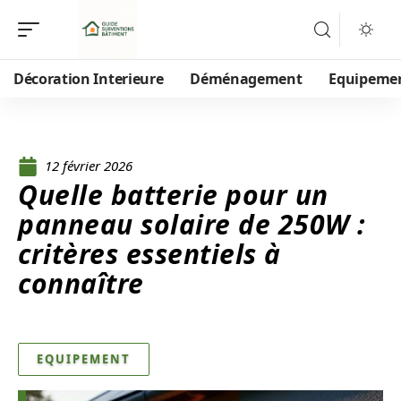
Décoration Interieure
Déménagement
Equipeme
12 février 2026
Quelle batterie pour un
panneau solaire de 250W :
critères essentiels à
connaître
EQUIPEMENT