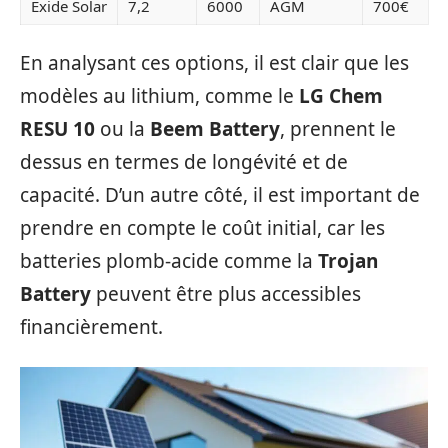
Exide Solar
7,2
6000
AGM
700€
En analysant ces options, il est clair que les
modèles au lithium, comme le
LG Chem
RESU 10
ou la
Beem Battery
, prennent le
dessus en termes de longévité et de
capacité. D’un autre côté, il est important de
prendre en compte le coût initial, car les
batteries plomb-acide comme la
Trojan
Battery
peuvent être plus accessibles
financièrement.