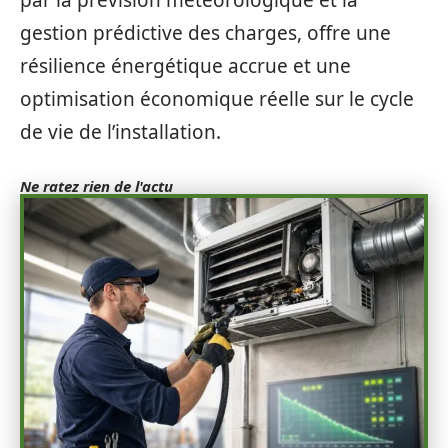
par la prévision météorologique et la
gestion prédictive des charges, offre une
résilience énergétique accrue et une
optimisation économique réelle sur le cycle
de vie de l’installation.
Ne ratez rien de l'actu