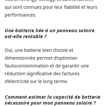
qui sont connues pour leur fiabilité et leurs
performances.
Une batterie liée à un panneau solaire
est-elle rentable ?
Oui, une batterie bien choisie et
dimensionnée permet d’optimiser
l’autoconsommation et de garantir une
réduction significative des factures
d’électricité sur le long terme.
Comment estimer la capacité de batterie
nécessaire pour mon panneau solaire ?