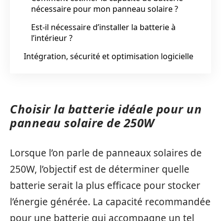
nécessaire pour mon panneau solaire ?
Est-il nécessaire d’installer la batterie à
l’intérieur ?
Intégration, sécurité et optimisation logicielle
Choisir la batterie idéale pour un
panneau solaire de 250W
Lorsque l’on parle de panneaux solaires de
250W, l’objectif est de déterminer quelle
batterie serait la plus efficace pour stocker
l’énergie générée. La capacité recommandée
pour une batterie qui accompagne un tel