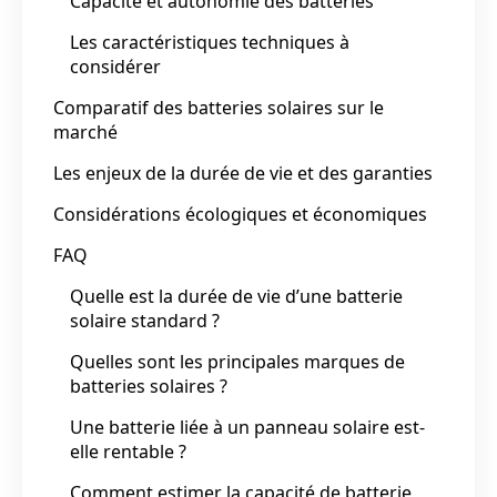
Capacité et autonomie des batteries
Les caractéristiques techniques à
considérer
Comparatif des batteries solaires sur le
marché
Les enjeux de la durée de vie et des garanties
Considérations écologiques et économiques
FAQ
Quelle est la durée de vie d’une batterie
solaire standard ?
Quelles sont les principales marques de
batteries solaires ?
Une batterie liée à un panneau solaire est-
elle rentable ?
Comment estimer la capacité de batterie