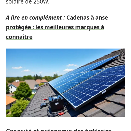
solaire de 250W.
A lire en complément :
Cadenas à anse
protégée : les meilleures marques à
connaître
Capacité et autonomie des batteries