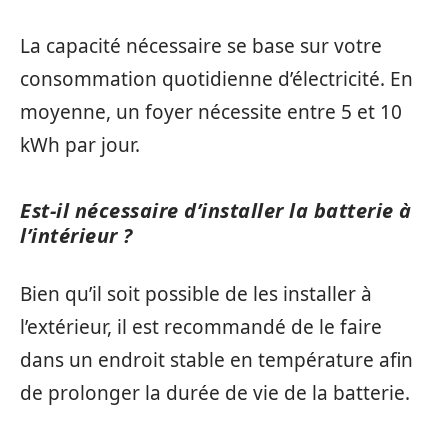
La capacité nécessaire se base sur votre
consommation quotidienne d’électricité. En
moyenne, un foyer nécessite entre 5 et 10
kWh par jour.
Est-il nécessaire d’installer la batterie à
l’intérieur ?
Bien qu’il soit possible de les installer à
l’extérieur, il est recommandé de le faire
dans un endroit stable en température afin
de prolonger la durée de vie de la batterie.