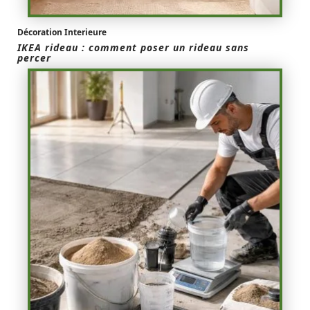
Décoration Interieure
IKEA rideau : comment poser un rideau sans
percer