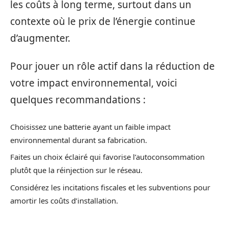
les coûts à long terme, surtout dans un
contexte où le prix de l’énergie continue
d’augmenter.
Pour jouer un rôle actif dans la réduction de
votre impact environnemental, voici
quelques recommandations :
Choisissez une batterie ayant un faible impact
environnemental durant sa fabrication.
Faites un choix éclairé qui favorise l’autoconsommation
plutôt que la réinjection sur le réseau.
Considérez les incitations fiscales et les subventions pour
amortir les coûts d’installation.