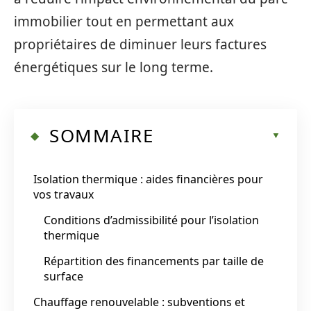
immobilier tout en permettant aux
propriétaires de diminuer leurs factures
énergétiques sur le long terme.
SOMMAIRE
Isolation thermique : aides financières pour
vos travaux
Conditions d’admissibilité pour l’isolation
thermique
Répartition des financements par taille de
surface
Chauffage renouvelable : subventions et