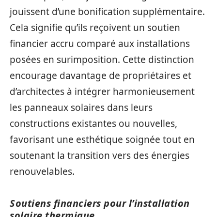
jouissent d’une bonification supplémentaire.
Cela signifie qu’ils reçoivent un soutien
financier accru comparé aux installations
posées en surimposition. Cette distinction
encourage davantage de propriétaires et
d’architectes à intégrer harmonieusement
les panneaux solaires dans leurs
constructions existantes ou nouvelles,
favorisant une esthétique soignée tout en
soutenant la transition vers des énergies
renouvelables.
Soutiens financiers pour l’installation
solaire thermique