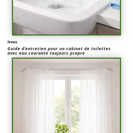
News
Guide d’entretien pour un cabinet de toilettes
avec eau courante toujours propre