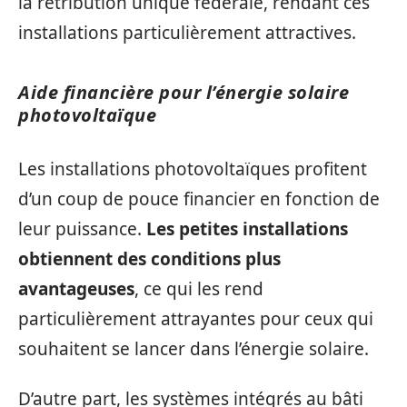
la rétribution unique fédérale, rendant ces
installations particulièrement attractives.
Aide financière pour l’énergie solaire
photovoltaïque
Les installations photovoltaïques profitent
d’un coup de pouce financier en fonction de
leur puissance.
Les petites installations
obtiennent des conditions plus
avantageuses
, ce qui les rend
particulièrement attrayantes pour ceux qui
souhaitent se lancer dans l’énergie solaire.
D’autre part, les systèmes intégrés au bâti