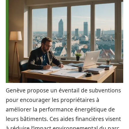
Genève propose un éventail de subventions
pour encourager les propriétaires à
améliorer la performance énergétique de
leurs bâtiments. Ces aides financières visent
à réduire l’impact environnemental du parc