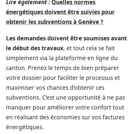
Lire également :
Quelles normes
énergétiques doivent être suivies pour
obtenir les subventions à Genève ?
Les demandes doivent être soumises avant
le début des travaux
, et tout cela se fait
simplement via la plateforme en ligne du
canton. Prenez le temps de bien préparer
votre dossier pour faciliter le processus et
maximiser vos chances d’obtenir ces
subventions. C’est une opportunité à ne pas
manquer pour améliorer votre confort tout
en réalisant des économies sur vos factures
énergétiques.