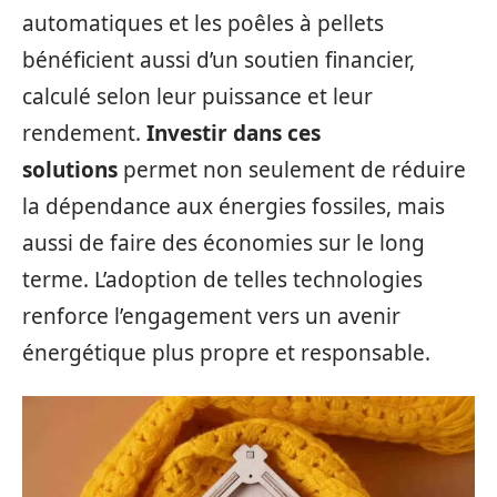
automatiques et les poêles à pellets
bénéficient aussi d’un soutien financier,
calculé selon leur puissance et leur
rendement.
Investir dans ces
solutions
permet non seulement de réduire
la dépendance aux énergies fossiles, mais
aussi de faire des économies sur le long
terme. L’adoption de telles technologies
renforce l’engagement vers un avenir
énergétique plus propre et responsable.