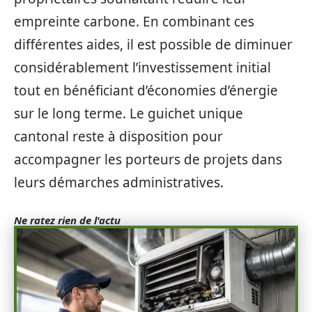
empreinte carbone. En combinant ces
différentes aides, il est possible de diminuer
considérablement l’investissement initial
tout en bénéficiant d’économies d’énergie
sur le long terme. Le guichet unique
cantonal reste à disposition pour
accompagner les porteurs de projets dans
leurs démarches administratives.
Ne ratez rien de l'actu