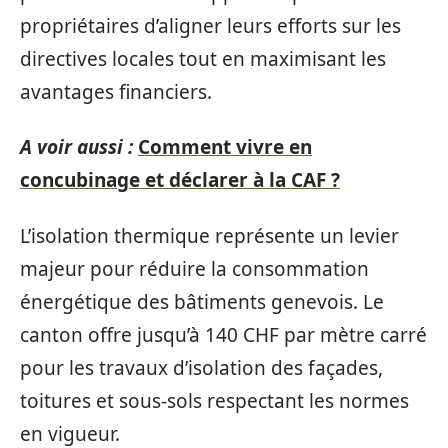
propriétaires d’aligner leurs efforts sur les
directives locales tout en maximisant les
avantages financiers.
A voir aussi :
Comment vivre en
concubinage et déclarer à la CAF ?
L’isolation thermique représente un levier
majeur pour réduire la consommation
énergétique des bâtiments genevois. Le
canton offre jusqu’à 140 CHF par mètre carré
pour les travaux d’isolation des façades,
toitures et sous-sols respectant les normes
en vigueur.