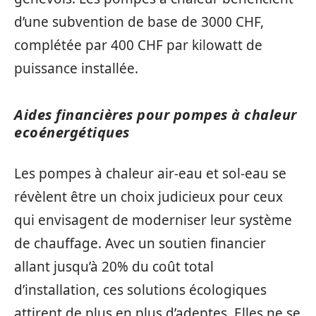
d’une subvention de base de 3000 CHF,
complétée par 400 CHF par kilowatt de
puissance installée.
Aides financières pour pompes à chaleur
ecoénergétiques
Les pompes à chaleur air-eau et sol-eau se
révèlent être un choix judicieux pour ceux
qui envisagent de moderniser leur système
de chauffage. Avec un soutien financier
allant jusqu’à 20% du coût total
d’installation, ces solutions écologiques
attirent de plus en plus d’adeptes. Elles ne se