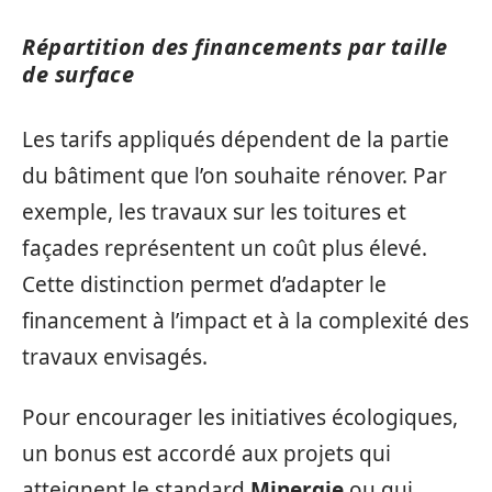
Répartition des financements par taille
de surface
Les tarifs appliqués dépendent de la partie
du bâtiment que l’on souhaite rénover. Par
exemple, les travaux sur les toitures et
façades représentent un coût plus élevé.
Cette distinction permet d’adapter le
financement à l’impact et à la complexité des
travaux envisagés.
Pour encourager les initiatives écologiques,
un bonus est accordé aux projets qui
atteignent le standard
Minergie
ou qui