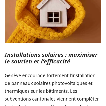
Installations solaires : maximiser
le soutien et l’efficacité
Genève encourage fortement l’installation
de panneaux solaires photovoltaïques et
thermiques sur les bâtiments. Les
subventions cantonales viennent compléter