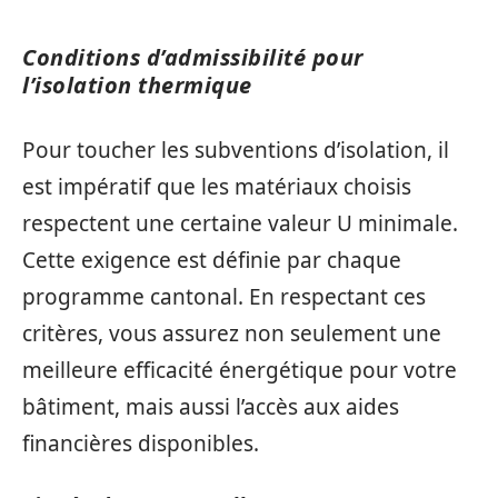
Conditions d’admissibilité pour
l’isolation thermique
Pour toucher les subventions d’isolation, il
est impératif que les matériaux choisis
respectent une certaine valeur U minimale.
Cette exigence est définie par chaque
programme cantonal. En respectant ces
critères, vous assurez non seulement une
meilleure efficacité énergétique pour votre
bâtiment, mais aussi l’accès aux aides
financières disponibles.