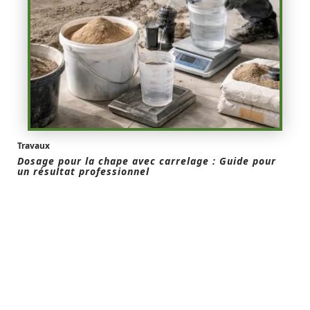
Travaux
Dosage pour la chape avec carrelage : Guide pour
un résultat professionnel