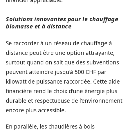
Solutions innovantes pour le chauffage
biomasse et à distance
Se raccorder à un réseau de chauffage à
distance peut être une option attrayante,
surtout quand on sait que des subventions
peuvent atteindre jusqu’à 500 CHF par
kilowatt de puissance raccordée. Cette aide
financière rend le choix d’une énergie plus
durable et respectueuse de l’environnement
encore plus accessible.
En parallèle, les chaudières à bois