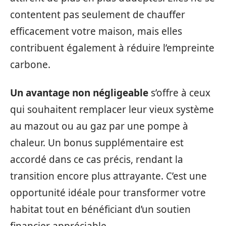
contentent pas seulement de chauffer
efficacement votre maison, mais elles
contribuent également à réduire l’empreinte
carbone.
Un avantage non négligeable
s’offre à ceux
qui souhaitent remplacer leur vieux système
au mazout ou au gaz par une pompe à
chaleur. Un bonus supplémentaire est
accordé dans ce cas précis, rendant la
transition encore plus attrayante. C’est une
opportunité idéale pour transformer votre
habitat tout en bénéficiant d’un soutien
financier appréciable.