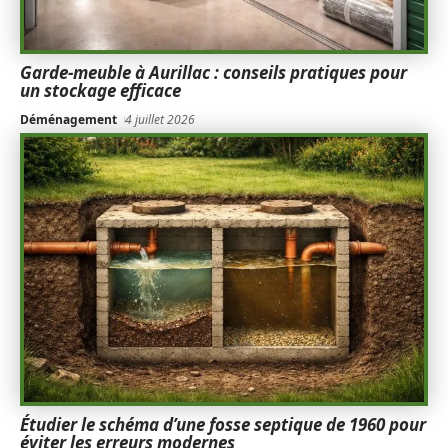
Garde-meuble à Aurillac : conseils pratiques pour
un stockage efficace
Déménagement
4 juillet 2026
Étudier le schéma d’une fosse septique de 1960 pour
éviter les erreurs modernes