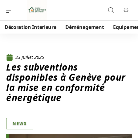
Décoration Interieure
Déménagement
Equipeme
23 juillet 2025
Les subventions
disponibles à Genève pour
la mise en conformité
énergétique
NEWS