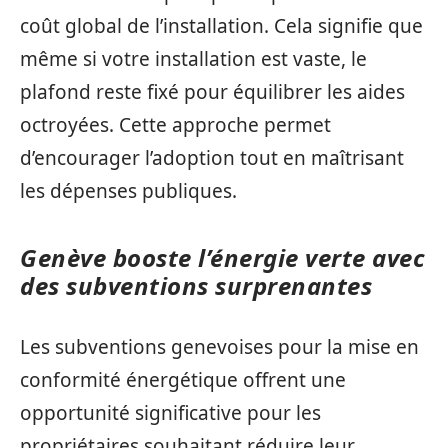
coût global de l’installation. Cela signifie que
même si votre installation est vaste, le
plafond reste fixé pour équilibrer les aides
octroyées. Cette approche permet
d’encourager l’adoption tout en maîtrisant
les dépenses publiques.
Genève booste l’énergie verte avec
des subventions surprenantes
Les subventions genevoises pour la mise en
conformité énergétique offrent une
opportunité significative pour les
propriétaires souhaitant réduire leur