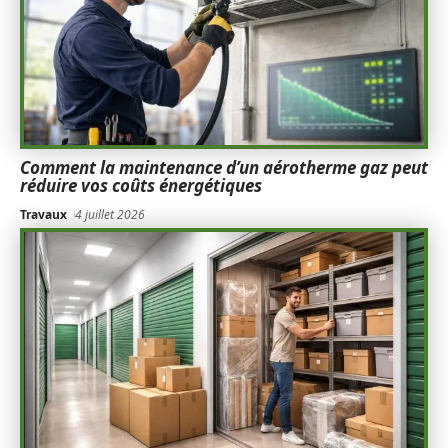
Comment la maintenance d’un aérotherme gaz peut
réduire vos coûts énergétiques
Travaux
4 juillet 2026