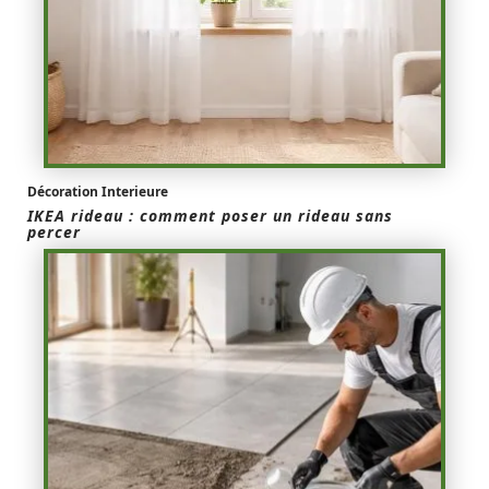
Décoration Interieure
IKEA rideau : comment poser un rideau sans
percer