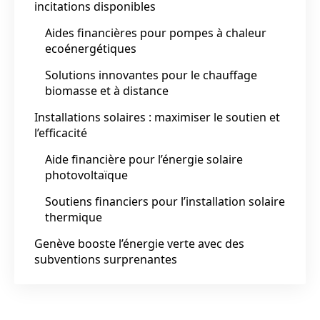
incitations disponibles
Aides financières pour pompes à chaleur
ecoénergétiques
Solutions innovantes pour le chauffage
biomasse et à distance
Installations solaires : maximiser le soutien et
l’efficacité
Aide financière pour l’énergie solaire
photovoltaïque
Soutiens financiers pour l’installation solaire
thermique
Genève booste l’énergie verte avec des
subventions surprenantes