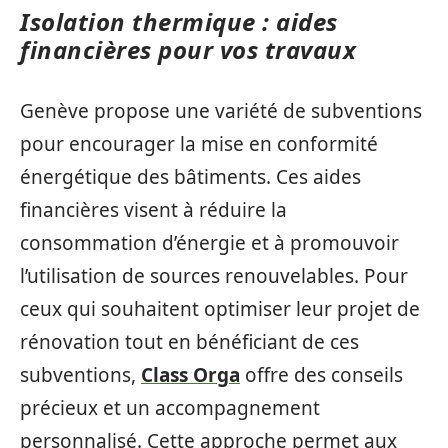
Isolation thermique : aides
financières pour vos travaux
Genève propose une variété de subventions
pour encourager la mise en conformité
énergétique des bâtiments. Ces aides
financières visent à réduire la
consommation d’énergie et à promouvoir
l’utilisation de sources renouvelables. Pour
ceux qui souhaitent optimiser leur projet de
rénovation tout en bénéficiant de ces
subventions,
Class Orga
offre des conseils
précieux et un accompagnement
personnalisé. Cette approche permet aux