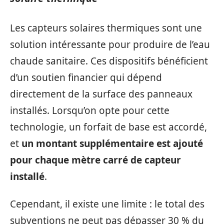
Les capteurs solaires thermiques sont une
solution intéressante pour produire de l’eau
chaude sanitaire. Ces dispositifs bénéficient
d’un soutien financier qui dépend
directement de la surface des panneaux
installés. Lorsqu’on opte pour cette
technologie, un forfait de base est accordé,
et
un montant supplémentaire est ajouté
pour chaque mètre carré de capteur
installé
.
Cependant, il existe une limite : le total des
subventions ne peut pas dépasser 30 % du