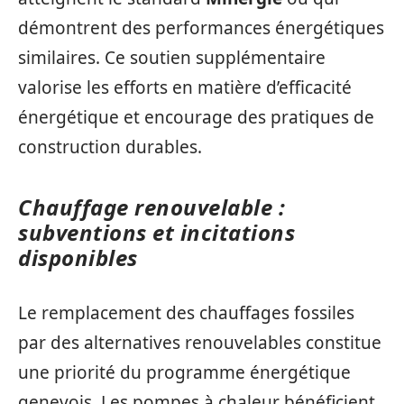
démontrent des performances énergétiques
similaires. Ce soutien supplémentaire
valorise les efforts en matière d’efficacité
énergétique et encourage des pratiques de
construction durables.
Chauffage renouvelable :
subventions et incitations
disponibles
Le remplacement des chauffages fossiles
par des alternatives renouvelables constitue
une priorité du programme énergétique
genevois. Les pompes à chaleur bénéficient