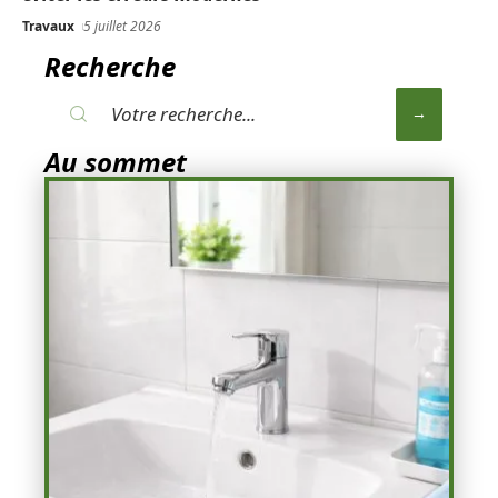
Travaux
5 juillet 2026
Recherche
Au sommet