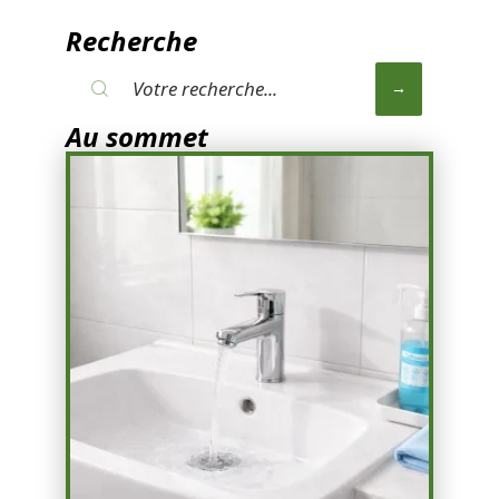
Recherche
Au sommet