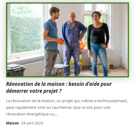
Rénovation de la maison : besoin d’aide pour
démarrer votre projet ?
La rénovation de la maison, un projet qui, même si enthousiasmant,
peut rapidement virer au cauchemar. Que ce soit pour une
rénovation énergétique ou
…
Maison
24 avril 2024