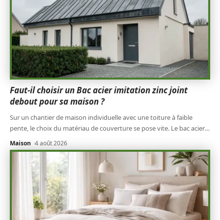
Faut-il choisir un Bac acier imitation zinc joint
debout pour sa maison ?
Sur un chantier de maison individuelle avec une toiture à faible
pente, le choix du matériau de couverture se pose vite. Le bac acier
…
Maison
4 août 2026