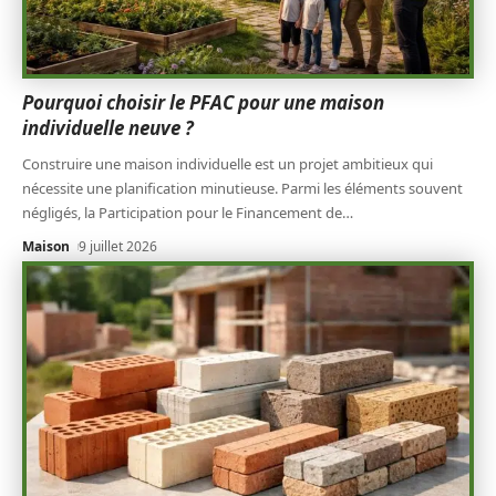
Pourquoi choisir le PFAC pour une maison
individuelle neuve ?
Construire une maison individuelle est un projet ambitieux qui
nécessite une planification minutieuse. Parmi les éléments souvent
négligés, la Participation pour le Financement de
…
Maison
9 juillet 2026