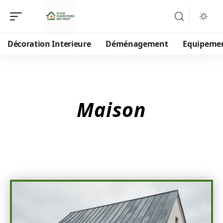
Décoration Interieure
Déménagement
Equipeme
Maison