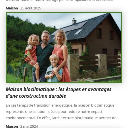
Maison
25 août 2025
Maison bioclimatique : les étapes et avantages
d’une construction durable
En ces temps de transition énergétique, la maison bioclimatique
représente une solution idéale pour réduire notre impact
environnemental. En effet, l'architecture bioclimatique permet de
…
Maison
2 mai 2024