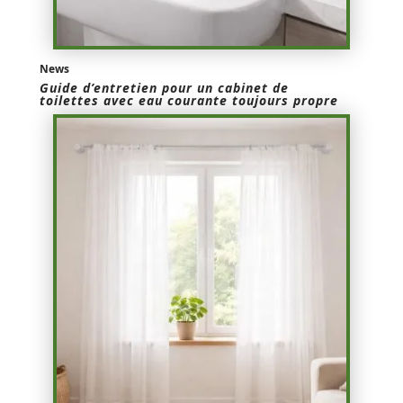
News
Guide d’entretien pour un cabinet de
toilettes avec eau courante toujours propre