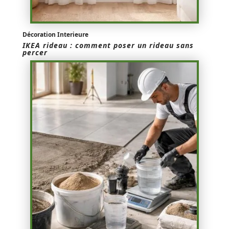
Décoration Interieure
IKEA rideau : comment poser un rideau sans
percer