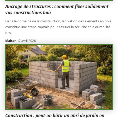
Ancrage de structures : comment fixer solidement
vos constructions bois
Dans le domaine de la construction, la fixation des éléments en bois
constitue une étape capitale pour assurer la sécurité et la durabilité
des
…
Maison
7 avril 2026
Construction : peut-on bâtir un abri de jardin en