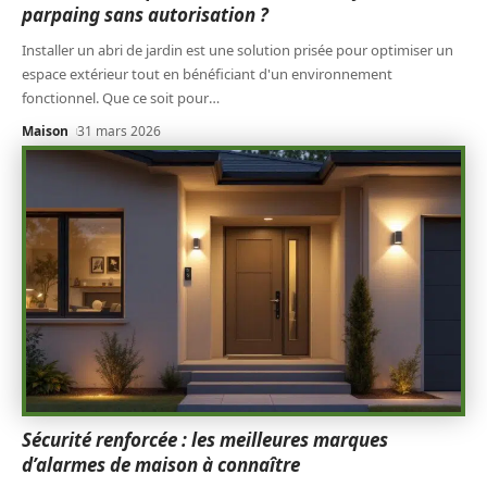
parpaing sans autorisation ?
Installer un abri de jardin est une solution prisée pour optimiser un
espace extérieur tout en bénéficiant d'un environnement
fonctionnel. Que ce soit pour
…
Maison
31 mars 2026
Sécurité renforcée : les meilleures marques
d’alarmes de maison à connaître