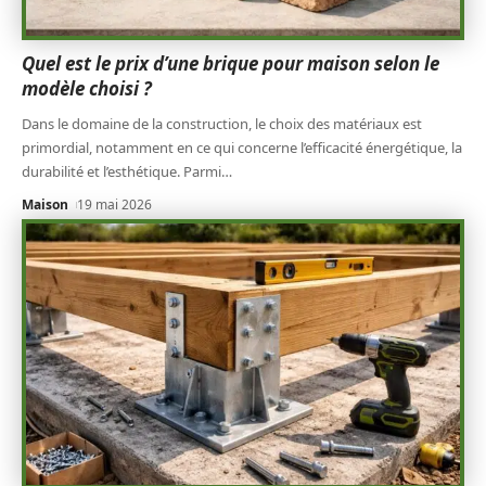
Quel est le prix d’une brique pour maison selon le
modèle choisi ?
Dans le domaine de la construction, le choix des matériaux est
primordial, notamment en ce qui concerne l’efficacité énergétique, la
durabilité et l’esthétique. Parmi
…
Maison
19 mai 2026