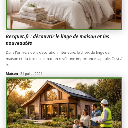
Becquet.fr : découvrir le linge de maison et les
nouveautés
Dans l'univers de la décoration intérieure, le choix du linge de
maison et du textile de maison revêt une importance capitale. C'est à
la
…
Maison
21 juillet 2026