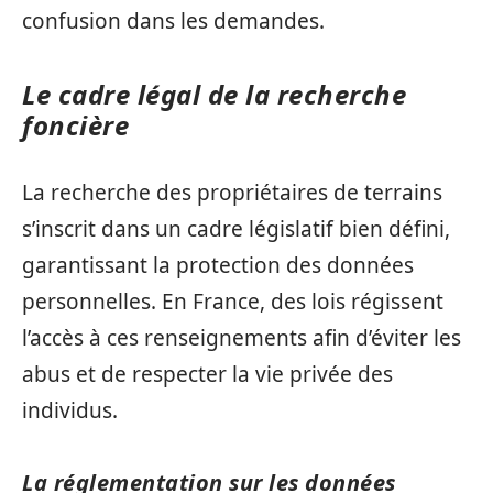
confusion dans les demandes.
Le cadre légal de la recherche
foncière
La recherche des propriétaires de terrains
s’inscrit dans un cadre législatif bien défini,
garantissant la protection des données
personnelles. En France, des lois régissent
l’accès à ces renseignements afin d’éviter les
abus et de respecter la vie privée des
individus.
La réglementation sur les données