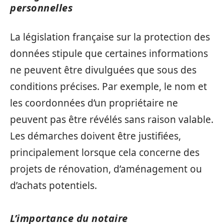
personnelles
La législation française sur la protection des
données stipule que certaines informations
ne peuvent être divulguées que sous des
conditions précises. Par exemple, le nom et
les coordonnées d’un propriétaire ne
peuvent pas être révélés sans raison valable.
Les démarches doivent être justifiées,
principalement lorsque cela concerne des
projets de rénovation, d’aménagement ou
d’achats potentiels.
L’importance du notaire