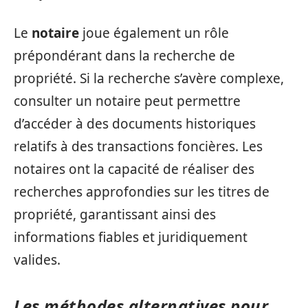
Le
notaire
joue également un rôle
prépondérant dans la recherche de
propriété. Si la recherche s’avère complexe,
consulter un notaire peut permettre
d’accéder à des documents historiques
relatifs à des transactions foncières. Les
notaires ont la capacité de réaliser des
recherches approfondies sur les titres de
propriété, garantissant ainsi des
informations fiables et juridiquement
valides.
Les méthodes alternatives pour