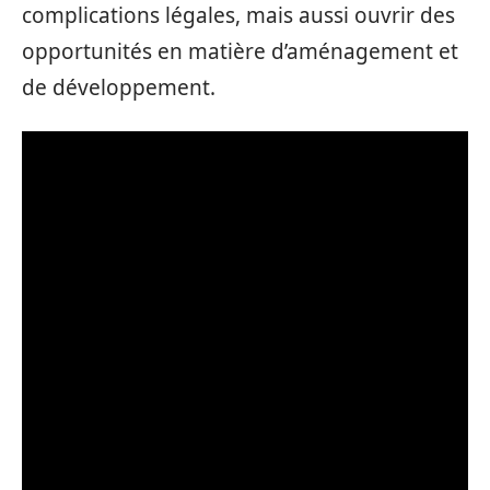
complications légales, mais aussi ouvrir des
opportunités en matière d’aménagement et
de développement.