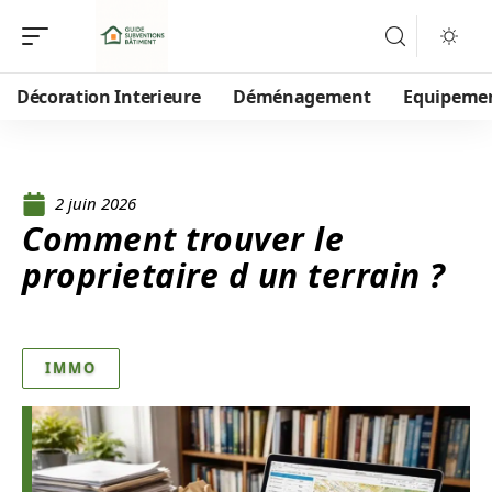
Décoration Interieure
Déménagement
Equipeme
2 juin 2026
Comment trouver le
proprietaire d un terrain ?
IMMO