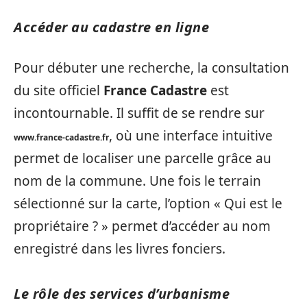
Accéder au cadastre en ligne
Pour débuter une recherche, la consultation
du site officiel
France Cadastre
est
incontournable. Il suffit de se rendre sur
, où une interface intuitive
www.france-cadastre.fr
permet de localiser une parcelle grâce au
nom de la commune. Une fois le terrain
sélectionné sur la carte, l’option « Qui est le
propriétaire ? » permet d’accéder au nom
enregistré dans les livres fonciers.
Le rôle des services d’urbanisme