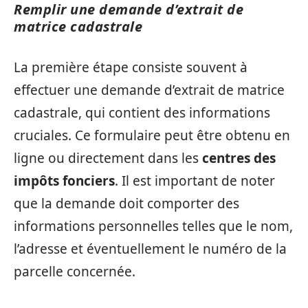
Remplir une demande d’extrait de
matrice cadastrale
La première étape consiste souvent à
effectuer une demande d’extrait de matrice
cadastrale, qui contient des informations
cruciales. Ce formulaire peut être obtenu en
ligne ou directement dans les
centres des
impôts fonciers
. Il est important de noter
que la demande doit comporter des
informations personnelles telles que le nom,
l’adresse et éventuellement le numéro de la
parcelle concernée.