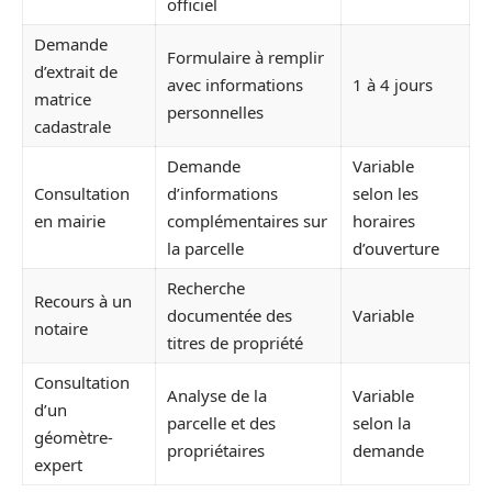
officiel
Demande
Formulaire à remplir
d’extrait de
avec informations
1 à 4 jours
matrice
personnelles
cadastrale
Demande
Variable
Consultation
d’informations
selon les
en mairie
complémentaires sur
horaires
la parcelle
d’ouverture
Recherche
Recours à un
documentée des
Variable
notaire
titres de propriété
Consultation
Analyse de la
Variable
d’un
parcelle et des
selon la
géomètre-
propriétaires
demande
expert