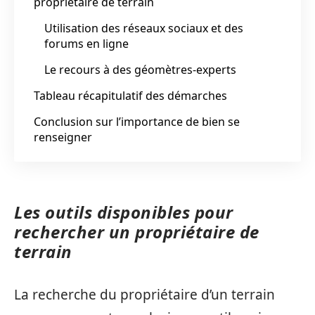
propriétaire de terrain
Utilisation des réseaux sociaux et des
forums en ligne
Le recours à des géomètres-experts
Tableau récapitulatif des démarches
Conclusion sur l’importance de bien se
renseigner
Les outils disponibles pour
rechercher un propriétaire de
terrain
La recherche du propriétaire d’un terrain