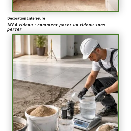
Décoration Interieure
IKEA rideau : comment poser un rideau sans
percer