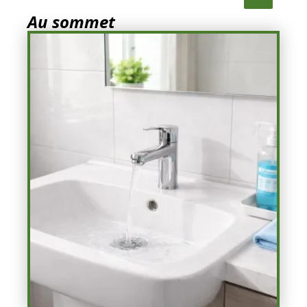
Au sommet