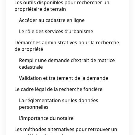
Les outils disponibles pour rechercher un
propriétaire de terrain
Accéder au cadastre en ligne
Le rôle des services d’urbanisme
Démarches administratives pour la recherche
de propriété
Remplir une demande d’extrait de matrice
cadastrale
Validation et traitement de la demande
Le cadre légal de la recherche foncière
La réglementation sur les données
personnelles
L’importance du notaire
Les méthodes alternatives pour retrouver un