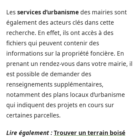
Les
services d’urbanisme
des mairies sont
également des acteurs clés dans cette
recherche. En effet, ils ont accès à des
fichiers qui peuvent contenir des
informations sur la propriété foncière. En
prenant un rendez-vous dans votre mairie, il
est possible de demander des
renseignements supplémentaires,
notamment des plans locaux d’urbanisme
qui indiquent des projets en cours sur
certaines parcelles.
Lire également :
Trouver un terrain boisé