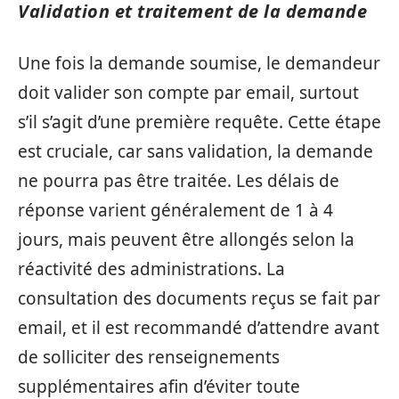
Validation et traitement de la demande
Une fois la demande soumise, le demandeur
doit valider son compte par email, surtout
s’il s’agit d’une première requête. Cette étape
est cruciale, car sans validation, la demande
ne pourra pas être traitée. Les délais de
réponse varient généralement de 1 à 4
jours, mais peuvent être allongés selon la
réactivité des administrations. La
consultation des documents reçus se fait par
email, et il est recommandé d’attendre avant
de solliciter des renseignements
supplémentaires afin d’éviter toute