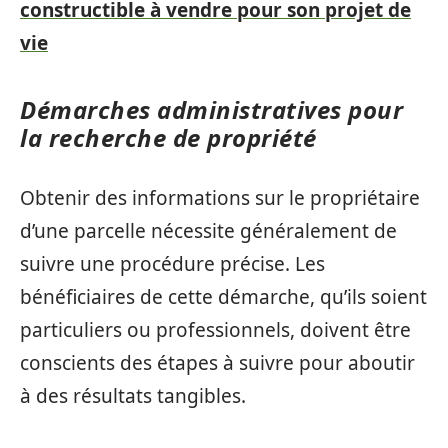
constructible à vendre pour son projet de
vie
Démarches administratives pour
la recherche de propriété
Obtenir des informations sur le propriétaire
d’une parcelle nécessite généralement de
suivre une procédure précise. Les
bénéficiaires de cette démarche, qu’ils soient
particuliers ou professionnels, doivent être
conscients des étapes à suivre pour aboutir
à des résultats tangibles.