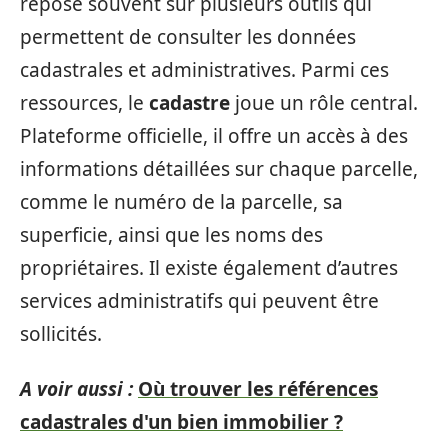
repose souvent sur plusieurs outils qui
permettent de consulter les données
cadastrales et administratives. Parmi ces
ressources, le
cadastre
joue un rôle central.
Plateforme officielle, il offre un accès à des
informations détaillées sur chaque parcelle,
comme le numéro de la parcelle, sa
superficie, ainsi que les noms des
propriétaires. Il existe également d’autres
services administratifs qui peuvent être
sollicités.
A voir aussi :
Où trouver les références
cadastrales d'un bien immobilier ?