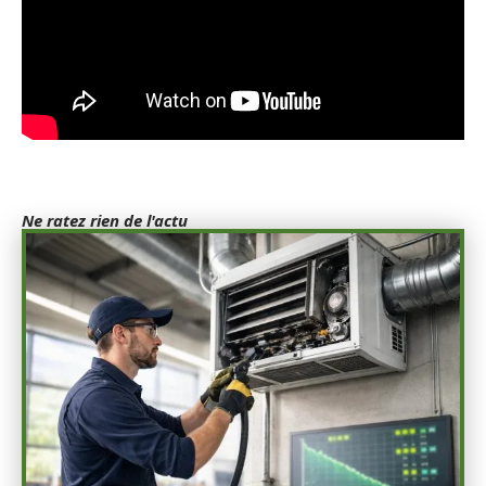
Ne ratez rien de l'actu