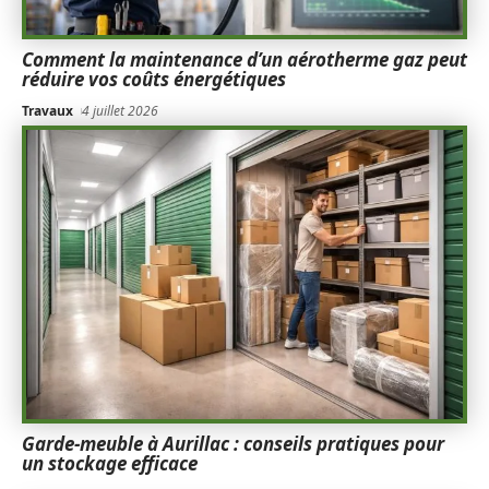
Comment la maintenance d’un aérotherme gaz peut
réduire vos coûts énergétiques
Travaux
4 juillet 2026
Garde-meuble à Aurillac : conseils pratiques pour
un stockage efficace