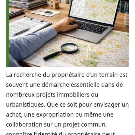
La recherche du propriétaire d’un terrain est
souvent une démarche essentielle dans de
nombreux projets immobiliers ou
urbanistiques. Que ce soit pour envisager un
achat, une expropriation ou même une
collaboration sur un projet commun,
connaître l’identité du propriétaire peut