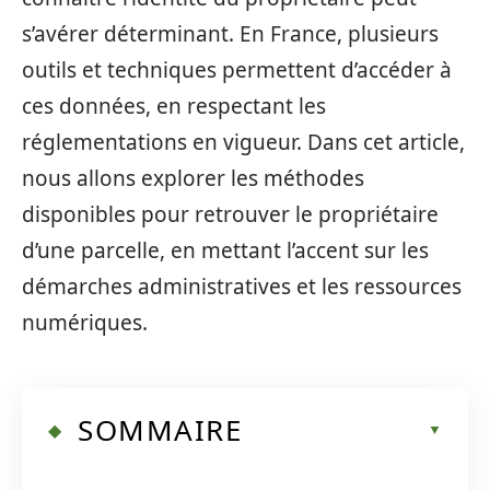
s’avérer déterminant. En France, plusieurs
outils et techniques permettent d’accéder à
ces données, en respectant les
réglementations en vigueur. Dans cet article,
nous allons explorer les méthodes
disponibles pour retrouver le propriétaire
d’une parcelle, en mettant l’accent sur les
démarches administratives et les ressources
numériques.
SOMMAIRE