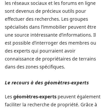
les réseaux sociaux et les forums en ligne
sont devenus de précieux outils pour
effectuer des recherches. Les groupes
spécialisés dans l’immobilier peuvent être
une source intéressante d’informations. Il
est possible d’interroger des membres ou
des experts qui pourraient avoir
connaissance de propriétaires de terrains
dans des zones spécifiques.
Le recours à des géomètres-experts
Les
géomètres-experts
peuvent également
faciliter la recherche de propriété. Grâce à