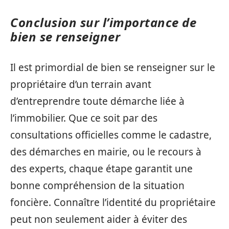
Conclusion sur l’importance de
bien se renseigner
Il est primordial de bien se renseigner sur le
propriétaire d’un terrain avant
d’entreprendre toute démarche liée à
l’immobilier. Que ce soit par des
consultations officielles comme le cadastre,
des démarches en mairie, ou le recours à
des experts, chaque étape garantit une
bonne compréhension de la situation
foncière. Connaître l’identité du propriétaire
peut non seulement aider à éviter des