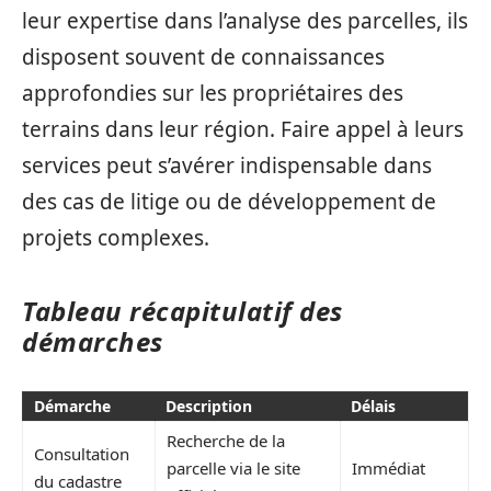
leur expertise dans l’analyse des parcelles, ils
disposent souvent de connaissances
approfondies sur les propriétaires des
terrains dans leur région. Faire appel à leurs
services peut s’avérer indispensable dans
des cas de litige ou de développement de
projets complexes.
Tableau récapitulatif des
démarches
Démarche
Description
Délais
Recherche de la
Consultation
parcelle via le site
Immédiat
du cadastre