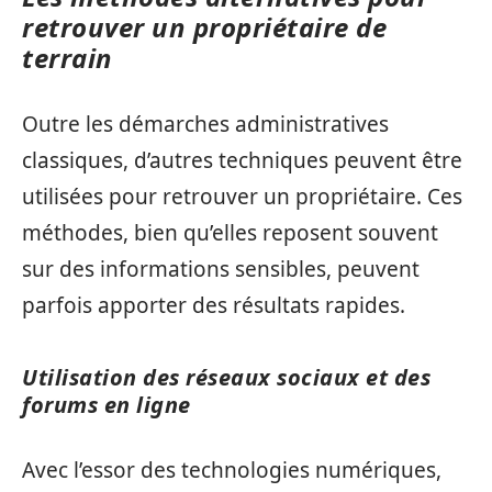
retrouver un propriétaire de
terrain
Outre les démarches administratives
classiques, d’autres techniques peuvent être
utilisées pour retrouver un propriétaire. Ces
méthodes, bien qu’elles reposent souvent
sur des informations sensibles, peuvent
parfois apporter des résultats rapides.
Utilisation des réseaux sociaux et des
forums en ligne
Avec l’essor des technologies numériques,