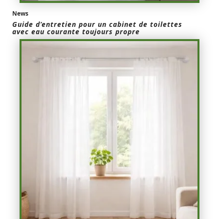
News
Guide d’entretien pour un cabinet de toilettes
avec eau courante toujours propre