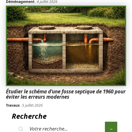
Déménagement
4 juillet 2026
Étudier le schéma d’une fosse septique de 1960 pour
éviter les erreurs modernes
Travaux
5 juillet 2026
Recherche