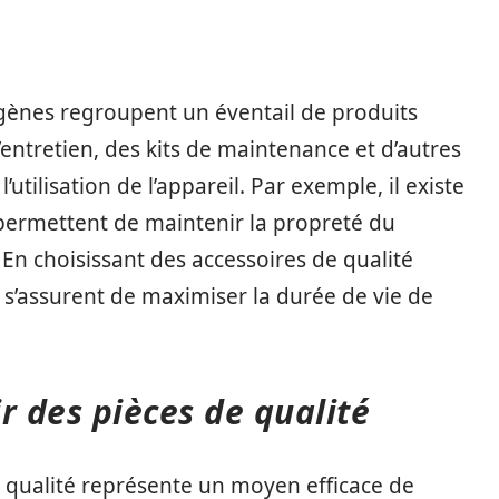
ènes regroupent un éventail de produits
l’entretien, des kits de maintenance et d’autres
utilisation de l’appareil. Par exemple, il existe
 permettent de maintenir la propreté du
. En choisissant des accessoires de qualité
s s’assurent de maximiser la durée de vie de
r des pièces de qualité
 qualité représente un moyen efficace de