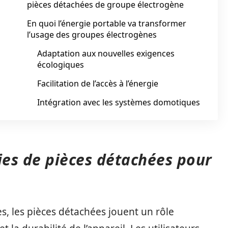
pièces détachées de groupe électrogène
En quoi l’énergie portable va transformer
l’usage des groupes électrogènes
Adaptation aux nouvelles exigences
écologiques
Facilitation de l’accès à l’énergie
Intégration avec les systèmes domotiques
ies de pièces détachées pour
es, les pièces détachées jouent un rôle