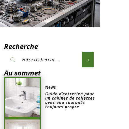
Recherche
Au sommet
News
Guide d’entretien pour
un cabinet de toilettes
avec eau courante
toujours propre