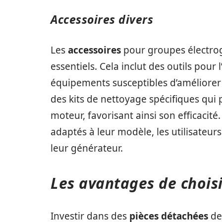
Accessoires divers
Les
accessoires
pour groupes électrog
essentiels. Cela inclut des outils pour 
équipements susceptibles d’améliorer l’
des kits de nettoyage spécifiques qui
moteur, favorisant ainsi son efficacité
adaptés à leur modèle, les utilisateur
leur générateur.
Les avantages de choisi
Investir dans des
pièces détachées
de