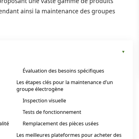
roposant une vaste gamme de produits
rendant ainsi la maintenance des groupes
Évaluation des besoins spécifiques
Les étapes clés pour la maintenance d’un
groupe électrogène
Inspection visuelle
Tests de fonctionnement
lité
Remplacement des pièces usées
Les meilleures plateformes pour acheter des