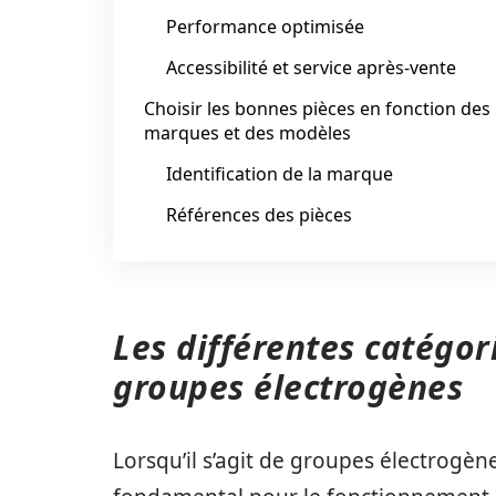
Performance optimisée
Accessibilité et service après-vente
Choisir les bonnes pièces en fonction des
marques et des modèles
Identification de la marque
Références des pièces
Les différentes catégor
groupes électrogènes
Lorsqu’il s’agit de groupes électrogèn