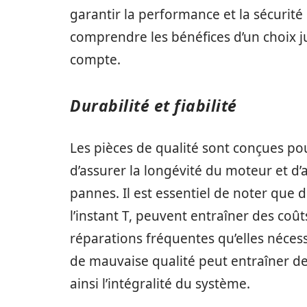
garantir la performance et la sécurit
comprendre les bénéfices d’un choix ju
compte.
Durabilité et fiabilité
Les pièces de qualité sont conçues pou
d’assurer la longévité du moteur et d
pannes. Il est essentiel de noter que 
l’instant T, peuvent entraîner des co
réparations fréquentes qu’elles néces
de mauvaise qualité peut entraîner des
ainsi l’intégralité du système.