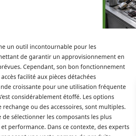
 un outil incontournable pour les
ermettant de garantir un approvisionnement en
mprévues. Cependant, son bon fonctionnement
 accès facilité aux pièces détachées
ande croissante pour une utilisation fréquente
’est considérablement étoffé. Les options
de rechange ou des accessoires, sont multiples.
e de sélectionner les composants les plus
é et performance. Dans ce contexte, des experts