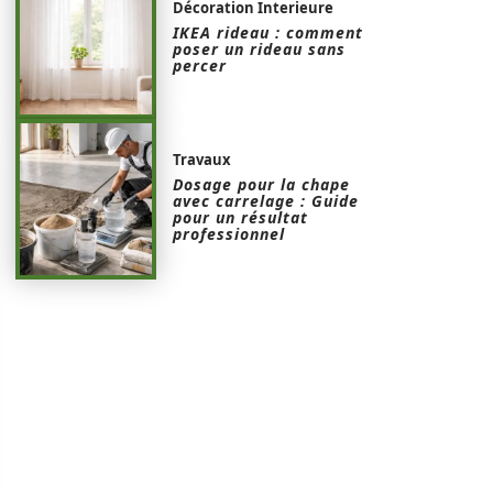
Décoration Interieure
IKEA rideau : comment
poser un rideau sans
percer
Travaux
Dosage pour la chape
avec carrelage : Guide
pour un résultat
professionnel