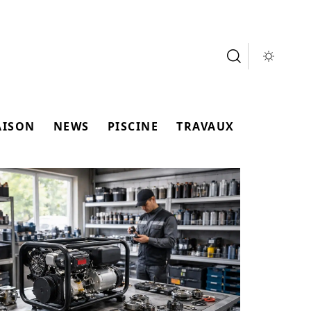
AISON
NEWS
PISCINE
TRAVAUX