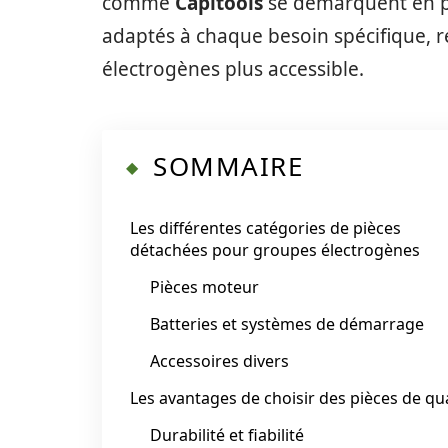
comme
Capitools
se démarquent en p
adaptés à chaque besoin spécifique, 
électrogènes plus accessible.
SOMMAIRE
Les différentes catégories de pièces
détachées pour groupes électrogènes
Pièces moteur
Batteries et systèmes de démarrage
Accessoires divers
Les avantages de choisir des pièces de qua
Durabilité et fiabilité