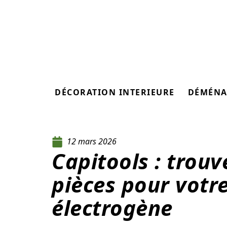
DÉCORATION INTERIEURE
DÉMÉNA
12 mars 2026
Capitools : trouv
pièces pour votr
électrogène