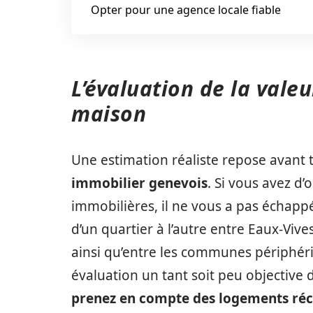
Opter pour une agence locale fiable
L’évaluation de la vale
maison
Une estimation réaliste repose avant
immobilier genevois
. Si vous avez d
immobilières, il ne vous a pas échappé
d’un quartier à l’autre entre Eaux-Vive
ainsi qu’entre les communes périphé
évaluation un tant soit peu objective
prenez en compte des logements ré