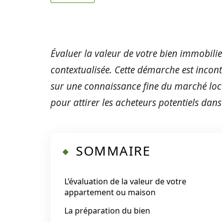
Évaluer la valeur de votre bien immobilie
contextualisée. Cette démarche est incont
sur une connaissance fine du marché loc
pour attirer les acheteurs potentiels dans
SOMMAIRE
L’évaluation de la valeur de votre
appartement ou maison
La préparation du bien