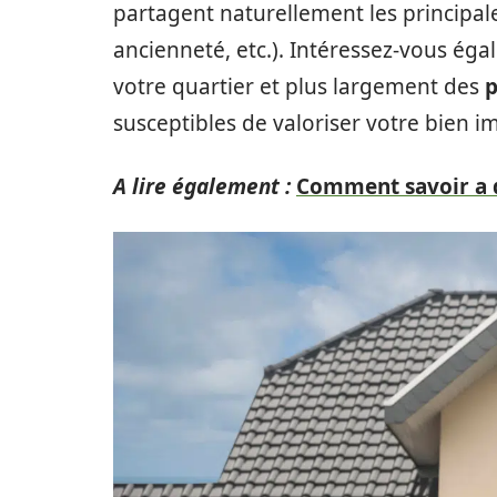
partagent naturellement les principale
ancienneté, etc.). Intéressez-vous é
votre quartier et plus largement des
p
susceptibles de valoriser votre bien i
A lire également :
Comment savoir a 