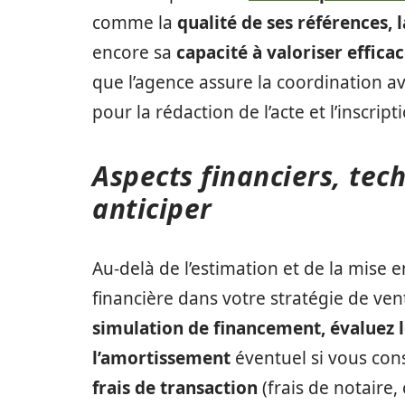
comme la
qualité de ses références, 
encore sa
capacité à valoriser effica
que l’agence assure la coordination av
pour la rédaction de l’acte et l’inscript
Aspects financiers, tec
anticiper
Au-delà de l’estimation et de la mise en
financière dans votre stratégie de vent
simulation de financement, évaluez 
l’amortissement
éventuel si vous co
frais de transaction
(frais de notaire