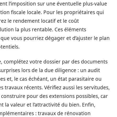
ent l’imposition sur une éventuelle plus-value
on fiscale locale. Pour les propriétaires qui
ez le rendement locatif et le coût
lution la plus rentable. Ces éléments
 que vous pourriez dégager et d’ajuster le plan
tentiels.
re, complétez votre dossier par des documents
surprises lors de la due diligence : un audit
s et, le cas échéant, un état parasitaire ou
 travaux récents. Vérifiez aussi les servitudes,
 construire pour des extensions possibles, car
la valeur et l’attractivité du bien. Enfin,
complémentaires : travaux de rénovation