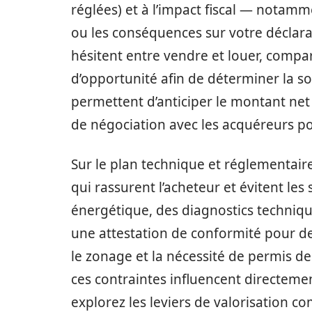
réglées) et à l’impact fiscal — notamm
ou les conséquences sur votre déclarati
hésitent entre vendre et louer, compar
d’opportunité afin de déterminer la so
permettent d’anticiper le montant net
de négociation avec les acquéreurs po
Sur le plan technique et réglementai
qui rassurent l’acheteur et évitent les 
énergétique, des diagnostics technique
une attestation de conformité pour des
le zonage et la nécessité de permis de
ces contraintes influencent directement 
explorez les leviers de valorisation 