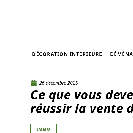
DÉCORATION INTERIEURE
DÉMÉNA
26 décembre 2025
Ce que vous deve
réussir la vente 
IMMO