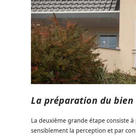
La préparation du bien
La deuxième grande étape consiste à pr
sensiblement la perception et par cons