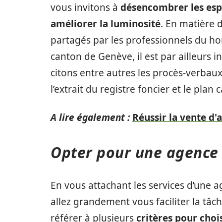
vous invitons à
désencombrer les espa
améliorer la luminosité
. En matière 
partagés par les professionnels du ho
canton de Genève, il est par ailleurs 
citons entre autres les procès-verbau
l’extrait du registre foncier et le plan 
A lire également :
Réussir la vente d'
Opter pour une agence 
En vous attachant les services d’une a
allez grandement vous faciliter la tâche. 
référer à plusieurs
critères pour cho