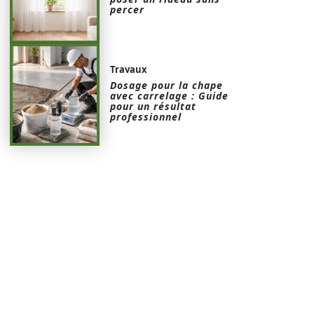
percer
Travaux
Dosage pour la chape
avec carrelage : Guide
pour un résultat
professionnel