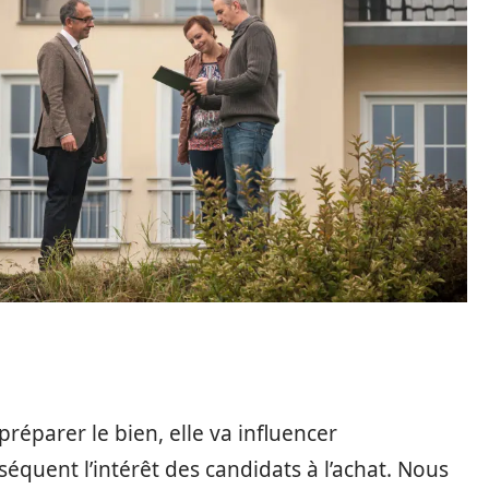
éparer le bien, elle va influencer
équent l’intérêt des candidats à l’achat. Nous