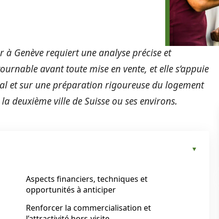
r à Genève requiert une analyse précise et
ournable avant toute mise en vente, et elle s’appuie
al et sur une préparation rigoureuse du logement
 la deuxième ville de Suisse ou ses environs.
Aspects financiers, techniques et
opportunités à anticiper
Renforcer la commercialisation et
l’attractivité hors-visite