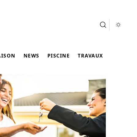
AISON
NEWS
PISCINE
TRAVAUX