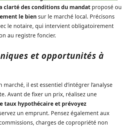
la clarté des conditions du mandat
proposé ou
cement le bien
sur le marché local. Précisons
ec le notaire, qui intervient obligatoirement
ion au registre foncier.
hniques et opportunités à
 marché, il est essentiel d’intégrer l’analyse
e. Avant de fixer un prix, réalisez une
le taux hypothécaire et prévoyez
nservez un emprunt. Pensez également aux
, commissions, charges de copropriété non