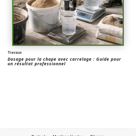
Travaux
Dosage pour la chape avec carrelage : Guide pour
un résultat professionnel