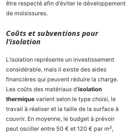
être respecté afin d’éviter le développement
de moisissures.
Coûts et subventions pour
l’isolation
L’isolation représente un investissement
considérable, mais il existe des aides
financières qui peuvent réduire la charge.
Les coûts des matériaux d’
isolation
thermique
varient selon le type choisi, le
travail à réaliser et la taille de la surface à
couvrir. En moyenne, le budget à prévoir
peut osciller entre 50 € et 120 € par m²,