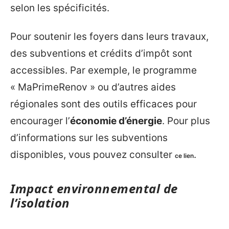
selon les spécificités.
Pour soutenir les foyers dans leurs travaux,
des subventions et crédits d’impôt sont
accessibles. Par exemple, le programme
« MaPrimeRenov » ou d’autres aides
régionales sont des outils efficaces pour
encourager l’
économie d’énergie
. Pour plus
d’informations sur les subventions
disponibles, vous pouvez consulter
.
ce lien
Impact environnemental de
l’isolation