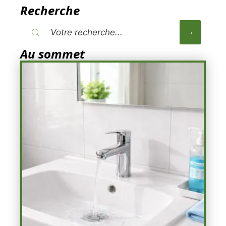
Recherche
Au sommet