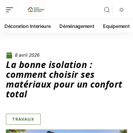
Décoration Interieure
Déménagement
Equipement
8 avril 2026
La bonne isolation :
comment choisir ses
matériaux pour un confort
total
TRAVAUX