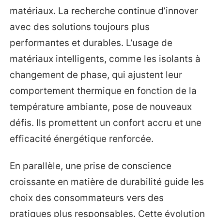
matériaux. La recherche continue d’innover
avec des solutions toujours plus
performantes et durables. L’usage de
matériaux intelligents, comme les isolants à
changement de phase, qui ajustent leur
comportement thermique en fonction de la
température ambiante, pose de nouveaux
défis. Ils promettent un confort accru et une
efficacité énergétique renforcée.
En parallèle, une prise de conscience
croissante en matière de durabilité guide les
choix des consommateurs vers des
pratiques plus responsables. Cette évolution