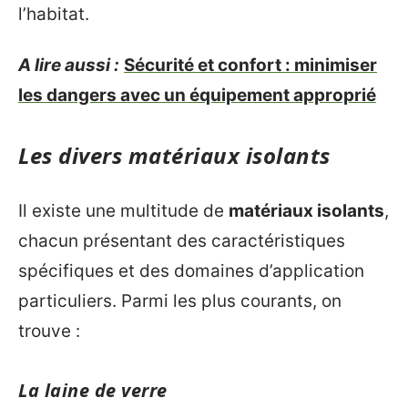
l’habitat.
A lire aussi :
Sécurité et confort : minimiser
les dangers avec un équipement approprié
Les divers matériaux isolants
Il existe une multitude de
matériaux isolants
,
chacun présentant des caractéristiques
spécifiques et des domaines d’application
particuliers. Parmi les plus courants, on
trouve :
La laine de verre