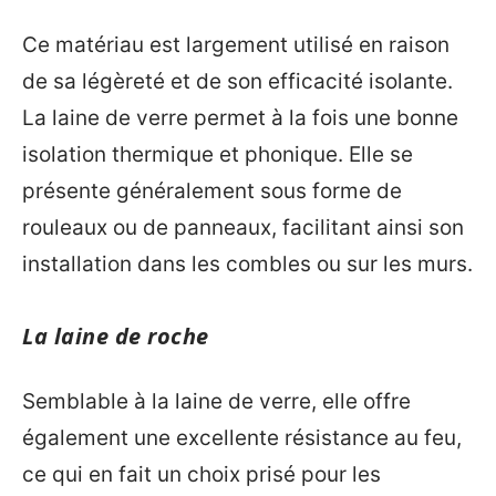
Ce matériau est largement utilisé en raison
de sa légèreté et de son efficacité isolante.
La laine de verre permet à la fois une bonne
isolation thermique et phonique. Elle se
présente généralement sous forme de
rouleaux ou de panneaux, facilitant ainsi son
installation dans les combles ou sur les murs.
La laine de roche
Semblable à la laine de verre, elle offre
également une excellente résistance au feu,
ce qui en fait un choix prisé pour les