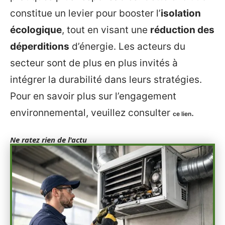
constitue un levier pour booster l’
isolation
écologique
, tout en visant une
réduction des
déperditions
d’énergie. Les acteurs du
secteur sont de plus en plus invités à
intégrer la durabilité dans leurs stratégies.
Pour en savoir plus sur l’engagement
environnemental, veuillez consulter
.
ce lien
Ne ratez rien de l'actu