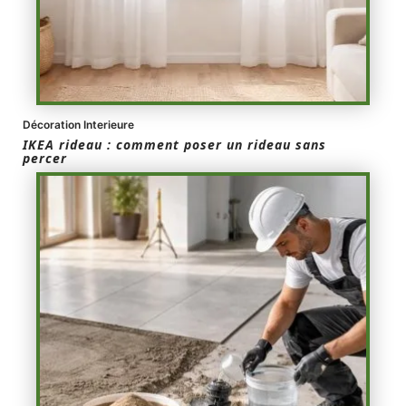
Décoration Interieure
IKEA rideau : comment poser un rideau sans
percer