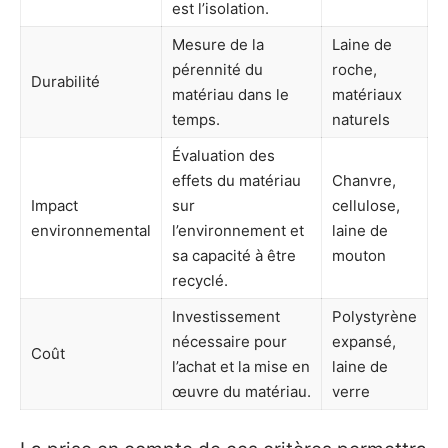
est l’isolation.
Mesure de la
Laine de
pérennité du
roche,
Durabilité
matériau dans le
matériaux
temps.
naturels
Évaluation des
effets du matériau
Chanvre,
Impact
sur
cellulose,
environnemental
l’environnement et
laine de
sa capacité à être
mouton
recyclé.
Investissement
Polystyrène
nécessaire pour
expansé,
Coût
l’achat et la mise en
laine de
œuvre du matériau.
verre