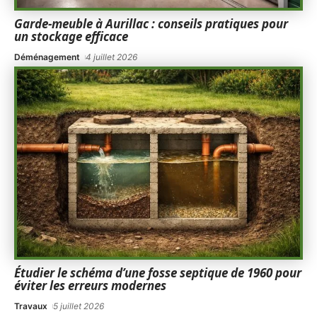
Garde-meuble à Aurillac : conseils pratiques pour
un stockage efficace
Déménagement
4 juillet 2026
Étudier le schéma d’une fosse septique de 1960 pour
éviter les erreurs modernes
Travaux
5 juillet 2026