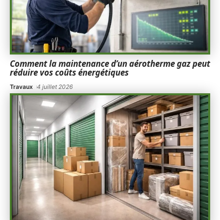
Comment la maintenance d’un aérotherme gaz peut
réduire vos coûts énergétiques
Travaux
4 juillet 2026