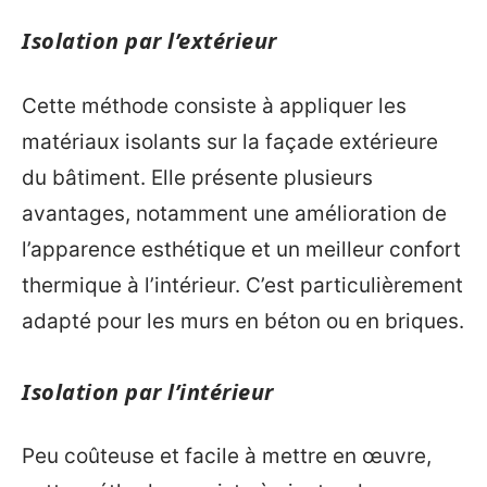
Isolation par l’extérieur
Cette méthode consiste à appliquer les
matériaux isolants sur la façade extérieure
du bâtiment. Elle présente plusieurs
avantages, notamment une amélioration de
l’apparence esthétique et un meilleur confort
thermique à l’intérieur. C’est particulièrement
adapté pour les murs en béton ou en briques.
Isolation par l’intérieur
​Peu coûteuse et facile à mettre en œuvre,