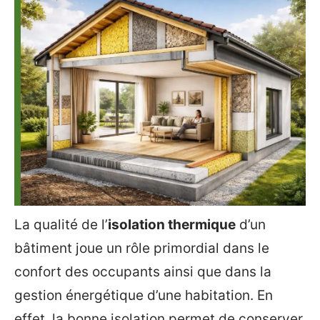
La qualité de l’
isolation thermique
d’un
bâtiment joue un rôle primordial dans le
confort des occupants ainsi que dans la
gestion énergétique d’une habitation. En
effet, la bonne isolation permet de conserver