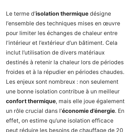
Le terme d’
isolation thermique
désigne
l’ensemble des techniques mises en œuvre
pour limiter les échanges de chaleur entre
l’intérieur et l’extérieur d’un bâtiment. Cela
inclut l’utilisation de divers matériaux
destinés à retenir la chaleur lors de périodes
froides et à la répudier en périodes chaudes.
Les enjeux sont nombreux : non seulement
une bonne isolation contribue à un meilleur
confort thermique
, mais elle joue également
un rôle crucial dans l’
économie d’énergie
. En
effet, on estime qu’une isolation efficace
peut réduire les besoins de chauffage de 20