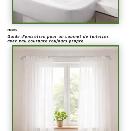
News
Guide d’entretien pour un cabinet de toilettes
avec eau courante toujours propre