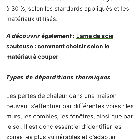
à 30 %, selon les standards appliqués et les
matériaux utilisés.
A découvrir également :
Lame de scie
sauteuse : comment choisir selon le
matériau à couper
Types de déperditions thermiques
Les pertes de chaleur dans une maison
peuvent s’effectuer par différentes voies : les
murs, les combles, les fenêtres, ainsi que par
le sol. Il est donc essentiel d’identifier les
zones les plus vulnérables et d’adapter