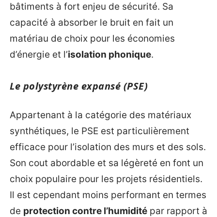
bâtiments à fort enjeu de sécurité. Sa
capacité à absorber le bruit en fait un
matériau de choix pour les économies
d’énergie et l’
isolation phonique
.
Le polystyrène expansé (PSE)
Appartenant à la catégorie des matériaux
synthétiques, le PSE est particulièrement
efficace pour l’isolation des murs et des sols.
Son cout abordable et sa légèreté en font un
choix populaire pour les projets résidentiels.
Il est cependant moins performant en termes
de
protection contre l’humidité
par rapport à