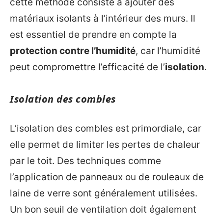
cette méthode consiste à ajouter des
matériaux isolants à l’intérieur des murs. Il
est essentiel de prendre en compte la
protection contre l’humidité
, car l’humidité
peut compromettre l’efficacité de l’
isolation
.
Isolation des combles
L’isolation des combles est primordiale, car
elle permet de limiter les pertes de chaleur
par le toit. Des techniques comme
l’application de panneaux ou de rouleaux de
laine de verre sont généralement utilisées.
Un bon seuil de ventilation doit également