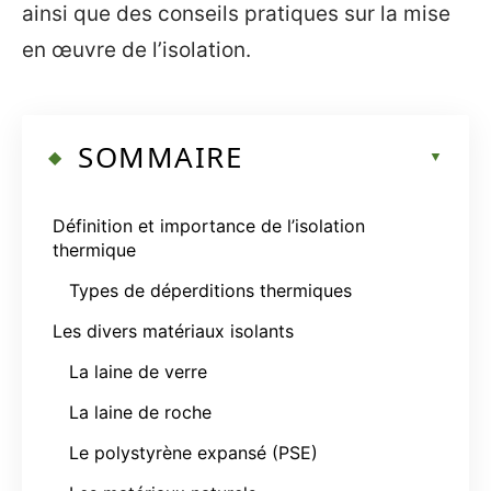
ainsi que des conseils pratiques sur la mise
en œuvre de l’isolation.
SOMMAIRE
Définition et importance de l’isolation
thermique
Types de déperditions thermiques
Les divers matériaux isolants
La laine de verre
La laine de roche
Le polystyrène expansé (PSE)