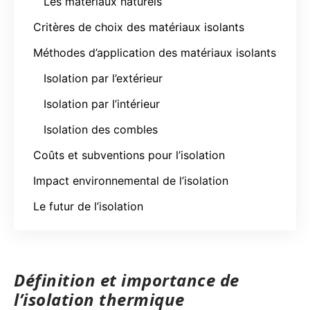
Les matériaux naturels
Critères de choix des matériaux isolants
Méthodes d’application des matériaux isolants
Isolation par l’extérieur
Isolation par l’intérieur
Isolation des combles
Coûts et subventions pour l’isolation
Impact environnemental de l’isolation
Le futur de l’isolation
Définition et importance de
l’isolation thermique