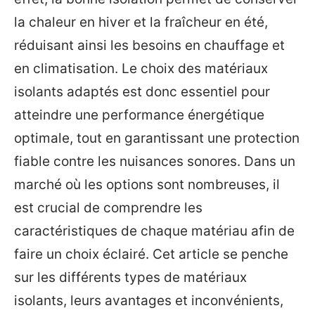
la chaleur en hiver et la fraîcheur en été,
réduisant ainsi les besoins en chauffage et
en climatisation. Le choix des matériaux
isolants adaptés est donc essentiel pour
atteindre une performance énergétique
optimale, tout en garantissant une protection
fiable contre les nuisances sonores. Dans un
marché où les options sont nombreuses, il
est crucial de comprendre les
caractéristiques de chaque matériau afin de
faire un choix éclairé. Cet article se penche
sur les différents types de matériaux
isolants, leurs avantages et inconvénients,