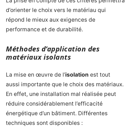
La prise en compte de ces critères permettra
d’orienter le choix vers le matériau qui
répond le mieux aux exigences de
performance et de durabilité.
Méthodes d’application des
matériaux isolants
La mise en œuvre de l’
isolation
est tout
aussi importante que le choix des matériaux.
En effet, une installation mal réalisée peut
réduire considérablement l’efficacité
énergétique d’un bâtiment. Différentes
techniques sont disponibles :