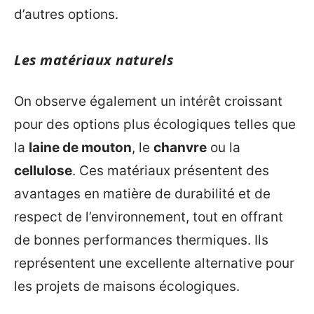
d’autres options.
Les matériaux naturels
On observe également un intérêt croissant
pour des options plus écologiques telles que
la
laine de mouton
, le
chanvre
ou la
cellulose
. Ces matériaux présentent des
avantages en matière de durabilité et de
respect de l’environnement, tout en offrant
de bonnes performances thermiques. Ils
représentent une excellente alternative pour
les projets de maisons écologiques.