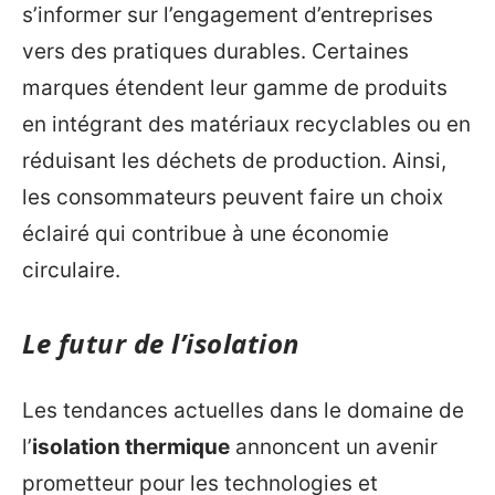
s’informer sur l’engagement d’entreprises
vers des pratiques durables. Certaines
marques étendent leur gamme de produits
en intégrant des matériaux recyclables ou en
réduisant les déchets de production. Ainsi,
les consommateurs peuvent faire un choix
éclairé qui contribue à une économie
circulaire.
Le futur de l’isolation
Les tendances actuelles dans le domaine de
l’
isolation thermique
annoncent un avenir
prometteur pour les technologies et