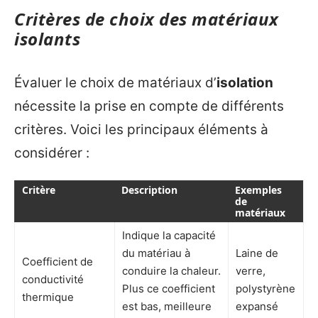
Critères de choix des matériaux
isolants
Évaluer le choix de matériaux d’
isolation
nécessite la prise en compte de différents
critères. Voici les principaux éléments à
considérer :
Critère
Description
Exemples
de
matériaux
Indique la capacité
du matériau à
Laine de
Coefficient de
conduire la chaleur.
verre,
conductivité
Plus ce coefficient
polystyrène
thermique
est bas, meilleure
expansé