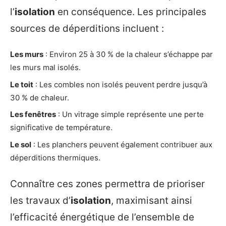
l’
isolation
en conséquence. Les principales
sources de déperditions incluent :
Les murs
: Environ 25 à 30 % de la chaleur s’échappe par
les murs mal isolés.
Le toit
: Les combles non isolés peuvent perdre jusqu’à
30 % de chaleur.
Les fenêtres
: Un vitrage simple représente une perte
significative de température.
Le sol
: Les planchers peuvent également contribuer aux
déperditions thermiques.
Connaître ces zones permettra de prioriser
les travaux d’
isolation
, maximisant ainsi
l’efficacité énergétique de l’ensemble de