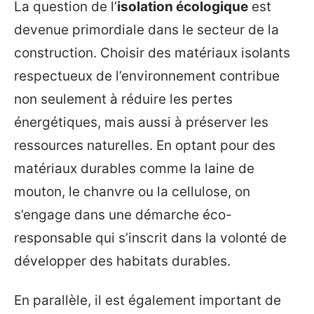
La question de l’
isolation écologique
est
devenue primordiale dans le secteur de la
construction. Choisir des matériaux isolants
respectueux de l’environnement contribue
non seulement à réduire les pertes
énergétiques, mais aussi à préserver les
ressources naturelles. En optant pour des
matériaux durables comme la laine de
mouton, le chanvre ou la cellulose, on
s’engage dans une démarche éco-
responsable qui s’inscrit dans la volonté de
développer des habitats durables.
En parallèle, il est également important de