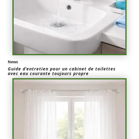
News
Guide d’entretien pour un cabinet de toilettes
avec eau courante toujours propre