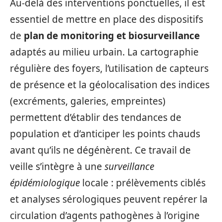
Au-delà des interventions ponctuelles, il est
essentiel de mettre en place des dispositifs
de
plan de monitoring et biosurveillance
adaptés au milieu urbain. La cartographie
régulière des foyers, l’utilisation de capteurs
de présence et la géolocalisation des indices
(excréments, galeries, empreintes)
permettent d’établir des tendances de
population et d’anticiper les points chauds
avant qu’ils ne dégénèrent. Ce travail de
veille s’intègre à une
surveillance
épidémiologique
locale : prélèvements ciblés
et analyses sérologiques peuvent repérer la
circulation d’agents pathogènes à l’origine