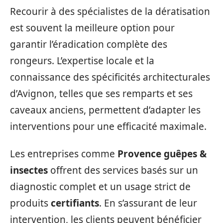
Recourir à des spécialistes de la dératisation
est souvent la meilleure option pour
garantir l’éradication complète des
rongeurs. L’expertise locale et la
connaissance des spécificités architecturales
d’Avignon, telles que ses remparts et ses
caveaux anciens, permettent d’adapter les
interventions pour une efficacité maximale.
Les entreprises comme
Provence guêpes &
insectes
offrent des services basés sur un
diagnostic complet et un usage strict de
produits
certifiants
. En s’assurant de leur
intervention, les clients peuvent bénéficier