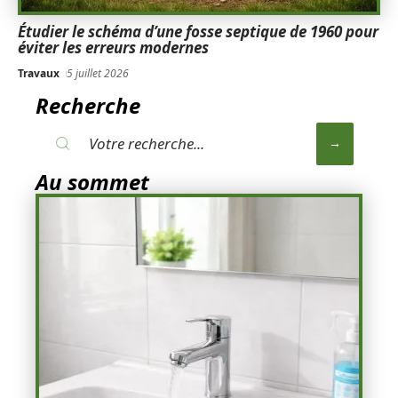
Étudier le schéma d’une fosse septique de 1960 pour
éviter les erreurs modernes
Travaux
5 juillet 2026
Recherche
Au sommet