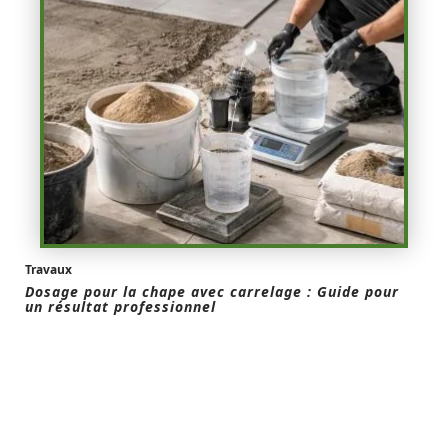
Travaux
Dosage pour la chape avec carrelage : Guide pour
un résultat professionnel