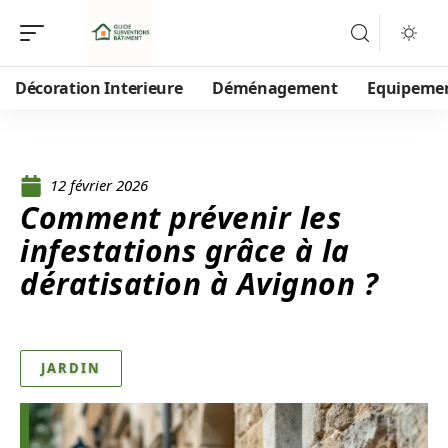
Décoration Interieure
Déménagement
Equipeme
12 février 2026
Comment prévenir les
infestations grâce à la
dératisation à Avignon ?
JARDIN