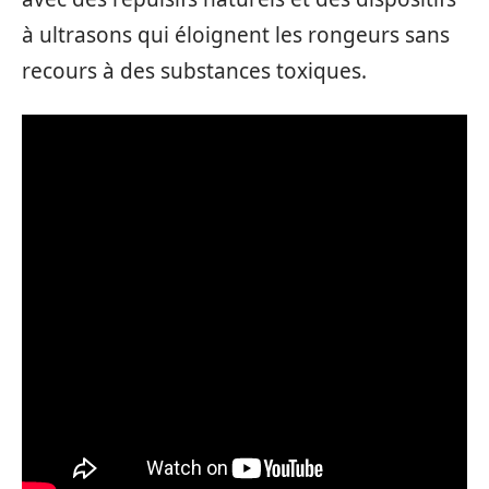
à ultrasons qui éloignent les rongeurs sans
recours à des substances toxiques.