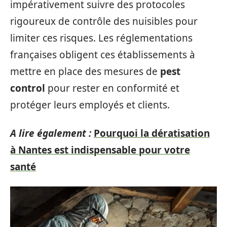
impérativement suivre des protocoles
rigoureux de contrôle des nuisibles pour
limiter ces risques. Les réglementations
françaises obligent ces établissements à
mettre en place des mesures de
pest
control
pour rester en conformité et
protéger leurs employés et clients.
A lire également :
Pourquoi la dératisation
à Nantes est indispensable pour votre
santé