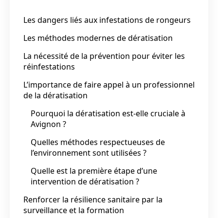
Les dangers liés aux infestations de rongeurs
Les méthodes modernes de dératisation
La nécessité de la prévention pour éviter les
réinfestations
L’importance de faire appel à un professionnel
de la dératisation
Pourquoi la dératisation est-elle cruciale à
Avignon ?
Quelles méthodes respectueuses de
l’environnement sont utilisées ?
Quelle est la première étape d’une
intervention de dératisation ?
Renforcer la résilience sanitaire par la
surveillance et la formation