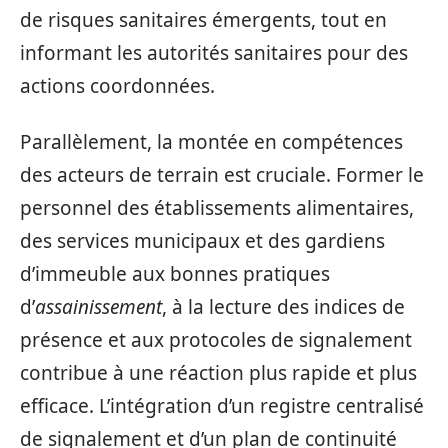
de risques sanitaires émergents, tout en
informant les autorités sanitaires pour des
actions coordonnées.
Parallèlement, la montée en compétences
des acteurs de terrain est cruciale. Former le
personnel des établissements alimentaires,
des services municipaux et des gardiens
d’immeuble aux bonnes pratiques
d’
assainissement
, à la lecture des indices de
présence et aux protocoles de signalement
contribue à une réaction plus rapide et plus
efficace. L’intégration d’un registre centralisé
de signalement et d’un plan de continuité