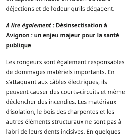
déjections et de l’odeur qu’ils dégagent.
A lire également :
Désinsectisation à
Avignon : un enjeu majeur pour la santé
publique
Les rongeurs sont également responsables
de dommages matériels importants. En
s’attaquant aux câbles électriques, ils
peuvent causer des courts-circuits et même
déclencher des incendies. Les matériaux
d’isolation, le bois des charpentes et les
autres éléments structuraux ne sont pas à
l’abri de leurs dents incisives. En quelques