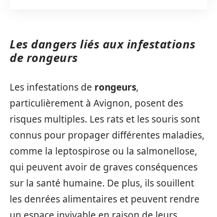
Les dangers liés aux infestations
de rongeurs
Les infestations de
rongeurs
,
particulièrement à Avignon, posent des
risques multiples. Les rats et les souris sont
connus pour propager différentes maladies,
comme la leptospirose ou la salmonellose,
qui peuvent avoir de graves conséquences
sur la santé humaine. De plus, ils souillent
les denrées alimentaires et peuvent rendre
un espace invivable en raison de leurs