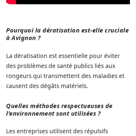
Pourquoi la dératisation est-elle cruciale
à Avignon ?
La dératisation est essentielle pour éviter
des problèmes de santé publics liés aux
rongeurs qui transmettent des maladies et
causent des dégâts matériels.
Quelles méthodes respectueuses de
l’environnement sont utilisées ?
Les entreprises utilisent des répulsifs