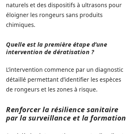
naturels et des dispositifs à ultrasons pour
éloigner les rongeurs sans produits
chimiques.
Quelle est la première étape d’une
intervention de dératisation ?
L’intervention commence par un diagnostic
détaillé permettant d’identifier les espèces
de rongeurs et les zones à risque.
Renforcer la résilience sanitaire
par la surveillance et la formation