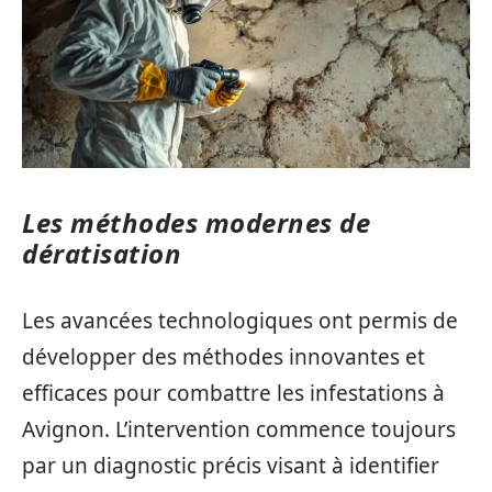
Les méthodes modernes de
dératisation
Les avancées technologiques ont permis de
développer des méthodes innovantes et
efficaces pour combattre les infestations à
Avignon. L’intervention commence toujours
par un diagnostic précis visant à identifier