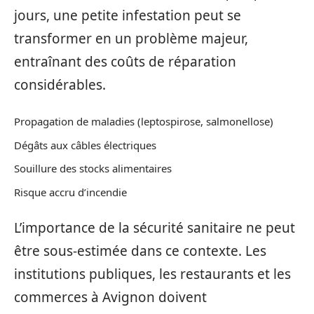
jours, une petite infestation peut se
transformer en un problème majeur,
entraînant des coûts de réparation
considérables.
Propagation de maladies (leptospirose, salmonellose)
Dégâts aux câbles électriques
Souillure des stocks alimentaires
Risque accru d’incendie
L’importance de la sécurité sanitaire ne peut
être sous-estimée dans ce contexte. Les
institutions publiques, les restaurants et les
commerces à Avignon doivent