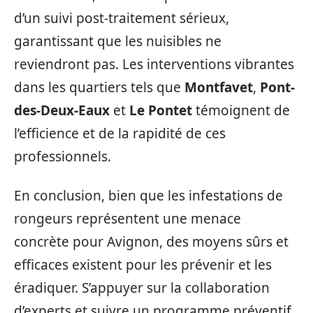
d’un suivi post-traitement sérieux,
garantissant que les nuisibles ne
reviendront pas. Les interventions vibrantes
dans les quartiers tels que
Montfavet
,
Pont-
des-Deux-Eaux
et
Le Pontet
témoignent de
l’efficience et de la rapidité de ces
professionnels.
En conclusion, bien que les infestations de
rongeurs représentent une menace
concrète pour Avignon, des moyens sûrs et
efficaces existent pour les prévenir et les
éradiquer. S’appuyer sur la collaboration
d’experts et suivre un programme préventif