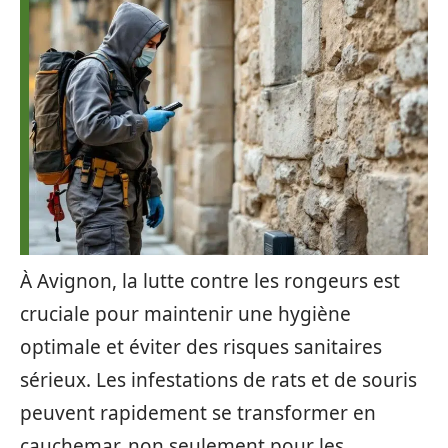
À Avignon, la lutte contre les rongeurs est
cruciale pour maintenir une hygiène
optimale et éviter des risques sanitaires
sérieux. Les infestations de rats et de souris
peuvent rapidement se transformer en
cauchemar, non seulement pour les