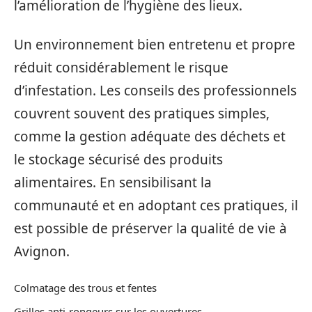
l’amélioration de l’hygiène des lieux.
Un environnement bien entretenu et propre
réduit considérablement le risque
d’infestation. Les conseils des professionnels
couvrent souvent des pratiques simples,
comme la gestion adéquate des déchets et
le stockage sécurisé des produits
alimentaires. En sensibilisant la
communauté et en adoptant ces pratiques, il
est possible de préserver la qualité de vie à
Avignon.
Colmatage des trous et fentes
Grilles anti-rongeurs sur les ouvertures