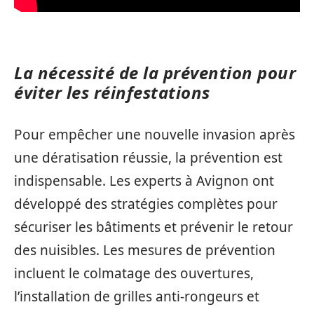
La nécessité de la prévention pour
éviter les réinfestations
Pour empêcher une nouvelle invasion après
une dératisation réussie, la prévention est
indispensable. Les experts à Avignon ont
développé des stratégies complètes pour
sécuriser les bâtiments et prévenir le retour
des nuisibles. Les mesures de prévention
incluent le colmatage des ouvertures,
l’installation de grilles anti-rongeurs et