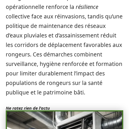
opérationnelle renforce la
résilience
collective face aux réinvasions, tandis qu’une
politique de maintenance des réseaux
d’eaux pluviales et d’assainissement réduit
les corridors de déplacement favorables aux
rongeurs. Ces démarches combinent
surveillance, hygiène renforcée et formation
pour limiter durablement l’impact des
populations de rongeurs sur la santé
publique et le patrimoine bâti.
Ne ratez rien de l'actu