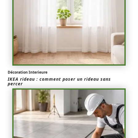
Décoration Interieure
IKEA rideau : comment poser un rideau sans
percer