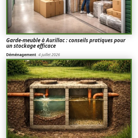
Garde-meuble à Aurillac : conseils pratiques pour
un stockage efficace
Déménagement
4 juillet 2026