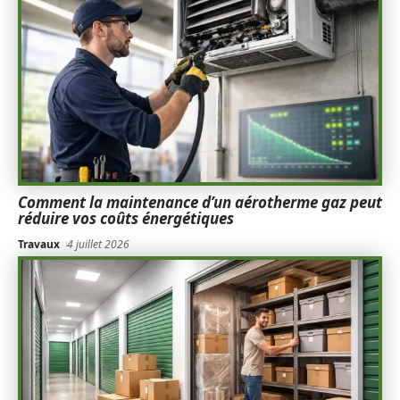
Comment la maintenance d’un aérotherme gaz peut
réduire vos coûts énergétiques
Travaux
4 juillet 2026