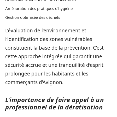
Amélioration des pratiques d’hygiène
Gestion optimisée des déchets
L’évaluation de l’environnement et
l’identification des zones vulnérables
constituent la base de la prévention. C’est
cette approche intégrée qui garantit une
sécurité accrue et une tranquillité d’esprit
prolongée pour les habitants et les
commerçants d’Avignon.
L’importance de faire appel à un
professionnel de la dératisation