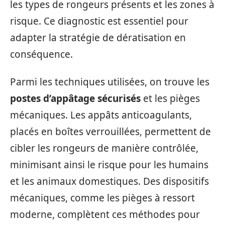
les types de rongeurs présents et les zones à
risque. Ce diagnostic est essentiel pour
adapter la stratégie de dératisation en
conséquence.
Parmi les techniques utilisées, on trouve les
postes d’appâtage sécurisés
et les pièges
mécaniques. Les appâts anticoagulants,
placés en boîtes verrouillées, permettent de
cibler les rongeurs de manière contrôlée,
minimisant ainsi le risque pour les humains
et les animaux domestiques. Des dispositifs
mécaniques, comme les pièges à ressort
moderne, complètent ces méthodes pour