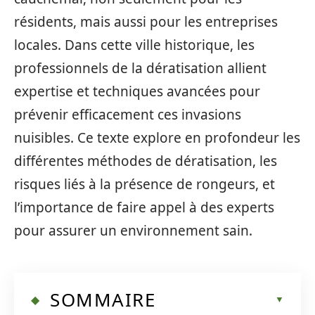
résidents, mais aussi pour les entreprises
locales. Dans cette ville historique, les
professionnels de la dératisation allient
expertise et techniques avancées pour
prévenir efficacement ces invasions
nuisibles. Ce texte explore en profondeur les
différentes méthodes de dératisation, les
risques liés à la présence de rongeurs, et
l’importance de faire appel à des experts
pour assurer un environnement sain.
SOMMAIRE