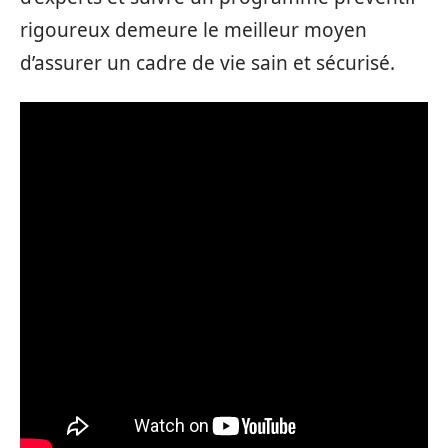
rigoureux demeure le meilleur moyen
d’assurer un cadre de vie sain et sécurisé.