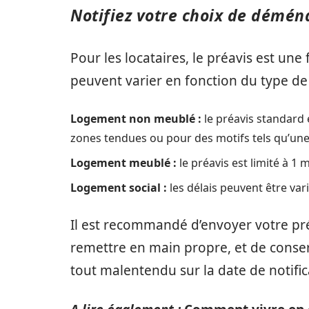
Notifiez votre choix de démén
Pour les locataires, le préavis est une 
peuvent varier en fonction du type d
Logement non meublé :
le préavis standard 
zones tendues ou pour des motifs tels qu’une
Logement meublé :
le préavis est limité à 1 
Logement social :
les délais peuvent être vari
Il est recommandé d’envoyer votre pr
remettre en main propre, et de conserve
tout malentendu sur la date de notific