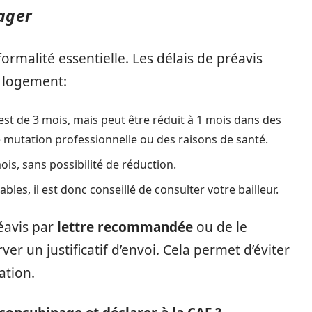
ager
formalité essentielle. Les délais de préavis
e logement:
est de 3 mois, mais peut être réduit à 1 mois dans des
 mutation professionnelle ou des raisons de santé.
mois, sans possibilité de réduction.
ables, il est donc conseillé de consulter votre bailleur.
éavis par
lettre recommandée
ou de le
r un justificatif d’envoi. Cela permet d’éviter
ation.