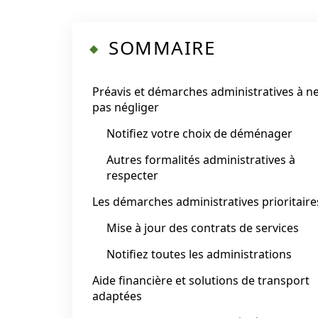
SOMMAIRE
Préavis et démarches administratives à n
pas négliger
Notifiez votre choix de déménager
Autres formalités administratives à
respecter
Les démarches administratives prioritaire
Mise à jour des contrats de services
Notifiez toutes les administrations
Aide financière et solutions de transport
adaptées