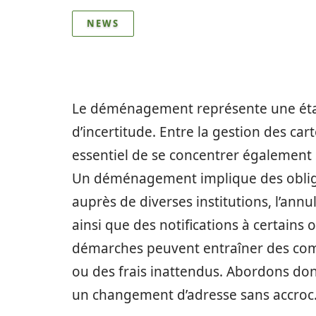
NEWS
Le déménagement représente une éta
d’incertitude. Entre la gestion des cart
essentiel de se concentrer également 
Un déménagement implique des obligat
auprès de diverses institutions, l’annu
ainsi que des notifications à certains
démarches peuvent entraîner des comp
ou des frais inattendus. Abordons donc
un changement d’adresse sans accroc