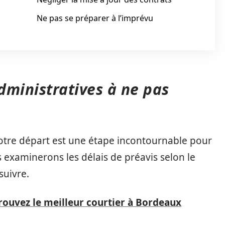
Ne pas se préparer à l’imprévu
dministratives à ne pas
 votre départ est une étape incontournable pour
s examinerons les délais de préavis selon le
suivre.
trouvez le meilleur courtier à Bordeaux