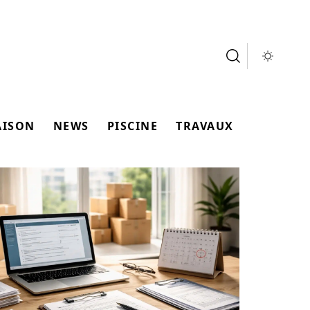
AISON
NEWS
PISCINE
TRAVAUX