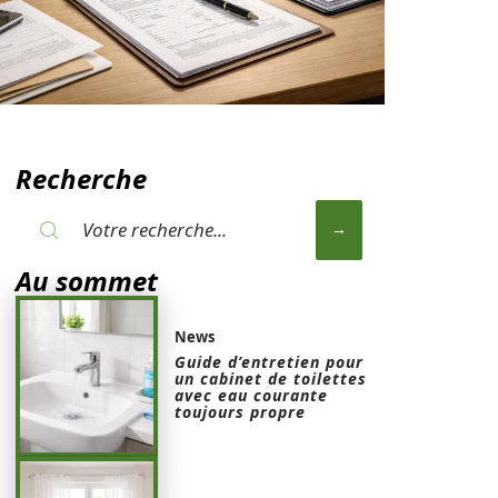
Recherche
Au sommet
News
Guide d’entretien pour
un cabinet de toilettes
avec eau courante
toujours propre