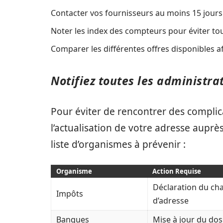
Contacter vos fournisseurs au moins 15 jou
Noter les index des compteurs pour éviter tout
Comparer les différentes offres disponibles af
Notifiez toutes les administra
Pour éviter de rencontrer des compl
l’actualisation de votre adresse auprès
liste d’organismes à prévenir :
Organisme
Action Requise
Déclaration du c
Impôts
d’adresse
Banques
Mise à jour du doss