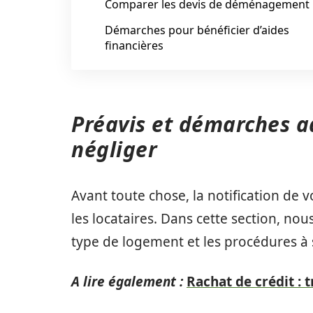
Comparer les devis de déménagement
Démarches pour bénéficier d’aides
financières
Préavis et démarches a
négliger
Avant toute chose, la notification de
les locataires. Dans cette section, nou
type de logement et les procédures à 
A lire également :
Rachat de crédit : 