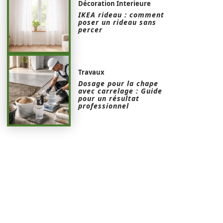
Décoration Interieure
IKEA rideau : comment
poser un rideau sans
percer
Travaux
Dosage pour la chape
avec carrelage : Guide
pour un résultat
professionnel