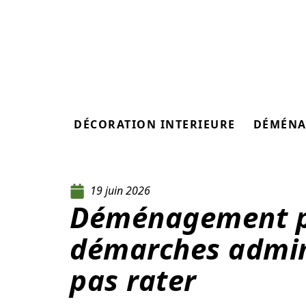
DÉCORATION INTERIEURE
DÉMÉNA
19 juin 2026
Déménagement pa
démarches admini
pas rater