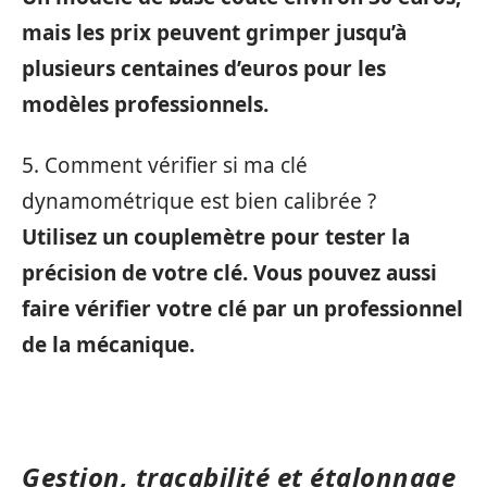
mais les prix peuvent grimper jusqu’à
plusieurs centaines d’euros pour les
modèles professionnels.
5. Comment vérifier si ma clé
dynamométrique est bien calibrée ?
Utilisez un couplemètre pour tester la
précision de votre clé. Vous pouvez aussi
faire vérifier votre clé par un professionnel
de la mécanique.
Gestion, traçabilité et étalonnage