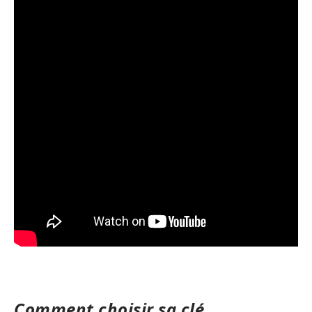
Comment choisir sa clé