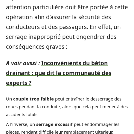
attention particulière doit être portée à cette
opération afin d’assurer la sécurité des
conducteurs et des passagers. En effet, un
serrage inapproprié peut engendrer des
conséquences graves :
A voir aussi :
Inconvénients du béton
drainant : que dit la communauté des
experts ?
Un
couple trop faible
peut entraîner le desserrage des
roues pendant la conduite, alors que cela peut mener à des
accidents fatals.
À l’inverse, un
serrage excessif
peut endommager les
pièces, rendant difficile leur remplacement ultérieur.