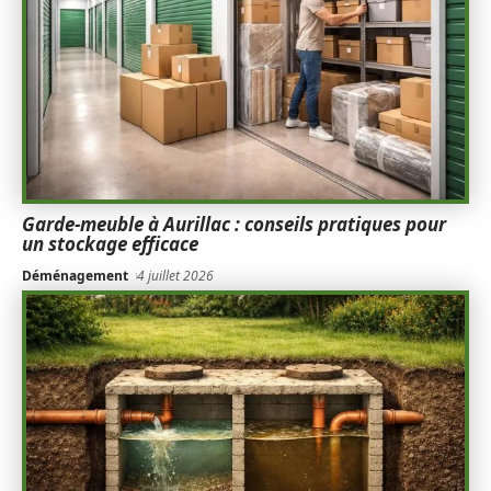
Garde-meuble à Aurillac : conseils pratiques pour
un stockage efficace
Déménagement
4 juillet 2026