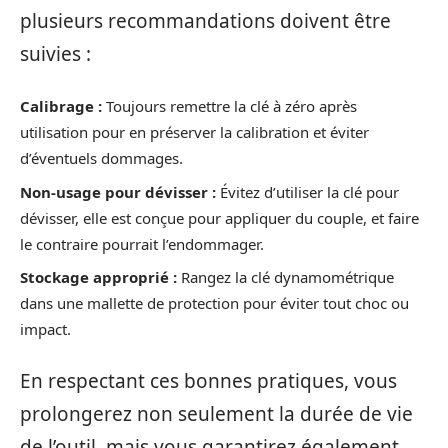
plusieurs recommandations doivent être
suivies :
Calibrage :
Toujours remettre la clé à zéro après
utilisation pour en préserver la calibration et éviter
d’éventuels dommages.
Non-usage pour dévisser :
Évitez d’utiliser la clé pour
dévisser, elle est conçue pour appliquer du couple, et faire
le contraire pourrait l’endommager.
Stockage approprié :
Rangez la clé dynamométrique
dans une mallette de protection pour éviter tout choc ou
impact.
En respectant ces bonnes pratiques, vous
prolongerez non seulement la durée de vie
de l’outil, mais vous garantirez également