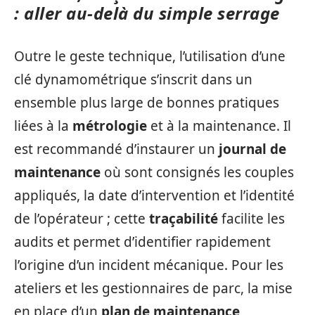
: aller au‑delà du simple serrage
Outre le geste technique, l’utilisation d’une
clé dynamométrique s’inscrit dans un
ensemble plus large de bonnes pratiques
liées à la
métrologie
et à la maintenance. Il
est recommandé d’instaurer un
journal de
maintenance
où sont consignés les couples
appliqués, la date d’intervention et l’identité
de l’opérateur ; cette
traçabilité
facilite les
audits et permet d’identifier rapidement
l’origine d’un incident mécanique. Pour les
ateliers et les gestionnaires de parc, la mise
en place d’un
plan de maintenance