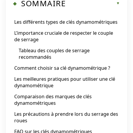
SOMMAIRE
Les différents types de clés dynamométriques
L’importance cruciale de respecter le couple
de serrage
Tableau des couples de serrage
recommandés
Comment choisir sa clé dynamométrique ?
Les meilleures pratiques pour utiliser une clé
dynamométrique
Comparaison des marques de clés
dynamométriques
Les précautions à prendre lors du serrage des
roues
FAQ sur les clés dynamométriques