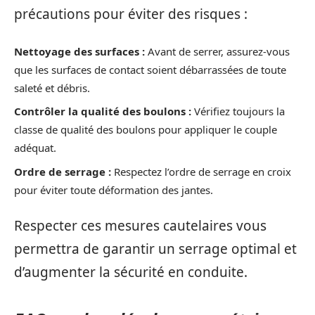
précautions pour éviter des risques :
Nettoyage des surfaces :
Avant de serrer, assurez-vous
que les surfaces de contact soient débarrassées de toute
saleté et débris.
Contrôler la qualité des boulons :
Vérifiez toujours la
classe de qualité des boulons pour appliquer le couple
adéquat.
Ordre de serrage :
Respectez l’ordre de serrage en croix
pour éviter toute déformation des jantes.
Respecter ces mesures cautelaires vous
permettra de garantir un serrage optimal et
d’augmenter la sécurité en conduite.