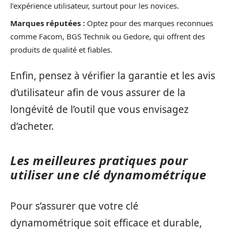
l’expérience utilisateur, surtout pour les novices.
Marques réputées :
Optez pour des marques reconnues
comme Facom, BGS Technik ou Gedore, qui offrent des
produits de qualité et fiables.
Enfin, pensez à vérifier la garantie et les avis
d’utilisateur afin de vous assurer de la
longévité de l’outil que vous envisagez
d’acheter.
Les meilleures pratiques pour
utiliser une clé dynamométrique
Pour s’assurer que votre clé
dynamométrique soit efficace et durable,