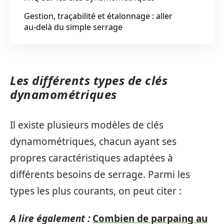
Gestion, traçabilité et étalonnage : aller
au‑delà du simple serrage
Les différents types de clés
dynamométriques
Il existe plusieurs modèles de clés
dynamométriques, chacun ayant ses
propres caractéristiques adaptées à
différents besoins de serrage. Parmi les
types les plus courants, on peut citer :
A lire également :
Combien de parpaing au