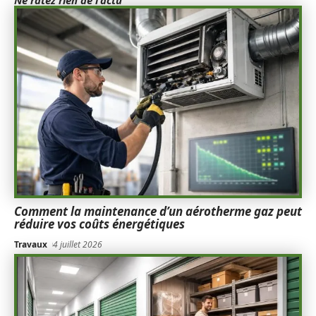
Ne ratez rien de l'actu
Comment la maintenance d’un aérotherme gaz peut
réduire vos coûts énergétiques
Travaux
4 juillet 2026