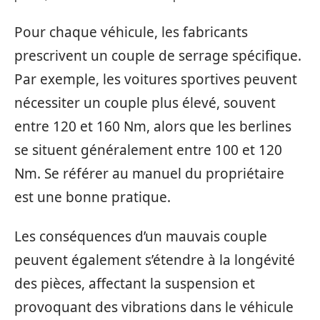
Pour chaque véhicule, les fabricants
prescrivent un couple de serrage spécifique.
Par exemple, les voitures sportives peuvent
nécessiter un couple plus élevé, souvent
entre 120 et 160 Nm, alors que les berlines
se situent généralement entre 100 et 120
Nm. Se référer au manuel du propriétaire
est une bonne pratique.
Les conséquences d’un mauvais couple
peuvent également s’étendre à la longévité
des pièces, affectant la suspension et
provoquant des vibrations dans le véhicule