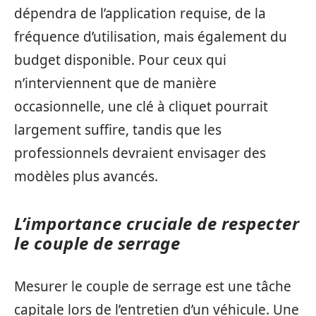
dépendra de l’application requise, de la
fréquence d’utilisation, mais également du
budget disponible. Pour ceux qui
n’interviennent que de manière
occasionnelle, une clé à cliquet pourrait
largement suffire, tandis que les
professionnels devraient envisager des
modèles plus avancés.
L’importance cruciale de respecter
le couple de serrage
Mesurer le couple de serrage est une tâche
capitale lors de l’entretien d’un véhicule. Une