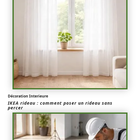
Décoration Interieure
IKEA rideau : comment poser un rideau sans
percer