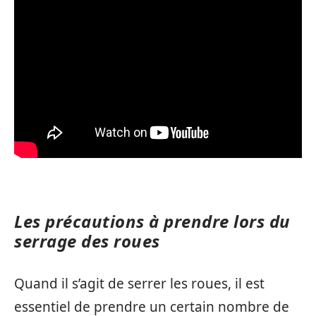
Les précautions à prendre lors du
serrage des roues
Quand il s’agit de serrer les roues, il est
essentiel de prendre un certain nombre de