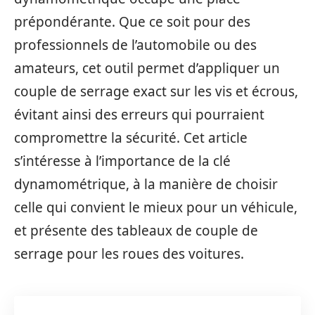
prépondérante. Que ce soit pour des
professionnels de l’automobile ou des
amateurs, cet outil permet d’appliquer un
couple de serrage exact sur les vis et écrous,
évitant ainsi des erreurs qui pourraient
compromettre la sécurité. Cet article
s’intéresse à l’importance de la clé
dynamométrique, à la manière de choisir
celle qui convient le mieux pour un véhicule,
et présente des tableaux de couple de
serrage pour les roues des voitures.