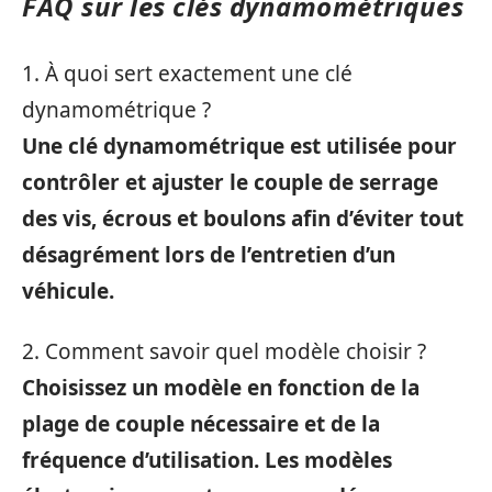
FAQ sur les clés dynamométriques
1. À quoi sert exactement une clé
dynamométrique ?
Une clé dynamométrique est utilisée pour
contrôler et ajuster le couple de serrage
des vis, écrous et boulons afin d’éviter tout
désagrément lors de l’entretien d’un
véhicule.
2. Comment savoir quel modèle choisir ?
Choisissez un modèle en fonction de la
plage de couple nécessaire et de la
fréquence d’utilisation. Les modèles