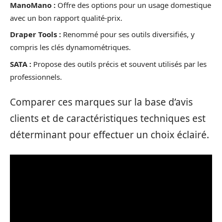
ManoMano :
Offre des options pour un usage domestique
avec un bon rapport qualité-prix.
Draper Tools :
Renommé pour ses outils diversifiés, y
compris les clés dynamométriques.
SATA :
Propose des outils précis et souvent utilisés par les
professionnels.
Comparer ces marques sur la base d’avis
clients et de caractéristiques techniques est
déterminant pour effectuer un choix éclairé.