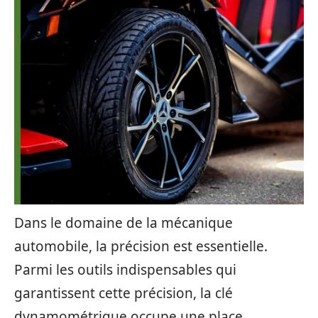
Dans le domaine de la mécanique
automobile, la précision est essentielle.
Parmi les outils indispensables qui
garantissent cette précision, la clé
dynamométrique occupe une place