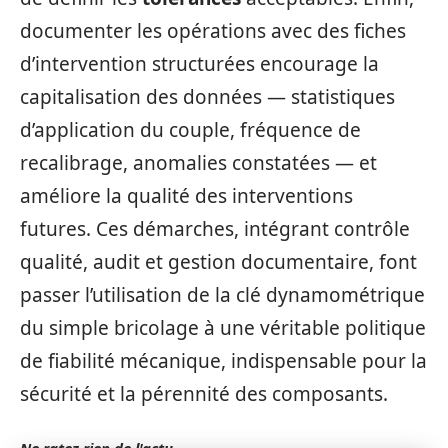
documenter les opérations avec des fiches
d’intervention structurées encourage la
capitalisation des données — statistiques
d’application du couple, fréquence de
recalibrage, anomalies constatées — et
améliore la qualité des interventions
futures. Ces démarches, intégrant contrôle
qualité, audit et gestion documentaire, font
passer l’utilisation de la clé dynamométrique
du simple bricolage à une véritable politique
de fiabilité mécanique, indispensable pour la
sécurité et la pérennité des composants.