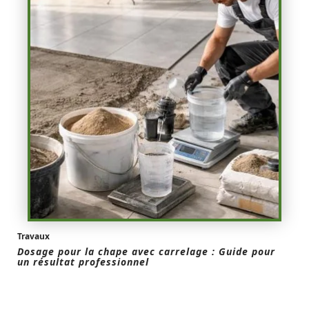
Travaux
Dosage pour la chape avec carrelage : Guide pour
un résultat professionnel