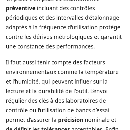
préventive
incluant des contrôles
périodiques et des intervalles d’étalonnage
adaptés à la fréquence d’utilisation protège
contre les dérives métrologiques et garantit
une constance des performances.
Il faut aussi tenir compte des facteurs
environnementaux comme la température
et l’humidité, qui peuvent influer sur la
lecture et la durabilité de l’outil. L’envoi
régulier des clés à des laboratoires de
contrôle ou l’utilisation de bancs d’essai
permet d’assurer la
précision
nominale et
de définir les
tolérances
acceptables. Enfin,