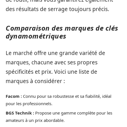
des résultats de serrage toujours précis.
Comparaison des marques de clés
dynamométriques
Le marché offre une grande variété de
marques, chacune avec ses propres
spécificités et prix. Voici une liste de
marques à considérer :
Facom :
Connu pour sa robustesse et sa fiabilité, idéal
pour les professionnels.
BGS Technik :
Propose une gamme complète pour les
amateurs à un prix abordable.