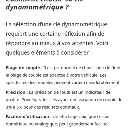
dynamométrique ?
La sélection d’une clé dynamométrique
requiert une certaine réflexion afin de
répondre au mieux à vos attentes. Voici
quelques éléments à considérer :
Plage de couple :
Il est primordial de choisir une clé dont
la plage de couple est adaptée à votre véhicule. Les
spécificités des modèles peuvent varier considérablement.
Précision :
La précision de l’outil est un indicateur de
qualité. Privilégiez les clés ayant une variation de couple de
3% à 5% pour des résultats optimaux.
Facilité d’utilisation :
Un affichage clair, que ce soit
numérique ou analogique, peut grandement faciliter