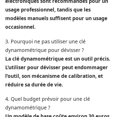
électroniques sont recommandés pour un
usage professionnel, tandis que les
modèles manuels suffisent pour un usage
occasionnel.
3. Pourquoi ne pas utiliser une clé
dynamométrique pour dévisser ?
La clé dynamométrique est un outil précis.
L’utiliser pour dévisser peut endommager
l’outil, son mécanisme de calibration, et
réduire sa durée de vie.
4. Quel budget prévoir pour une clé
dynamométrique ?
Un modèle de base coûte environ 30 euros,