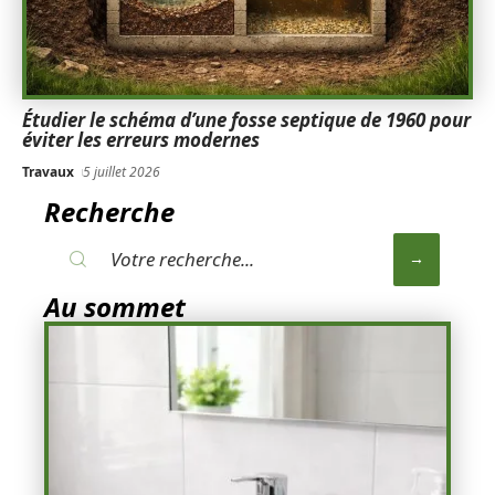
Étudier le schéma d’une fosse septique de 1960 pour
éviter les erreurs modernes
Travaux
5 juillet 2026
Recherche
Au sommet