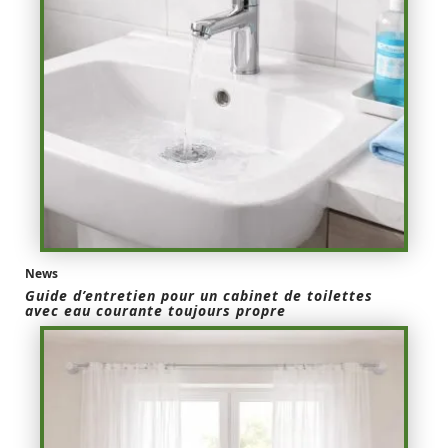
News
Guide d’entretien pour un cabinet de toilettes
avec eau courante toujours propre