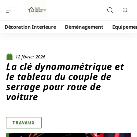
Décoration Interieure
Déménagement
Equipeme
12 février 2026
La clé dynamométrique et
le tableau du couple de
serrage pour roue de
voiture
TRAVAUX