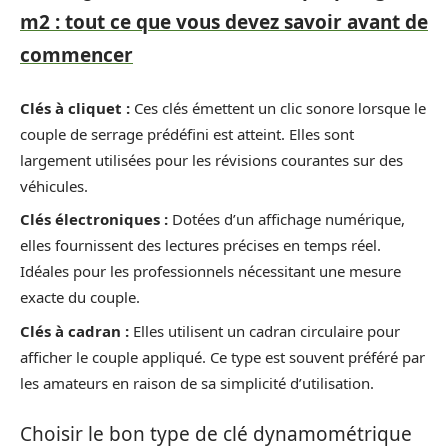
m2 : tout ce que vous devez savoir avant de
commencer
Clés à cliquet :
Ces clés émettent un clic sonore lorsque le
couple de serrage prédéfini est atteint. Elles sont
largement utilisées pour les révisions courantes sur des
véhicules.
Clés électroniques :
Dotées d’un affichage numérique,
elles fournissent des lectures précises en temps réel.
Idéales pour les professionnels nécessitant une mesure
exacte du couple.
Clés à cadran :
Elles utilisent un cadran circulaire pour
afficher le couple appliqué. Ce type est souvent préféré par
les amateurs en raison de sa simplicité d’utilisation.
Choisir le bon type de clé dynamométrique