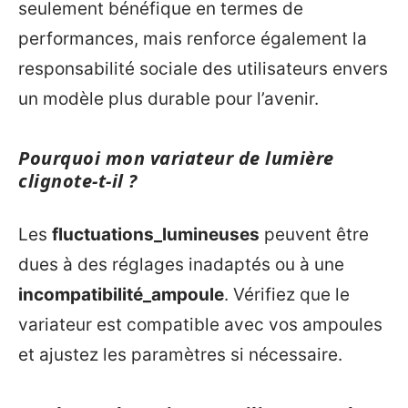
seulement bénéfique en termes de
performances, mais renforce également la
responsabilité sociale des utilisateurs envers
un modèle plus durable pour l’avenir.
Pourquoi mon variateur de lumière
clignote-t-il ?
Les
fluctuations_lumineuses
peuvent être
dues à des réglages inadaptés ou à une
incompatibilité_ampoule
. Vérifiez que le
variateur est compatible avec vos ampoules
et ajustez les paramètres si nécessaire.