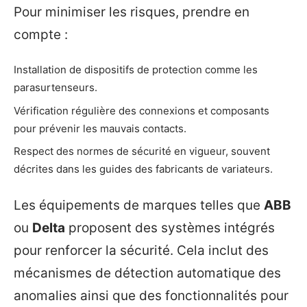
Pour minimiser les risques, prendre en
compte :
Installation de dispositifs de protection comme les
parasurtenseurs.
Vérification régulière des connexions et composants
pour prévenir les mauvais contacts.
Respect des normes de sécurité en vigueur, souvent
décrites dans les guides des fabricants de variateurs.
Les équipements de marques telles que
ABB
ou
Delta
proposent des systèmes intégrés
pour renforcer la sécurité. Cela inclut des
mécanismes de détection automatique des
anomalies ainsi que des fonctionnalités pour