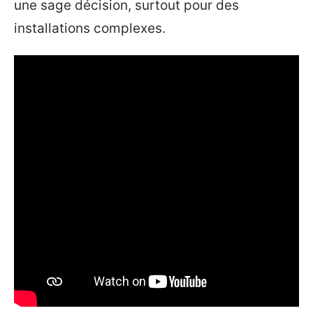
une sage décision, surtout pour des
installations complexes.