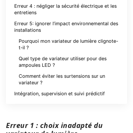
Erreur 4 : négliger la sécurité électrique et les
entretiens
Erreur 5: ignorer l’impact environnemental des
installations
Pourquoi mon variateur de lumière clignote-
t-il ?
Quel type de variateur utiliser pour des
ampoules LED ?
Comment éviter les surtensions sur un
variateur ?
Intégration, supervision et suivi prédictif
Erreur 1 : choix inadapté du