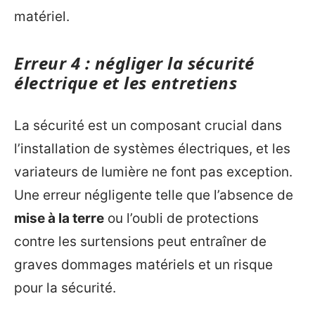
matériel.
Erreur 4 : négliger la sécurité
électrique et les entretiens
La sécurité est un composant crucial dans
l’installation de systèmes électriques, et les
variateurs de lumière ne font pas exception.
Une erreur négligente telle que l’absence de
mise à la terre
ou l’oubli de protections
contre les surtensions peut entraîner de
graves dommages matériels et un risque
pour la sécurité.