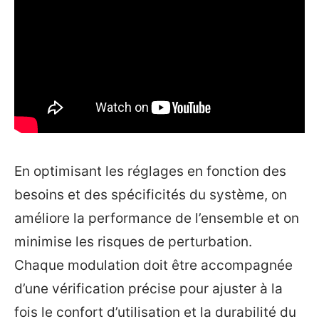
En optimisant les réglages en fonction des
besoins et des spécificités du système, on
améliore la performance de l’ensemble et on
minimise les risques de perturbation.
Chaque modulation doit être accompagnée
d’une vérification précise pour ajuster à la
fois le confort d’utilisation et la durabilité du