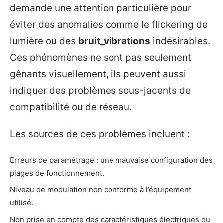
demande une attention particulière pour
éviter des anomalies comme le flickering de
lumière ou des
bruit_vibrations
indésirables.
Ces phénomènes ne sont pas seulement
gênants visuellement, ils peuvent aussi
indiquer des problèmes sous-jacents de
compatibilité ou de réseau.
Les sources de ces problèmes incluent :
Erreurs de paramétrage : une mauvaise configuration des
plages de fonctionnement.
Niveau de modulation non conforme à l’équipement
utilisé.
Non prise en compte des caractéristiques électriques du