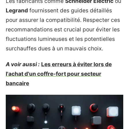
Les fabricants comme
Schneider Electric
ou
Legrand
fournissent des guides détaillés
pour assurer la compatibilité. Respecter ces
recommandations est crucial pour éviter les
fluctuations lumineuses et les potentielles
surchauffes dues à un mauvais choix.
A voir aussi :
Les erreurs à éviter lors de
l'achat d'un coffre-fort pour secteur
bancaire