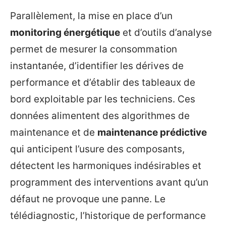
Parallèlement, la mise en place d’un
monitoring énergétique
et d’outils d’analyse
permet de mesurer la consommation
instantanée, d’identifier les dérives de
performance et d’établir des tableaux de
bord exploitable par les techniciens. Ces
données alimentent des algorithmes de
maintenance et de
maintenance prédictive
qui anticipent l’usure des composants,
détectent les harmoniques indésirables et
programment des interventions avant qu’un
défaut ne provoque une panne. Le
télédiagnostic, l’historique de performance