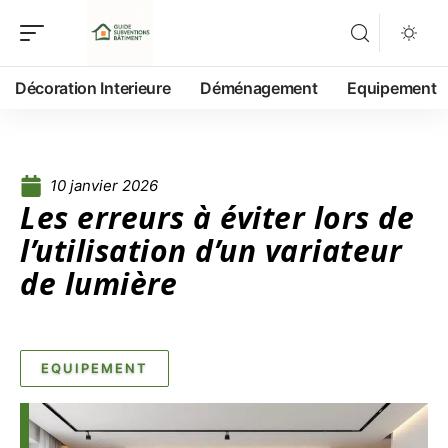
Décoration Interieure
Déménagement
Equipement
10 janvier 2026
Les erreurs à éviter lors de
l’utilisation d’un variateur
de lumière
EQUIPEMENT