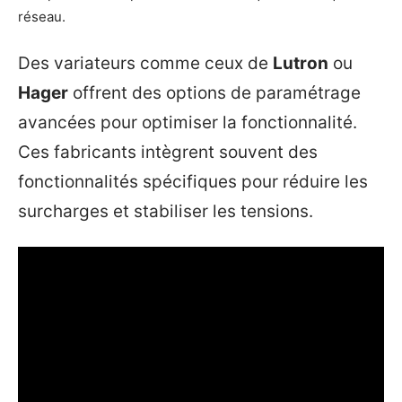
réseau.
Des variateurs comme ceux de
Lutron
ou
Hager
offrent des options de paramétrage
avancées pour optimiser la fonctionnalité.
Ces fabricants intègrent souvent des
fonctionnalités spécifiques pour réduire les
surcharges et stabiliser les tensions.