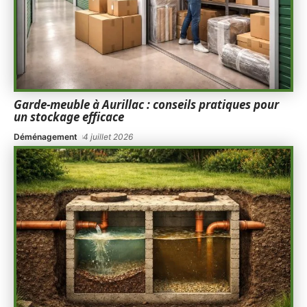
Garde-meuble à Aurillac : conseils pratiques pour
un stockage efficace
Déménagement
4 juillet 2026