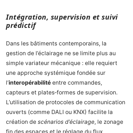
Intégration, supervision et suivi
prédictif
Dans les bâtiments contemporains, la
gestion de l’éclairage ne se limite plus au
simple variateur mécanique : elle requiert
une approche systémique fondée sur
l’
interopérabilité
entre commandes,
capteurs et plates‑formes de supervision.
L’utilisation de protocoles de communication
ouverts (comme DALI ou KNX) facilite la
création de
scénarios d’éclairage
, le zonage
fin des espaces et le réglage du flux