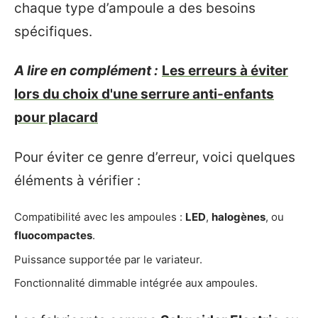
chaque type d’ampoule a des besoins
spécifiques.
A lire en complément :
Les erreurs à éviter
lors du choix d'une serrure anti-enfants
pour placard
Pour éviter ce genre d’erreur, voici quelques
éléments à vérifier :
Compatibilité avec les ampoules :
LED
,
halogènes
, ou
fluocompactes
.
Puissance supportée par le variateur.
Fonctionnalité dimmable intégrée aux ampoules.