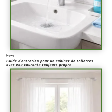
News
Guide d’entretien pour un cabinet de toilettes
avec eau courante toujours propre