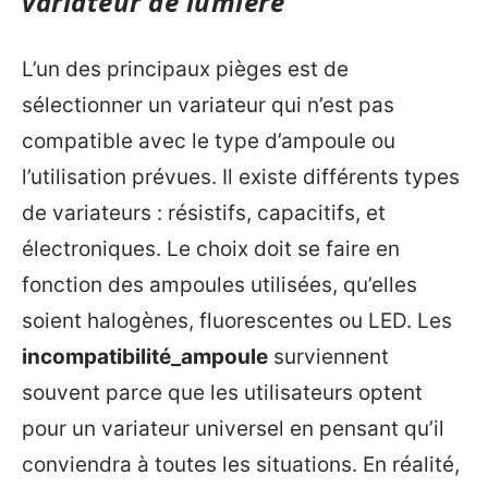
variateur de lumière
L’un des principaux pièges est de
sélectionner un variateur qui n’est pas
compatible avec le type d’ampoule ou
l’utilisation prévues. Il existe différents types
de variateurs : résistifs, capacitifs, et
électroniques. Le choix doit se faire en
fonction des ampoules utilisées, qu’elles
soient halogènes, fluorescentes ou LED. Les
incompatibilité_ampoule
surviennent
souvent parce que les utilisateurs optent
pour un variateur universel en pensant qu’il
conviendra à toutes les situations. En réalité,