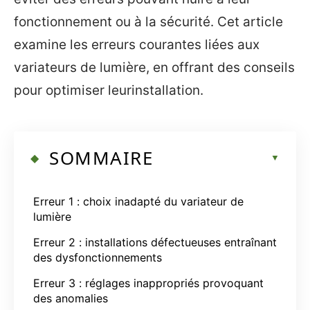
fonctionnement ou à la sécurité. Cet article
examine les erreurs courantes liées aux
variateurs de lumière, en offrant des conseils
pour optimiser leurinstallation.
SOMMAIRE
Erreur 1 : choix inadapté du variateur de
lumière
Erreur 2 : installations défectueuses entraînant
des dysfonctionnements
Erreur 3 : réglages inappropriés provoquant
des anomalies