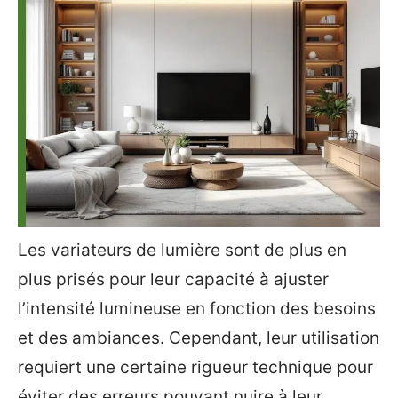
Les variateurs de lumière sont de plus en
plus prisés pour leur capacité à ajuster
l’intensité lumineuse en fonction des besoins
et des ambiances. Cependant, leur utilisation
requiert une certaine rigueur technique pour
éviter des erreurs pouvant nuire à leur