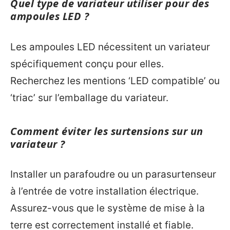
Quel type de variateur utiliser pour des
ampoules LED ?
Les ampoules LED nécessitent un variateur
spécifiquement conçu pour elles.
Recherchez les mentions ‘LED compatible’ ou
‘triac’ sur l’emballage du variateur.
Comment éviter les surtensions sur un
variateur ?
Installer un parafoudre ou un parasurtenseur
à l’entrée de votre installation électrique.
Assurez-vous que le système de mise à la
terre est correctement installé et fiable.