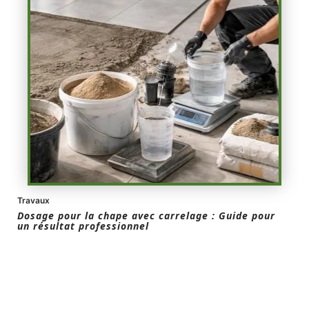
Travaux
Dosage pour la chape avec carrelage : Guide pour
un résultat professionnel