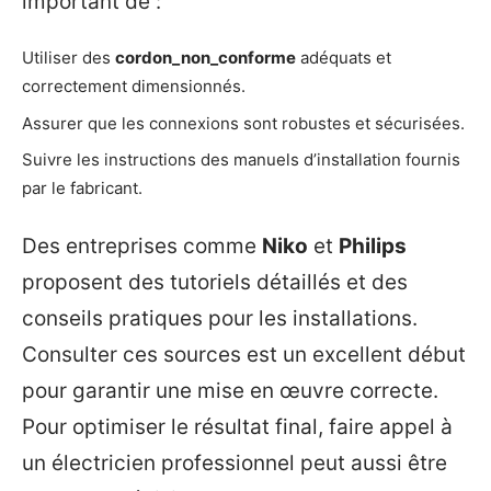
important de :
Utiliser des
cordon_non_conforme
adéquats et
correctement dimensionnés.
Assurer que les connexions sont robustes et sécurisées.
Suivre les instructions des manuels d’installation fournis
par le fabricant.
Des entreprises comme
Niko
et
Philips
proposent des tutoriels détaillés et des
conseils pratiques pour les installations.
Consulter ces sources est un excellent début
pour garantir une mise en œuvre correcte.
Pour optimiser le résultat final, faire appel à
un électricien professionnel peut aussi être