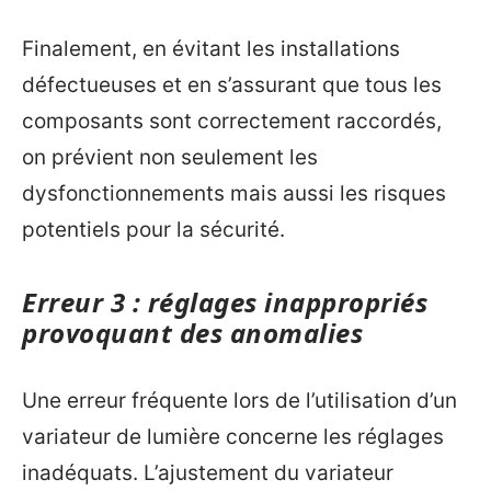
Finalement, en évitant les installations
défectueuses et en s’assurant que tous les
composants sont correctement raccordés,
on prévient non seulement les
dysfonctionnements mais aussi les risques
potentiels pour la sécurité.
Erreur 3 : réglages inappropriés
provoquant des anomalies
Une erreur fréquente lors de l’utilisation d’un
variateur de lumière concerne les réglages
inadéquats. L’ajustement du variateur