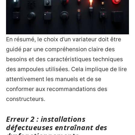
En résumé, le choix d’un variateur doit être
guidé par une compréhension claire des
besoins et des caractéristiques techniques
des ampoules utilisées. Cela implique de lire
attentivement les manuels et de se
conformer aux recommandations des
constructeurs.
Erreur 2 : installations
défectueuses entraînant des