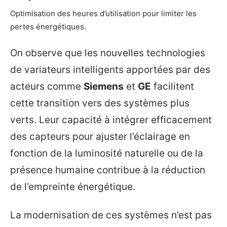
Optimisation des heures d’utilisation pour limiter les
pertes énergétiques.
On observe que les nouvelles technologies
de variateurs intelligents apportées par des
acteurs comme
Siemens
et
GE
facilitent
cette transition vers des systèmes plus
verts. Leur capacité à intégrer efficacement
des capteurs pour ajuster l’éclairage en
fonction de la luminosité naturelle ou de la
présence humaine contribue à la réduction
de l’empreinte énergétique.
La modernisation de ces systèmes n’est pas