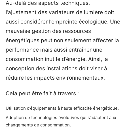
Au-delà des aspects techniques,
l’ajustement des variateurs de lumière doit
aussi considérer l’empreinte écologique. Une
mauvaise gestion des ressources
énergétiques peut non seulement affecter la
performance mais aussi entraîner une
consommation inutile d’énergie. Ainsi, la
conception des installations doit viser à
réduire les impacts environnementaux.
Cela peut être fait à travers :
Utilisation d’équipements à haute efficacité énergétique.
Adoption de technologies évolutives qui s’adaptent aux
changements de consommation.