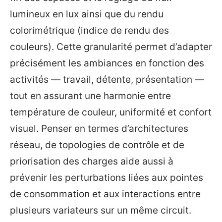
lumineux en lux ainsi que du rendu
colorimétrique (indice de rendu des
couleurs). Cette granularité permet d’adapter
précisément les ambiances en fonction des
activités — travail, détente, présentation —
tout en assurant une harmonie entre
température de couleur, uniformité et confort
visuel. Penser en termes d’architectures
réseau, de topologies de contrôle et de
priorisation des charges aide aussi à
prévenir les perturbations liées aux pointes
de consommation et aux interactions entre
plusieurs variateurs sur un même circuit.