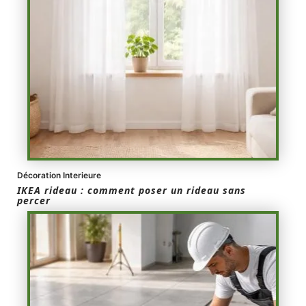
Décoration Interieure
IKEA rideau : comment poser un rideau sans
percer