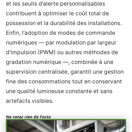
et les seuils d’alerte personnalisables
contribuent à optimiser le coût total de
possession et la durabilité des installations.
Enfin, l’adoption de modes de commande
numériques — par modulation par largeur
d’impulsion (PWM) ou autres méthodes de
gradation numérique —, combinée à une
supervision centralisée, garantit une gestion
fine des consommations tout en conservant
une qualité lumineuse constante et sans
artefacts visibles.
Ne ratez rien de l'actu