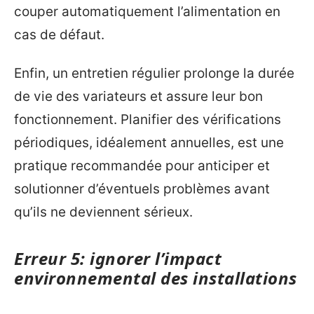
couper automatiquement l’alimentation en
cas de défaut.
Enfin, un entretien régulier prolonge la durée
de vie des variateurs et assure leur bon
fonctionnement. Planifier des vérifications
périodiques, idéalement annuelles, est une
pratique recommandée pour anticiper et
solutionner d’éventuels problèmes avant
qu’ils ne deviennent sérieux.
Erreur 5: ignorer l’impact
environnemental des installations