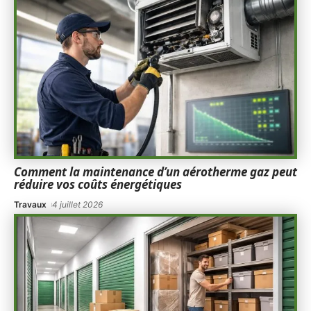
Comment la maintenance d’un aérotherme gaz peut
réduire vos coûts énergétiques
Travaux
4 juillet 2026