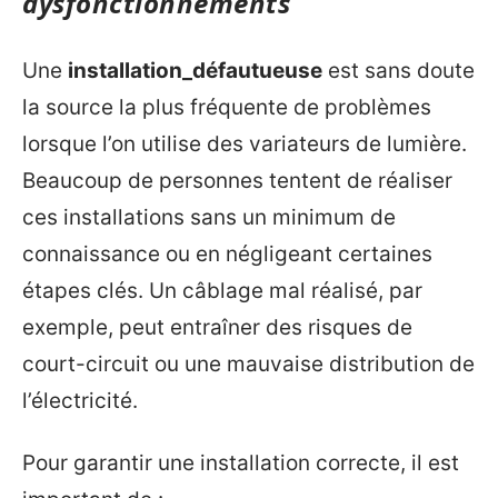
dysfonctionnements
Une
installation_défautueuse
est sans doute
la source la plus fréquente de problèmes
lorsque l’on utilise des variateurs de lumière.
Beaucoup de personnes tentent de réaliser
ces installations sans un minimum de
connaissance ou en négligeant certaines
étapes clés. Un câblage mal réalisé, par
exemple, peut entraîner des risques de
court-circuit ou une mauvaise distribution de
l’électricité.
Pour garantir une installation correcte, il est