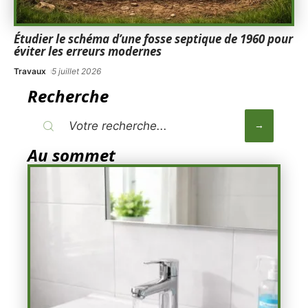
Étudier le schéma d’une fosse septique de 1960 pour
éviter les erreurs modernes
Travaux
5 juillet 2026
Recherche
Au sommet