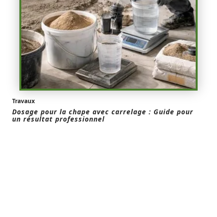
Travaux
Dosage pour la chape avec carrelage : Guide pour
un résultat professionnel