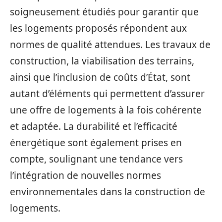
soigneusement étudiés pour garantir que
les logements proposés répondent aux
normes de qualité attendues. Les travaux de
construction, la viabilisation des terrains,
ainsi que l’inclusion de coûts d’État, sont
autant d’éléments qui permettent d’assurer
une offre de logements à la fois cohérente
et adaptée. La durabilité et l’efficacité
énergétique sont également prises en
compte, soulignant une tendance vers
l’intégration de nouvelles normes
environnementales dans la construction de
logements.