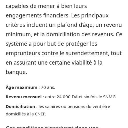
capables de mener à bien leurs
engagements financiers. Les principaux
critères incluent un plafond d’âge, un revenu
minimum, et la domiciliation des revenus. Ce
système a pour but de protéger les
emprunteurs contre le surendettement, tout
en assurant une certaine viabilité à la
banque.
Âge maximum
: 70 ans.
Revenu mensuel
: entre 24 000 DA et six fois le SNMG.
Domiciliation
: les salaires ou pensions doivent être
domiciliés à la CNEP.