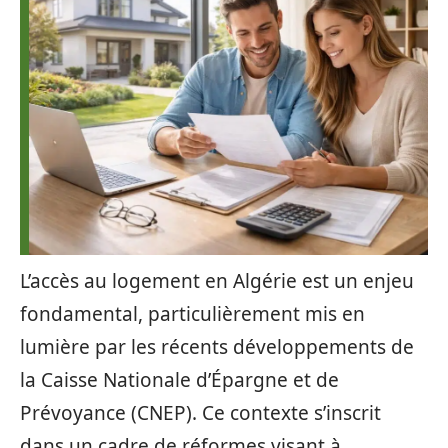
L’accès au logement en Algérie est un enjeu
fondamental, particulièrement mis en
lumière par les récents développements de
la Caisse Nationale d’Épargne et de
Prévoyance (CNEP). Ce contexte s’inscrit
dans un cadre de réformes visant à