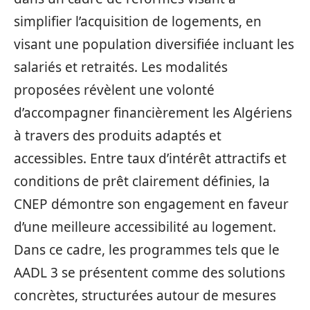
simplifier l’acquisition de logements, en
visant une population diversifiée incluant les
salariés et retraités. Les modalités
proposées révèlent une volonté
d’accompagner financièrement les Algériens
à travers des produits adaptés et
accessibles. Entre taux d’intérêt attractifs et
conditions de prêt clairement définies, la
CNEP démontre son engagement en faveur
d’une meilleure accessibilité au logement.
Dans ce cadre, les programmes tels que le
AADL 3 se présentent comme des solutions
concrètes, structurées autour de mesures