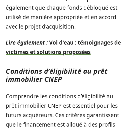
également que chaque fonds débloqué est
utilisé de manière appropriée et en accord
avec le projet d’acquisition.
Lire également :
Vol d'eau : témoignages de
victimes et solutions proposées
Conditions d’éligibilité au prêt
immobilier CNEP
Comprendre les conditions d’éligibilité au
prêt immobilier CNEP est essentiel pour les
futurs acquéreurs. Ces critères garantissent
que le financement est alloué à des profils