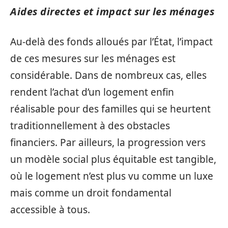
Aides directes et impact sur les ménages
Au-delà des fonds alloués par l’État, l’impact
de ces mesures sur les ménages est
considérable. Dans de nombreux cas, elles
rendent l’achat d’un logement enfin
réalisable pour des familles qui se heurtent
traditionnellement à des obstacles
financiers. Par ailleurs, la progression vers
un modèle social plus équitable est tangible,
où le logement n’est plus vu comme un luxe
mais comme un droit fondamental
accessible à tous.