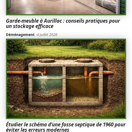
Garde-meuble à Aurillac : conseils pratiques pour
un stockage efficace
Déménagement
4 juillet 2026
Étudier le schéma d’une fosse septique de 1960 pour
éviter les erreurs modernes