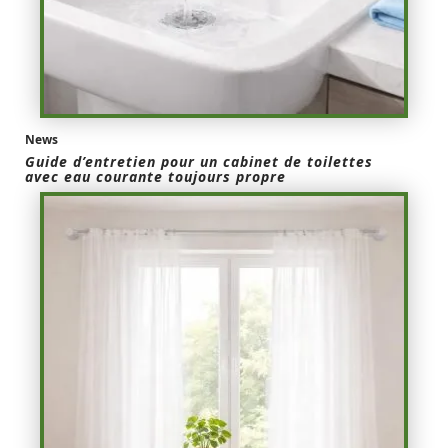
News
Guide d’entretien pour un cabinet de toilettes
avec eau courante toujours propre