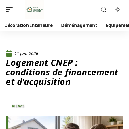
Décoration Interieure
Déménagement
Equipeme
11 juin 2026
Logement CNEP :
conditions de financement
et d’acquisition
NEWS