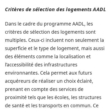
Critères de sélection des logements AADL
Dans le cadre du programme AADL, les
critères de sélection des logements sont
multiples. Ceux-ci incluent non seulement la
superficie et le type de logement, mais aussi
des éléments comme la localisation et
l’accessibilité des infrastructures
environnantes. Cela permet aux futurs
acquéreurs de réaliser un choix éclairé,
prenant en compte des services de
proximité tels que les écoles, les structures
de santé et les transports en commun. Ce