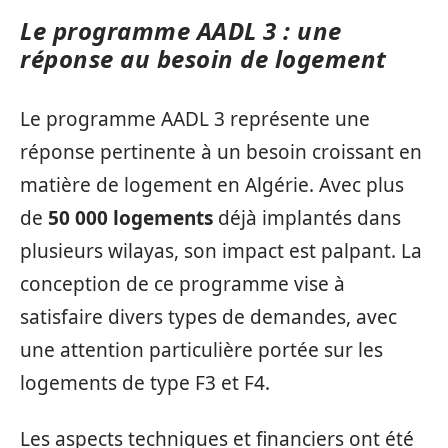
Le programme AADL 3 : une
réponse au besoin de logement
Le programme AADL 3 représente une
réponse pertinente à un besoin croissant en
matière de logement en Algérie. Avec plus
de
50 000 logements
déjà implantés dans
plusieurs wilayas, son impact est palpant. La
conception de ce programme vise à
satisfaire divers types de demandes, avec
une attention particulière portée sur les
logements de type F3 et F4.
Les aspects techniques et financiers ont été