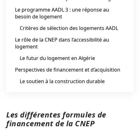
Le programme AADL 3 : une réponse au
besoin de logement
Critères de sélection des logements AADL
Le rôle de la CNEP dans l’accessibilité au
logement
Le futur du logement en Algérie
Perspectives de financement et d’acquisition
Le soutien à la construction durable
Les différentes formules de
financement de la CNEP