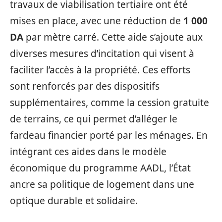
travaux de viabilisation tertiaire ont été
mises en place, avec une réduction de
1 000
DA
par mètre carré. Cette aide s’ajoute aux
diverses mesures d’incitation qui visent à
faciliter l’accès à la propriété. Ces efforts
sont renforcés par des dispositifs
supplémentaires, comme la cession gratuite
de terrains, ce qui permet d’alléger le
fardeau financier porté par les ménages. En
intégrant ces aides dans le modèle
économique du programme AADL, l’État
ancre sa politique de logement dans une
optique durable et solidaire.