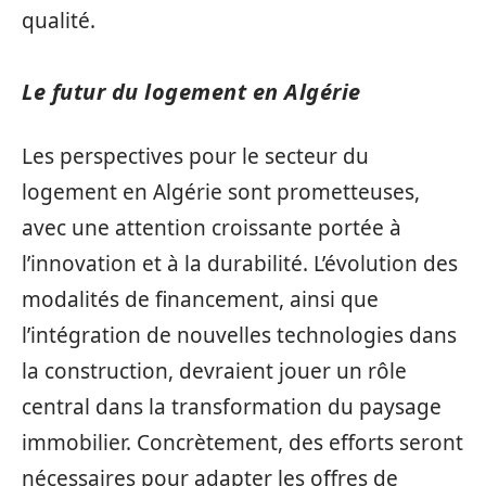
qualité.
Le futur du logement en Algérie
Les perspectives pour le secteur du
logement en Algérie sont prometteuses,
avec une attention croissante portée à
l’innovation et à la durabilité. L’évolution des
modalités de financement, ainsi que
l’intégration de nouvelles technologies dans
la construction, devraient jouer un rôle
central dans la transformation du paysage
immobilier. Concrètement, des efforts seront
nécessaires pour adapter les offres de