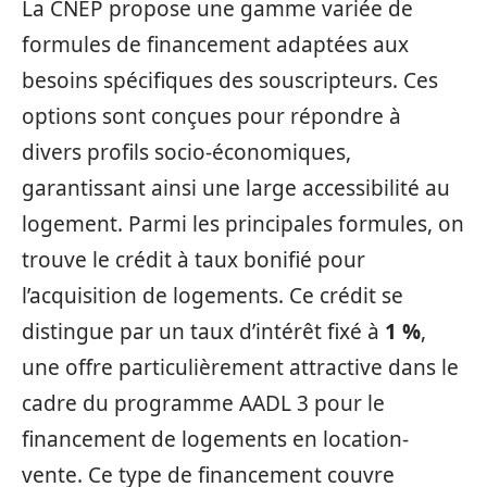
La CNEP propose une gamme variée de
formules de financement adaptées aux
besoins spécifiques des souscripteurs. Ces
options sont conçues pour répondre à
divers profils socio-économiques,
garantissant ainsi une large accessibilité au
logement. Parmi les principales formules, on
trouve le crédit à taux bonifié pour
l’acquisition de logements. Ce crédit se
distingue par un taux d’intérêt fixé à
1 %
,
une offre particulièrement attractive dans le
cadre du programme AADL 3 pour le
financement de logements en location-
vente. Ce type de financement couvre