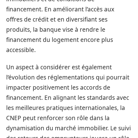
financement. En améliorant l’accès aux
offres de crédit et en diversifiant ses
produits, la banque vise à rendre le
financement du logement encore plus
accessible.
Un aspect à considérer est également
l’évolution des réglementations qui pourrait
impacter positivement les accords de
financement. En alignant les standards avec
les meilleures pratiques internationales, la
CNEP peut renforcer son rôle dans la
dynamisation du marché immobilier. Le suivi