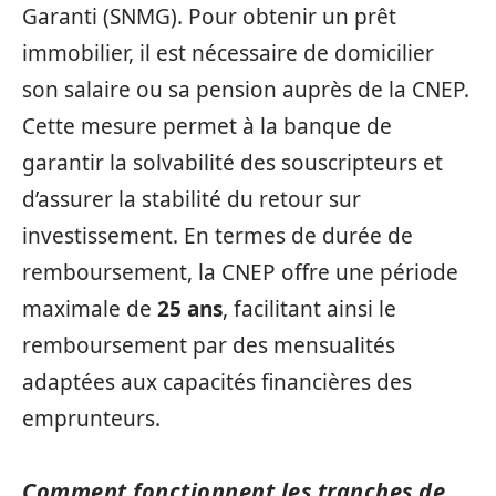
Garanti (SNMG). Pour obtenir un prêt
immobilier, il est nécessaire de domicilier
son salaire ou sa pension auprès de la CNEP.
Cette mesure permet à la banque de
garantir la solvabilité des souscripteurs et
d’assurer la stabilité du retour sur
investissement. En termes de durée de
remboursement, la CNEP offre une période
maximale de
25 ans
, facilitant ainsi le
remboursement par des mensualités
adaptées aux capacités financières des
emprunteurs.
Comment fonctionnent les tranches de