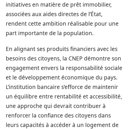
initiatives en matière de prêt immobilier,
associées aux aides directes de l’État,
rendent cette ambition réalisable pour une
part importante de la population.
En alignant ses produits financiers avec les
besoins des citoyens, la CNEP démontre son
engagement envers la responsabilité sociale
et le développement économique du pays.
L’institution bancaire s’efforce de maintenir
un équilibre entre rentabilité et accessibilité,
une approche qui devrait contribuer à
renforcer la confiance des citoyens dans
leurs capacités à accéder à un logement de