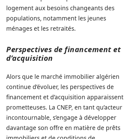
logement aux besoins changeants des
populations, notamment les jeunes
ménages et les retraités.
Perspectives de financement et
d’acquisition
Alors que le marché immobilier algérien
continue d’évoluer, les perspectives de
financement et d’acquisition apparaissent
prometteuses. La CNEP, en tant qu’acteur
incontournable, s’engage à développer
davantage son offre en matière de prêts
immobiliers et de conditions de