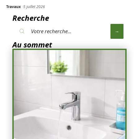
Travaux
5 juillet 2026
Recherche
Au sommet