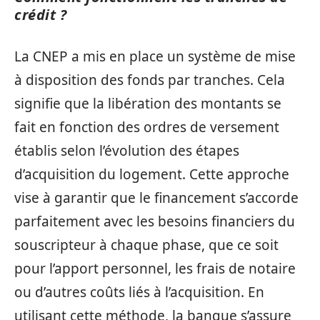
crédit ?
La CNEP a mis en place un système de mise
à disposition des fonds par tranches. Cela
signifie que la libération des montants se
fait en fonction des ordres de versement
établis selon l’évolution des étapes
d’acquisition du logement. Cette approche
vise à garantir que le financement s’accorde
parfaitement avec les besoins financiers du
souscripteur à chaque phase, que ce soit
pour l’apport personnel, les frais de notaire
ou d’autres coûts liés à l’acquisition. En
utilisant cette méthode, la banque s’assure