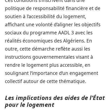
Ces conditions s’inscrivent dans une
politique de responsabilité financière et de
soutien à l’accessibilité du logement,
affichant une volonté d’aligner les objectifs
sociaux du programme AADL 3 avec les
réalités économiques des Algériens. En
outre, cette démarche reflète aussi les
instructions gouvernementales visant à
rendre le logement plus accessible, en
soulignant l’importance d’un engagement
collectif autour de cette thématique.
Les implications des aides de l’État
pour le logement