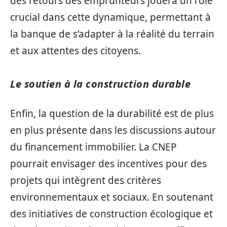
des retours des emprunteurs jouera un rôle
crucial dans cette dynamique, permettant à
la banque de s’adapter à la réalité du terrain
et aux attentes des citoyens.
Le soutien à la construction durable
Enfin, la question de la durabilité est de plus
en plus présente dans les discussions autour
du financement immobilier. La CNEP
pourrait envisager des incentives pour des
projets qui intègrent des critères
environnementaux et sociaux. En soutenant
des initiatives de construction écologique et