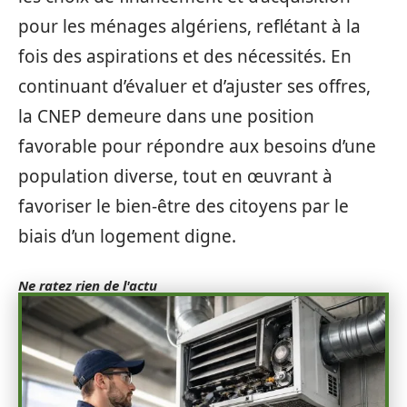
pour les ménages algériens, reflétant à la
fois des aspirations et des nécessités. En
continuant d’évaluer et d’ajuster ses offres,
la CNEP demeure dans une position
favorable pour répondre aux besoins d’une
population diverse, tout en œuvrant à
favoriser le bien-être des citoyens par le
biais d’un logement digne.
Ne ratez rien de l'actu