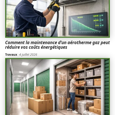
Comment la maintenance d’un aérotherme gaz peut
réduire vos coûts énergétiques
Travaux
4 juillet 2026