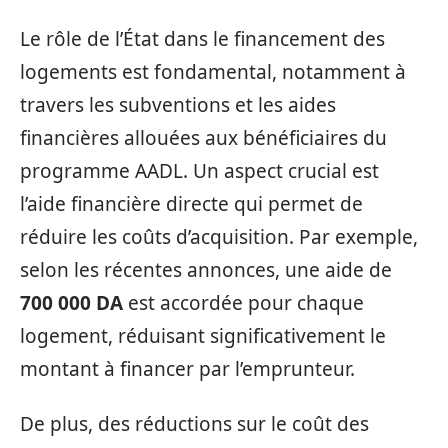
Le rôle de l’État dans le financement des
logements est fondamental, notamment à
travers les subventions et les aides
financières allouées aux bénéficiaires du
programme AADL. Un aspect crucial est
l’aide financière directe qui permet de
réduire les coûts d’acquisition. Par exemple,
selon les récentes annonces, une aide de
700 000 DA
est accordée pour chaque
logement, réduisant significativement le
montant à financer par l’emprunteur.
De plus, des réductions sur le coût des