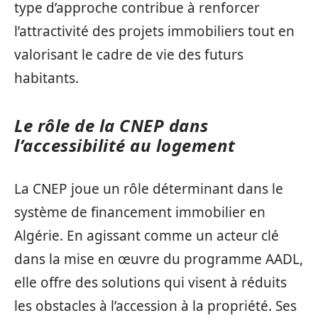
type d’approche contribue à renforcer
l’attractivité des projets immobiliers tout en
valorisant le cadre de vie des futurs
habitants.
Le rôle de la CNEP dans
l’accessibilité au logement
La CNEP joue un rôle déterminant dans le
système de financement immobilier en
Algérie. En agissant comme un acteur clé
dans la mise en œuvre du programme AADL,
elle offre des solutions qui visent à réduits
les obstacles à l’accession à la propriété. Ses