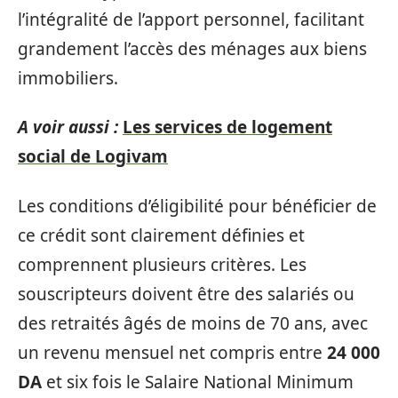
l’intégralité de l’apport personnel, facilitant
grandement l’accès des ménages aux biens
immobiliers.
A voir aussi :
Les services de logement
social de Logivam
Les conditions d’éligibilité pour bénéficier de
ce crédit sont clairement définies et
comprennent plusieurs critères. Les
souscripteurs doivent être des salariés ou
des retraités âgés de moins de 70 ans, avec
un revenu mensuel net compris entre
24 000
DA
et six fois le Salaire National Minimum