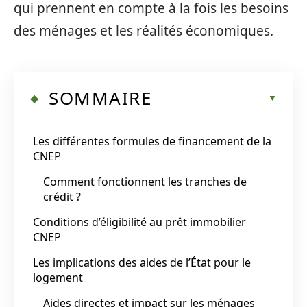
qui prennent en compte à la fois les besoins
des ménages et les réalités économiques.
SOMMAIRE
Les différentes formules de financement de la
CNEP
Comment fonctionnent les tranches de
crédit ?
Conditions d’éligibilité au prêt immobilier
CNEP
Les implications des aides de l’État pour le
logement
Aides directes et impact sur les ménages