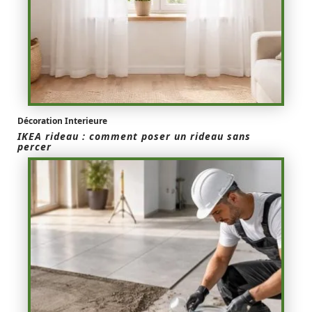
Décoration Interieure
IKEA rideau : comment poser un rideau sans
percer