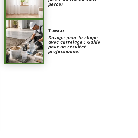
percer
Travaux
Dosage pour la chape
avec carrelage : Guide
pour un résultat
professionnel