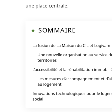
une place centrale.
SOMMAIRE
La fusion de La Maison du CIL et Logivam
Une nouvelle organisation au service d
territoires
L’accessibilité et la réhabilitation immobili
Les mesures d’accompagnement et d’a
au logement
Innovations technologiques pour le loge
social