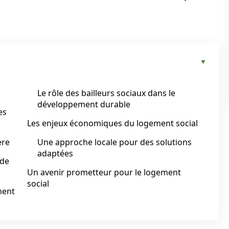
Le rôle des bailleurs sociaux dans le
développement durable
es
Les enjeux économiques du logement social
ère
Une approche locale pour des solutions
adaptées
ide
Un avenir prometteur pour le logement
social
ment