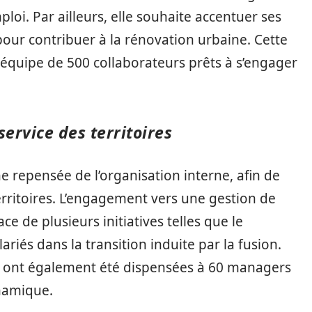
ploi. Par ailleurs, elle souhaite accentuer ses
s pour contribuer à la rénovation urbaine. Cette
équipe de 500 collaborateurs prêts à s’engager
ervice des territoires
e repensée de l’organisation interne, afin de
rritoires. L’engagement vers une gestion de
ace de plusieurs initiatives telles que le
riés dans la transition induite par la fusion.
 ont également été dispensées à 60 managers
ynamique.