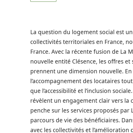
La question du logement social est 
collectivités territoriales en France, 
France. Avec la récente fusion de La 
nouvelle entité Clésence, les offres e
prennent une dimension nouvelle. En e
l’accompagnement des locataires tout
que l’accessibilité et l’inclusion social
révèlent un engagement clair vers la c
penche sur les services proposés par L
parcours de vie des bénéficiaires. Dans
avec les collectivités et l’amélioratio