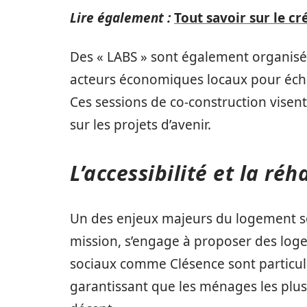
Lire également :
Tout savoir sur le c
Des « LABS » sont également organisés,
acteurs économiques locaux pour éch
Ces sessions de co-construction visent
sur les projets d’avenir.
L’accessibilité et la ré
Un des enjeux majeurs du logement socia
mission, s’engage à proposer des loge
sociaux comme Clésence sont particuliè
garantissant que les ménages les plu