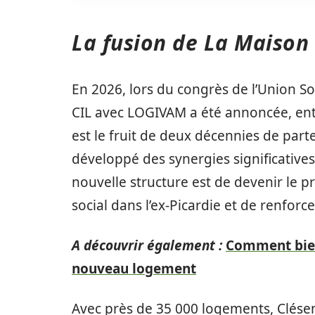
La fusion de La Maison
En 2026, lors du congrès de l’Union So
CIL avec LOGIVAM a été annoncée, entr
est le fruit de deux décennies de parte
développé des synergies significatives s
nouvelle structure est de devenir le
social dans l’ex-Picardie et de renforc
A découvrir également :
Comment bien
nouveau logement
Avec près de 35 000 logements, Clése