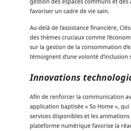
gestion des espaces communs et des
favoriser un cadre de vie sain.
Au-delà de l’assistance financière, Clés
des thèmes cruciaux comme l’économie 
sur la gestion de la consommation d’eau
témoignent d’une volonté d’inclusion 
Innovations technologi
Afin de renforcer la communication av
application baptisée « So Home », qui 
services disponibles et les animations
plateforme numérique favorise la réac