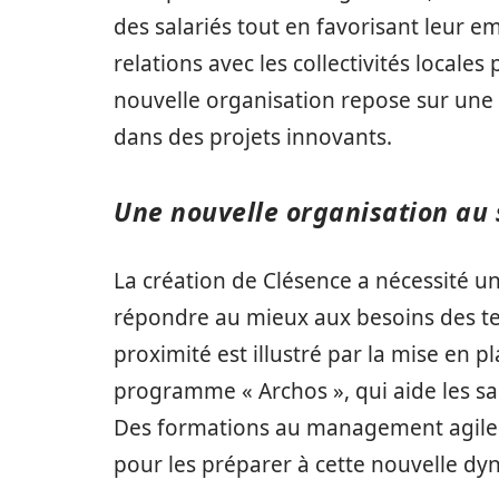
des salariés tout en favorisant leur em
relations avec les collectivités locale
nouvelle organisation repose sur une 
dans des projets innovants.
Une nouvelle organisation au s
La création de Clésence a nécessité un
répondre au mieux aux besoins des te
proximité est illustré par la mise en pl
programme « Archos », qui aide les sala
Des formations au management agile
pour les préparer à cette nouvelle d