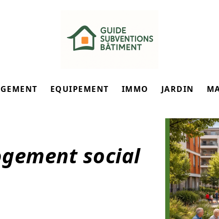
GEMENT
EQUIPEMENT
IMMO
JARDIN
M
logement social