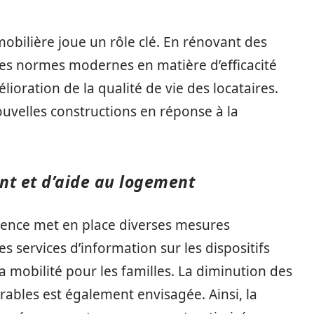
mobilière joue un rôle clé. En rénovant des
des normes modernes en matière d’efficacité
lioration de la qualité de vie des locataires.
uvelles constructions en réponse à la
t et d’aide au logement
lésence met en place diverses mesures
services d’information sur les dispositifs
la mobilité pour les familles. La diminution des
rables est également envisagée. Ainsi, la