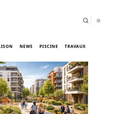
AISON
NEWS
PISCINE
TRAVAUX