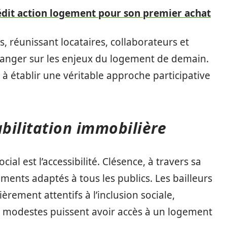
rédit action logement pour son premier achat
 réunissant locataires, collaborateurs et
anger sur les enjeux du logement de demain.
 à établir une véritable approche participative
habilitation immobilière
l est l’accessibilité. Clésence, à travers sa
ments adaptés à tous les publics. Les bailleurs
rement attentifs à l’inclusion sociale,
s modestes puissent avoir accès à un logement