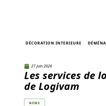
DÉCORATION INTERIEURE
DÉMÉNA
27 juin 2026
Les services de 
de Logivam
NEWS