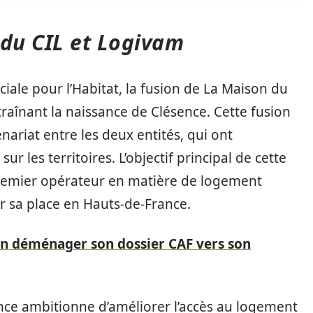
 du CIL et Logivam
ciale pour l’Habitat, la fusion de La Maison du
aînant la naissance de Clésence. Cette fusion
nariat entre les deux entités, qui ont
ur les territoires. L’objectif principal de cette
 premier opérateur en matière de logement
er sa place en Hauts-de-France.
 déménager son dossier CAF vers son
nce ambitionne d’améliorer l’accès au logement