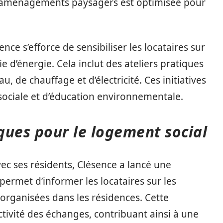
 aménagements paysagers est optimisée pour
ence s’efforce de sensibiliser les locataires sur
d’énergie. Cela inclut des ateliers pratiques
, de chauffage et d’électricité. Ces initiatives
sociale et d’éducation environnementale.
ques pour le logement social
ec ses résidents, Clésence a lancé une
permet d’informer les locataires sur les
 organisées dans les résidences. Cette
tivité des échanges, contribuant ainsi à une