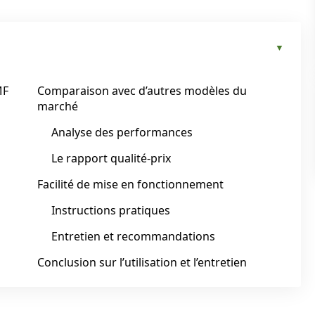
MF
Comparaison avec d’autres modèles du
marché
Analyse des performances
Le rapport qualité-prix
Facilité de mise en fonctionnement
Instructions pratiques
Entretien et recommandations
Conclusion sur l’utilisation et l’entretien