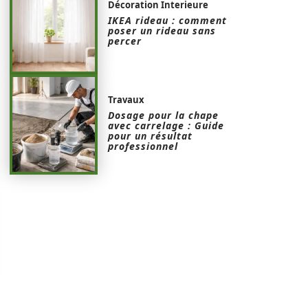
Décoration Interieure
IKEA rideau : comment
poser un rideau sans
percer
Travaux
Dosage pour la chape
avec carrelage : Guide
pour un résultat
professionnel