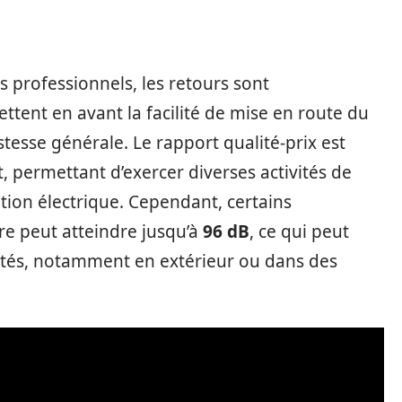
 professionnels, les retours sont
ttent en avant la facilité de mise en route du
tesse générale. Le rapport qualité-prix est
 permettant d’exercer diverses activités de
ation électrique. Cependant, certains
re peut atteindre jusqu’à
96 dB
, ce qui peut
vités, notamment en extérieur ou dans des