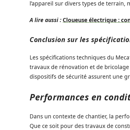
l’appareil sur divers types de terrain
A lire aussi :
Cloueuse électrique : co
Conclusion sur les spécificati
Les spécifications techniques du Meca
travaux de rénovation et de bricolage
dispositifs de sécurité assurent une gr
Performances en condit
Dans un contexte de chantier, la perf
Que ce soit pour des travaux de cons