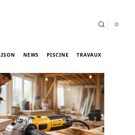
AISON
NEWS
PISCINE
TRAVAUX