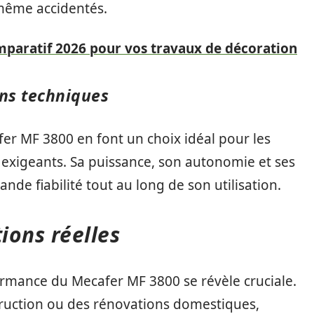
, même accidentés.
mparatif 2026 pour vos travaux de décoration
ons techniques
fer MF 3800 en font un choix idéal pour les
 exigeants. Sa puissance, son autonomie et ses
ande fiabilité tout au long de son utilisation.
ions réelles
ormance du Mecafer MF 3800 se révèle cruciale.
truction ou des rénovations domestiques,