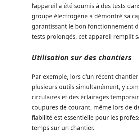
l’appareil a été soumis à des tests da
groupe électrogène a démontré sa cap
garantissant le bon fonctionnement de
tests prolongés, cet appareil remplit 
Utilisation sur des chantiers
Par exemple, lors d’un récent chantie
plusieurs outils simultanément, y com
circulaires et des éclairages temporai
coupures de courant, même lors de dé
fiabilité est essentielle pour les prof
temps sur un chantier.