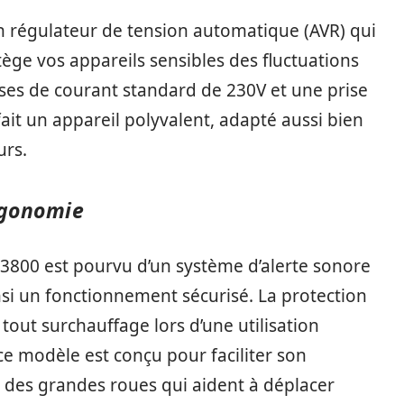
n régulateur de tension automatique (AVR) qui
ège vos appareils sensibles des fluctuations
rises de courant standard de 230V et une prise
ait un appareil polyvalent, adapté aussi bien
urs.
rgonomie
 3800 est pourvu d’un système d’alerte sonore
nsi un fonctionnement sécurisé. La protection
tout surchauffage lors d’une utilisation
e modèle est conçu pour faciliter son
t des grandes roues qui aident à déplacer