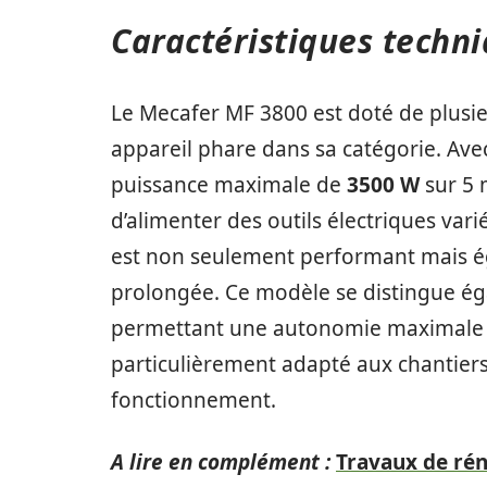
Caractéristiques techn
Le Mecafer MF 3800 est doté de plusie
appareil phare dans sa catégorie. Av
puissance maximale de
3500 W
sur 5 
d’alimenter des outils électriques va
est non seulement performant mais é
prolongée. Ce modèle se distingue éga
permettant une autonomie maximale
particulièrement adapté aux chantier
fonctionnement.
A lire en complément :
Travaux de rén