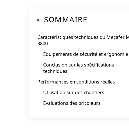
SOMMAIRE
Caractéristiques techniques du Mecafer 
3800
Équipements de sécurité et ergonomie
Conclusion sur les spécifications
techniques
Performances en conditions réelles
Utilisation sur des chantiers
Évaluations des bricoleurs