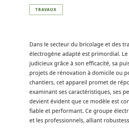
TRAVAUX
Dans le secteur du bricolage et des tr
électrogène adapté est primordial. 
judicieux grâce à son efficacité, sa pu
projets de rénovation à domicile ou p
chantiers, cet appareil promet de répo
examinant ses caractéristiques, ses pe
devient évident que ce modèle est c
fiable et performant. Ce groupe électr
et les professionnels, alliant robustes