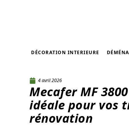
DÉCORATION INTERIEURE
DÉMÉNA
4 avril 2026
Mecafer MF 3800 
idéale pour vos 
rénovation