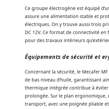
Ce groupe électrogène est équipé d’u
assure une alimentation stable et prot
électriques. On y trouve aussi trois p
DC 12V. Ce format de connectivité en f
pour des travaux intérieurs qu’extérie
Équipements de sécurité et e
Concernant la sécurité, le Mecafer MF
de bas niveau d’huile, garantissant ai
thermique intégrée contribue à éviter 
prolongée. Sur le plan ergonomique, c
transport, avec une poignée pliable e