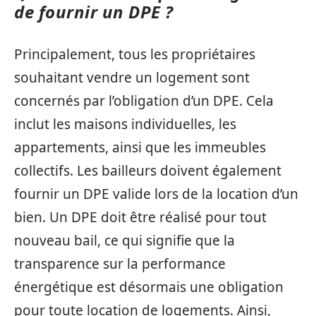
de fournir un DPE ?
Principalement, tous les propriétaires
souhaitant vendre un logement sont
concernés par l’obligation d’un DPE. Cela
inclut les maisons individuelles, les
appartements, ainsi que les immeubles
collectifs. Les bailleurs doivent également
fournir un DPE valide lors de la location d’un
bien. Un DPE doit être réalisé pour tout
nouveau bail, ce qui signifie que la
transparence sur la performance
énergétique est désormais une obligation
pour toute location de logements. Ainsi,