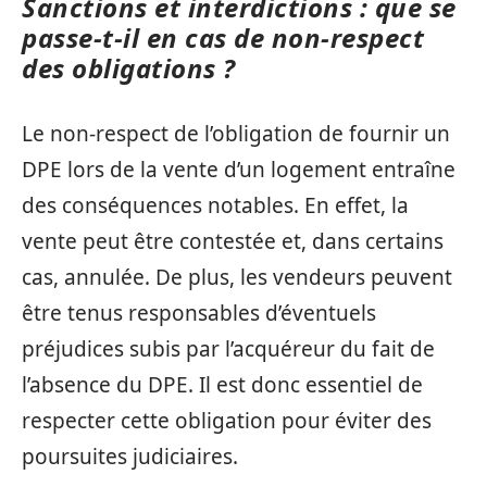
Sanctions et interdictions : que se
passe-t-il en cas de non-respect
des obligations ?
Le non-respect de l’obligation de fournir un
DPE lors de la vente d’un logement entraîne
des conséquences notables. En effet, la
vente peut être contestée et, dans certains
cas, annulée. De plus, les vendeurs peuvent
être tenus responsables d’éventuels
préjudices subis par l’acquéreur du fait de
l’absence du DPE. Il est donc essentiel de
respecter cette obligation pour éviter des
poursuites judiciaires.