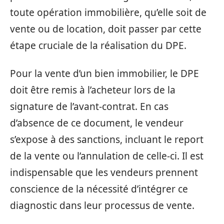
toute opération immobilière, qu’elle soit de
vente ou de location, doit passer par cette
étape cruciale de la réalisation du DPE.
Pour la vente d’un bien immobilier, le DPE
doit être remis à l’acheteur lors de la
signature de l’avant-contrat. En cas
d’absence de ce document, le vendeur
s’expose à des sanctions, incluant le report
de la vente ou l’annulation de celle-ci. Il est
indispensable que les vendeurs prennent
conscience de la nécessité d’intégrer ce
diagnostic dans leur processus de vente.