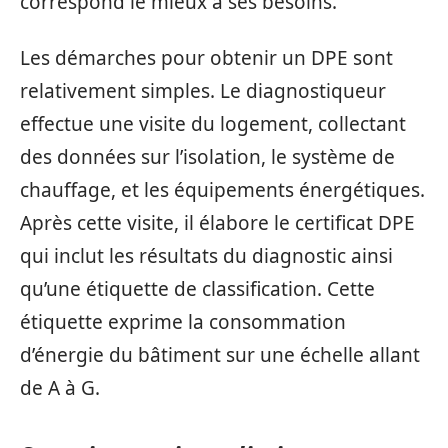
correspond le mieux à ses besoins.
Les démarches pour obtenir un DPE sont
relativement simples. Le diagnostiqueur
effectue une visite du logement, collectant
des données sur l’isolation, le système de
chauffage, et les équipements énergétiques.
Après cette visite, il élabore le certificat DPE
qui inclut les résultats du diagnostic ainsi
qu’une étiquette de classification. Cette
étiquette exprime la consommation
d’énergie du bâtiment sur une échelle allant
de A à G.