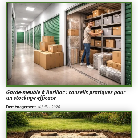
Garde-meuble à Aurillac : conseils pratiques pour
un stockage efficace
Déménagement
4 juillet 2026