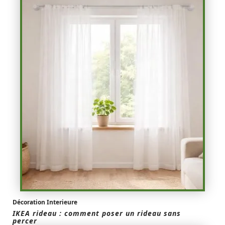
Décoration Interieure
IKEA rideau : comment poser un rideau sans
percer