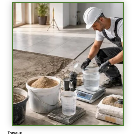
Travaux