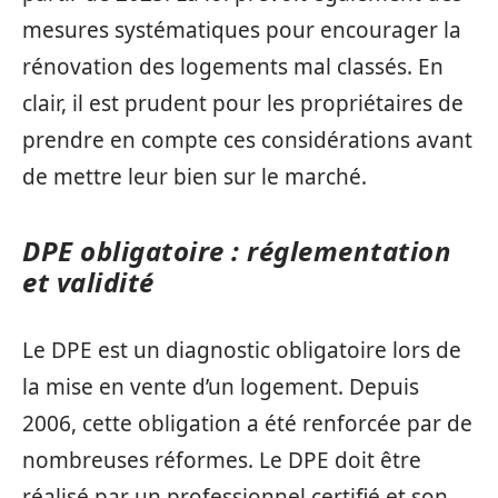
mesures systématiques pour encourager la
rénovation des logements mal classés. En
clair, il est prudent pour les propriétaires de
prendre en compte ces considérations avant
de mettre leur bien sur le marché.
DPE obligatoire : réglementation
et validité
Le DPE est un diagnostic obligatoire lors de
la mise en vente d’un logement. Depuis
2006, cette obligation a été renforcée par de
nombreuses réformes. Le DPE doit être
réalisé par un professionnel certifié et son