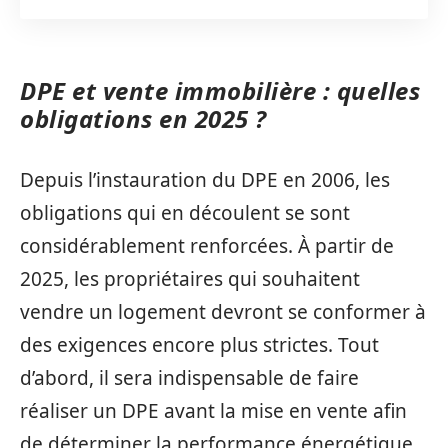
DPE et vente immobilière : quelles
obligations en 2025 ?
Depuis l’instauration du DPE en 2006, les
obligations qui en découlent se sont
considérablement renforcées. À partir de
2025, les propriétaires qui souhaitent
vendre un logement devront se conformer à
des exigences encore plus strictes. Tout
d’abord, il sera indispensable de faire
réaliser un DPE avant la mise en vente afin
de déterminer la performance énergétique