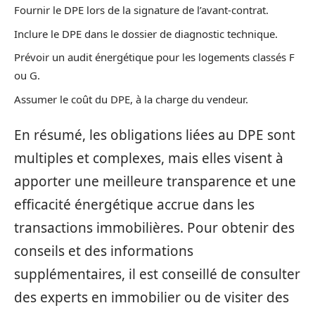
Fournir le DPE lors de la signature de l’avant-contrat.
Inclure le DPE dans le dossier de diagnostic technique.
Prévoir un audit énergétique pour les logements classés F
ou G.
Assumer le coût du DPE, à la charge du vendeur.
En résumé, les obligations liées au DPE sont
multiples et complexes, mais elles visent à
apporter une meilleure transparence et une
efficacité énergétique accrue dans les
transactions immobilières. Pour obtenir des
conseils et des informations
supplémentaires, il est conseillé de consulter
des experts en immobilier ou de visiter des