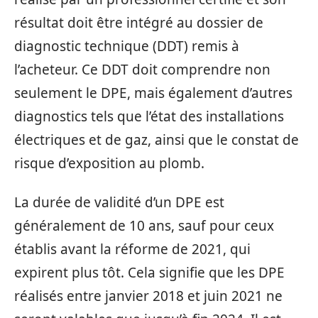
résultat doit être intégré au dossier de
diagnostic technique (DDT) remis à
l’acheteur. Ce DDT doit comprendre non
seulement le DPE, mais également d’autres
diagnostics tels que l’état des installations
électriques et de gaz, ainsi que le constat de
risque d’exposition au plomb.
La durée de validité d’un DPE est
généralement de 10 ans, sauf pour ceux
établis avant la réforme de 2021, qui
expirent plus tôt. Cela signifie que les DPE
réalisés entre janvier 2018 et juin 2021 ne