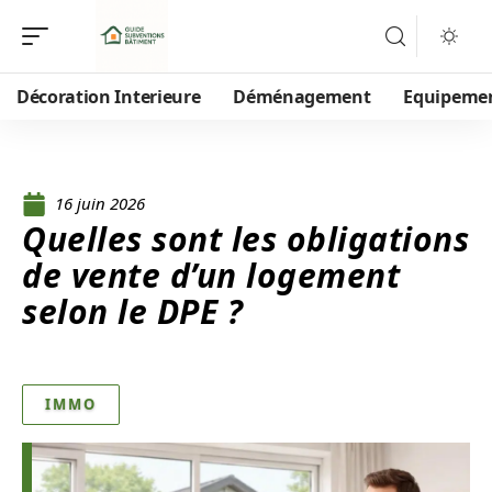
Décoration Interieure
Déménagement
Equipeme
16 juin 2026
Quelles sont les obligations
de vente d’un logement
selon le DPE ?
IMMO