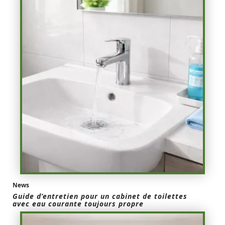
News
Guide d’entretien pour un cabinet de toilettes
avec eau courante toujours propre