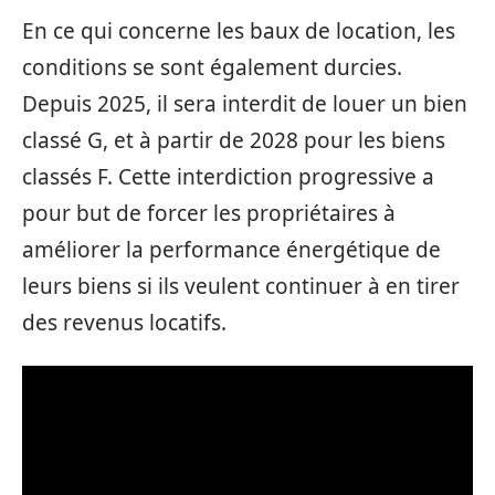
En ce qui concerne les baux de location, les
conditions se sont également durcies.
Depuis 2025, il sera interdit de louer un bien
classé G, et à partir de 2028 pour les biens
classés F. Cette interdiction progressive a
pour but de forcer les propriétaires à
améliorer la performance énergétique de
leurs biens si ils veulent continuer à en tirer
des revenus locatifs.