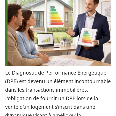
Le Diagnostic de Performance Énergétique
(DPE) est devenu un élément incontournable
dans les transactions immobilières.
L’obligation de fournir un DPE lors de la
vente d’un logement s’inscrit dans une
dynamique visant à améliorer la