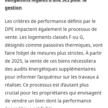
gestion
Les critères de performance définis par le
DPE impactent également le processus de
vente. Les logements classés F ou G,
désignés comme passoires thermiques, vont
faire l’objet de mesures plus strictes. À partir
de 2025, la vente de ces biens nécessitera
des audits énergétiques supplémentaires
pour informer l’acquéreur sur les travaux à
réaliser. Ce processus est d’autant plus
crucial pour les propriétaires qui envisagent
de vendre un bien dont la performance