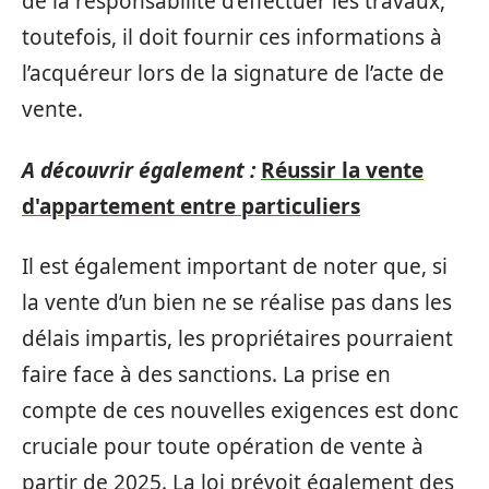
de la responsabilité d’effectuer les travaux,
toutefois, il doit fournir ces informations à
l’acquéreur lors de la signature de l’acte de
vente.
A découvrir également :
Réussir la vente
d'appartement entre particuliers
Il est également important de noter que, si
la vente d’un bien ne se réalise pas dans les
délais impartis, les propriétaires pourraient
faire face à des sanctions. La prise en
compte de ces nouvelles exigences est donc
cruciale pour toute opération de vente à
partir de 2025. La loi prévoit également des