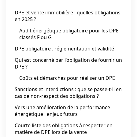
DPE et vente immobilière : quelles obligations
en 2025 ?
Audit énergétique obligatoire pour les DPE
classés F ou G
DPE obligatoire : réglementation et validité
Qui est concerné par l’obligation de fournir un
DPE ?
Coûts et démarches pour réaliser un DPE
Sanctions et interdictions : que se passe-t-il en
cas de non-respect des obligations ?
Vers une amélioration de la performance
énergétique : enjeux futurs
Courte liste des obligations à respecter en
matière de DPE lors de la vente