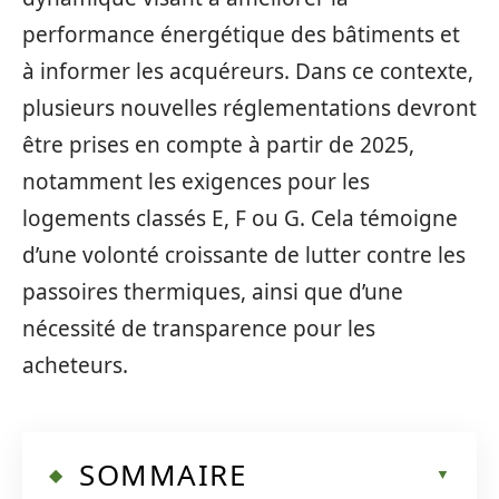
performance énergétique des bâtiments et
à informer les acquéreurs. Dans ce contexte,
plusieurs nouvelles réglementations devront
être prises en compte à partir de 2025,
notamment les exigences pour les
logements classés E, F ou G. Cela témoigne
d’une volonté croissante de lutter contre les
passoires thermiques, ainsi que d’une
nécessité de transparence pour les
acheteurs.
SOMMAIRE