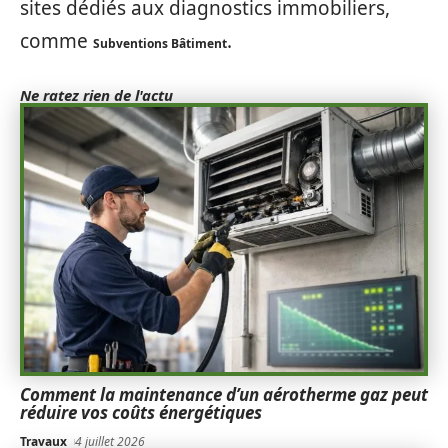
sites dédiés aux diagnostics immobiliers,
comme
.
Subventions Bâtiment
Ne ratez rien de l'actu
Comment la maintenance d’un aérotherme gaz peut
réduire vos coûts énergétiques
Travaux
4 juillet 2026