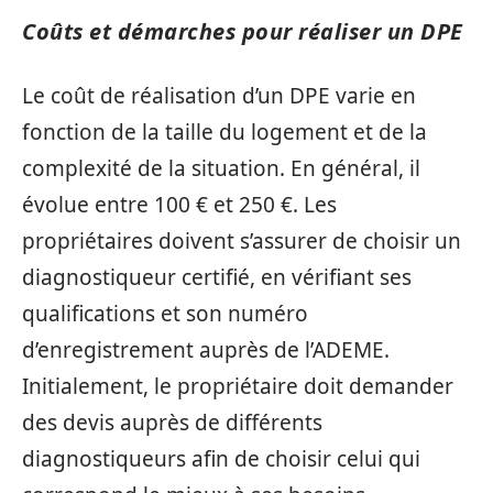
Coûts et démarches pour réaliser un DPE
Le coût de réalisation d’un DPE varie en
fonction de la taille du logement et de la
complexité de la situation. En général, il
évolue entre 100 € et 250 €. Les
propriétaires doivent s’assurer de choisir un
diagnostiqueur certifié, en vérifiant ses
qualifications et son numéro
d’enregistrement auprès de l’ADEME.
Initialement, le propriétaire doit demander
des devis auprès de différents
diagnostiqueurs afin de choisir celui qui