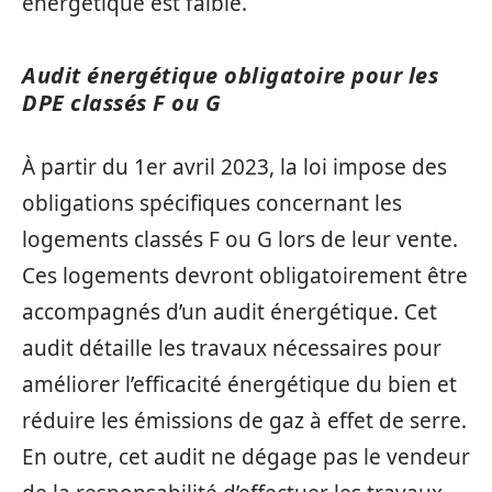
énergétique est faible.
Audit énergétique obligatoire pour les
DPE classés F ou G
À partir du 1er avril 2023, la loi impose des
obligations spécifiques concernant les
logements classés F ou G lors de leur vente.
Ces logements devront obligatoirement être
accompagnés d’un audit énergétique. Cet
audit détaille les travaux nécessaires pour
améliorer l’efficacité énergétique du bien et
réduire les émissions de gaz à effet de serre.
En outre, cet audit ne dégage pas le vendeur