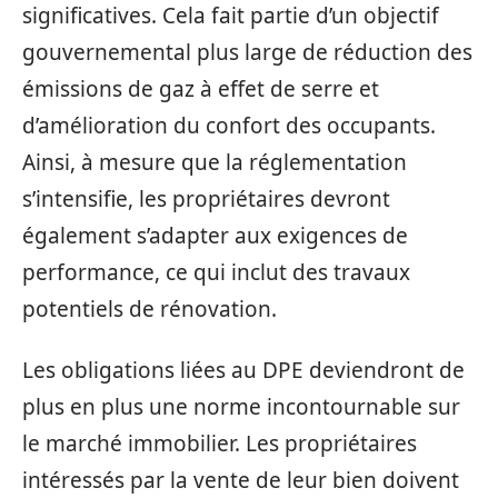
significatives. Cela fait partie d’un objectif
gouvernemental plus large de réduction des
émissions de gaz à effet de serre et
d’amélioration du confort des occupants.
Ainsi, à mesure que la réglementation
s’intensifie, les propriétaires devront
également s’adapter aux exigences de
performance, ce qui inclut des travaux
potentiels de rénovation.
Les obligations liées au DPE deviendront de
plus en plus une norme incontournable sur
le marché immobilier. Les propriétaires
intéressés par la vente de leur bien doivent