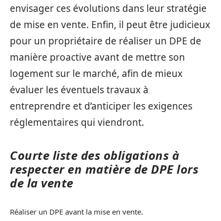
envisager ces évolutions dans leur stratégie
de mise en vente. Enfin, il peut être judicieux
pour un propriétaire de réaliser un DPE de
manière proactive avant de mettre son
logement sur le marché, afin de mieux
évaluer les éventuels travaux à
entreprendre et d’anticiper les exigences
réglementaires qui viendront.
Courte liste des obligations à
respecter en matière de DPE lors
de la vente
Réaliser un DPE avant la mise en vente.