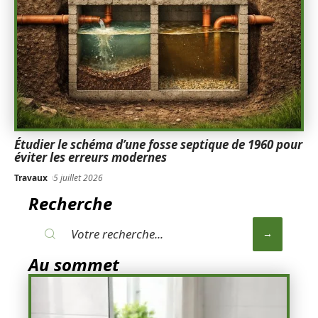
Étudier le schéma d’une fosse septique de 1960 pour
éviter les erreurs modernes
Travaux
5 juillet 2026
Recherche
Au sommet