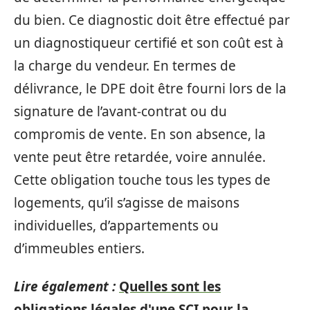
du bien. Ce diagnostic doit être effectué par
un diagnostiqueur certifié et son coût est à
la charge du vendeur. En termes de
délivrance, le DPE doit être fourni lors de la
signature de l’avant-contrat ou du
compromis de vente. En son absence, la
vente peut être retardée, voire annulée.
Cette obligation touche tous les types de
logements, qu’il s’agisse de maisons
individuelles, d’appartements ou
d’immeubles entiers.
Lire également :
Quelles sont les
obligations légales d'une SCI pour la