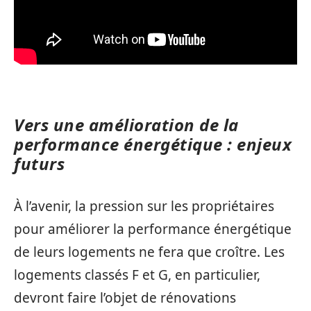
Vers une amélioration de la
performance énergétique : enjeux
futurs
À l’avenir, la pression sur les propriétaires
pour améliorer la performance énergétique
de leurs logements ne fera que croître. Les
logements classés F et G, en particulier,
devront faire l’objet de rénovations