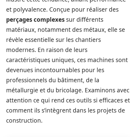
et polyvalence. Conçue pour réaliser des
perçages complexes
sur différents
matériaux, notamment des métaux, elle se
révèle essentielle sur les chantiers
modernes. En raison de leurs
caractéristiques uniques, ces machines sont
devenues incontournables pour les
professionnels du bâtiment, de la
métallurgie et du bricolage. Examinons avec
attention ce qui rend ces outils si efficaces et
comment ils s’intègrent dans les projets de
construction.