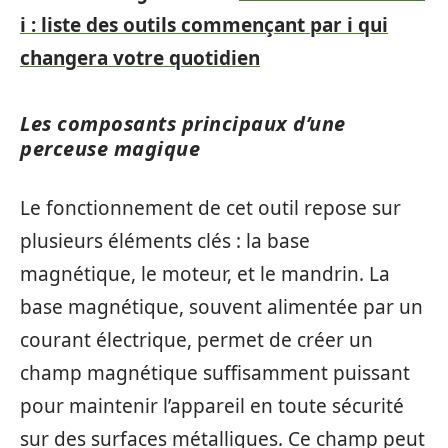
i : liste des outils commençant par i qui
changera votre quotidien
Les composants principaux d’une
perceuse magique
Le fonctionnement de cet outil repose sur
plusieurs éléments clés : la base
magnétique, le moteur, et le mandrin. La
base magnétique, souvent alimentée par un
courant électrique, permet de créer un
champ magnétique suffisamment puissant
pour maintenir l’appareil en toute sécurité
sur des surfaces métalliques. Ce champ peut