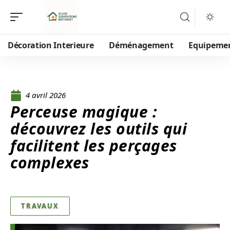
Décoration Interieure
Déménagement
Equipeme
4 avril 2026
Perceuse magique :
découvrez les outils qui
facilitent les perçages
complexes
TRAVAUX