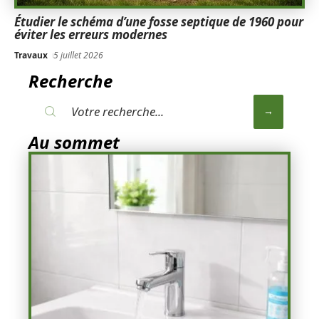
Étudier le schéma d’une fosse septique de 1960 pour
éviter les erreurs modernes
Travaux
5 juillet 2026
Recherche
Au sommet