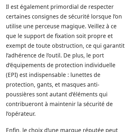
Il est également primordial de respecter
certaines consignes de sécurité lorsque l’on
utilise une perceuse magique. Veillez à ce
que le support de fixation soit propre et
exempt de toute obstruction, ce qui garantit
l’adhérence de l’outil. De plus, le port
d’équipements de protection individuelle
(EPI) est indispensable : lunettes de
protection, gants, et masques anti-
poussières sont autant d’éléments qui
contribueront à maintenir la sécurité de
l’opérateur.
Enfin, le choix d’une marque réputée peut