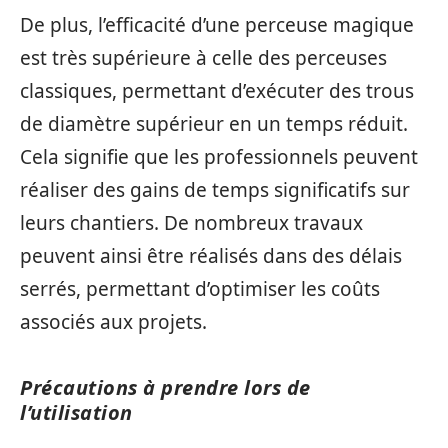
De plus, l’efficacité d’une perceuse magique
est très supérieure à celle des perceuses
classiques, permettant d’exécuter des trous
de diamètre supérieur en un temps réduit.
Cela signifie que les professionnels peuvent
réaliser des gains de temps significatifs sur
leurs chantiers. De nombreux travaux
peuvent ainsi être réalisés dans des délais
serrés, permettant d’optimiser les coûts
associés aux projets.
Précautions à prendre lors de
l’utilisation