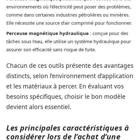
environnements où l’électricité peut poser des problèmes,
comme dans certaines industries pétrolières ou minières.
Elle nécessite une source d’air comprimé pour fonctionner.
Perceuse magnétique hydraulique
: conçue pour des
tâches sous l’eau, elle utilise un système hydraulique pour
assurer son efficacité sans risque de fuite.
Chacun de ces outils présente des avantages
distincts, selon l’environnement d’application
et les matériaux à percer. En évaluant vos
besoins spécifiques, choisir le bon modèle
devient alors essentiel.
Les principales caractéristiques à
considérer lors de l’achat d’une