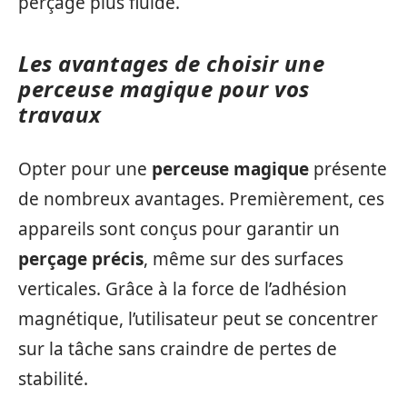
perçage plus fluide.
Les avantages de choisir une
perceuse magique pour vos
travaux
Opter pour une
perceuse magique
présente
de nombreux avantages. Premièrement, ces
appareils sont conçus pour garantir un
perçage précis
, même sur des surfaces
verticales. Grâce à la force de l’adhésion
magnétique, l’utilisateur peut se concentrer
sur la tâche sans craindre de pertes de
stabilité.