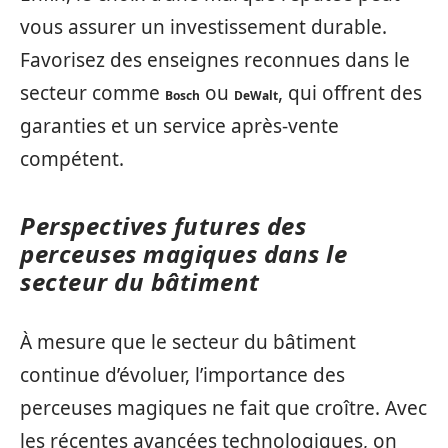
vous assurer un investissement durable.
Favorisez des enseignes reconnues dans le
secteur comme
ou
, qui offrent des
Bosch
DeWalt
garanties et un service après-vente
compétent.
Perspectives futures des
perceuses magiques dans le
secteur du bâtiment
À mesure que le secteur du bâtiment
continue d’évoluer, l’importance des
perceuses magiques ne fait que croître. Avec
les récentes avancées technologiques, on