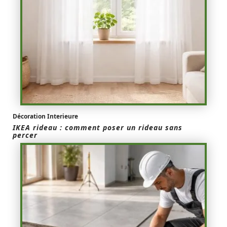
Décoration Interieure
IKEA rideau : comment poser un rideau sans
percer