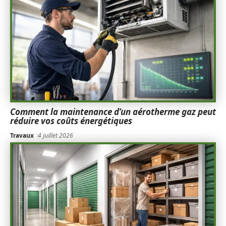
Comment la maintenance d’un aérotherme gaz peut
réduire vos coûts énergétiques
Travaux
4 juillet 2026