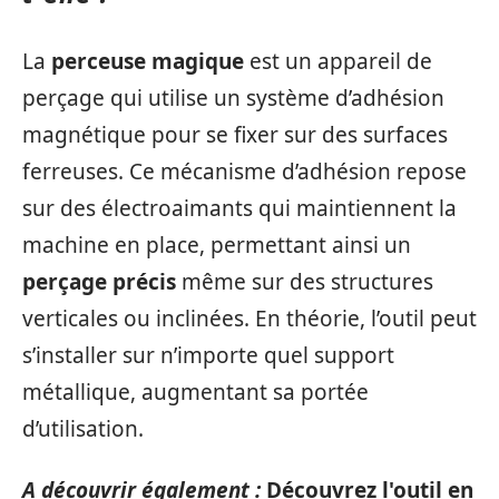
La
perceuse magique
est un appareil de
perçage qui utilise un système d’adhésion
magnétique pour se fixer sur des surfaces
ferreuses. Ce mécanisme d’adhésion repose
sur des électroaimants qui maintiennent la
machine en place, permettant ainsi un
perçage précis
même sur des structures
verticales ou inclinées. En théorie, l’outil peut
s’installer sur n’importe quel support
métallique, augmentant sa portée
d’utilisation.
A découvrir également :
Découvrez l'outil en