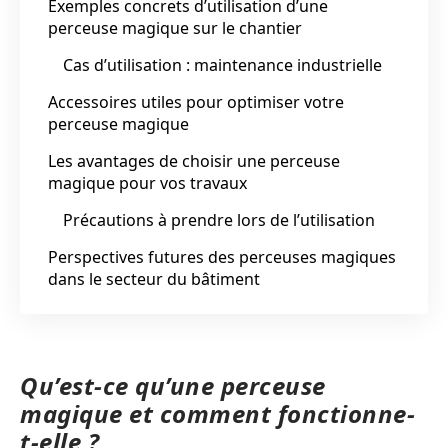
Exemples concrets d’utilisation d’une
perceuse magique sur le chantier
Cas d’utilisation : maintenance industrielle
Accessoires utiles pour optimiser votre
perceuse magique
Les avantages de choisir une perceuse
magique pour vos travaux
Précautions à prendre lors de l’utilisation
Perspectives futures des perceuses magiques
dans le secteur du bâtiment
Qu’est-ce qu’une perceuse
magique et comment fonctionne-
t-elle ?