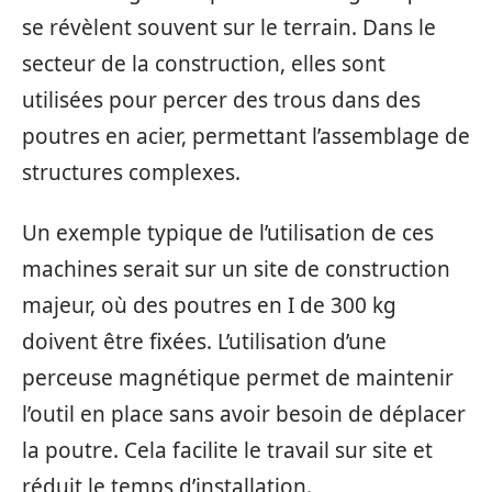
se révèlent souvent sur le terrain. Dans le
secteur de la construction, elles sont
utilisées pour percer des trous dans des
poutres en acier, permettant l’assemblage de
structures complexes.
Un exemple typique de l’utilisation de ces
machines serait sur un site de construction
majeur, où des poutres en I de 300 kg
doivent être fixées. L’utilisation d’une
perceuse magnétique permet de maintenir
l’outil en place sans avoir besoin de déplacer
la poutre. Cela facilite le travail sur site et
réduit le temps d’installation.