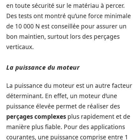
en toute sécurité sur le matériau à percer.
Des tests ont montré qu’une force minimale
de 10 000 N est conseillée pour assurer un
bon maintien, surtout lors des perçages
verticaux.
La puissance du moteur
La puissance du moteur est un autre facteur
déterminant. En effet, un moteur d’une
puissance élevée permet de réaliser des
perçages complexes
plus rapidement et de
manière plus fiable. Pour des applications
courantes, une puissance comprise entre 1