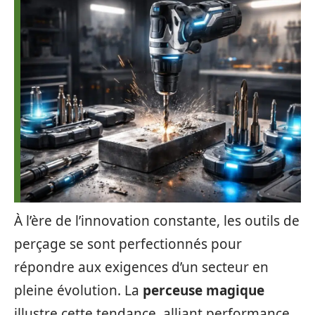
À l’ère de l’innovation constante, les outils de
perçage se sont perfectionnés pour
répondre aux exigences d’un secteur en
pleine évolution. La
perceuse magique
illustre cette tendance, alliant performance