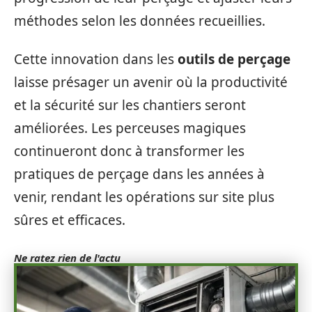
méthodes selon les données recueillies.
Cette innovation dans les
outils de perçage
laisse présager un avenir où la productivité
et la sécurité sur les chantiers seront
améliorées. Les perceuses magiques
continueront donc à transformer les
pratiques de perçage dans les années à
venir, rendant les opérations sur site plus
sûres et efficaces.
Ne ratez rien de l'actu