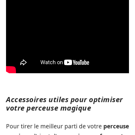
Accessoires utiles pour optimiser
votre perceuse magique
Pour tirer le meilleur parti de votre
perceuse