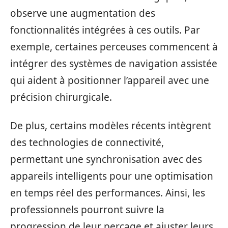
observe une augmentation des
fonctionnalités intégrées à ces outils. Par
exemple, certaines perceuses commencent à
intégrer des systèmes de navigation assistée
qui aident à positionner l’appareil avec une
précision chirurgicale.
De plus, certains modèles récents intègrent
des technologies de connectivité,
permettant une synchronisation avec des
appareils intelligents pour une optimisation
en temps réel des performances. Ainsi, les
professionnels pourront suivre la
progression de leur perçage et ajuster leurs