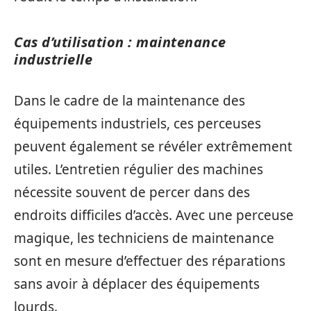
Cas d’utilisation : maintenance
industrielle
Dans le cadre de la maintenance des
équipements industriels, ces perceuses
peuvent également se révéler extrêmement
utiles. L’entretien régulier des machines
nécessite souvent de percer dans des
endroits difficiles d’accès. Avec une perceuse
magique, les techniciens de maintenance
sont en mesure d’effectuer des réparations
sans avoir à déplacer des équipements
lourds.