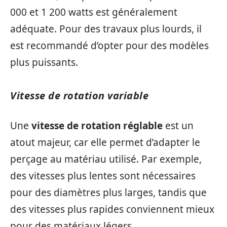
000 et 1 200 watts est généralement
adéquate. Pour des travaux plus lourds, il
est recommandé d’opter pour des modèles
plus puissants.
Vitesse de rotation variable
Une
vitesse de rotation réglable
est un
atout majeur, car elle permet d’adapter le
perçage au matériau utilisé. Par exemple,
des vitesses plus lentes sont nécessaires
pour des diamètres plus larges, tandis que
des vitesses plus rapides conviennent mieux
pour des matériaux légers.