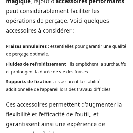
magique
, l’ajout d’
accessoires performants
peut considérablement faciliter les
opérations de perçage. Voici quelques
accessoires à considérer :
Fraises annulaires
: essentielles pour garantir une qualité
de perçage optimale.
Fluides de refroidissement
: ils empêchent la surchauffe
et prolongent la durée de vie des fraises.
Supports de fixation
: ils assurent la stabilité
additionnelle de l’appareil lors des travaux difficiles.
Ces accessoires permettent d’augmenter la
flexibilité et l’efficacité de l’outil,, et
garantissent ainsi une expérience de