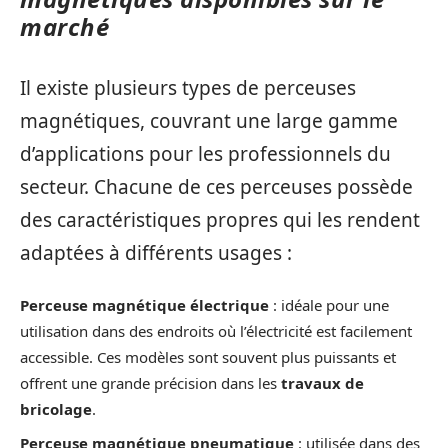
marché
Il existe plusieurs types de perceuses
magnétiques, couvrant une large gamme
d’applications pour les professionnels du
secteur. Chacune de ces perceuses possède
des caractéristiques propres qui les rendent
adaptées à différents usages :
Perceuse magnétique électrique
: idéale pour une
utilisation dans des endroits où l’électricité est facilement
accessible. Ces modèles sont souvent plus puissants et
offrent une grande précision dans les
travaux de
bricolage
.
Perceuse magnétique pneumatique
: utilisée dans des