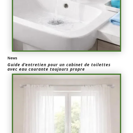
News
Guide d’entretien pour un cabinet de toilettes
avec eau courante toujours propre