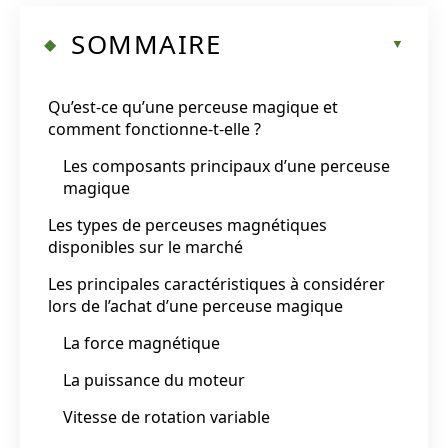
SOMMAIRE
Qu’est-ce qu’une perceuse magique et
comment fonctionne-t-elle ?
Les composants principaux d’une perceuse
magique
Les types de perceuses magnétiques
disponibles sur le marché
Les principales caractéristiques à considérer
lors de l’achat d’une perceuse magique
La force magnétique
La puissance du moteur
Vitesse de rotation variable