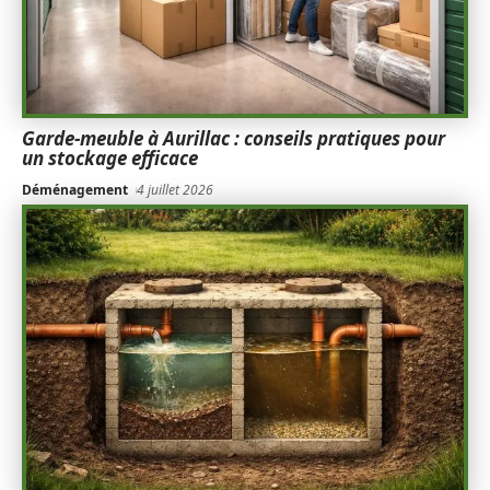
Garde-meuble à Aurillac : conseils pratiques pour
un stockage efficace
Déménagement
4 juillet 2026