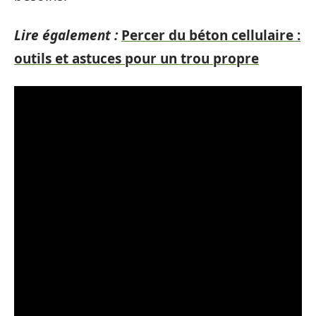
Lire également :
Percer du béton cellulaire :
outils et astuces pour un trou propre