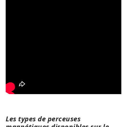
Les types de perceuses
magnétiques disponibles sur le