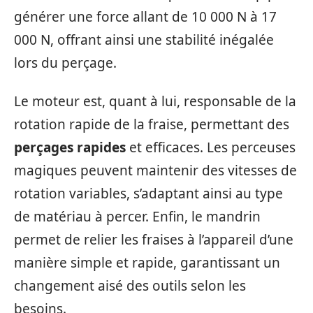
générer une force allant de 10 000 N à 17
000 N, offrant ainsi une stabilité inégalée
lors du perçage.
Le moteur est, quant à lui, responsable de la
rotation rapide de la fraise, permettant des
perçages rapides
et efficaces. Les perceuses
magiques peuvent maintenir des vitesses de
rotation variables, s’adaptant ainsi au type
de matériau à percer. Enfin, le mandrin
permet de relier les fraises à l’appareil d’une
manière simple et rapide, garantissant un
changement aisé des outils selon les
besoins.