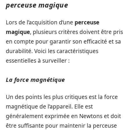
perceuse magique
Lors de l’acquisition d’une
perceuse
magique
, plusieurs critères doivent être pris
en compte pour garantir son efficacité et sa
durabilité. Voici les caractéristiques
essentielles à surveiller :
La force magnétique
Un des points les plus critiques est la force
magnétique de l’appareil. Elle est
généralement exprimée en Newtons et doit
être suffisante pour maintenir la perceuse