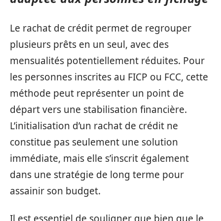
Le rachat de crédit permet de regrouper
plusieurs prêts en un seul, avec des
mensualités potentiellement réduites. Pour
les personnes inscrites au FICP ou FCC, cette
méthode peut représenter un point de
départ vers une stabilisation financière.
L’initialisation d’un rachat de crédit ne
constitue pas seulement une solution
immédiate, mais elle s’inscrit également
dans une stratégie de long terme pour
assainir son budget.
Il est essentiel de souligner que bien que le