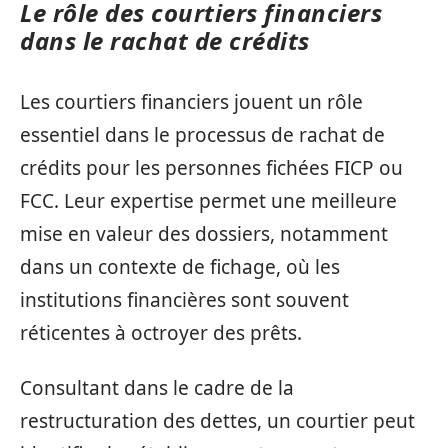
Le rôle des courtiers financiers
dans le rachat de crédits
Les courtiers financiers jouent un rôle
essentiel dans le processus de rachat de
crédits pour les personnes fichées FICP ou
FCC. Leur expertise permet une meilleure
mise en valeur des dossiers, notamment
dans un contexte de fichage, où les
institutions financières sont souvent
réticentes à octroyer des prêts.
Consultant dans le cadre de la
restructuration des dettes, un courtier peut