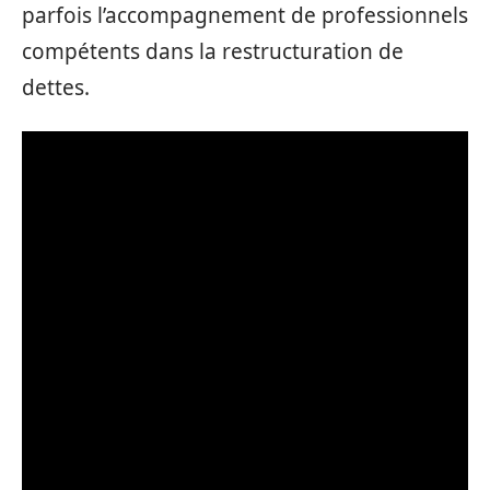
parfois l’accompagnement de professionnels
compétents dans la restructuration de
dettes.