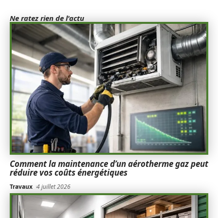
Ne ratez rien de l'actu
Comment la maintenance d’un aérotherme gaz peut
réduire vos coûts énergétiques
Travaux
4 juillet 2026