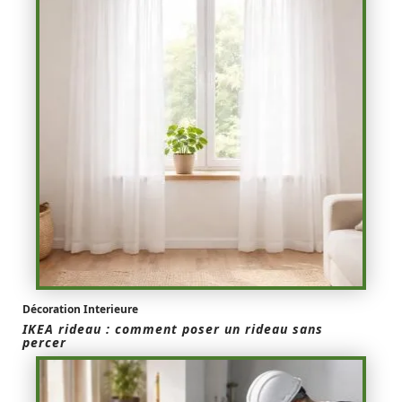
Décoration Interieure
IKEA rideau : comment poser un rideau sans
percer