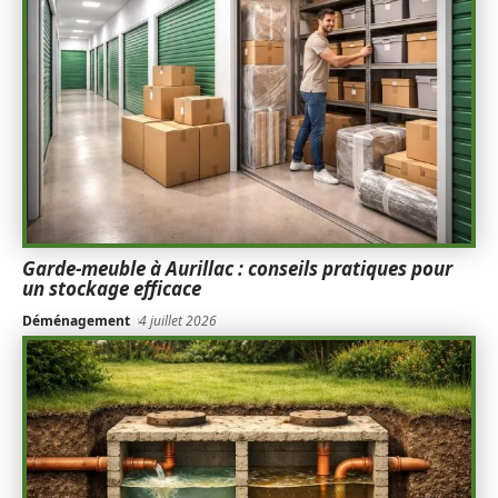
Garde-meuble à Aurillac : conseils pratiques pour
un stockage efficace
Déménagement
4 juillet 2026