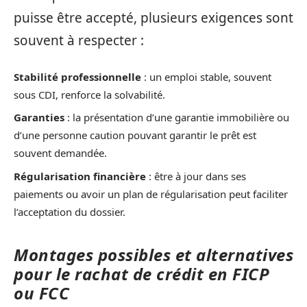
puisse être accepté, plusieurs exigences sont
souvent à respecter :
Stabilité professionnelle
: un emploi stable, souvent
sous CDI, renforce la solvabilité.
Garanties
: la présentation d’une garantie immobilière ou
d’une personne caution pouvant garantir le prêt est
souvent demandée.
Régularisation financière
: être à jour dans ses
paiements ou avoir un plan de régularisation peut faciliter
l’acceptation du dossier.
Montages possibles et alternatives
pour le rachat de crédit en FICP
ou FCC