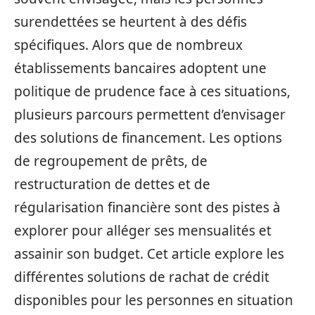
surendettées se heurtent à des défis
spécifiques. Alors que de nombreux
établissements bancaires adoptent une
politique de prudence face à ces situations,
plusieurs parcours permettent d’envisager
des solutions de financement. Les options
de regroupement de prêts, de
restructuration de dettes et de
régularisation financière sont des pistes à
explorer pour alléger ses mensualités et
assainir son budget. Cet article explore les
différentes solutions de rachat de crédit
disponibles pour les personnes en situation