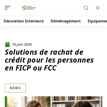
Décoration Interieure
Déménagement
Equipeme
10 juin 2026
Solutions de rachat de
crédit pour les personnes
en FICP ou FCC
NEWS