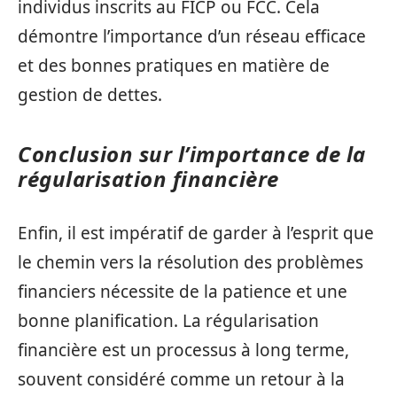
individus inscrits au FICP ou FCC. Cela
démontre l’importance d’un réseau efficace
et des bonnes pratiques en matière de
gestion de dettes.
Conclusion sur l’importance de la
régularisation financière
Enfin, il est impératif de garder à l’esprit que
le chemin vers la résolution des problèmes
financiers nécessite de la patience et une
bonne planification. La régularisation
financière est un processus à long terme,
souvent considéré comme un retour à la