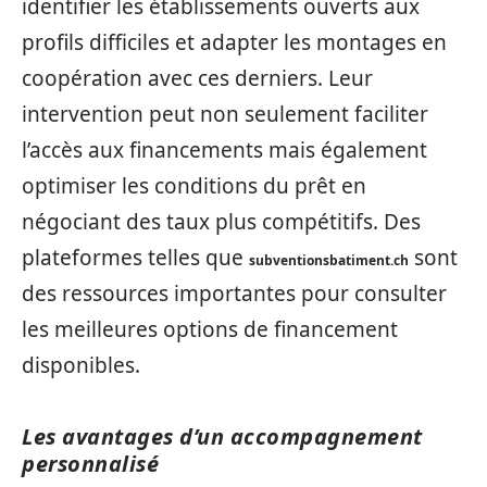
identifier les établissements ouverts aux
profils difficiles et adapter les montages en
coopération avec ces derniers. Leur
intervention peut non seulement faciliter
l’accès aux financements mais également
optimiser les conditions du prêt en
négociant des taux plus compétitifs. Des
plateformes telles que
sont
subventionsbatiment.ch
des ressources importantes pour consulter
les meilleures options de financement
disponibles.
Les avantages d’un accompagnement
personnalisé