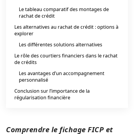
Le tableau comparatif des montages de
rachat de crédit
Les alternatives au rachat de crédit : options à
explorer
Les différentes solutions alternatives
Le rôle des courtiers financiers dans le rachat
de crédits
Les avantages d’un accompagnement
personnalisé
Conclusion sur l’importance de la
régularisation financière
Comprendre le fichage FICP et