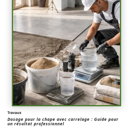
Travaux
Dosage pour la chape avec carrelage : Guide pour
un résultat professionnel