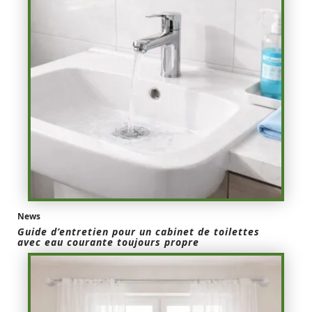
News
Guide d’entretien pour un cabinet de toilettes
avec eau courante toujours propre