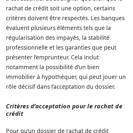
rachat de crédit soit une option, certains
critères doivent être respectés. Les banques
évaluent plusieurs éléments tels que la
régularisation des impayés, la stabilité
professionnelle et les garanties que peut
présenter l’emprunteur. Cela inclut
notamment la possibilité d’un bien
immobilier à hypothéquer, qui peut jouer un
rôle décisif dans l’acceptation du dossier.
Critères d’acceptation pour le rachat de
crédit
Pour qu’un dossier de rachat de crédit