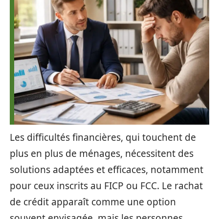
Les difficultés financières, qui touchent de
plus en plus de ménages, nécessitent des
solutions adaptées et efficaces, notamment
pour ceux inscrits au FICP ou FCC. Le rachat
de crédit apparaît comme une option
souvent envisagée, mais les personnes