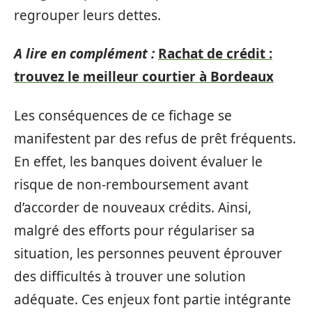
regrouper leurs dettes.
A lire en complément :
Rachat de crédit :
trouvez le meilleur courtier à Bordeaux
Les conséquences de ce fichage se
manifestent par des refus de prêt fréquents.
En effet, les banques doivent évaluer le
risque de non-remboursement avant
d’accorder de nouveaux crédits. Ainsi,
malgré des efforts pour régulariser sa
situation, les personnes peuvent éprouver
des difficultés à trouver une solution
adéquate. Ces enjeux font partie intégrante