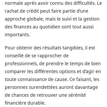
normale après avoir connu des difficultés. Le
rachat de crédit peut faire partie d’une
approche globale, mais le suivi et la gestion
des finances au quotidien sont tout aussi
importants.
Pour obtenir des résultats tangibles, il est
conseillé de se rapprocher de
professionnels, de prendre le temps de bien
comparer les différentes options et d’agir en
toute connaissance de cause. Ce faisant, les
personnes surendettées auront davantage
de chances de retrouver une sérénité
financière durable.