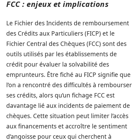
FCC : enjeux et implications
Le Fichier des Incidents de remboursement
des Crédits aux Particuliers (FICP) et le
Fichier Central des Chèques (FCC) sont des
outils utilisés par les établissements de
crédit pour évaluer la solvabilité des
emprunteurs. Être fiché au FICP signifie que
l’on a rencontré des difficultés à rembourser
ses crédits, alors qu’un fichage FCC est
davantage lié aux incidents de paiement de
chèques. Cette situation peut limiter l’accès
aux financements et accroître le sentiment
d’angoisse pour ceux qui cherchent à