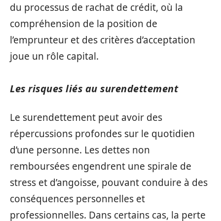
du processus de rachat de crédit, où la
compréhension de la position de
l’emprunteur et des critères d’acceptation
joue un rôle capital.
Les risques liés au surendettement
Le surendettement peut avoir des
répercussions profondes sur le quotidien
d’une personne. Les dettes non
remboursées engendrent une spirale de
stress et d’angoisse, pouvant conduire à des
conséquences personnelles et
professionnelles. Dans certains cas, la perte