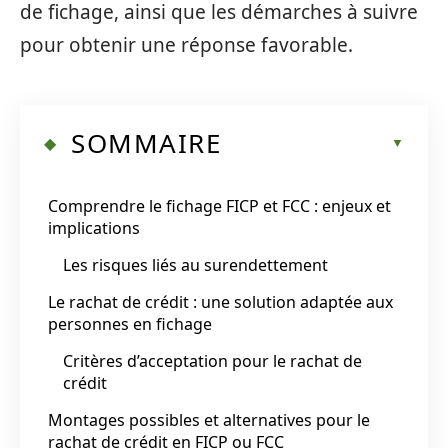
de fichage, ainsi que les démarches à suivre
pour obtenir une réponse favorable.
SOMMAIRE
Comprendre le fichage FICP et FCC : enjeux et
implications
Les risques liés au surendettement
Le rachat de crédit : une solution adaptée aux
personnes en fichage
Critères d’acceptation pour le rachat de
crédit
Montages possibles et alternatives pour le
rachat de crédit en FICP ou FCC