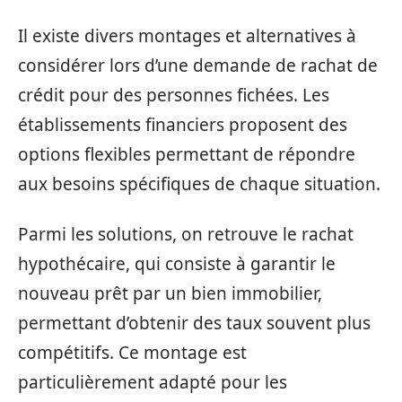
Il existe divers montages et alternatives à
considérer lors d’une demande de rachat de
crédit pour des personnes fichées. Les
établissements financiers proposent des
options flexibles permettant de répondre
aux besoins spécifiques de chaque situation.
Parmi les solutions, on retrouve le rachat
hypothécaire, qui consiste à garantir le
nouveau prêt par un bien immobilier,
permettant d’obtenir des taux souvent plus
compétitifs. Ce montage est
particulièrement adapté pour les