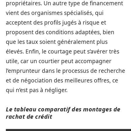
propriétaires. Un autre type de financement
vient des organismes spécialisés, qui
acceptent des profils jugés à risque et
proposent des conditions adaptées, bien
que les taux soient généralement plus
élevés. Enfin, le courtage peut s’avérer très
utile, car un courtier peut accompagner
l’emprunteur dans le processus de recherche
et de négociation des meilleures offres, ce
qui n’est pas à négliger.
Le tableau comparatif des montages de
rachat de crédit