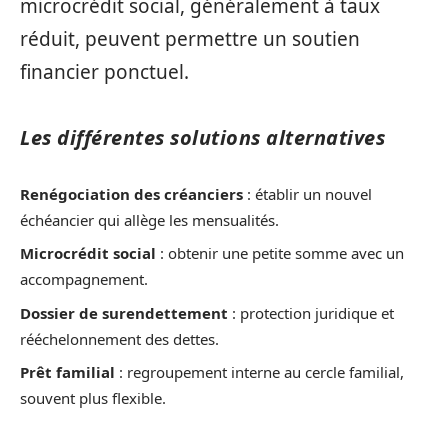
microcrédit social, généralement à taux
réduit, peuvent permettre un soutien
financier ponctuel.
Les différentes solutions alternatives
Renégociation des créanciers
: établir un nouvel
échéancier qui allège les mensualités.
Microcrédit social
: obtenir une petite somme avec un
accompagnement.
Dossier de surendettement
: protection juridique et
rééchelonnement des dettes.
Prêt familial
: regroupement interne au cercle familial,
souvent plus flexible.