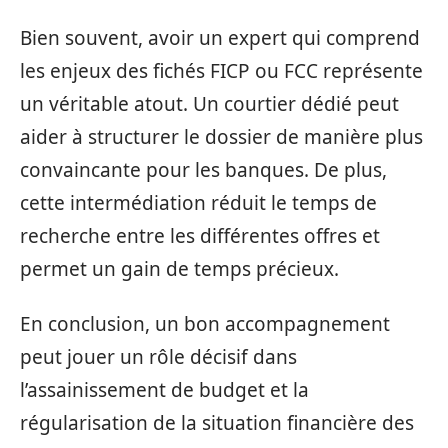
Bien souvent, avoir un expert qui comprend
les enjeux des fichés FICP ou FCC représente
un véritable atout. Un courtier dédié peut
aider à structurer le dossier de manière plus
convaincante pour les banques. De plus,
cette intermédiation réduit le temps de
recherche entre les différentes offres et
permet un gain de temps précieux.
En conclusion, un bon accompagnement
peut jouer un rôle décisif dans
l’assainissement de budget et la
régularisation de la situation financière des