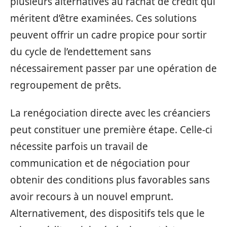
plusieurs alternatives au rachat de crédit qui
méritent d’être examinées. Ces solutions
peuvent offrir un cadre propice pour sortir
du cycle de l’endettement sans
nécessairement passer par une opération de
regroupement de prêts.
La renégociation directe avec les créanciers
peut constituer une première étape. Celle-ci
nécessite parfois un travail de
communication et de négociation pour
obtenir des conditions plus favorables sans
avoir recours à un nouvel emprunt.
Alternativement, des dispositifs tels que le