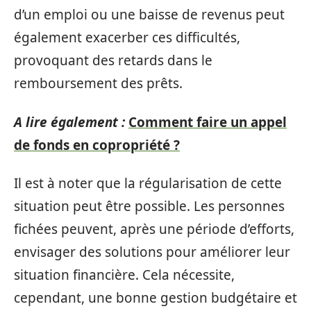
d’un emploi ou une baisse de revenus peut
également exacerber ces difficultés,
provoquant des retards dans le
remboursement des prêts.
A lire également :
Comment faire un appel
de fonds en copropriété ?
Il est à noter que la régularisation de cette
situation peut être possible. Les personnes
fichées peuvent, après une période d’efforts,
envisager des solutions pour améliorer leur
situation financière. Cela nécessite,
cependant, une bonne gestion budgétaire et