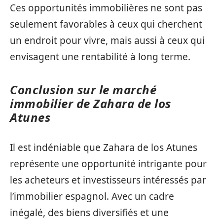
Ces opportunités immobilières ne sont pas
seulement favorables à ceux qui cherchent
un endroit pour vivre, mais aussi à ceux qui
envisagent une rentabilité à long terme.
Conclusion sur le marché
immobilier de Zahara de los
Atunes
Il est indéniable que Zahara de los Atunes
représente une opportunité intrigante pour
les acheteurs et investisseurs intéressés par
l’immobilier espagnol. Avec un cadre
inégalé, des biens diversifiés et une