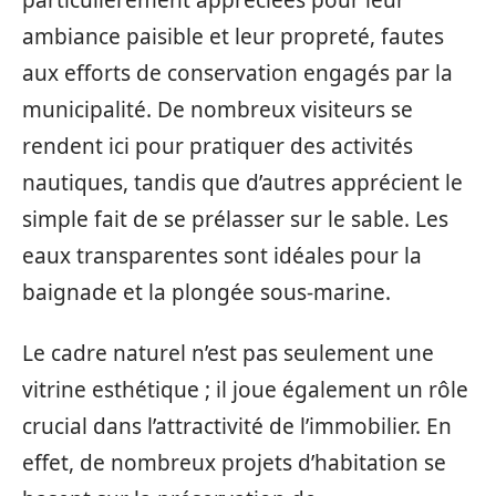
ambiance paisible et leur propreté, fautes
aux efforts de conservation engagés par la
municipalité. De nombreux visiteurs se
rendent ici pour pratiquer des activités
nautiques, tandis que d’autres apprécient le
simple fait de se prélasser sur le sable. Les
eaux transparentes sont idéales pour la
baignade et la plongée sous-marine.
Le cadre naturel n’est pas seulement une
vitrine esthétique ; il joue également un rôle
crucial dans l’attractivité de l’immobilier. En
effet, de nombreux projets d’habitation se