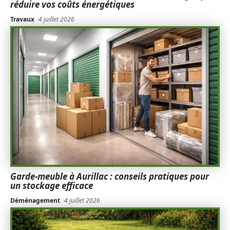
réduire vos coûts énergétiques
Travaux
4 juillet 2026
Garde-meuble à Aurillac : conseils pratiques pour
un stockage efficace
Déménagement
4 juillet 2026