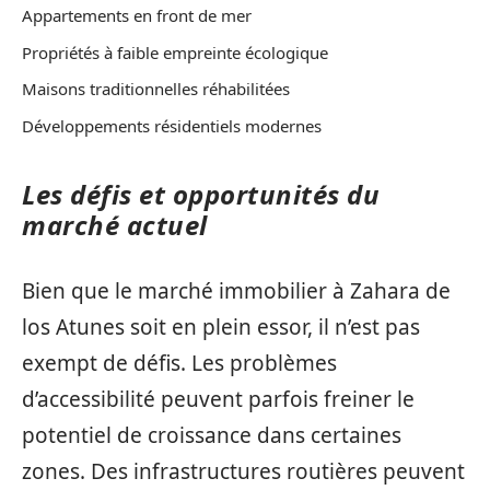
Appartements en front de mer
Propriétés à faible empreinte écologique
Maisons traditionnelles réhabilitées
Développements résidentiels modernes
Les défis et opportunités du
marché actuel
Bien que le marché immobilier à Zahara de
los Atunes soit en plein essor, il n’est pas
exempt de défis. Les problèmes
d’accessibilité peuvent parfois freiner le
potentiel de croissance dans certaines
zones. Des infrastructures routières peuvent