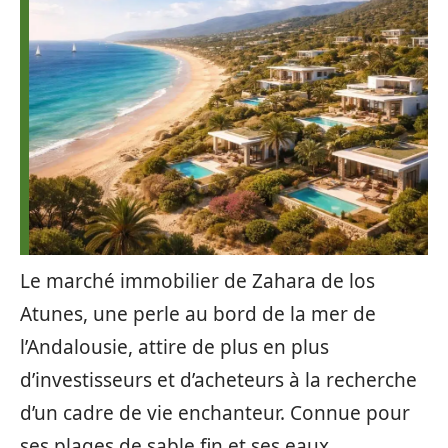
Le marché immobilier de Zahara de los
Atunes, une perle au bord de la mer de
l’Andalousie, attire de plus en plus
d’investisseurs et d’acheteurs à la recherche
d’un cadre de vie enchanteur. Connue pour
ses plages de sable fin et ses eaux