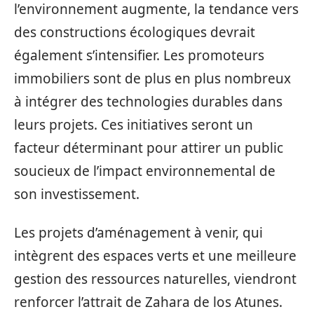
l’environnement augmente, la tendance vers
des constructions écologiques devrait
également s’intensifier. Les promoteurs
immobiliers sont de plus en plus nombreux
à intégrer des technologies durables dans
leurs projets. Ces initiatives seront un
facteur déterminant pour attirer un public
soucieux de l’impact environnemental de
son investissement.
Les projets d’aménagement à venir, qui
intègrent des espaces verts et une meilleure
gestion des ressources naturelles, viendront
renforcer l’attrait de Zahara de los Atunes.