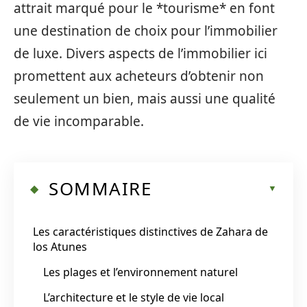
attrait marqué pour le *tourisme* en font
une destination de choix pour l’immobilier
de luxe. Divers aspects de l’immobilier ici
promettent aux acheteurs d’obtenir non
seulement un bien, mais aussi une qualité
de vie incomparable.
SOMMAIRE
Les caractéristiques distinctives de Zahara de
los Atunes
Les plages et l’environnement naturel
L’architecture et le style de vie local