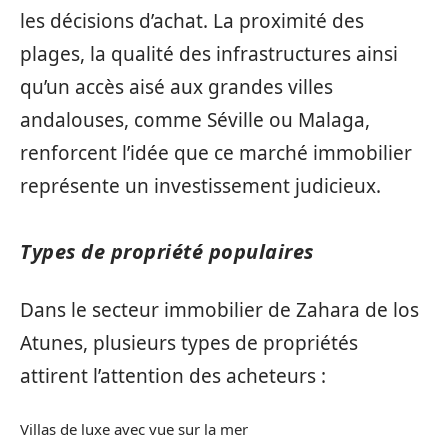
les décisions d’achat. La proximité des
plages, la qualité des infrastructures ainsi
qu’un accès aisé aux grandes villes
andalouses, comme Séville ou Malaga,
renforcent l’idée que ce marché immobilier
représente un investissement judicieux.
Types de propriété populaires
Dans le secteur immobilier de Zahara de los
Atunes, plusieurs types de propriétés
attirent l’attention des acheteurs :
Villas de luxe avec vue sur la mer