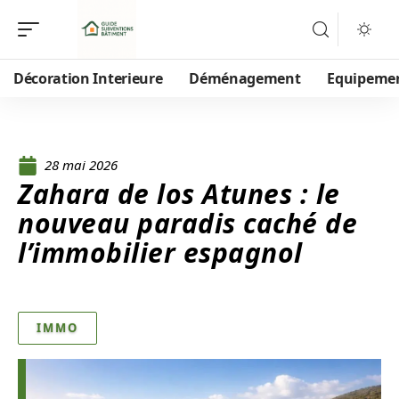
Décoration Interieure
Déménagement
Equipeme
28 mai 2026
Zahara de los Atunes : le
nouveau paradis caché de
l’immobilier espagnol
IMMO