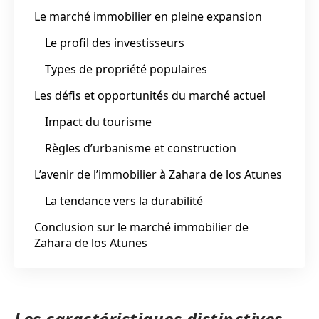
Le marché immobilier en pleine expansion
Le profil des investisseurs
Types de propriété populaires
Les défis et opportunités du marché actuel
Impact du tourisme
Règles d’urbanisme et construction
L’avenir de l’immobilier à Zahara de los Atunes
La tendance vers la durabilité
Conclusion sur le marché immobilier de
Zahara de los Atunes
Les caractéristiques distinctives