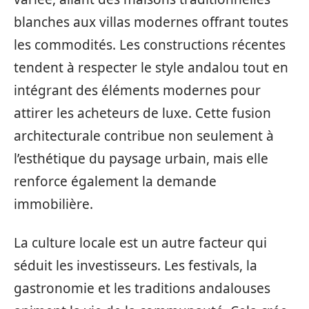
blanches aux villas modernes offrant toutes
les commodités. Les constructions récentes
tendent à respecter le style andalou tout en
intégrant des éléments modernes pour
attirer les acheteurs de luxe. Cette fusion
architecturale contribue non seulement à
l’esthétique du paysage urbain, mais elle
renforce également la demande
immobilière.
La culture locale est un autre facteur qui
séduit les investisseurs. Les festivals, la
gastronomie et les traditions andalouses