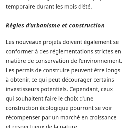
temporaire durant les mois d’été.
Règles d’urbanisme et construction
Les nouveaux projets doivent également se
conformer à des réglementations strictes en
matière de conservation de l’environnement.
Les permis de construire peuvent être longs
à obtenir, ce qui peut décourager certains
investisseurs potentiels. Cependant, ceux
qui souhaitent faire le choix d’une
construction écologique pourront se voir
récompenser par un marché en croissance
et respectueux de la nature.