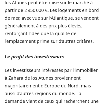
los Atunes peut être mise sur le marché à
partir de 2 950 000 €. Les logements en bord
de mer, avec vue sur l’Atlantique, se vendent
généralement à des prix plus élevés,
renforçant l’idée que la qualité de
l’emplacement prime sur d’autres critères.
Le profil des investisseurs
Les investisseurs intéressés par l’immobilier
à Zahara de los Atunes proviennent
majoritairement d’Europe du Nord, mais
aussi d’autres régions du monde. La
demande vient de ceux qui recherchent une