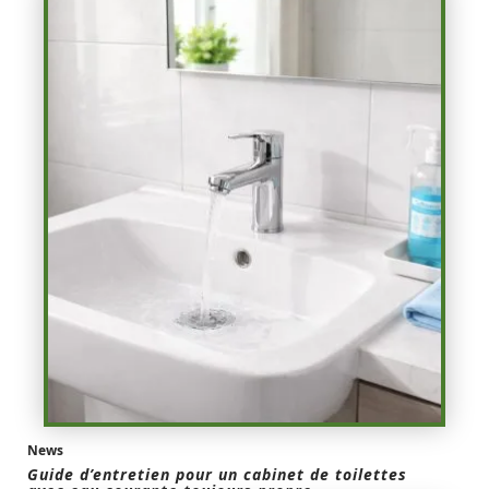
News
Guide d’entretien pour un cabinet de toilettes