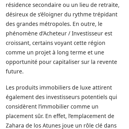
résidence secondaire ou un lieu de retraite,
désireux de s’éloigner du rythme trépidant
des grandes métropoles. En outre, le
phénomène d’Acheteur / Investisseur est
croissant, certains voyant cette région
comme un projet à long terme et une
opportunité pour capitaliser sur la revente
future.
Les produits immobiliers de luxe attirent
également des investisseurs potentiels qui
considèrent l’immobilier comme un
placement sûr. En effet, l’emplacement de
Zahara de los Atunes joue un rôle clé dans