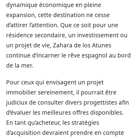
dynamique économique en pleine
expansion, cette destination ne cesse
d’attirer l’attention. Que ce soit pour une
résidence secondaire, un investissement ou
un projet de vie, Zahara de los Atunes
continue d’incarner le rêve espagnol au bord
de la mer.
Pour ceux qui envisagent un projet
immobilier sereinement, il pourrait être
judiciux de consulter divers progettistes afin
d’évaluer les meilleures offres disponibles.
En tant qu’acheteur, les stratégies
d’acquisition devraient prendre en compte