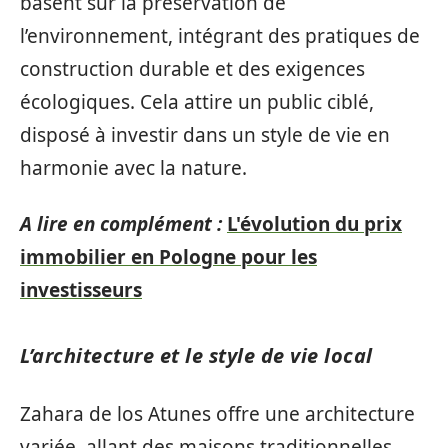
basent sur la préservation de
l’environnement, intégrant des pratiques de
construction durable et des exigences
écologiques. Cela attire un public ciblé,
disposé à investir dans un style de vie en
harmonie avec la nature.
A lire en complément :
L'évolution du prix
immobilier en Pologne pour les
investisseurs
L’architecture et le style de vie local
Zahara de los Atunes offre une architecture
variée, allant des maisons traditionnelles