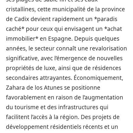
cristallines, cette municipalité de la province
de Cadix devient rapidement un *paradis
caché* pour ceux qui envisagent un *achat
immobilier* en Espagne. Depuis quelques
années, le secteur connaît une revalorisation
significative, avec l’émergence de nouvelles
propriétés de luxe, ainsi que de résidences
secondaires attrayantes. Économiquement,
Zahara de los Atunes se positionne
favorablement en raison de l’augmentation
du tourisme et des infrastructures qui
facilitent l’accès à la région. Des projets de
développement résidentiels récents et un