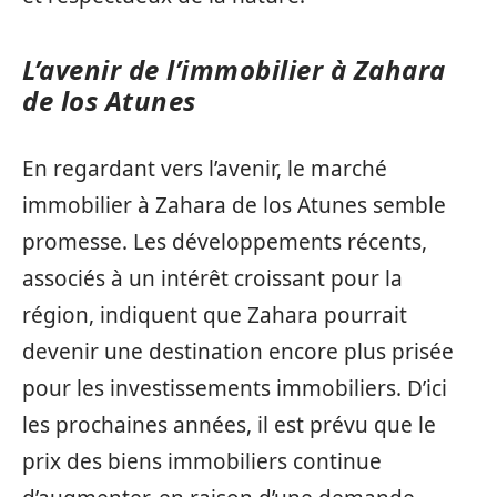
L’avenir de l’immobilier à Zahara
de los Atunes
En regardant vers l’avenir, le marché
immobilier à Zahara de los Atunes semble
promesse. Les développements récents,
associés à un intérêt croissant pour la
région, indiquent que Zahara pourrait
devenir une destination encore plus prisée
pour les investissements immobiliers. D’ici
les prochaines années, il est prévu que le
prix des biens immobiliers continue