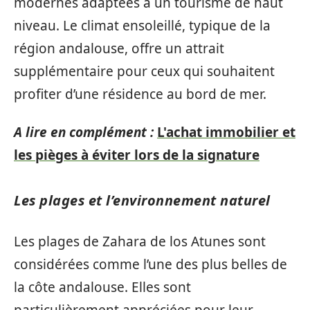
modernes adaptées à un tourisme de haut
niveau. Le climat ensoleillé, typique de la
région andalouse, offre un attrait
supplémentaire pour ceux qui souhaitent
profiter d’une résidence au bord de mer.
A lire en complément :
L'achat immobilier et
les pièges à éviter lors de la signature
Les plages et l’environnement naturel
Les plages de Zahara de los Atunes sont
considérées comme l’une des plus belles de
la côte andalouse. Elles sont
particulièrement appréciées pour leur