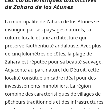
de Zahara de los Atunes
La municipalité de Zahara de los Atunes se
distingue par ses paysages naturels, sa
culture locale et une architecture qui
préserve l’authenticité andalouse. Avec plus
de cinq kilomètres de côtes, la plage de
Zahara est réputée pour sa beauté sauvage.
Adjacente au parc naturel du Détroit, cette
localité constitue un cadre idéal pour des
investissements immobiliers. La région
combine des caractéristiques de villages de
pêcheurs traditionnels et des infrastructures