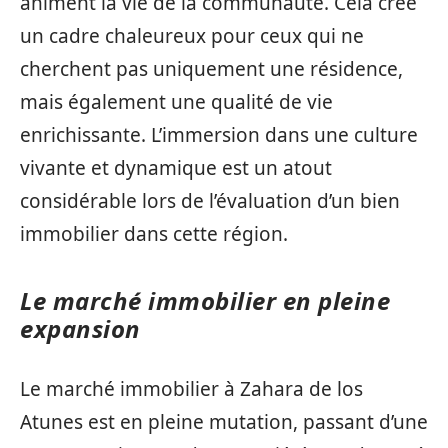
animent la vie de la communauté. Cela crée
un cadre chaleureux pour ceux qui ne
cherchent pas uniquement une résidence,
mais également une qualité de vie
enrichissante. L’immersion dans une culture
vivante et dynamique est un atout
considérable lors de l’évaluation d’un bien
immobilier dans cette région.
Le marché immobilier en pleine
expansion
Le marché immobilier à Zahara de los
Atunes est en pleine mutation, passant d’une