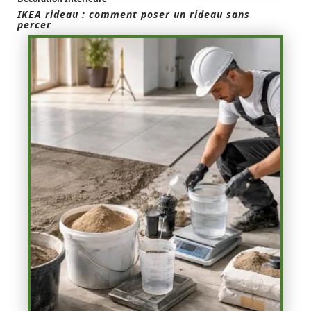
IKEA rideau : comment poser un rideau sans
percer