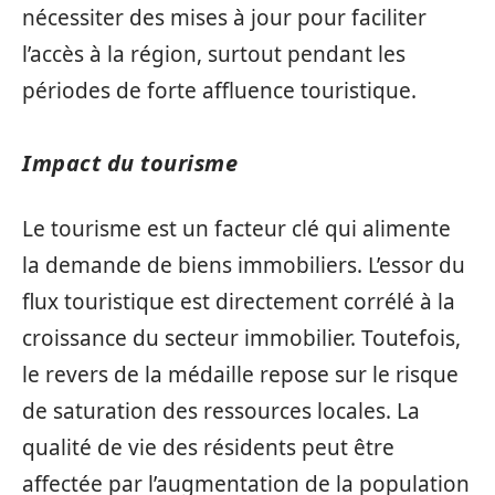
nécessiter des mises à jour pour faciliter
l’accès à la région, surtout pendant les
périodes de forte affluence touristique.
Impact du tourisme
Le tourisme est un facteur clé qui alimente
la demande de biens immobiliers. L’essor du
flux touristique est directement corrélé à la
croissance du secteur immobilier. Toutefois,
le revers de la médaille repose sur le risque
de saturation des ressources locales. La
qualité de vie des résidents peut être
affectée par l’augmentation de la population