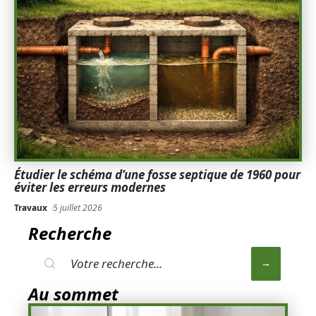
Étudier le schéma d’une fosse septique de 1960 pour
éviter les erreurs modernes
Travaux
5 juillet 2026
Recherche
Au sommet