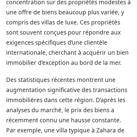
concentration sur des propriétés modestes à
une offre de biens beaucoup plus variée, y
compris des villas de luxe. Ces propriétés
sont souvent conçues pour répondre aux
exigences spécifiques d’une clientèle
internationale, cherchant à acquérir un bien
immobilier d’exception au bord de la mer.
Des statistiques récentes montrent une
augmentation significative des transactions
immobilières dans cette région. D’après les
analyses du marché, le prix des biens a
récemment connu une hausse constante.
Par exemple, une villa typique à Zahara de