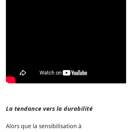
La tendance vers la durabilité
Alors que la sensibilisation à