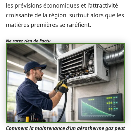
les prévisions économiques et l’attractivité
croissante de la région, surtout alors que les
matières premières se raréfient.
Ne ratez rien de l'actu
Comment la maintenance d’un aérotherme gaz peut