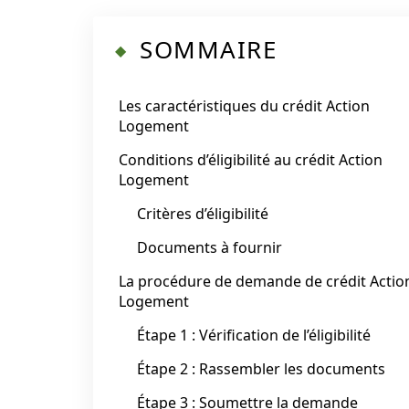
SOMMAIRE
Les caractéristiques du crédit Action
Logement
Conditions d’éligibilité au crédit Action
Logement
Critères d’éligibilité
Documents à fournir
La procédure de demande de crédit Actio
Logement
Étape 1 : Vérification de l’éligibilité
Étape 2 : Rassembler les documents
Étape 3 : Soumettre la demande