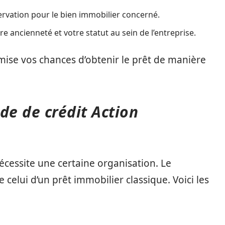
rvation pour le bien immobilier concerné.
re ancienneté et votre statut au sein de l’entreprise.
timise vos chances d’obtenir le prêt de manière
e de crédit Action
cessite une certaine organisation. Le
celui d’un prêt immobilier classique. Voici les