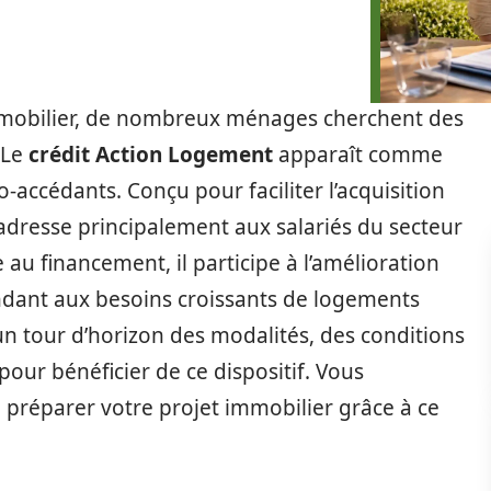
mmobilier, de nombreux ménages cherchent des
 Le
crédit Action Logement
apparaît comme
accédants. Conçu pour faciliter l’acquisition
’adresse principalement aux salariés du secteur
 au financement, il participe à l’amélioration
ndant aux besoins croissants de logements
un tour d’horizon des modalités, des conditions
 pour bénéficier de ce dispositif. Vous
réparer votre projet immobilier grâce à ce