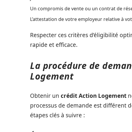
Un compromis de vente ou un contrat de rése
L’attestation de votre employeur relative à vot
Respecter ces critères d’éligibilité op
rapide et efficace.
La procédure de demand
Logement
Obtenir un
crédit Action Logement
né
processus de demande est différent de 
étapes clés à suivre :