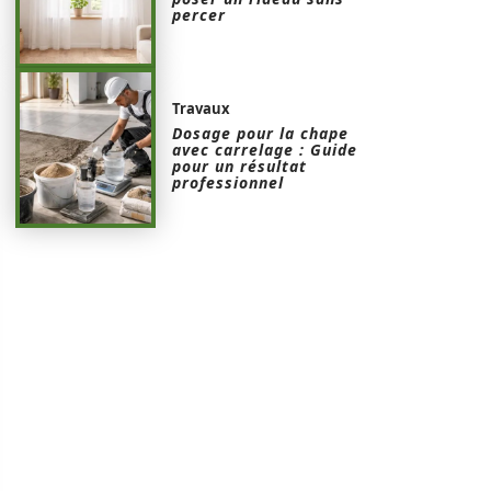
percer
Travaux
Dosage pour la chape
avec carrelage : Guide
pour un résultat
professionnel