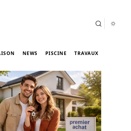
AISON
NEWS
PISCINE
TRAVAUX