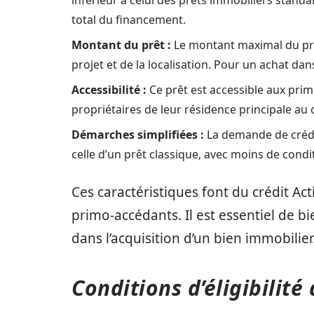
total du financement.
Montant du prêt :
Le montant maximal du prêt
projet et de la localisation. Pour un achat dans
Accessibilité :
Ce prêt est accessible aux prim
propriétaires de leur résidence principale au
Démarches simplifiées :
La demande de crédi
celle d’un prêt classique, avec moins de condit
Ces caractéristiques font du crédit A
primo-accédants. Il est essentiel de 
dans l’acquisition d’un bien immobilier
Conditions d’éligibilit