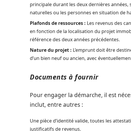
principale durant les deux dernières années, 
naturelles ou les personnes en situation de h
Plafonds de ressources :
Les revenus des cand
en fonction de la localisation du projet immobil
référence des deux années précédentes.
Nature du projet :
L’emprunt doit être destiné 
d’un bien neuf ou ancien, avec éventuellemen
Documents à fournir
Pour engager la démarche, il est néce
inclut, entre autres :
Une pièce d’identité valide, toutes les attestat
justificatifs de revenus.