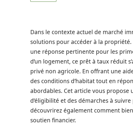
Dans le contexte actuel de marché i
solutions pour accéder à la propriété.
une réponse pertinente pour les primo-
d’un logement, ce prêt à taux réduit s
privé non agricole. En offrant une aide
des conditions d’habitat tout en répo
abordables. Cet article vous propose 
d’éligibilité et des démarches à suivre
découvrirez également comment bien p
soutien financier.