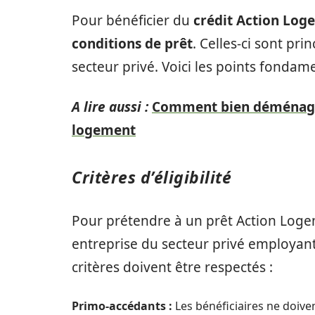
Pour bénéficier du
crédit Action Log
conditions de prêt
. Celles-ci sont pri
secteur privé. Voici les points fondam
A lire aussi :
Comment bien déménager
logement
Critères d’éligibilité
Pour prétendre à un prêt Action Logem
entreprise du secteur privé employant
critères doivent être respectés :
Primo-accédants :
Les bénéficiaires ne doiven