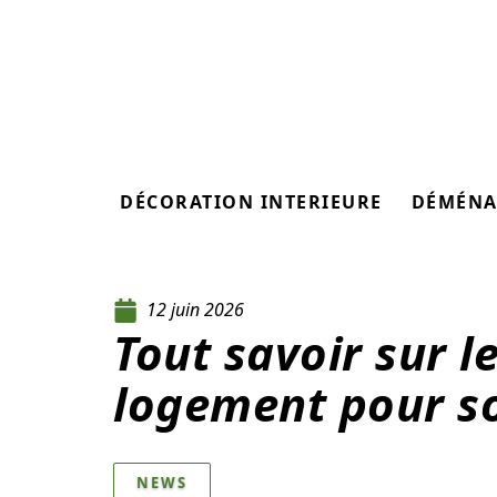
DÉCORATION INTERIEURE
DÉMÉNA
12 juin 2026
Tout savoir sur le
logement pour s
NEWS