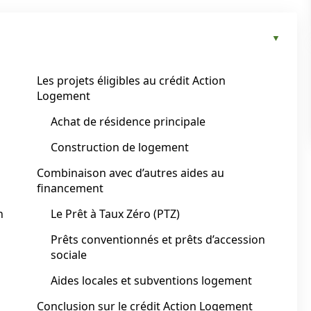
Les projets éligibles au crédit Action
Logement
Achat de résidence principale
Construction de logement
Combinaison avec d’autres aides au
financement
n
Le Prêt à Taux Zéro (PTZ)
Prêts conventionnés et prêts d’accession
sociale
Aides locales et subventions logement
Conclusion sur le crédit Action Logement