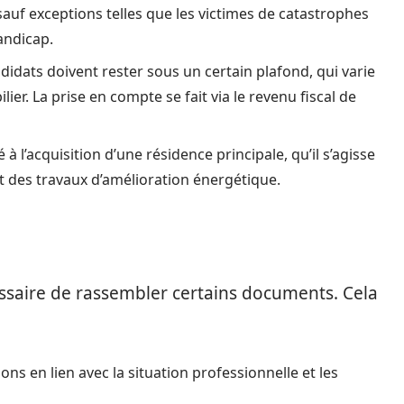
sauf exceptions telles que les victimes de catastrophes
andicap.
idats doivent rester sous un certain plafond, qui varie
ier. La prise en compte se fait via le revenu fiscal de
à l’acquisition d’une résidence principale, qu’il s’agisse
t des travaux d’amélioration énergétique.
ssaire de rassembler certains documents. Cela
ions en lien avec la situation professionnelle et les