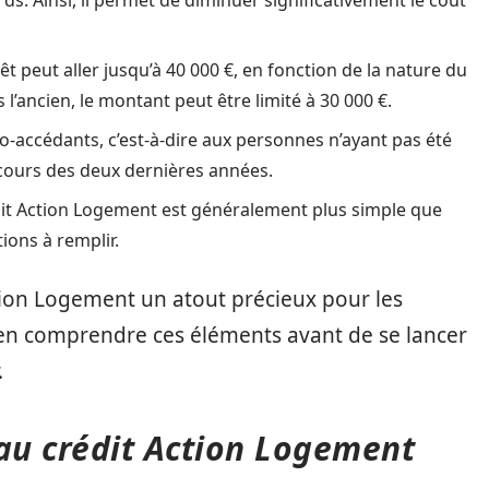
 peut aller jusqu’à 40 000 €, en fonction de la nature du
 l’ancien, le montant peut être limité à 30 000 €.
o-accédants, c’est-à-dire aux personnes n’ayant pas été
 cours des deux dernières années.
t Action Logement est généralement plus simple que
ions à remplir.
ction Logement un atout précieux pour les
bien comprendre ces éléments avant de se lancer
.
é au crédit Action Logement