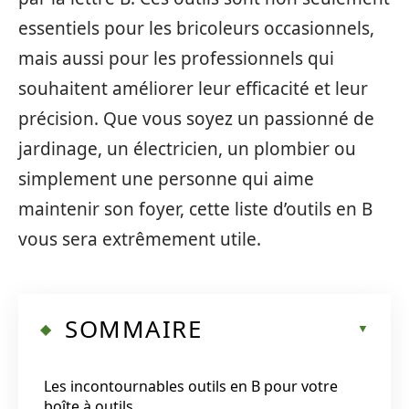
essentiels pour les bricoleurs occasionnels,
mais aussi pour les professionnels qui
souhaitent améliorer leur efficacité et leur
précision. Que vous soyez un passionné de
jardinage, un électricien, un plombier ou
simplement une personne qui aime
maintenir son foyer, cette liste d’outils en B
vous sera extrêmement utile.
SOMMAIRE
Les incontournables outils en B pour votre
boîte à outils