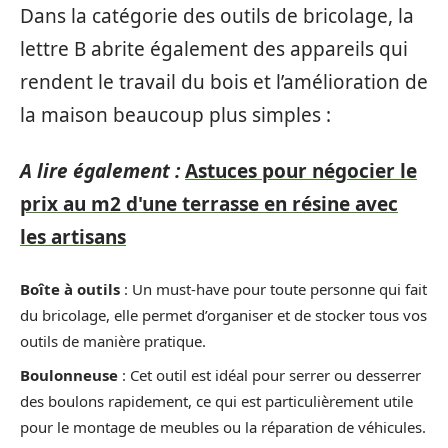
Dans la catégorie des outils de bricolage, la
lettre B abrite également des appareils qui
rendent le travail du bois et l’amélioration de
la maison beaucoup plus simples :
A lire également :
Astuces pour négocier le
prix au m2 d'une terrasse en résine avec
les artisans
Boîte à outils
: Un must-have pour toute personne qui fait
du bricolage, elle permet d’organiser et de stocker tous vos
outils de manière pratique.
Boulonneuse
: Cet outil est idéal pour serrer ou desserrer
des boulons rapidement, ce qui est particulièrement utile
pour le montage de meubles ou la réparation de véhicules.