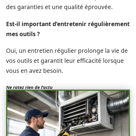
des garanties et une qualité éprouvée.
Est-il important d’entretenir régulièrement
mes outils ?
Oui, un entretien régulier prolonge la vie de
vos outils et garantit leur efficacité lorsque
vous en avez besoin.
Ne ratez rien de l'actu