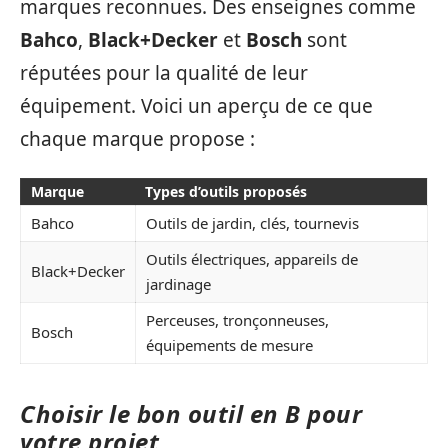
marques reconnues. Des enseignes comme
Bahco
,
Black+Decker
et
Bosch
sont
réputées pour la qualité de leur
équipement. Voici un aperçu de ce que
chaque marque propose :
Marque
Types d’outils proposés
Bahco
Outils de jardin, clés, tournevis
Outils électriques, appareils de
Black+Decker
jardinage
Perceuses, tronçonneuses,
Bosch
équipements de mesure
Choisir le bon outil en B pour
votre projet