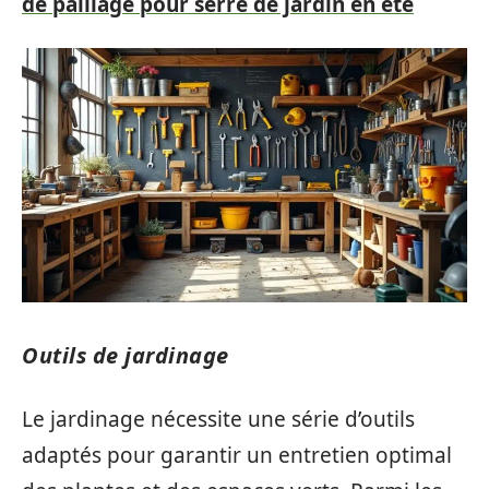
de paillage pour serre de jardin en été
Outils de jardinage
Le jardinage nécessite une série d’outils
adaptés pour garantir un entretien optimal