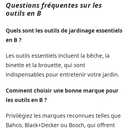
Questions fréquentes sur les
outils en B
Quels sont les outils de jardinage essentiels
en B ?
Les outils essentiels incluent la bêche, la
binette et la brouette, qui sont
indispensables pour entretenir votre jardin.
Comment choisir une bonne marque pour
les outils en B ?
Privilégiez les marques reconnues telles que
Bahco, Black+Decker ou Bosch, qui offrent