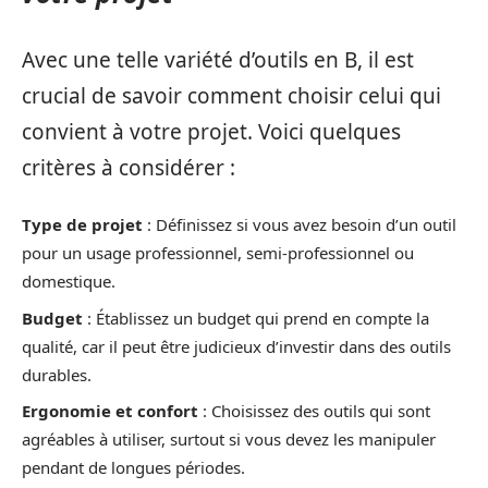
Avec une telle variété d’outils en B, il est
crucial de savoir comment choisir celui qui
convient à votre projet. Voici quelques
critères à considérer :
Type de projet
: Définissez si vous avez besoin d’un outil
pour un usage professionnel, semi-professionnel ou
domestique.
Budget
: Établissez un budget qui prend en compte la
qualité, car il peut être judicieux d’investir dans des outils
durables.
Ergonomie et confort
: Choisissez des outils qui sont
agréables à utiliser, surtout si vous devez les manipuler
pendant de longues périodes.