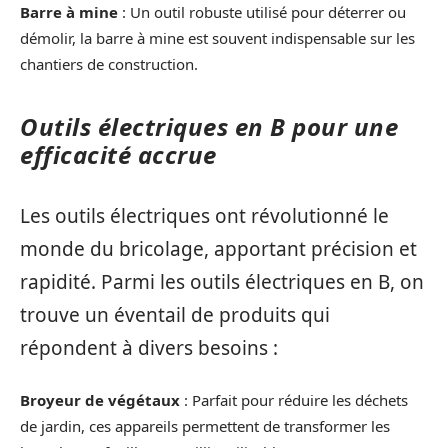
Barre à mine
: Un outil robuste utilisé pour déterrer ou
démolir, la barre à mine est souvent indispensable sur les
chantiers de construction.
Outils électriques en B pour une
efficacité accrue
Les outils électriques ont révolutionné le
monde du bricolage, apportant précision et
rapidité. Parmi les outils électriques en B, on
trouve un éventail de produits qui
répondent à divers besoins :
Broyeur de végétaux
: Parfait pour réduire les déchets
de jardin, ces appareils permettent de transformer les