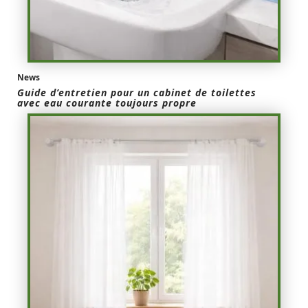
News
Guide d’entretien pour un cabinet de toilettes
avec eau courante toujours propre