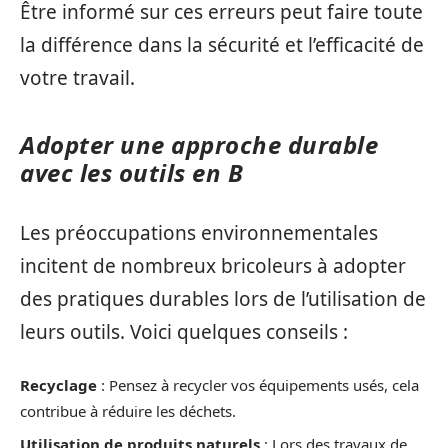
Être informé sur ces erreurs peut faire toute
la différence dans la sécurité et l’efficacité de
votre travail.
Adopter une approche durable
avec les outils en B
Les préoccupations environnementales
incitent de nombreux bricoleurs à adopter
des pratiques durables lors de l’utilisation de
leurs outils. Voici quelques conseils :
Recyclage
: Pensez à recycler vos équipements usés, cela
contribue à réduire les déchets.
Utilisation de produits naturels
: Lors des travaux de