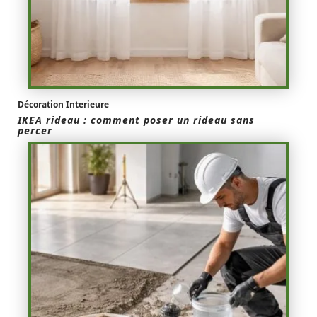
Décoration Interieure
IKEA rideau : comment poser un rideau sans
percer