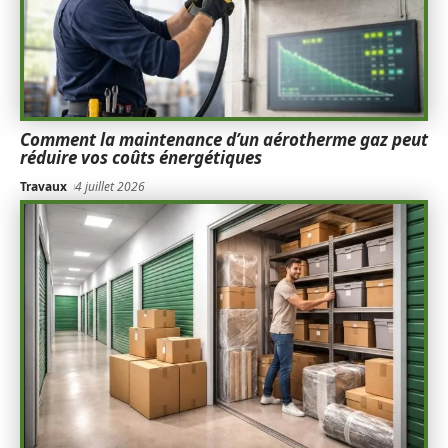
Comment la maintenance d’un aérotherme gaz peut
réduire vos coûts énergétiques
Travaux
4 juillet 2026