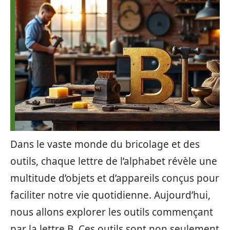
Dans le vaste monde du bricolage et des
outils, chaque lettre de l’alphabet révèle une
multitude d’objets et d’appareils conçus pour
faciliter notre vie quotidienne. Aujourd’hui,
nous allons explorer les outils commençant
par la lettre B. Ces outils sont non seulement