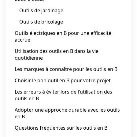
Outils de jardinage
Outils de bricolage
Outils électriques en B pour une efficacité
accrue
Utilisation des outils en B dans la vie
quotidienne
Les marques à connaître pour les outils en B
Choisir le bon outil en B pour votre projet
Les erreurs à éviter lors de l’utilisation des
outils en B
Adopter une approche durable avec les outils
en B
Questions fréquentes sur les outils en B