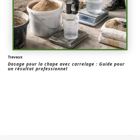
Travaux
Dosage pour la chape avec carrelage : Guide pour
un résultat professionnel