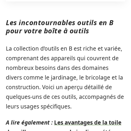
Les incontournables outils en B
pour votre boîte à outils
La collection d’outils en B est riche et variée,
comprenant des appareils qui couvrent de
nombreux besoins dans des domaines
divers comme le jardinage, le bricolage et la
construction. Voici un aperçu détaillé de
quelques-uns de ces outils, accompagnés de
leurs usages spécifiques.
A lire également :
Les avantages de la toile