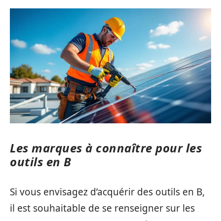
Les marques à connaître pour les
outils en B
Si vous envisagez d’acquérir des outils en B,
il est souhaitable de se renseigner sur les