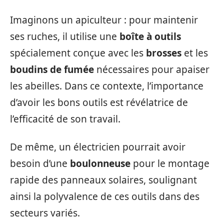
Imaginons un apiculteur : pour maintenir
ses ruches, il utilise une
boîte à outils
spécialement conçue avec les
brosses
et les
boudins de fumée
nécessaires pour apaiser
les abeilles. Dans ce contexte, l’importance
d’avoir les bons outils est révélatrice de
l’efficacité de son travail.
De même, un électricien pourrait avoir
besoin d’une
boulonneuse
pour le montage
rapide des panneaux solaires, soulignant
ainsi la polyvalence de ces outils dans des
secteurs variés.