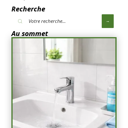
Recherche
Au sommet