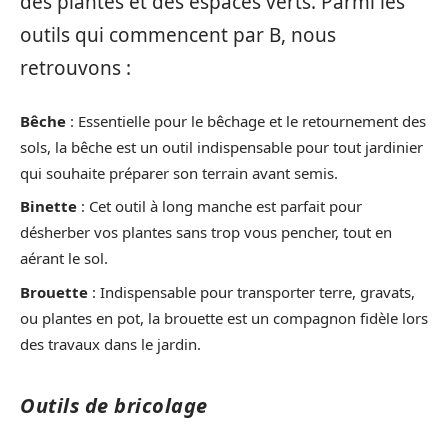
des plantes et des espaces verts. Parmi les
outils qui commencent par B, nous
retrouvons :
Bêche
: Essentielle pour le bêchage et le retournement des
sols, la bêche est un outil indispensable pour tout jardinier
qui souhaite préparer son terrain avant semis.
Binette
: Cet outil à long manche est parfait pour
désherber vos plantes sans trop vous pencher, tout en
aérant le sol.
Brouette
: Indispensable pour transporter terre, gravats,
ou plantes en pot, la brouette est un compagnon fidèle lors
des travaux dans le jardin.
Outils de bricolage