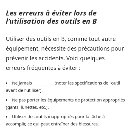
Les erreurs à éviter lors de
l’utilisation des outils en B
Utiliser des outils en B, comme tout autre
équipement, nécessite des précautions pour
prévenir les accidents. Voici quelques
erreurs fréquentes à éviter :
Ne jamais __________ (noter les spécifications de l’outil
avant de l’utiliser).
Ne pas porter les équipements de protection appropriés
(gants, lunettes, etc.).
Utiliser des outils inappropriés pour la tâche à
accomplir, ce qui peut entraîner des blessures.