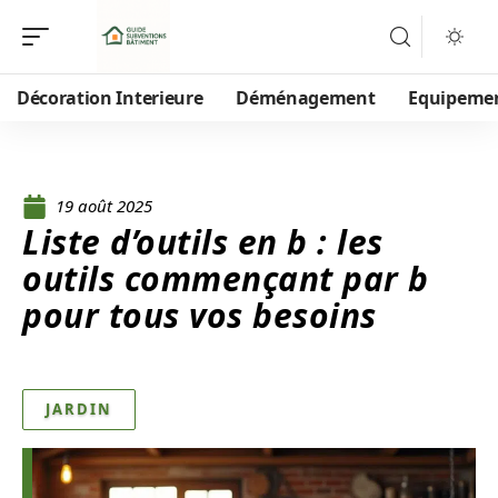
Décoration Interieure
Déménagement
Equipeme
19 août 2025
Liste d’outils en b : les
outils commençant par b
pour tous vos besoins
JARDIN