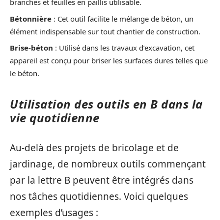
branches et feuilles en paillis utilisable.
Bétonnière
: Cet outil facilite le mélange de béton, un
élément indispensable sur tout chantier de construction.
Brise-béton
: Utilisé dans les travaux d’excavation, cet
appareil est conçu pour briser les surfaces dures telles que
le béton.
Utilisation des outils en B dans la
vie quotidienne
Au-delà des projets de bricolage et de
jardinage, de nombreux outils commençant
par la lettre B peuvent être intégrés dans
nos tâches quotidiennes. Voici quelques
exemples d’usages :