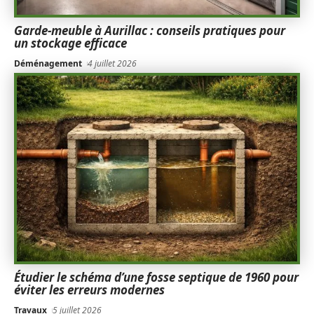
Garde-meuble à Aurillac : conseils pratiques pour
un stockage efficace
Déménagement
4 juillet 2026
Étudier le schéma d’une fosse septique de 1960 pour
éviter les erreurs modernes
Travaux
5 juillet 2026