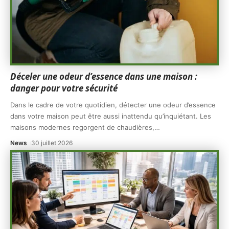
Déceler une odeur d’essence dans une maison :
danger pour votre sécurité
Dans le cadre de votre quotidien, détecter une odeur d’essence
dans votre maison peut être aussi inattendu qu’inquiétant. Les
maisons modernes regorgent de chaudières,
…
News
30 juillet 2026