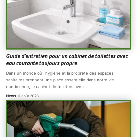
Guide d’entretien pour un cabinet de toilettes avec
eau courante toujours propre
Dans un monde où l'hygiène et la propreté des espaces
sanitaires prennent une place essentielle dans notre vie
quotidienne, le cabinet de toilettes avec
…
News
1 août 2026