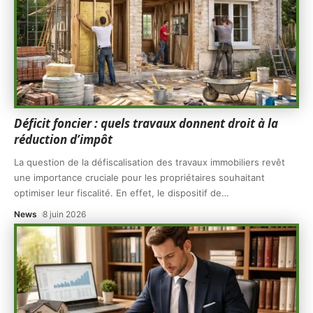
Déficit foncier : quels travaux donnent droit à la
réduction d’impôt
La question de la défiscalisation des travaux immobiliers revêt
une importance cruciale pour les propriétaires souhaitant
optimiser leur fiscalité. En effet, le dispositif de
…
News
8 juin 2026