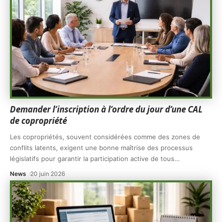
Demander l’inscription à l’ordre du jour d’une CAL
de copropriété
Les copropriétés, souvent considérées comme des zones de
conflits latents, exigent une bonne maîtrise des processus
législatifs pour garantir la participation active de tous
…
News
20 juin 2026