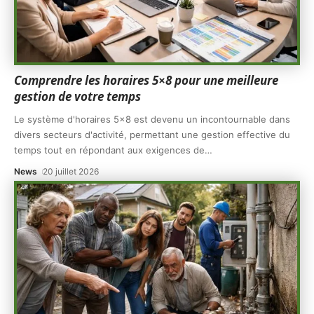
Comprendre les horaires 5×8 pour une meilleure
gestion de votre temps
Le système d'horaires 5x8 est devenu un incontournable dans
divers secteurs d'activité, permettant une gestion effective du
temps tout en répondant aux exigences de
…
News
20 juillet 2026