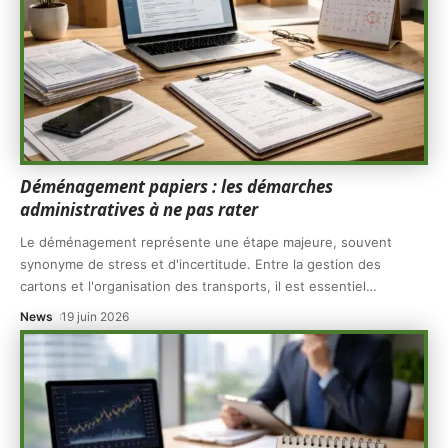
Déménagement papiers : les démarches
administratives à ne pas rater
Le déménagement représente une étape majeure, souvent
synonyme de stress et d'incertitude. Entre la gestion des
cartons et l'organisation des transports, il est essentiel
…
News
19 juin 2026