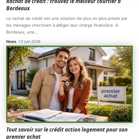
Rachat de crédit : trouvez le meilleur courtier à
Bordeaux
Le rachat de crédit est une solution de plus en plus prisée par
les ménages cherchant à alléger leur charge financière. À
Bordeaux, une
…
News
13 juin 2026
Tout savoir sur le crédit action logement pour son
premier achat