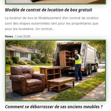
Modèle de contrat de location de box gratuit
La location de box et l’établissement d’un contrat de location
sont des étapes essentielles tant pour les propriétaires que
pour les locataires. Un contrat
…
News
1 mai 2026
Comment se débarrasser de ses anciens meubles ?