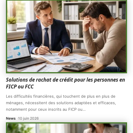
Solutions de rachat de crédit pour les personnes en
FICP ou FCC
Les difficultés financières, qui touchent de plus en plus de
ménages, nécessitent des solutions adaptées et efficaces,
notamment pour ceux inscrits au FICP ou
…
News
10 juin 2026