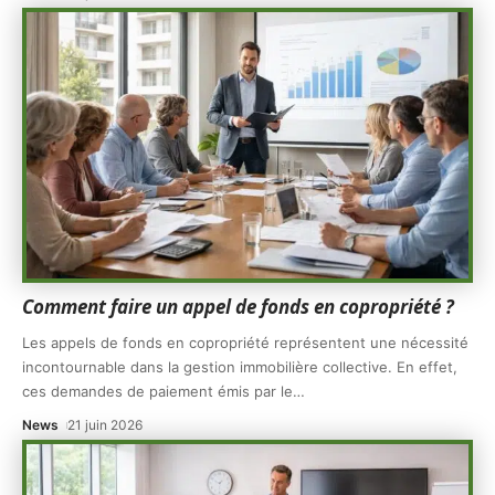
Comment faire un appel de fonds en copropriété ?
Les appels de fonds en copropriété représentent une nécessité
incontournable dans la gestion immobilière collective. En effet,
ces demandes de paiement émis par le
…
News
21 juin 2026