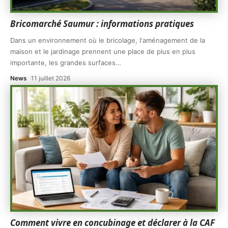
Bricomarché Saumur : informations pratiques
Dans un environnement où le bricolage, l'aménagement de la
maison et le jardinage prennent une place de plus en plus
importante, les grandes surfaces
…
News
11 juillet 2026
Comment vivre en concubinage et déclarer à la CAF