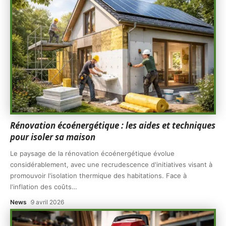
Rénovation écoénergétique : les aides et techniques
pour isoler sa maison
Le paysage de la rénovation écoénergétique évolue
considérablement, avec une recrudescence d'initiatives visant à
promouvoir l'isolation thermique des habitations. Face à
l'inflation des coûts
…
News
9 avril 2026