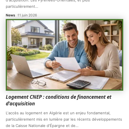
d'acquisition. Les Pyrénées-Orientales, et plus
particulièrement
…
News
11 juin 2026
Logement CNEP : conditions de financement et
d’acquisition
L'accès au logement en Algérie est un enjeu fondamental,
particulièrement mis en lumière par les récents développements
de la Caisse Nationale d'Épargne et de
…