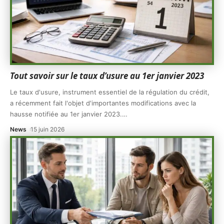
Tout savoir sur le taux d’usure au 1er janvier 2023
Le taux d'usure, instrument essentiel de la régulation du crédit,
a récemment fait l'objet d'importantes modifications avec la
hausse notifiée au 1er janvier 2023.
…
News
15 juin 2026