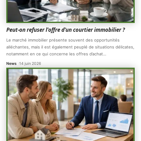
Peut-on refuser l’offre d’un courtier immobilier ?
Le marché immobilier présente souvent des opportunités
alléchantes, mais il est également peuplé de situations délicates,
notamment en ce qui concerne les offres d’achat
…
News
14 juin 2026