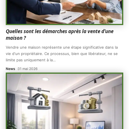
Quelles sont les démarches après la vente d’une
maison ?
Vendre une maison représente une étape significative dans la
vie d'un propriétaire. Ce processus, bien que libérateur, ne se
limite pas uniquement à la
…
News
31 mai 2026