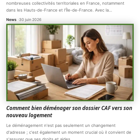
nombreuses collectivités territoriales en France, notamment
dans les Hauts-de-France et l'Île-de-France. Avec la
…
News
30 juin 2026
Comment bien déménager son dossier CAF vers son
nouveau logement
Le déménagement n'est pas seulement un changement
d'adresse ; c'est également un moment crucial où il convient de
s'assurer que ses droits et aides
…