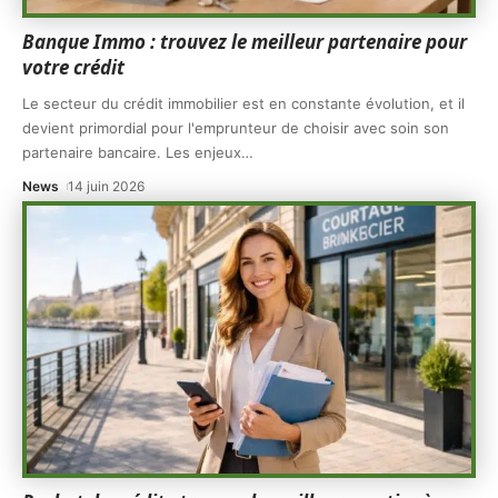
Banque Immo : trouvez le meilleur partenaire pour
votre crédit
Le secteur du crédit immobilier est en constante évolution, et il
devient primordial pour l'emprunteur de choisir avec soin son
partenaire bancaire. Les enjeux
…
News
14 juin 2026