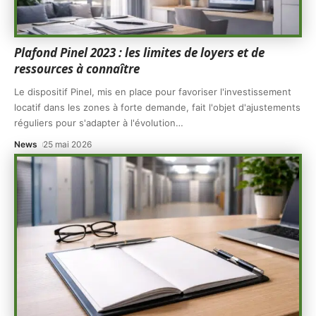
Plafond Pinel 2023 : les limites de loyers et de
ressources à connaître
Le dispositif Pinel, mis en place pour favoriser l'investissement
locatif dans les zones à forte demande, fait l'objet d'ajustements
réguliers pour s'adapter à l'évolution
…
News
25 mai 2026