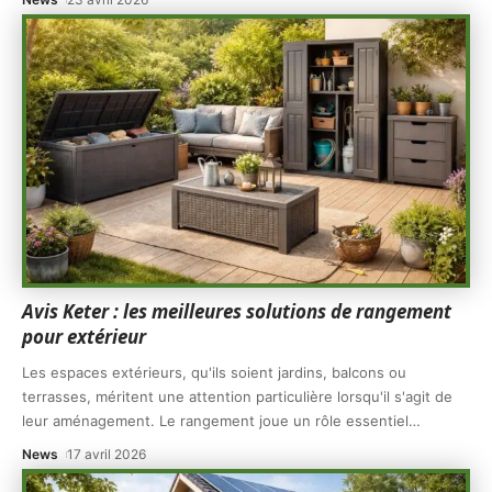
Avis Keter : les meilleures solutions de rangement
pour extérieur
Les espaces extérieurs, qu'ils soient jardins, balcons ou
terrasses, méritent une attention particulière lorsqu'il s'agit de
leur aménagement. Le rangement joue un rôle essentiel
…
News
17 avril 2026