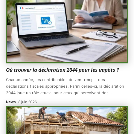
Où trouver la déclaration 2044 pour les impôts ?
Chaque année, les contribuables doivent remplir des
déclarations fiscales appropriées. Parmi celles-ci, la déclaration
2044 joue un rôle crucial pour ceux qui perçoivent des
…
News
8 juin 2026