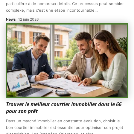
particulière à de nombreux détails. Ce processus peut sembler
complexe, mais c'est une étape incontournable
…
News
12 juin 2026
Trouver le meilleur courtier immobilier dans le 66
pour son prêt
Dans un marché immobilier en constante évolution, choisir le
bon courtier immobilier est essentiel pour optimiser son projet