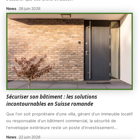
News
26 juin 2026
Sécuriser son bâtiment : les solutions
incontournables en Suisse romande
Que l'on soit propriétaire d'une villa, gérant d'un immeuble locatif
ou responsable d'un bâtiment commercial, la sécurité de
l'enveloppe extérieure reste un poste d'investissement
…
News
22 juin 2026