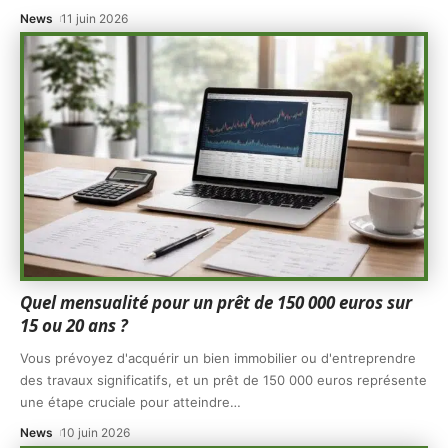
News
11 juin 2026
Quel mensualité pour un prêt de 150 000 euros sur
15 ou 20 ans ?
Vous prévoyez d'acquérir un bien immobilier ou d'entreprendre
des travaux significatifs, et un prêt de 150 000 euros représente
une étape cruciale pour atteindre
…
News
10 juin 2026