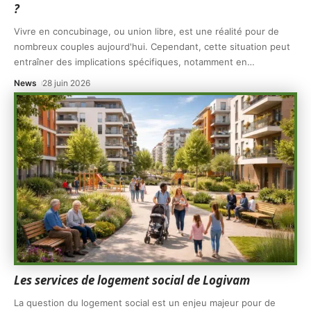
?
Vivre en concubinage, ou union libre, est une réalité pour de
nombreux couples aujourd'hui. Cependant, cette situation peut
entraîner des implications spécifiques, notamment en
…
News
28 juin 2026
Les services de logement social de Logivam
La question du logement social est un enjeu majeur pour de