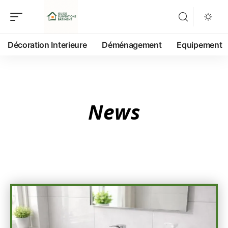
Décoration Interieure
Déménagement
Equipement
News