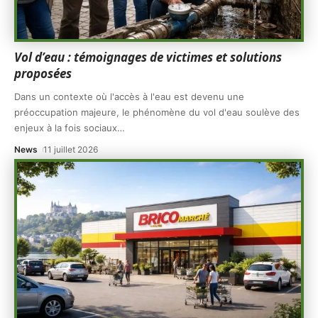
Vol d’eau : témoignages de victimes et solutions
proposées
Dans un contexte où l'accès à l'eau est devenu une
préoccupation majeure, le phénomène du vol d'eau soulève des
enjeux à la fois sociaux
…
News
11 juillet 2026