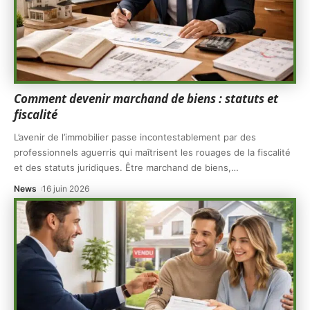
Comment devenir marchand de biens : statuts et
fiscalité
L’avenir de l’immobilier passe incontestablement par des
professionnels aguerris qui maîtrisent les rouages de la fiscalité
et des statuts juridiques. Être marchand de biens,
…
News
16 juin 2026