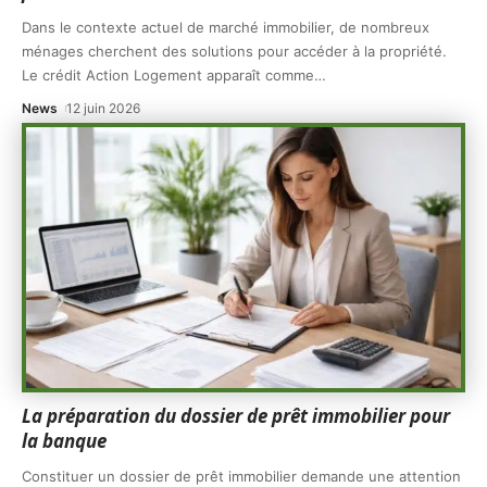
Dans le contexte actuel de marché immobilier, de nombreux
ménages cherchent des solutions pour accéder à la propriété.
Le crédit Action Logement apparaît comme
…
News
12 juin 2026
La préparation du dossier de prêt immobilier pour
la banque
Constituer un dossier de prêt immobilier demande une attention