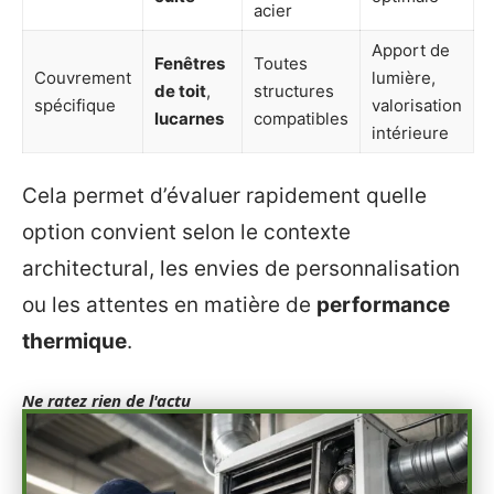
acier
Apport de
Fenêtres
Toutes
Couvrement
lumière,
de toit
,
structures
spécifique
valorisation
lucarnes
compatibles
intérieure
Cela permet d’évaluer rapidement quelle
option convient selon le contexte
architectural, les envies de personnalisation
ou les attentes en matière de
performance
thermique
.
Ne ratez rien de l'actu