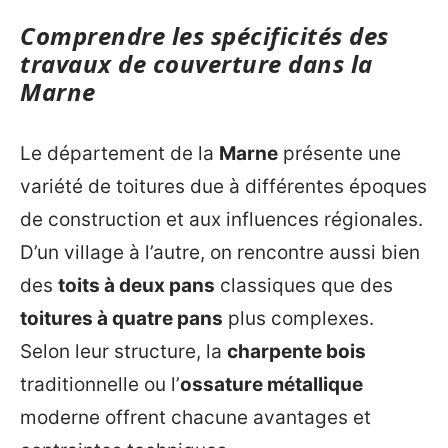
Comprendre les spécificités des
travaux de couverture dans la
Marne
Le département de la
Marne
présente une
variété de toitures due à différentes époques
de construction et aux influences régionales.
D’un village à l’autre, on rencontre aussi bien
des
toits à deux pans
classiques que des
toitures à quatre pans
plus complexes.
Selon leur structure, la
charpente bois
traditionnelle ou l’
ossature métallique
moderne offrent chacune avantages et