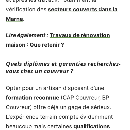
vérification des
secteurs couverts dans la
Marne
.
Lire également :
Travaux de rénovation
maison : Que retenir ?
Quels diplômes et garanties recherchez-
vous chez un couvreur ?
Opter pour un artisan disposant d’une
formation reconnue
(CAP Couvreur, BP
Couvreur) offre déjà un gage de sérieux.
L’expérience terrain compte évidemment
beaucoup mais certaines
qualifications