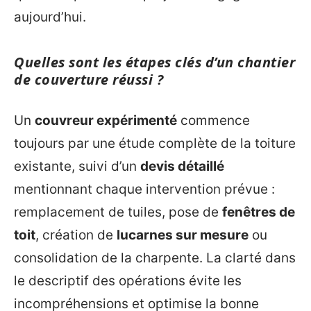
aujourd’hui.
Quelles sont les étapes clés d’un chantier
de couverture réussi ?
Un
couvreur expérimenté
commence
toujours par une étude complète de la toiture
existante, suivi d’un
devis détaillé
mentionnant chaque intervention prévue :
remplacement de tuiles, pose de
fenêtres de
toit
, création de
lucarnes sur mesure
ou
consolidation de la charpente. La clarté dans
le descriptif des opérations évite les
incompréhensions et optimise la bonne