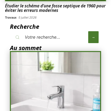
Étudier le schéma d’une fosse septique de 1960 pour
éviter les erreurs modernes
Travaux
5 juillet 2026
Recherche
Au sommet