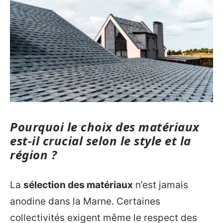
Pourquoi le choix des matériaux
est-il crucial selon le style et la
région ?
La
sélection des matériaux
n’est jamais
anodine dans la Marne. Certaines
collectivités exigent même le respect des