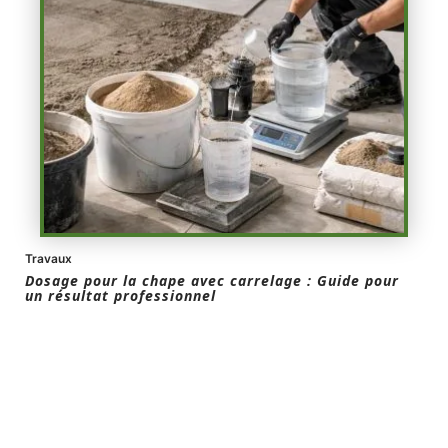
Travaux
Dosage pour la chape avec carrelage : Guide pour
un résultat professionnel