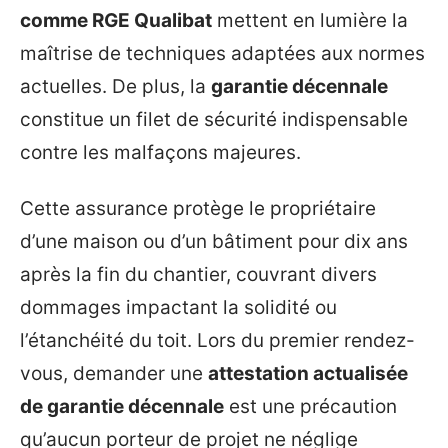
comme RGE Qualibat
mettent en lumière la
maîtrise de techniques adaptées aux normes
actuelles. De plus, la
garantie décennale
constitue un filet de sécurité indispensable
contre les malfaçons majeures.
Cette assurance protège le propriétaire
d’une maison ou d’un bâtiment pour dix ans
après la fin du chantier, couvrant divers
dommages impactant la solidité ou
l’étanchéité du toit. Lors du premier rendez-
vous, demander une
attestation actualisée
de garantie décennale
est une précaution
qu’aucun porteur de projet ne néglige