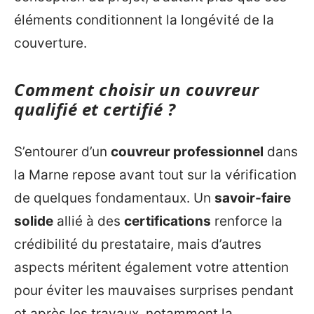
éléments conditionnent la longévité de la
couverture.
Comment choisir un couvreur
qualifié et certifié ?
S’entourer d’un
couvreur professionnel
dans
la Marne repose avant tout sur la vérification
de quelques fondamentaux. Un
savoir-faire
solide
allié à des
certifications
renforce la
crédibilité du prestataire, mais d’autres
aspects méritent également votre attention
pour éviter les mauvaises surprises pendant
et après les travaux, notamment la