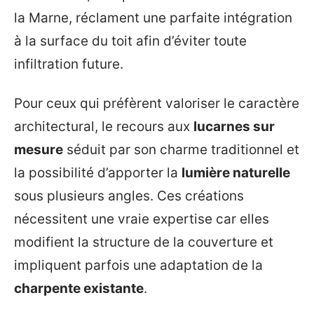
la Marne, réclament une parfaite intégration
à la surface du toit afin d’éviter toute
infiltration future.
Pour ceux qui préfèrent valoriser le caractère
architectural, le recours aux
lucarnes sur
mesure
séduit par son charme traditionnel et
la possibilité d’apporter la
lumière naturelle
sous plusieurs angles. Ces créations
nécessitent une vraie expertise car elles
modifient la structure de la couverture et
impliquent parfois une adaptation de la
charpente existante
.