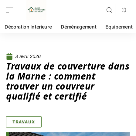
Décoration Interieure
Déménagement
Equipement
3 avril 2026
Travaux de couverture dans
la Marne : comment
trouver un couvreur
qualifié et certifié
TRAVAUX