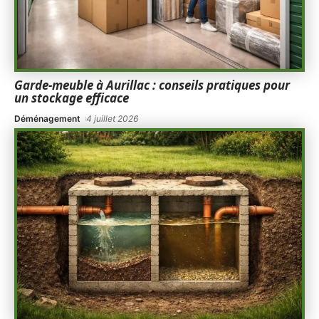
Garde-meuble à Aurillac : conseils pratiques pour
un stockage efficace
Déménagement
4 juillet 2026