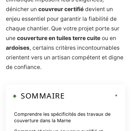
dénicher un
couvreur certifié
devient un
enjeu essentiel pour garantir la fiabilité de
chaque chantier. Que votre projet porte sur
une
couverture en tuiles terre cuite
ou en
ardoises
, certains critères incontournables
orientent vers un artisan compétent et digne
de confiance.
SOMMAIRE
Comprendre les spécificités des travaux de
couverture dans la Marne