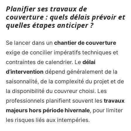
Planifier ses travaux de
couverture : quels délais prévoir et
quelles étapes anticiper ?
Se lancer dans un
chantier de couverture
exige de concilier impératifs techniques et
contraintes de calendrier. Le
délai
d’intervention
dépend généralement de la
saisonnalité, de la complexité du projet et de
la disponibilité du couvreur choisi. Les
professionnels planifient souvent les
travaux
majeurs hors période hivernale
, pour limiter
les risques liés aux intempéries.