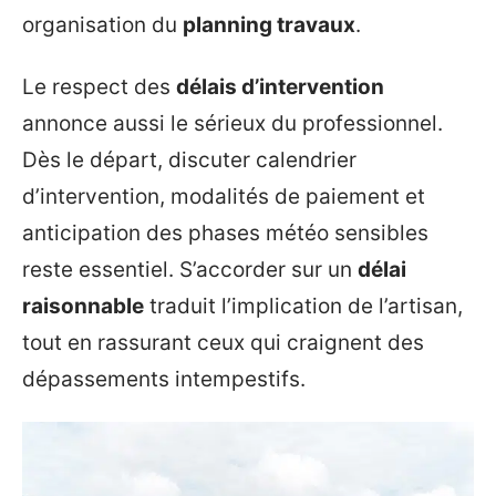
organisation du
planning travaux
.
Le respect des
délais d’intervention
annonce aussi le sérieux du professionnel.
Dès le départ, discuter calendrier
d’intervention, modalités de paiement et
anticipation des phases météo sensibles
reste essentiel. S’accorder sur un
délai
raisonnable
traduit l’implication de l’artisan,
tout en rassurant ceux qui craignent des
dépassements intempestifs.