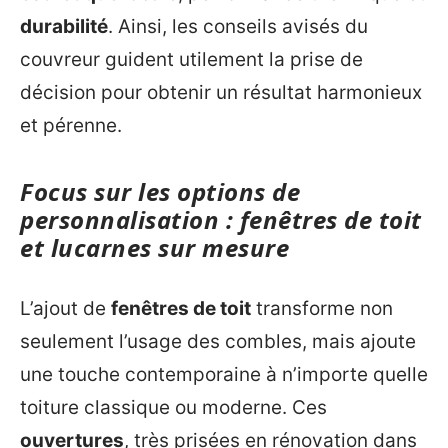
durabilité
. Ainsi, les conseils avisés du
couvreur guident utilement la prise de
décision pour obtenir un résultat harmonieux
et pérenne.
Focus sur les options de
personnalisation : fenêtres de toit
et lucarnes sur mesure
L’ajout de
fenêtres de toit
transforme non
seulement l’usage des combles, mais ajoute
une touche contemporaine à n’importe quelle
toiture classique ou moderne. Ces
ouvertures
, très prisées en rénovation dans