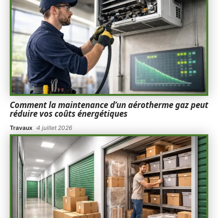
Comment la maintenance d’un aérotherme gaz peut
réduire vos coûts énergétiques
Travaux
4 juillet 2026