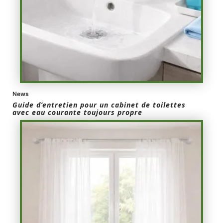
News
Guide d’entretien pour un cabinet de toilettes
avec eau courante toujours propre