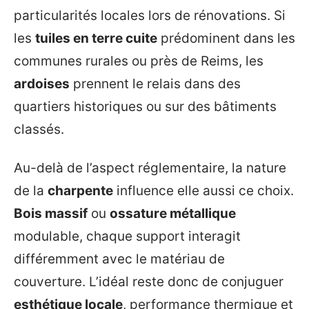
particularités locales lors de rénovations. Si
les
tuiles en terre cuite
prédominent dans les
communes rurales ou près de Reims, les
ardoises
prennent le relais dans des
quartiers historiques ou sur des bâtiments
classés.
Au-delà de l’aspect réglementaire, la nature
de la
charpente
influence elle aussi ce choix.
Bois massif
ou
ossature métallique
modulable, chaque support interagit
différemment avec le matériau de
couverture. L’idéal reste donc de conjuguer
esthétique locale
, performance thermique et