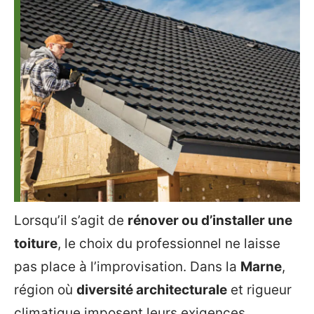
Lorsqu’il s’agit de
rénover ou d’installer une
toiture
, le choix du professionnel ne laisse
pas place à l’improvisation. Dans la
Marne
,
région où
diversité architecturale
et rigueur
climatique imposent leurs exigences,