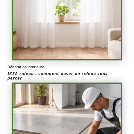
Décoration Interieure
IKEA rideau : comment poser un rideau sans
percer