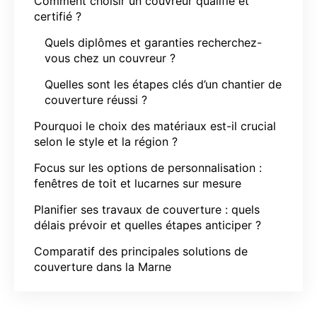
Comment choisir un couvreur qualifié et
certifié ?
Quels diplômes et garanties recherchez-
vous chez un couvreur ?
Quelles sont les étapes clés d’un chantier de
couverture réussi ?
Pourquoi le choix des matériaux est-il crucial
selon le style et la région ?
Focus sur les options de personnalisation :
fenêtres de toit et lucarnes sur mesure
Planifier ses travaux de couverture : quels
délais prévoir et quelles étapes anticiper ?
Comparatif des principales solutions de
couverture dans la Marne