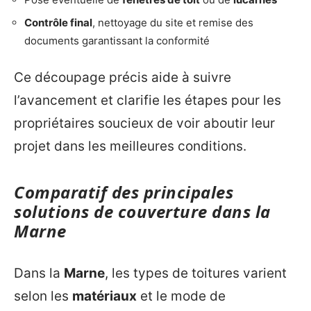
Contrôle final
, nettoyage du site et remise des
documents garantissant la conformité
Ce découpage précis aide à suivre
l’avancement et clarifie les étapes pour les
propriétaires soucieux de voir aboutir leur
projet dans les meilleures conditions.
Comparatif des principales
solutions de couverture dans la
Marne
Dans la
Marne
, les types de toitures varient
selon les
matériaux
et le mode de