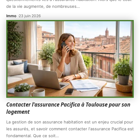
de la vie augmente, de nombreuses
…
Immo
23 juin 2026
Contacter l’assurance Pacifica à Toulouse pour son
logement
La gestion de son assurance habitation est un enjeu crucial pour
les assurés, et savoir comment contacter l'assurance Pacifica est
fondamental. Que ce soit
…