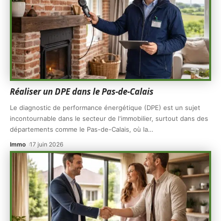
Réaliser un DPE dans le Pas-de-Calais
Le diagnostic de performance énergétique (DPE) est un sujet
incontournable dans le secteur de l'immobilier, surtout dans des
départements comme le Pas-de-Calais, où la
…
Immo
17 juin 2026