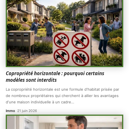
Copropriété horizontale : pourquoi certains
modèles sont interdits
La copropriété horizontale est une formule d'habitat prisée par
de nombreux propriétaires qui cherchent à allier les avantages
d'une maison individuelle à un cadre
…
Immo
21 juin 2026