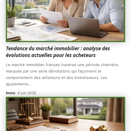
Tendance du marché immobilier : analyse des
évolutions actuelles pour les acheteurs
Le marché immobilier français traverse une période charnière,
marquée par une série d’évolutions qui façonnent le
comportement des acheteurs et des investisseurs. Les
ajustements
…
Immo
4 juin 2026