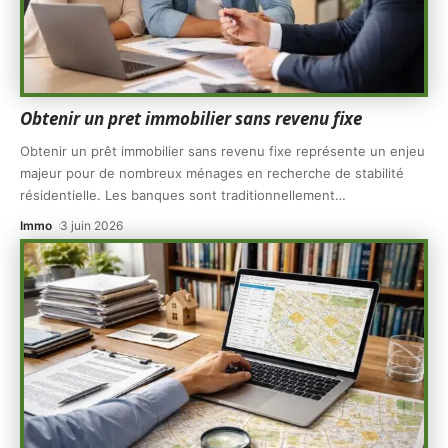
Obtenir un pret immobilier sans revenu fixe
Obtenir un prêt immobilier sans revenu fixe représente un enjeu
majeur pour de nombreux ménages en recherche de stabilité
résidentielle. Les banques sont traditionnellement
…
Immo
3 juin 2026