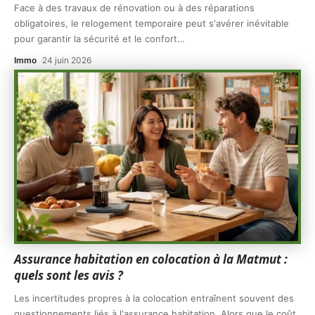
Face à des travaux de rénovation ou à des réparations
obligatoires, le relogement temporaire peut s'avérer inévitable
pour garantir la sécurité et le confort
…
Immo
24 juin 2026
Assurance habitation en colocation à la Matmut :
quels sont les avis ?
Les incertitudes propres à la colocation entraînent souvent des
questionnements liés à l'assurance habitation. Alors que le coût