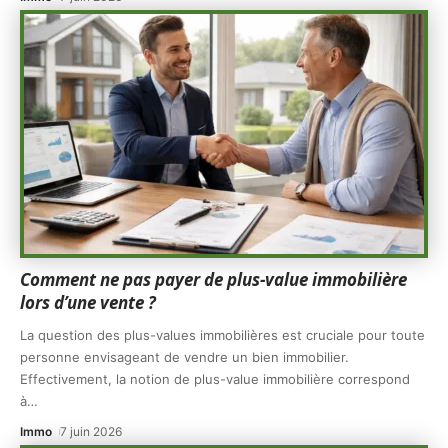
Comment ne pas payer de plus-value immobilière
lors d’une vente ?
La question des plus-values immobilières est cruciale pour toute
personne envisageant de vendre un bien immobilier.
Effectivement, la notion de plus-value immobilière correspond
à
…
Immo
7 juin 2026