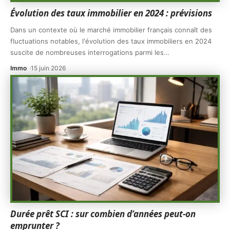
Évolution des taux immobilier en 2024 : prévisions
Dans un contexte où le marché immobilier français connaît des
fluctuations notables, l'évolution des taux immobiliers en 2024
suscite de nombreuses interrogations parmi les
…
Immo
15 juin 2026
Durée prêt SCI : sur combien d’années peut-on
emprunter ?