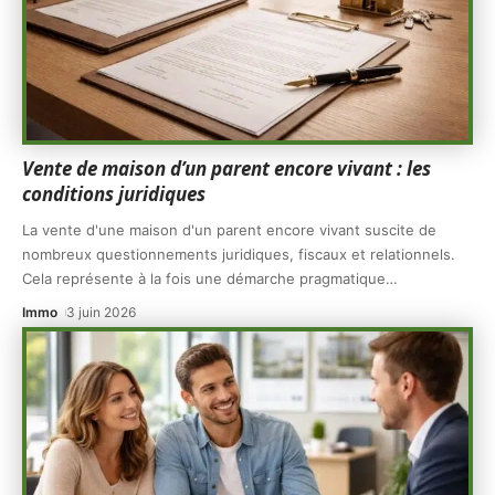
Vente de maison d’un parent encore vivant : les
conditions juridiques
La vente d'une maison d'un parent encore vivant suscite de
nombreux questionnements juridiques, fiscaux et relationnels.
Cela représente à la fois une démarche pragmatique
…
Immo
3 juin 2026