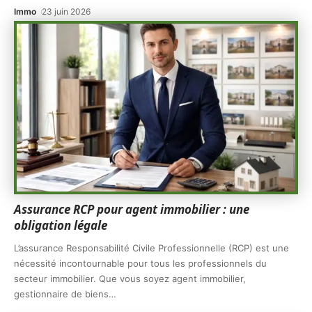
Immo
23 juin 2026
Assurance RCP pour agent immobilier : une
obligation légale
L’assurance Responsabilité Civile Professionnelle (RCP) est une
nécessité incontournable pour tous les professionnels du
secteur immobilier. Que vous soyez agent immobilier,
gestionnaire de biens
…