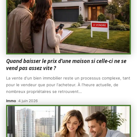
Quand baisser le prix d’une maison si celle-ci ne se
vend pas assez vite ?
La vente d'un bien immobilier reste un processus complexe, tant
pour le vendeur que pour l'acheteur. À l'heure actuelle, de
nombreux propriétaires se retrouvent
…
Immo
4 juin 2026