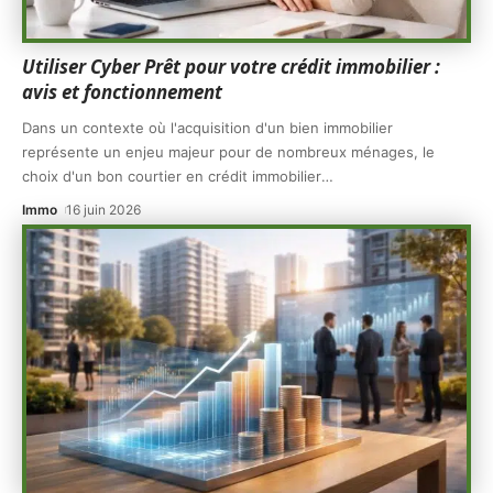
Utiliser Cyber Prêt pour votre crédit immobilier :
avis et fonctionnement
Dans un contexte où l'acquisition d'un bien immobilier
représente un enjeu majeur pour de nombreux ménages, le
choix d'un bon courtier en crédit immobilier
…
Immo
16 juin 2026