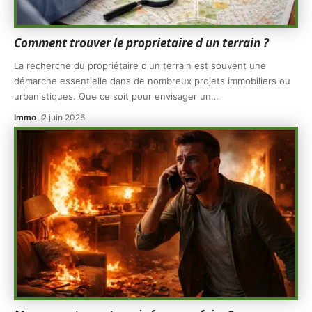
Comment trouver le proprietaire d un terrain ?
La recherche du propriétaire d'un terrain est souvent une
démarche essentielle dans de nombreux projets immobiliers ou
urbanistiques. Que ce soit pour envisager un
…
Immo
2 juin 2026