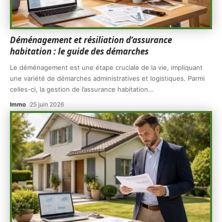
Déménagement et résiliation d’assurance
habitation : le guide des démarches
Le déménagement est une étape cruciale de la vie, impliquant
une variété de démarches administratives et logistiques. Parmi
celles-ci, la gestion de l’assurance habitation
…
Immo
25 juin 2026