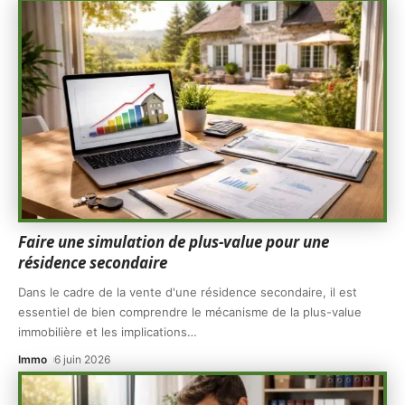
Faire une simulation de plus-value pour une
résidence secondaire
Dans le cadre de la vente d'une résidence secondaire, il est
essentiel de bien comprendre le mécanisme de la plus-value
immobilière et les implications
…
Immo
6 juin 2026