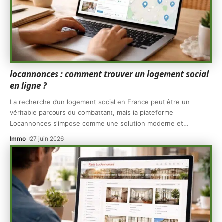
locannonces : comment trouver un logement social
en ligne ?
La recherche d’un logement social en France peut être un
véritable parcours du combattant, mais la plateforme
Locannonces s'impose comme une solution moderne et
…
Immo
27 juin 2026