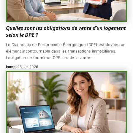
Quelles sont les obligations de vente d’un logement
selon le DPE ?
Le Diagnostic de Performance Énergétique (DPE) est devenu un
élément incontournable dans les transactions immobilières.
L’obligation de fournir un DPE lors de la vente
…
Immo
16 juin 2026