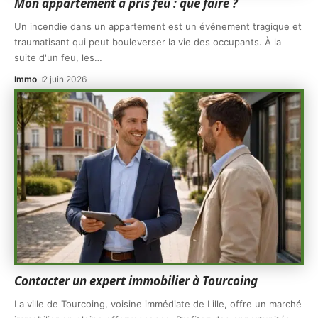
Mon appartement a pris feu : que faire ?
Un incendie dans un appartement est un événement tragique et
traumatisant qui peut bouleverser la vie des occupants. À la
suite d'un feu, les
…
Immo
2 juin 2026
Contacter un expert immobilier à Tourcoing
La ville de Tourcoing, voisine immédiate de Lille, offre un marché