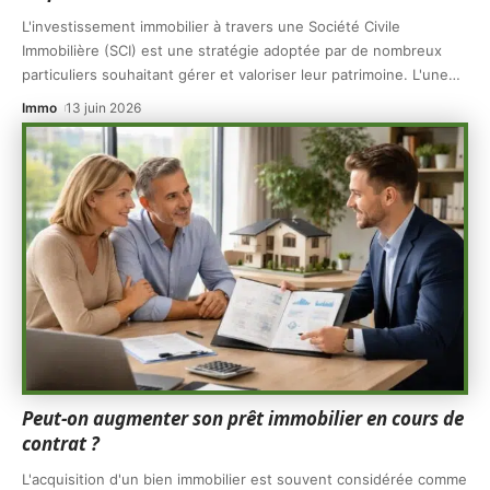
L'investissement immobilier à travers une Société Civile
Immobilière (SCI) est une stratégie adoptée par de nombreux
particuliers souhaitant gérer et valoriser leur patrimoine. L'une
…
Immo
13 juin 2026
Peut-on augmenter son prêt immobilier en cours de
contrat ?
L'acquisition d'un bien immobilier est souvent considérée comme