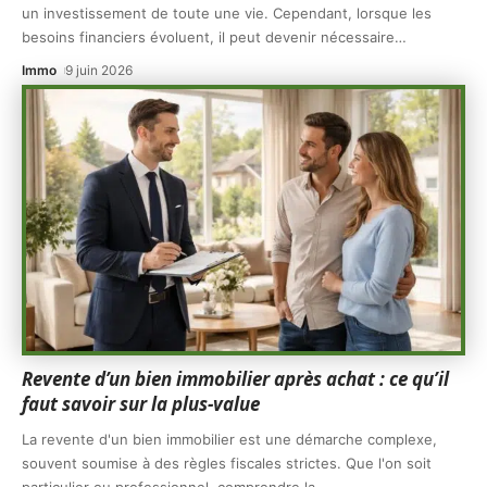
un investissement de toute une vie. Cependant, lorsque les
besoins financiers évoluent, il peut devenir nécessaire
…
Immo
9 juin 2026
Revente d’un bien immobilier après achat : ce qu’il
faut savoir sur la plus-value
La revente d'un bien immobilier est une démarche complexe,
souvent soumise à des règles fiscales strictes. Que l'on soit
particulier ou professionnel, comprendre la
…