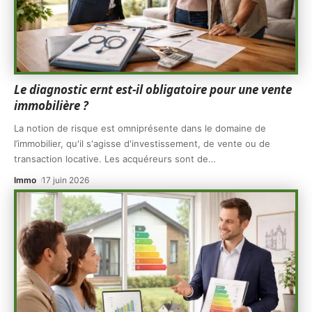
Le diagnostic ernt est-il obligatoire pour une vente
immobilière ?
La notion de risque est omniprésente dans le domaine de
l’immobilier, qu'il s'agisse d'investissement, de vente ou de
transaction locative. Les acquéreurs sont de
…
Immo
17 juin 2026