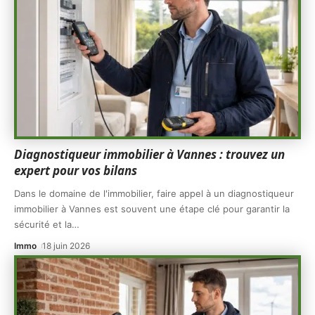
Diagnostiqueur immobilier à Vannes : trouvez un
expert pour vos bilans
Dans le domaine de l'immobilier, faire appel à un diagnostiqueur
immobilier à Vannes est souvent une étape clé pour garantir la
sécurité et la
…
Immo
18 juin 2026