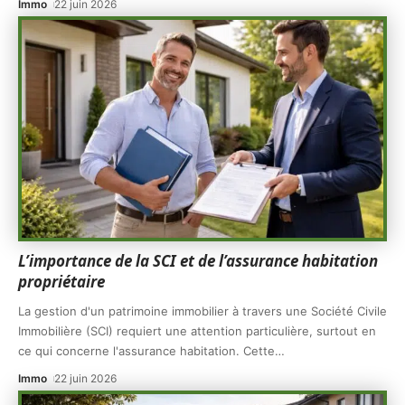
Immo
22 juin 2026
L’importance de la SCI et de l’assurance habitation
propriétaire
La gestion d'un patrimoine immobilier à travers une Société Civile
Immobilière (SCI) requiert une attention particulière, surtout en
ce qui concerne l'assurance habitation. Cette
…
Immo
22 juin 2026