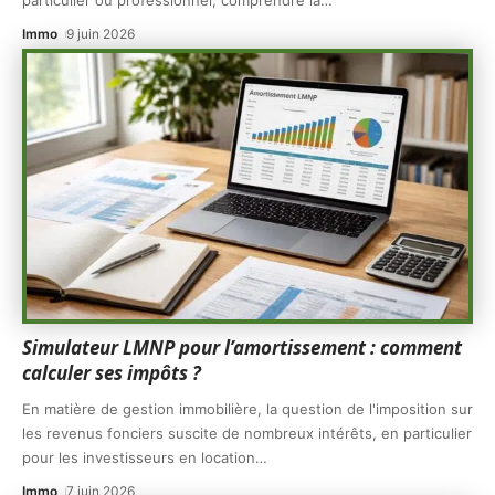
Immo
9 juin 2026
Simulateur LMNP pour l’amortissement : comment
calculer ses impôts ?
En matière de gestion immobilière, la question de l'imposition sur
les revenus fonciers suscite de nombreux intérêts, en particulier
pour les investisseurs en location
…
Immo
7 juin 2026