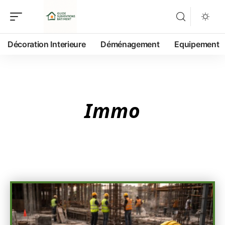
Décoration Interieure
Déménagement
Equipement
Immo