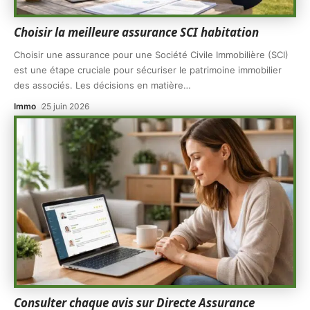
Choisir la meilleure assurance SCI habitation
Choisir une assurance pour une Société Civile Immobilière (SCI)
est une étape cruciale pour sécuriser le patrimoine immobilier
des associés. Les décisions en matière
…
Immo
25 juin 2026
Consulter chaque avis sur Directe Assurance