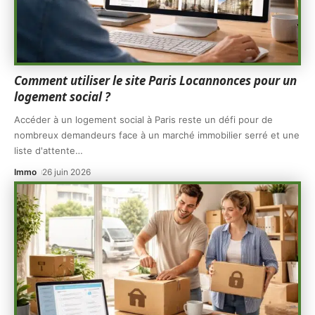
Comment utiliser le site Paris Locannonces pour un
logement social ?
Accéder à un logement social à Paris reste un défi pour de
nombreux demandeurs face à un marché immobilier serré et une
liste d'attente
…
Immo
26 juin 2026