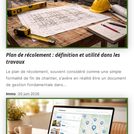
Plan de récolement : définition et utilité dans les
travaux
Le plan de récolement, souvent considéré comme une simple
formalité de fin de chantier, s'avère en réalité être un document
de gestion fondamentale dans
…
Immo
30 juin 2026