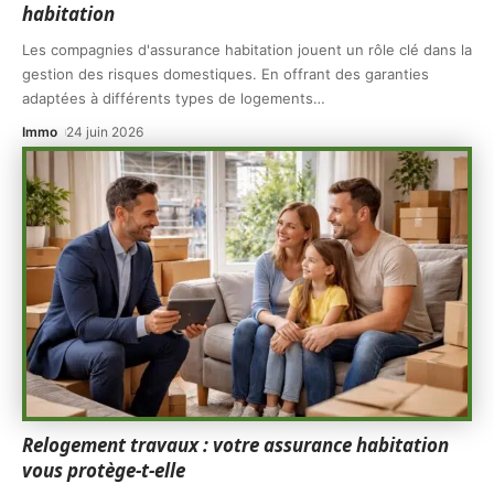
habitation
Les compagnies d'assurance habitation jouent un rôle clé dans la
gestion des risques domestiques. En offrant des garanties
adaptées à différents types de logements
…
Immo
24 juin 2026
Relogement travaux : votre assurance habitation
vous protège-t-elle