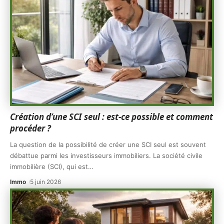
Création d’une SCI seul : est-ce possible et comment
procéder ?
La question de la possibilité de créer une SCI seul est souvent
débattue parmi les investisseurs immobiliers. La société civile
immobilière (SCI), qui est
…
Immo
5 juin 2026