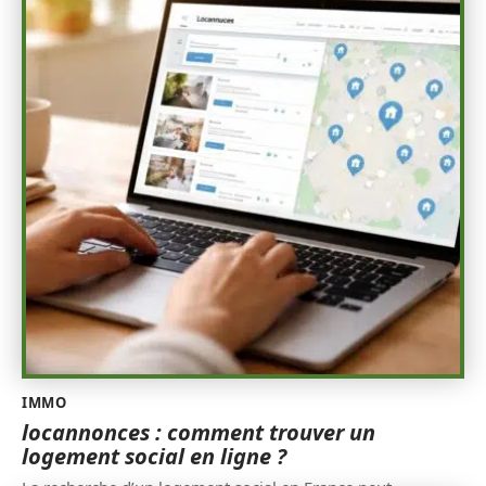
IMMO
locannonces : comment trouver un
logement social en ligne ?