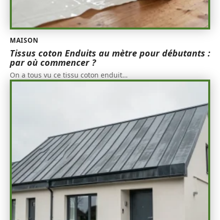
MAISON
Tissus coton Enduits au mètre pour débutants :
par où commencer ?
On a tous vu ce tissu coton enduit
…