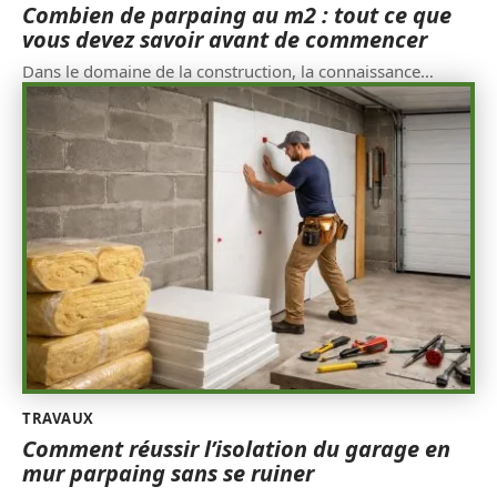
Combien de parpaing au m2 : tout ce que
vous devez savoir avant de commencer
Dans le domaine de la construction, la connaissance
…
TRAVAUX
Comment réussir l’isolation du garage en
mur parpaing sans se ruiner