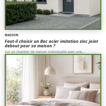
MAISON
Faut-il choisir un Bac acier imitation zinc joint
debout pour sa maison ?
Sur un chantier de maison individuelle avec une
…