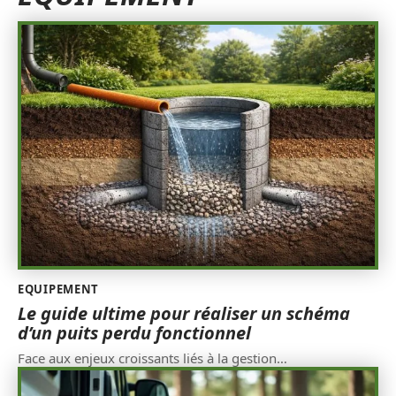
EQUIPEMENT
Le guide ultime pour réaliser un schéma
d’un puits perdu fonctionnel
Face aux enjeux croissants liés à la gestion
…