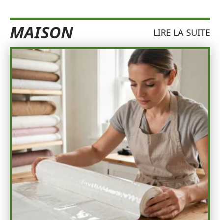
MAISON
LIRE LA SUITE