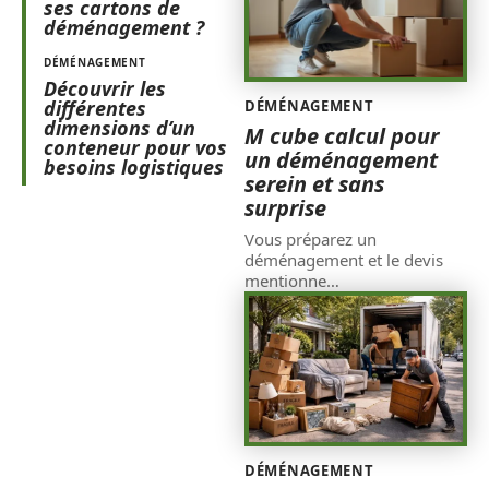
ses cartons de
déménagement ?
DÉMÉNAGEMENT
Découvrir les
différentes
DÉMÉNAGEMENT
dimensions d’un
M cube calcul pour
conteneur pour vos
un déménagement
besoins logistiques
serein et sans
surprise
Vous préparez un
déménagement et le devis
mentionne
…
DÉMÉNAGEMENT