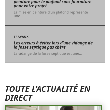
peinture pour le plafond sans fourniture
pour votre projet
La mise en peinture d'un plafond représente
une
…
TRAVAUX
Les erreurs à éviter lors d’une vidange de
la fosse septique pas chère
La vidange de la fosse septique est une
…
TOUTE L’ACTUALITÉ EN
DIRECT