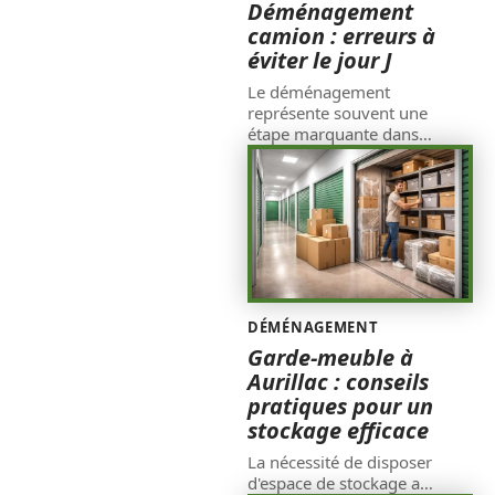
Déménagement
camion : erreurs à
éviter le jour J
Le déménagement
représente souvent une
étape marquante dans
…
DÉMÉNAGEMENT
Garde-meuble à
Aurillac : conseils
pratiques pour un
stockage efficace
La nécessité de disposer
d'espace de stockage a
…