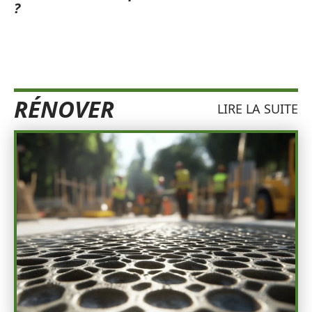
?
RÉNOVER
LIRE LA SUITE