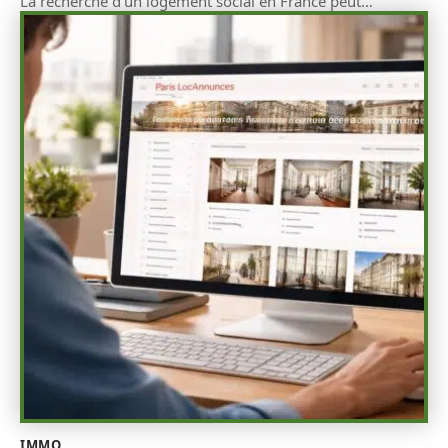
La recherche d’un logement social en France peut
…
IMMO