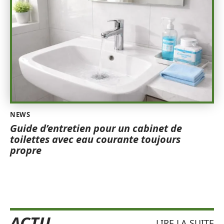
NEWS
Guide d’entretien pour un cabinet de
toilettes avec eau courante toujours
propre
ACTU
LIRE LA SUITE