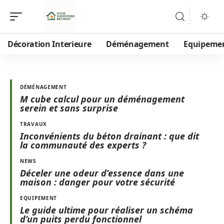
Décoration Interieure
Déménagement
Equipeme
DÉMÉNAGEMENT
M cube calcul pour un déménagement
serein et sans surprise
TRAVAUX
Inconvénients du béton drainant : que dit
la communauté des experts ?
NEWS
Déceler une odeur d’essence dans une
maison : danger pour votre sécurité
EQUIPEMENT
Le guide ultime pour réaliser un schéma
d’un puits perdu fonctionnel