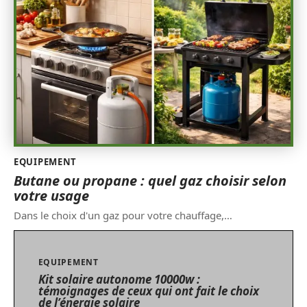
EQUIPEMENT
Butane ou propane : quel gaz choisir selon
votre usage
Dans le choix d'un gaz pour votre chauffage,
…
EQUIPEMENT
Kit solaire autonome 10000w :
témoignages de ceux qui ont fait le choix
de l’énergie solaire