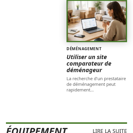
DÉMÉNAGEMENT
Utiliser un site
comparateur de
déménageur
La recherche d’un prestataire
de déménagement peut
rapidement
…
ÉQUIPEMENT
LIRE LA SUITE