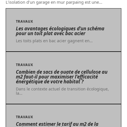
L'isolation d'un garage en mur parpaing est une
…
TRAVAUX
Les avantages écologiques d’un schéma
pour un toit plat avec bac acier
Les toits plats en bac acier gagnent en
…
TRAVAUX
Combien de sacs de ouate de cellulose au
m2 faut-il pour maximiser l’efficacité
énergétique de votre habitat ?
Dans le contexte actuel de transition écologique,
la
…
TRAVAUX
Comment estimer le tarif au m2 de la