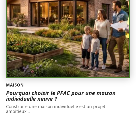
MAISON
Pourquoi choisir le PFAC pour une maison
individuelle neuve ?
Construire une maison individuelle est un projet
ambitieux
…