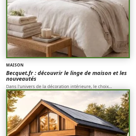
MAISON
Becquet.fr : découvrir le linge de maison et les
nouveautés
Dans l'univers de la décoration intérieure, le choix
…