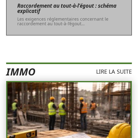
Raccordement au tout-à-l’égout : schéma
explicatif
Les exigences réglementaires concernant le
raccordement au tout-à-l’égout
…
IMMO
LIRE LA SUITE