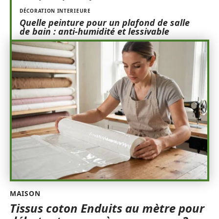
DÉCORATION INTERIEURE
Quelle peinture pour un plafond de salle
de bain : anti-humidité et lessivable
MAISON
Tissus coton Enduits au mètre pour