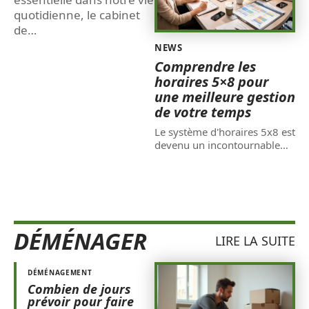
quotidienne, le cabinet
de
…
NEWS
Comprendre les
horaires 5×8 pour
une meilleure gestion
de votre temps
Le système d'horaires 5x8 est
devenu un incontournable
…
DÉMÉNAGER
LIRE LA SUITE
DÉMÉNAGEMENT
Combien de jours
prévoir pour faire