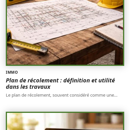
IMMO
Plan de récolement : définition et utilité
dans les travaux
Le plan de récolement, souvent considéré comme une
…