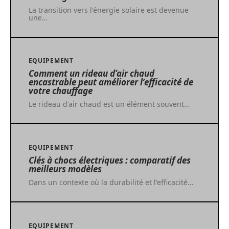
La transition vers l'énergie solaire est devenue
une
…
EQUIPEMENT
Comment un rideau d’air chaud
encastrable peut améliorer l’efficacité de
votre chauffage
Le rideau d'air chaud est un élément souvent
…
EQUIPEMENT
Clés à chocs électriques : comparatif des
meilleurs modèles
Dans un contexte où la durabilité et l'efficacité
…
EQUIPEMENT